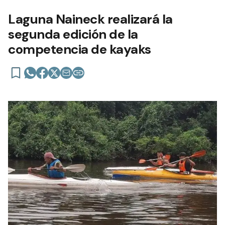
Laguna Naineck realizará la
segunda edición de la
competencia de kayaks