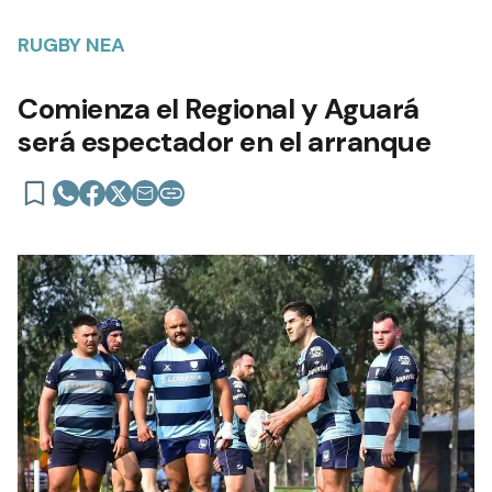
RUGBY NEA
Comienza el Regional y Aguará
será espectador en el arranque