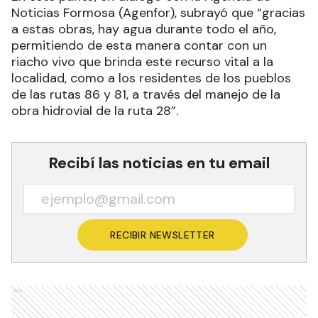
Noticias Formosa (Agenfor), subrayó que “gracias
a estas obras, hay agua durante todo el año,
permitiendo de esta manera contar con un
riacho vivo que brinda este recurso vital a la
localidad, como a los residentes de los pueblos
de las rutas 86 y 81, a través del manejo de la
obra hidrovial de la ruta 28”.
Recibí las noticias en tu email
RECIBIR NEWSLETTER
Ads