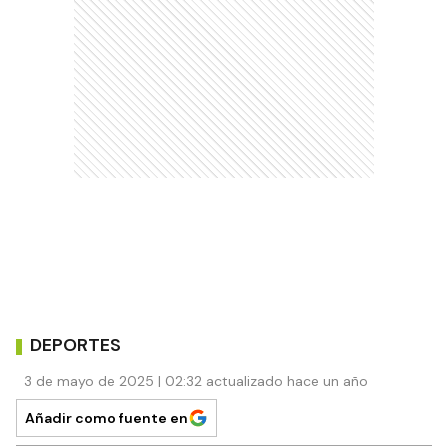
DEPORTES
3 de mayo de 2025 | 02:32 actualizado hace un año
Añadir como fuente en