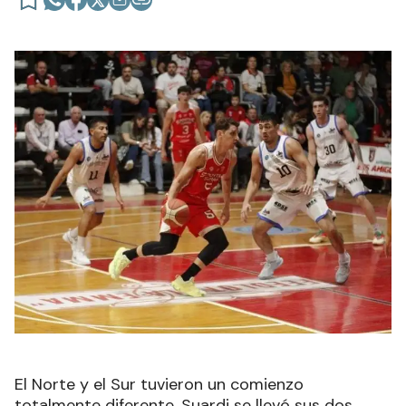
El Norte y el Sur tuvieron un comienzo
totalmente diferente. Suardi se llevó sus dos