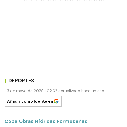
DEPORTES
3 de mayo de 2025 | 02:32 actualizado hace un año
Añadir como fuente en
Copa Obras Hídricas Formoseñas