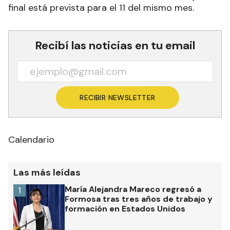
final está prevista para el 11 del mismo mes.
Recibí las noticias en tu email
RECIBIR NEWSLETTER
Calendario
Las más leídas
María Alejandra Mareco regresó a
1
Formosa tras tres años de trabajo y
formación en Estados Unidos