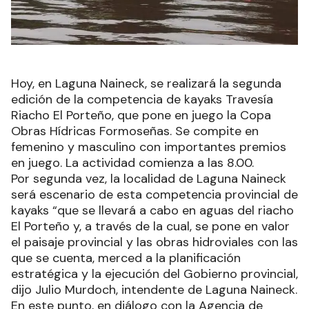
Hoy, en Laguna Naineck, se realizará la segunda
edición de la competencia de kayaks Travesía
Riacho El Porteño, que pone en juego la Copa
Obras Hídricas Formoseñas. Se compite en
femenino y masculino con importantes premios
en juego. La actividad comienza a las 8.00.
Por segunda vez, la localidad de Laguna Naineck
será escenario de esta competencia provincial de
kayaks “que se llevará a cabo en aguas del riacho
El Porteño y, a través de la cual, se pone en valor
el paisaje provincial y las obras hidroviales con las
que se cuenta, merced a la planificación
estratégica y la ejecución del Gobierno provincial,
dijo Julio Murdoch, intendente de Laguna Naineck.
En este punto, en diálogo con la Agencia de