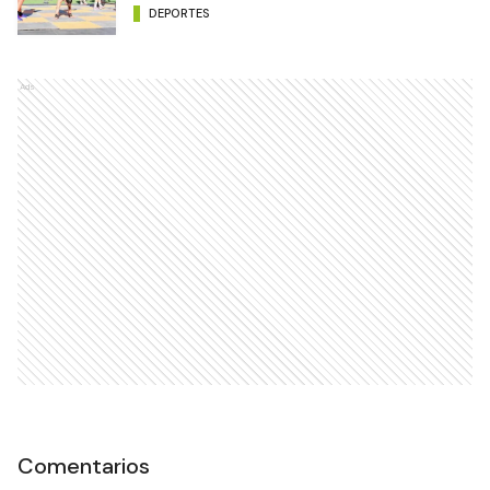
DEPORTES
Ads
Comentarios