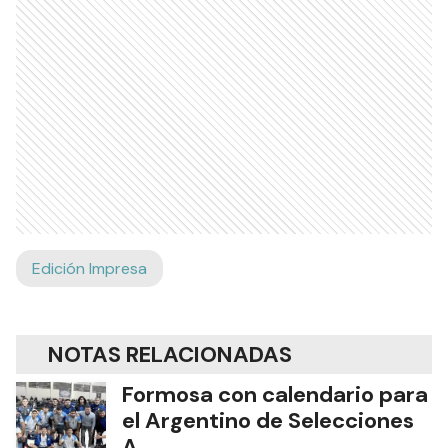
Edición Impresa
NOTAS RELACIONADAS
Formosa con calendario para
el Argentino de Selecciones
A