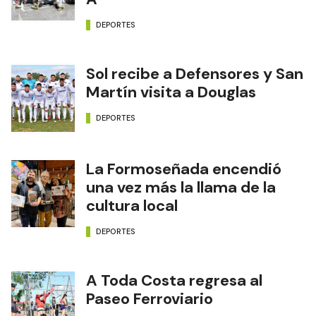
DEPORTES
Sol recibe a Defensores y San
Martín visita a Douglas
DEPORTES
La Formoseñada encendió
una vez más la llama de la
cultura local
DEPORTES
A Toda Costa regresa al
Paseo Ferroviario