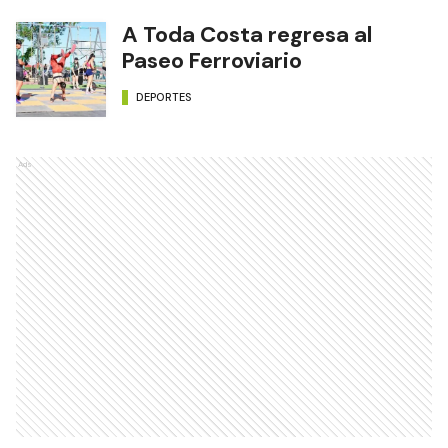
A Toda Costa regresa al
Paseo Ferroviario
DEPORTES
Ads