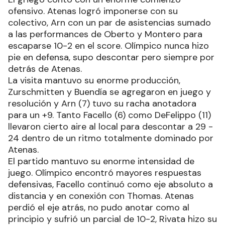
ofensivo. Atenas logró imponerse con su
colectivo, Arn con un par de asistencias sumado
a las performances de Oberto y Montero para
escaparse 10-2 en el score. Olímpico nunca hizo
pie en defensa, supo descontar pero siempre por
detrás de Atenas.
La visita mantuvo su enorme producción,
Zurschmitten y Buendía se agregaron en juego y
resolución y Arn (7) tuvo su racha anotadora
para un +9. Tanto Facello (6) como DeFelippo (11)
llevaron cierto aire al local para descontar a 29 -
24 dentro de un ritmo totalmente dominado por
Atenas.
El partido mantuvo su enorme intensidad de
juego. Olímpico encontró mayores respuestas
defensivas, Facello continuó como eje absoluto a
distancia y en conexión con Thomas. Atenas
perdió el eje atrás, no pudo anotar como al
principio y sufrió un parcial de 10-2, Rivata hizo su