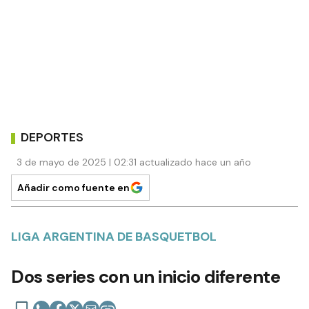
DEPORTES
3 de mayo de 2025 | 02:31 actualizado hace un año
Añadir como fuente en
LIGA ARGENTINA DE BASQUETBOL
Dos series con un inicio diferente