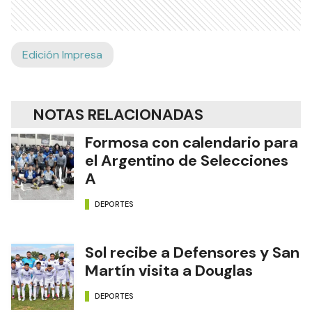
Edición Impresa
NOTAS RELACIONADAS
Formosa con calendario para
el Argentino de Selecciones
A
DEPORTES
Sol recibe a Defensores y San
Martín visita a Douglas
DEPORTES