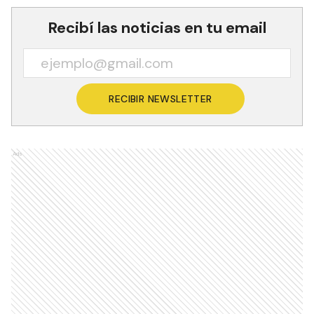
Recibí las noticias en tu email
RECIBIR NEWSLETTER
Ads