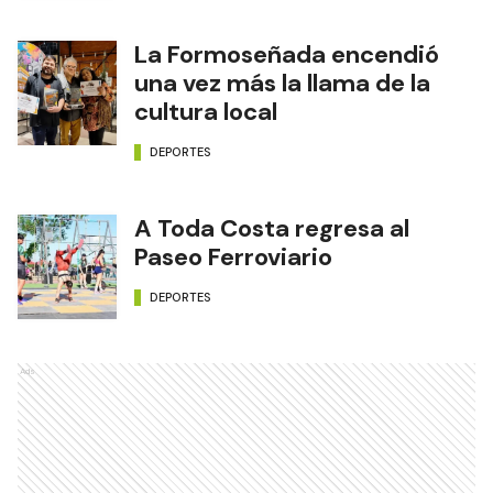
La Formoseñada encendió
una vez más la llama de la
cultura local
DEPORTES
A Toda Costa regresa al
Paseo Ferroviario
DEPORTES
Ads