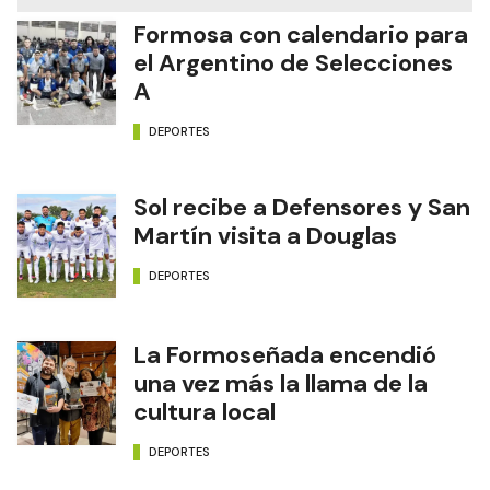
Formosa con calendario para
el Argentino de Selecciones
A
DEPORTES
Sol recibe a Defensores y San
Martín visita a Douglas
DEPORTES
La Formoseñada encendió
una vez más la llama de la
cultura local
DEPORTES