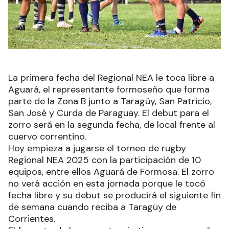
La primera fecha del Regional NEA le toca libre a
Aguará, el representante formoseño que forma
parte de la Zona B junto a Taragüy, San Patricio,
San José y Curda de Paraguay. El debut para el
zorro será en la segunda fecha, de local frente al
cuervo correntino.
Hoy empieza a jugarse el torneo de rugby
Regional NEA 2025 con la participación de 10
equipos, entre ellos Aguará de Formosa. El zorro
no verá acción en esta jornada porque le tocó
fecha libre y su debut se producirá el siguiente fin
de semana cuando reciba a Taragüy de
Corrientes.