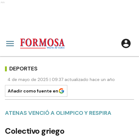
Ads
DEPORTES
4 de mayo de 2025 | 09:37 actualizado hace un año
Añadir como fuente en
ATENAS VENCIÓ A OLIMPICO Y RESPIRA
Colectivo griego