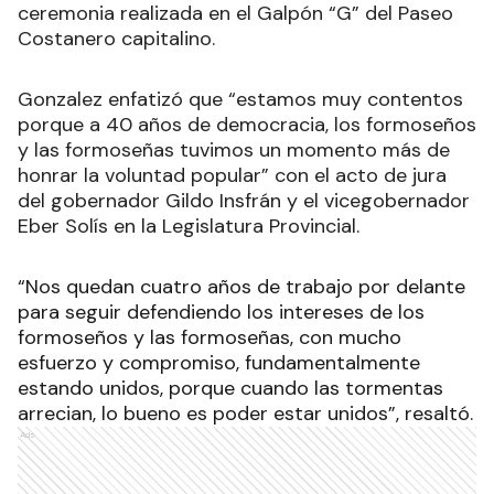
ceremonia realizada en el Galpón “G” del Paseo
Costanero capitalino.
Gonzalez enfatizó que “estamos muy contentos
porque a 40 años de democracia, los formoseños
y las formoseñas tuvimos un momento más de
honrar la voluntad popular” con el acto de jura
del gobernador Gildo Insfrán y el vicegobernador
Eber Solís en la Legislatura Provincial.
“Nos quedan cuatro años de trabajo por delante
para seguir defendiendo los intereses de los
formoseños y las formoseñas, con mucho
esfuerzo y compromiso, fundamentalmente
estando unidos, porque cuando las tormentas
arrecian, lo bueno es poder estar unidos”, resaltó.
Ads