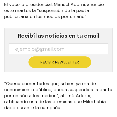
El vocero presidencial, Manuel Adorni, anunció
este martes la “suspensión de la pauta
publicitaria en los medios por un año”
.
Recibí las noticias en tu email
RECIBIR NEWSLETTER
“Quería comentarles que, si bien ya era de
conocimiento público, queda suspendida la pauta
por un año a los medios”, afirmó Adorni,
ratificando una de las premisas que Milei había
dado durante la campaña.