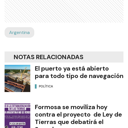
Argentina
NOTAS RELACIONADAS
El puerto ya está abierto
para todo tipo de navegación
POLÍTICA
Formosa se moviliza hoy
contra el proyecto de Ley de
Tierras que debatirá el