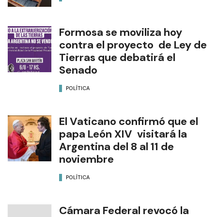
Formosa se moviliza hoy
contra el proyecto de Ley de
Tierras que debatirá el
Senado
POLÍTICA
El Vaticano confirmó que el
papa León XIV visitará la
Argentina del 8 al 11 de
noviembre
POLÍTICA
Cámara Federal revocó la