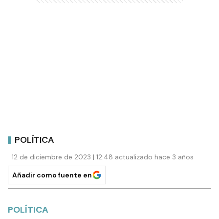
POLÍTICA
12 de diciembre de 2023 | 12:48 actualizado hace 3 años
Añadir como fuente en
POLÍTICA