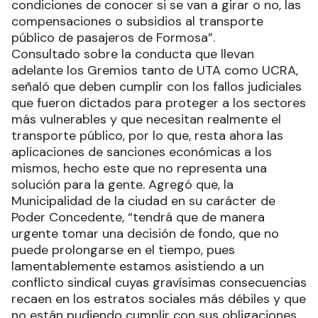
condiciones de conocer si se van a girar o no, las
compensaciones o subsidios al transporte
público de pasajeros de Formosa”.
Consultado sobre la conducta que llevan
adelante los Gremios tanto de UTA como UCRA,
señaló que deben cumplir con los fallos judiciales
que fueron dictados para proteger a los sectores
más vulnerables y que necesitan realmente el
transporte público, por lo que, resta ahora las
aplicaciones de sanciones económicas a los
mismos, hecho este que no representa una
solución para la gente. Agregó que, la
Municipalidad de la ciudad en su carácter de
Poder Concedente, “tendrá que de manera
urgente tomar una decisión de fondo, que no
puede prolongarse en el tiempo, pues
lamentablemente estamos asistiendo a un
conflicto sindical cuyas gravísimas consecuencias
recaen en los estratos sociales más débiles y que
no están pudiendo cumplir con sus obligaciones