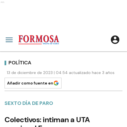
Ads
POLÍTICA
13 de diciembre de 2023 | 04:54 actualizado hace 3 años
Añadir como fuente en
SEXTO DÍA DE PARO
Colectivos: intiman a UTA