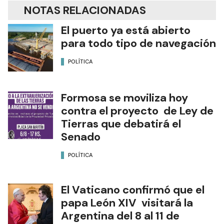
NOTAS RELACIONADAS
El puerto ya está abierto
para todo tipo de navegación
POLÍTICA
Formosa se moviliza hoy
contra el proyecto de Ley de
Tierras que debatirá el
Senado
POLÍTICA
El Vaticano confirmó que el
papa León XIV visitará la
Argentina del 8 al 11 de