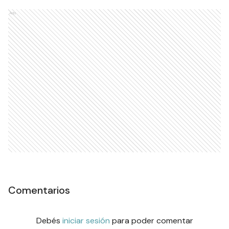
Ads
Comentarios
Debés
iniciar sesión
para poder comentar