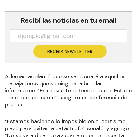
Recibí las noticias en tu email
RECIBIR NEWSLETTER
Además, adelantó que se sancionará a aquellos
trabajadores que se nieguen a brindar
información. “Es relevante entender que el Estado
tiene que achicarse”, aseguró en conferencia de
prensa.
“Estamos haciendo lo imposible en el cortísimo
plazo para evitar la catástrofe”, señaló, y agregó:
“No se va a dejar de ayudar a quien lo necesita