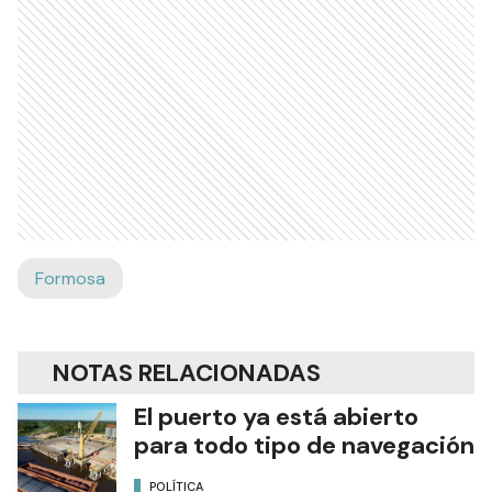
Formosa
NOTAS RELACIONADAS
El puerto ya está abierto
para todo tipo de navegación
POLÍTICA