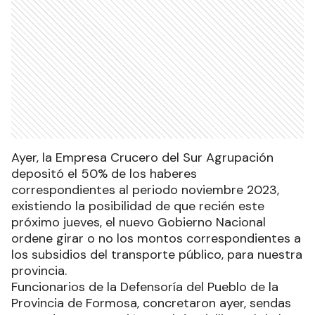
Ayer, la Empresa Crucero del Sur Agrupación
depositó el 50% de los haberes
correspondientes al periodo noviembre 2023,
existiendo la posibilidad de que recién este
próximo jueves, el nuevo Gobierno Nacional
ordene girar o no los montos correspondientes a
los subsidios del transporte público, para nuestra
provincia.
Funcionarios de la Defensoría del Pueblo de la
Provincia de Formosa, concretaron ayer, sendas