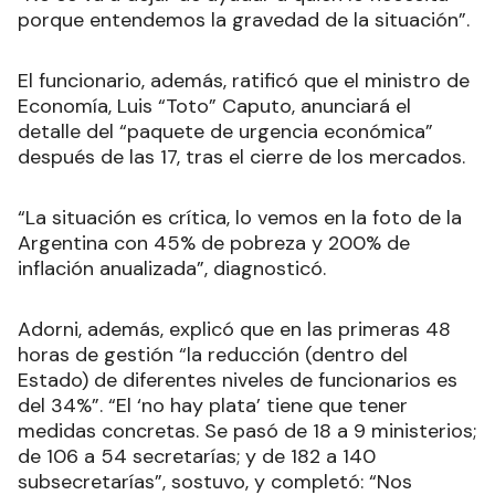
porque entendemos la gravedad de la situación”.
El funcionario, además, ratificó que el ministro de
Economía, Luis “Toto” Caputo, anunciará el
detalle del “paquete de urgencia económica”
después de las 17, tras el cierre de los mercados.
“La situación es crítica, lo vemos en la foto de la
Argentina con 45% de pobreza y 200% de
inflación anualizada”, diagnosticó.
Adorni, además, explicó que en las primeras 48
horas de gestión “la reducción (dentro del
Estado) de diferentes niveles de funcionarios es
del 34%”. “El ‘no hay plata’ tiene que tener
medidas concretas. Se pasó de 18 a 9 ministerios;
de 106 a 54 secretarías; y de 182 a 140
subsecretarías”, sostuvo, y completó: “Nos