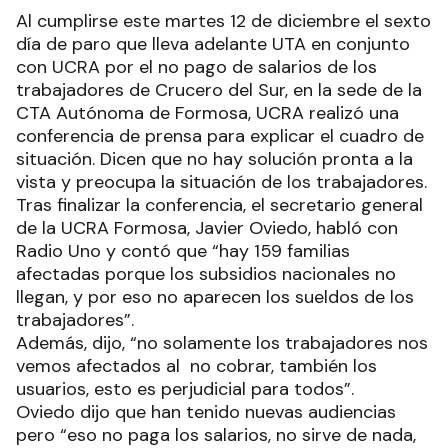
Al cumplirse este martes 12 de diciembre el sexto
día de paro que lleva adelante UTA en conjunto
con UCRA por el no pago de salarios de los
trabajadores de Crucero del Sur, en la sede de la
CTA Autónoma de Formosa, UCRA realizó una
conferencia de prensa para explicar el cuadro de
situación. Dicen que no hay solución pronta a la
vista y preocupa la situación de los trabajadores.
Tras finalizar la conferencia, el secretario general
de la UCRA Formosa, Javier Oviedo, habló con
Radio Uno y contó que “hay 159 familias
afectadas porque los subsidios nacionales no
llegan, y por eso no aparecen los sueldos de los
trabajadores”.
Además, dijo, “no solamente los trabajadores nos
vemos afectados al no cobrar, también los
usuarios, esto es perjudicial para todos”.
Oviedo dijo que han tenido nuevas audiencias
pero “eso no paga los salarios, no sirve de nada,