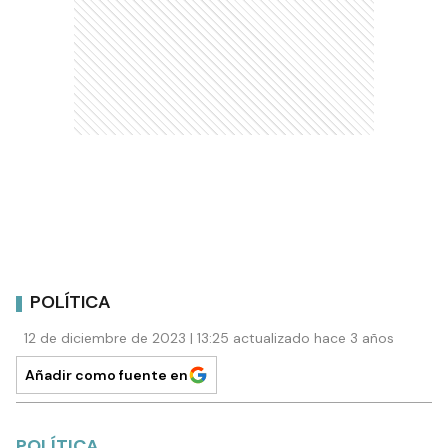
POLÍTICA
12 de diciembre de 2023 | 13:25 actualizado hace 3 años
Añadir como fuente en
POLÍTICA