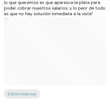
lo que queremos es que aparezca la plata para
poder cobrar nuestros salarios, y lo peor de todo
es que no hay solución inmediata a la vista”
Ads
Edición Impresa