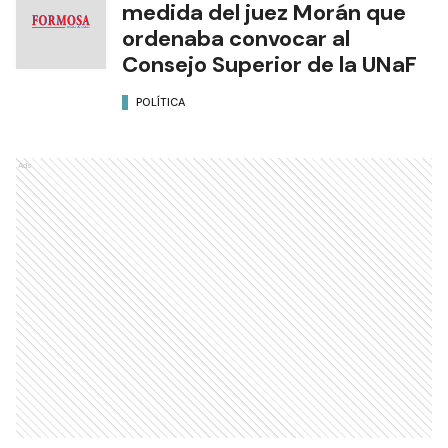
medida del juez Morán que
ordenaba convocar al
Consejo Superior de la UNaF
POLÍTICA
Ads