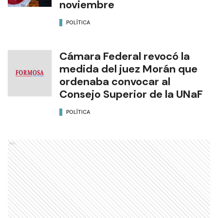
noviembre
POLÍTICA
Cámara Federal revocó la
medida del juez Morán que
ordenaba convocar al
Consejo Superior de la UNaF
POLÍTICA
Ads