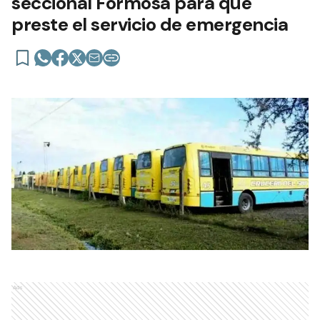
seccional Formosa para que
preste el servicio de emergencia
Ads