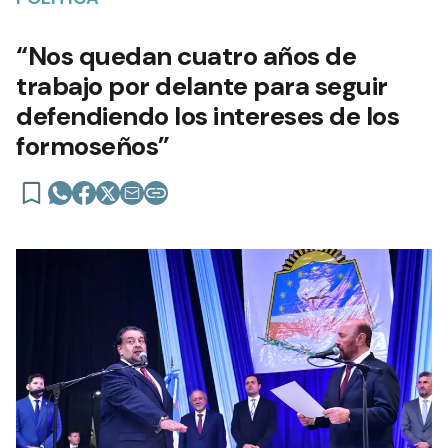
“Nos quedan cuatro años de
trabajo por delante para seguir
defendiendo los intereses de los
formoseños”