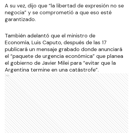
A su vez, dijo que “la libertad de expresión no se
negocia” y se comprometió a que eso esté
garantizado.
También adelantó que el ministro de
Economía, Luis Caputo, después de las 17
publicará un mensaje grabado donde anunciará
el “paquete de urgencia económica” que planea
el gobierno de Javier Milei para “evitar que la
Argentina termine en una catástrofe”.
Ads