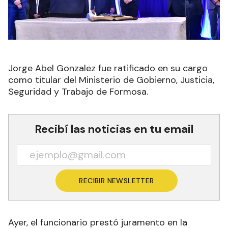
Jorge Abel Gonzalez fue ratificado en su cargo
como titular del Ministerio de Gobierno, Justicia,
Seguridad y Trabajo de Formosa.
Recibí las noticias en tu email
RECIBIR NEWSLETTER
Ayer, el funcionario prestó juramento en la