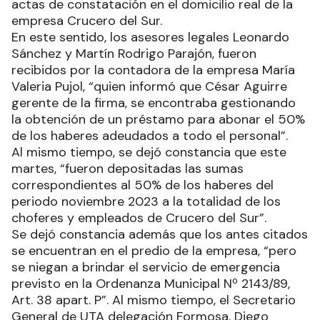
actas de constatación en el domicilio real de la
empresa Crucero del Sur.
En este sentido, los asesores legales Leonardo
Sánchez y Martín Rodrigo Parajón, fueron
recibidos por la contadora de la empresa María
Valeria Pujol, “quien informó que César Aguirre
gerente de la firma, se encontraba gestionando
la obtención de un préstamo para abonar el 50%
de los haberes adeudados a todo el personal”.
Al mismo tiempo, se dejó constancia que este
martes, “fueron depositadas las sumas
correspondientes al 50% de los haberes del
periodo noviembre 2023 a la totalidad de los
choferes y empleados de Crucero del Sur”.
Se dejó constancia además que los antes citados
se encuentran en el predio de la empresa, “pero
se niegan a brindar el servicio de emergencia
previsto en la Ordenanza Municipal Nº 2143/89,
Art. 38 apart. P”. Al mismo tiempo, el Secretario
General de UTA delegación Formosa, Diego