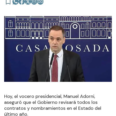
Hoy, el vocero presidencial, Manuel Adorni,
aseguró que el Gobierno revisará todos los
contratos y nombramientos en el Estado del
último año.