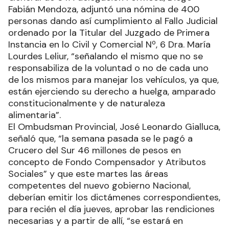
Fabián Mendoza, adjuntó una nómina de 400
personas dando así cumplimiento al Fallo Judicial
ordenado por la Titular del Juzgado de Primera
Instancia en lo Civil y Comercial Nº, 6 Dra. María
Lourdes Leliur, “señalando el mismo que no se
responsabiliza de la voluntad o no de cada uno
de los mismos para manejar los vehículos, ya que,
están ejerciendo su derecho a huelga, amparado
constitucionalmente y de naturaleza
alimentaria”.
El Ombudsman Provincial, José Leonardo Gialluca,
señaló que, “la semana pasada se le pagó a
Crucero del Sur 46 millones de pesos en
concepto de Fondo Compensador y Atributos
Sociales” y que este martes las áreas
competentes del nuevo gobierno Nacional,
deberían emitir los dictámenes correspondientes,
para recién el día jueves, aprobar las rendiciones
necesarias y a partir de allí, “se estará en