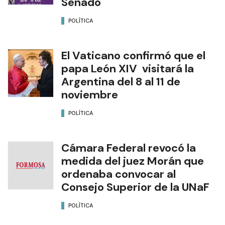
Senado
POLÍTICA
El Vaticano confirmó que el
papa León XIV visitará la
Argentina del 8 al 11 de
noviembre
POLÍTICA
Cámara Federal revocó la
medida del juez Morán que
ordenaba convocar al
Consejo Superior de la UNaF
POLÍTICA