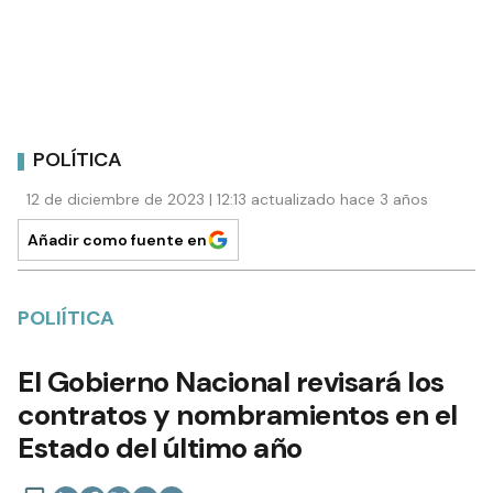
POLÍTICA
12 de diciembre de 2023 | 12:13 actualizado hace 3 años
Añadir como fuente en
POLIÍTICA
El Gobierno Nacional revisará los
contratos y nombramientos en el
Estado del último año