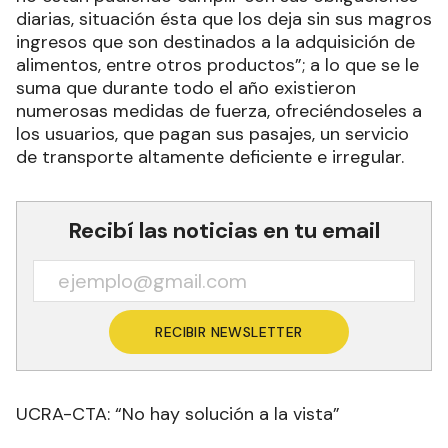
diarias, situación ésta que los deja sin sus magros
ingresos que son destinados a la adquisición de
alimentos, entre otros productos”; a lo que se le
suma que durante todo el año existieron
numerosas medidas de fuerza, ofreciéndoseles a
los usuarios, que pagan sus pasajes, un servicio
de transporte altamente deficiente e irregular.
Recibí las noticias en tu email
RECIBIR NEWSLETTER
UCRA-CTA: “No hay solución a la vista”