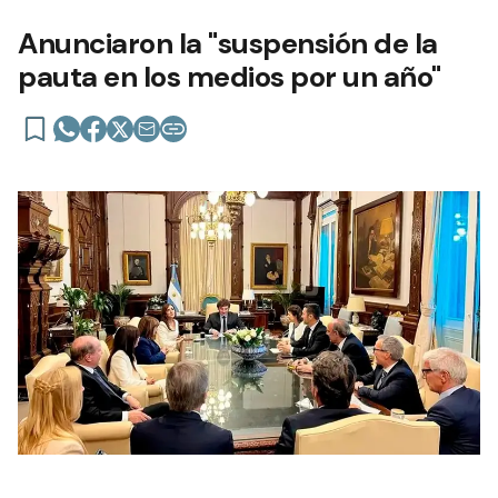
Anunciaron la "suspensión de la
pauta en los medios por un año"