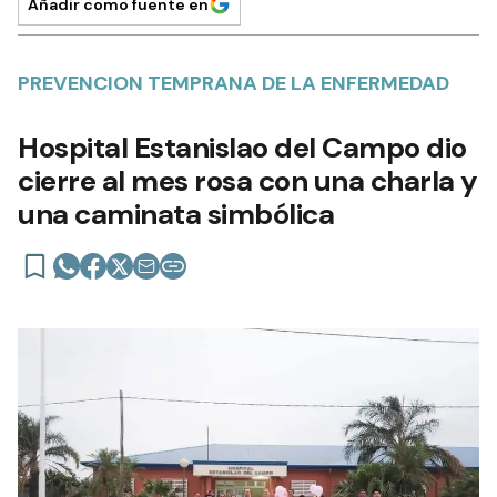
Añadir como fuente en
PREVENCION TEMPRANA DE LA ENFERMEDAD
Hospital Estanislao del Campo dio
cierre al mes rosa con una charla y
una caminata simbólica