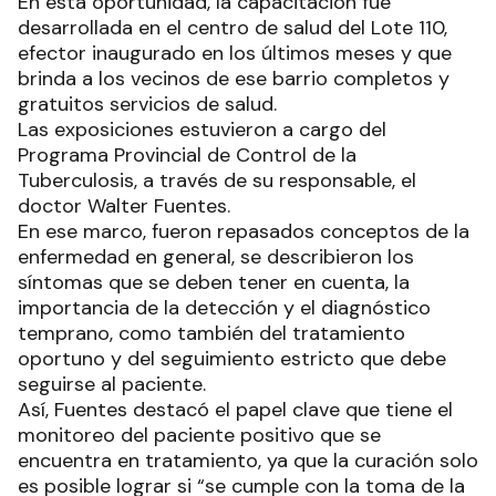
En esta oportunidad, la capacitación fue
desarrollada en el centro de salud del Lote 110,
efector inaugurado en los últimos meses y que
brinda a los vecinos de ese barrio completos y
gratuitos servicios de salud.
Las exposiciones estuvieron a cargo del
Programa Provincial de Control de la
Tuberculosis, a través de su responsable, el
doctor Walter Fuentes.
En ese marco, fueron repasados conceptos de la
enfermedad en general, se describieron los
síntomas que se deben tener en cuenta, la
importancia de la detección y el diagnóstico
temprano, como también del tratamiento
oportuno y del seguimiento estricto que debe
seguirse al paciente.
Así, Fuentes destacó el papel clave que tiene el
monitoreo del paciente positivo que se
encuentra en tratamiento, ya que la curación solo
es posible lograr si “se cumple con la toma de la