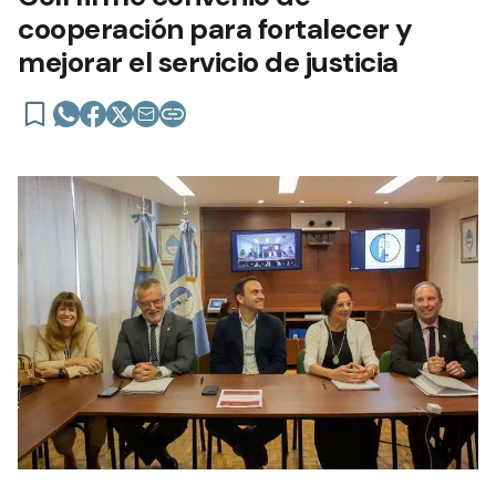
cooperación para fortalecer y
mejorar el servicio de justicia