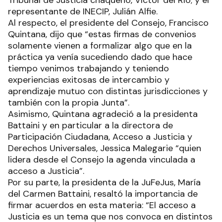
representante de INECIP, Julián Alfie.
Al respecto, el presidente del Consejo, Francisco
Quintana, dijo que “estas firmas de convenios
solamente vienen a formalizar algo que en la
práctica ya venía sucediendo dado que hace
tiempo venimos trabajando y teniendo
experiencias exitosas de intercambio y
aprendizaje mutuo con distintas jurisdicciones y
también con la propia Junta”.
Asimismo, Quintana agradeció a la presidenta
Battaini y en particular a la directora de
Participación Ciudadana, Acceso a Justicia y
Derechos Universales, Jessica Malegarie “quien
lidera desde el Consejo la agenda vinculada a
acceso a Justicia”.
Por su parte, la presidenta de la JuFeJus, María
del Carmen Battaini, resaltó la importancia de
firmar acuerdos en esta materia: “El acceso a
Justicia es un tema que nos convoca en distintos