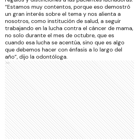
“Estamos muy contentos, porque eso demostró
un gran interés sobre el tema y nos alienta a
nosotros, como institución de salud, a seguir
trabajando en la lucha contra el cáncer de mama,
no solo durante el mes de octubre, que es
cuando esa lucha se acentúa, sino que es algo
que debemos hacer con énfasis a lo largo del
año”, dijo la odontóloga.
Ads