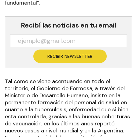
fundamental”.
Recibí las noticias en tu email
RECIBIR NEWSLETTER
Tal como se viene acentuando en todo el
territorio, el Gobierno de Formosa, a través del
Ministerio de Desarrollo Humano, insiste en la
permanente formación del personal de salud en
cuanto a la tuberculosis, enfermedad que si bien
está controlada, gracias a las buenas coberturas
de vacunación, en los últimos años reportó
nuevos casos a nivel mundial y en la Argentina.