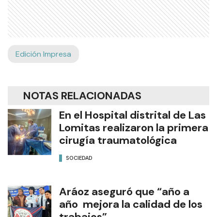
Edición Impresa
NOTAS RELACIONADAS
En el Hospital distrital de Las
Lomitas realizaron la primera
cirugía traumatológica
SOCIEDAD
Aráoz aseguró que “año a
año mejora la calidad de los
trabajos”