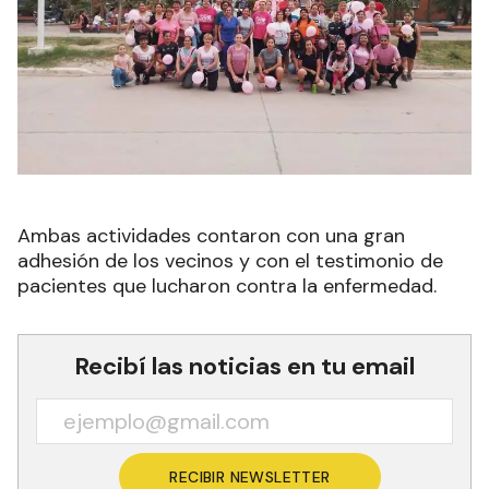
Ambas actividades contaron con una gran
adhesión de los vecinos y con el testimonio de
pacientes que lucharon contra la enfermedad.
Recibí las noticias en tu email
RECIBIR NEWSLETTER