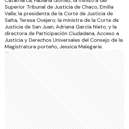
Catamarca, Fabiana Gómez; la ministra del
Superior Tribunal de Justicia de Chaco, Emilia
Valle; la presidenta de la Corte de Justicia de
Salta, Teresa Ovejero; la ministra de la Corte de
Justicia de San Juan, Adriana García Nieto; y la
directora de Participación Ciudadana, Acceso a
Justicia y Derechos Universales del Consejo de la
Magistratura porteño, Jessica Malegarie.
Ads