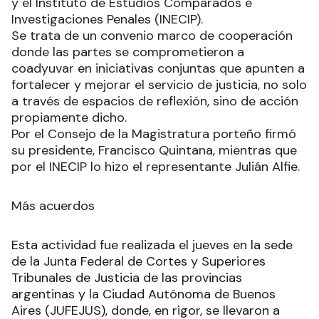
y el Instituto de Estudios Comparados e
Investigaciones Penales (INECIP).
Se trata de un convenio marco de cooperación
donde las partes se comprometieron a
coadyuvar en iniciativas conjuntas que apunten a
fortalecer y mejorar el servicio de justicia, no solo
a través de espacios de reflexión, sino de acción
propiamente dicho.
Por el Consejo de la Magistratura porteño firmó
su presidente, Francisco Quintana, mientras que
por el INECIP lo hizo el representante Julián Alfie.
Más acuerdos
Esta actividad fue realizada el jueves en la sede
de la Junta Federal de Cortes y Superiores
Tribunales de Justicia de las provincias
argentinas y la Ciudad Autónoma de Buenos
Aires (JUFEJUS), donde, en rigor, se llevaron a