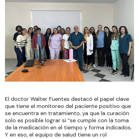
El doctor Walter Fuentes destacó el papel clave
que tiene el monitoreo del paciente positivo que
se encuentra en tratamiento, ya que la curación
solo es posible lograr si “se cumple con la toma
de la medicación en el tiempo y forma indicados.
Y en eso, el equipo de salud tiene un rol