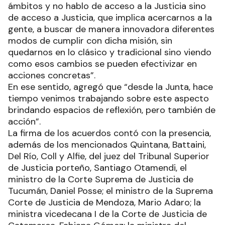
ámbitos y no hablo de acceso a la Justicia sino
de acceso a Justicia, que implica acercarnos a la
gente, a buscar de manera innovadora diferentes
modos de cumplir con dicha misión, sin
quedarnos en lo clásico y tradicional sino viendo
como esos cambios se pueden efectivizar en
acciones concretas”.
En ese sentido, agregó que “desde la Junta, hace
tiempo venimos trabajando sobre este aspecto
brindando espacios de reflexión, pero también de
acción”.
La firma de los acuerdos contó con la presencia,
además de los mencionados Quintana, Battaini,
Del Río, Coll y Alfie, del juez del Tribunal Superior
de Justicia porteño, Santiago Otamendi, el
ministro de la Corte Suprema de Justicia de
Tucumán, Daniel Posse; el ministro de la Suprema
Corte de Justicia de Mendoza, Mario Adaro; la
ministra vicedecana I de la Corte de Justicia de