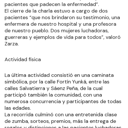
pacientes que padecen la enfermedad”.
El cierre de la charla estuvo a cargo de dos
pacientes “que nos brindaron su testimonio, una
enfermera de nuestro hospital y una profesora
de nuestro pueblo. Dos mujeres luchadoras,
guerreras y ejemplos de vida para todos”, valoró
Zarza.
Actividad física
La última actividad consistió en una caminata
simbólica, por la calle Fortín Yunká, entre las
calles Salvatierra y Sáenz Peña, de la cual
participó también la comunidad, con una
numerosa concurrencia y participantes de todas
las edades.
La recorrida culminó con una entretenida clase
de zumba, sorteos, premios, más la entrega de
regalos y distinciones a las pacientes luchadoras.