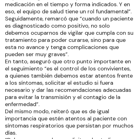
medicación en el tiempo y forma indicados. Y en
eso, el equipo de salud tiene un rol fundamental”.
Seguidamente, remarcó que “cuando un paciente
es diagnosticado como positivo, no solo
debemos ocuparnos de vigilar que cumpla con su
tratamiento para poder curarse, sino para que
esta no avance y tenga complicaciones que
pueden ser muy graves”.
En tanto, aseguró que otro punto importante en
el seguimiento “es el control de los convivientes,
a quienes también debemos estar atentos frente
a los síntomas, solicitar el estudio si fuera
necesario y dar las recomendaciones adecuadas
para evitar la transmisión y el contagio de la
enfermedad”.
Del mismo modo, reiteró que es de igual
importancia que estén atentos al paciente con
síntomas respiratorios que persistan por muchos
días.