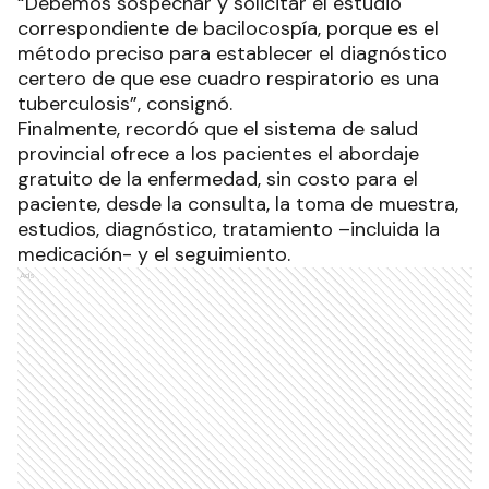
“Debemos sospechar y solicitar el estudio
correspondiente de bacilocospía, porque es el
método preciso para establecer el diagnóstico
certero de que ese cuadro respiratorio es una
tuberculosis”, consignó.
Finalmente, recordó que el sistema de salud
provincial ofrece a los pacientes el abordaje
gratuito de la enfermedad, sin costo para el
paciente, desde la consulta, la toma de muestra,
estudios, diagnóstico, tratamiento –incluida la
medicación- y el seguimiento.
Ads