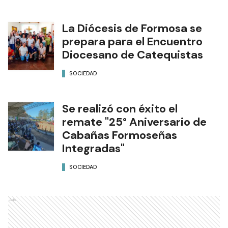
La Diócesis de Formosa se
prepara para el Encuentro
Diocesano de Catequistas
SOCIEDAD
Se realizó con éxito el
remate "25° Aniversario de
Cabañas Formoseñas
Integradas"
SOCIEDAD
Ads