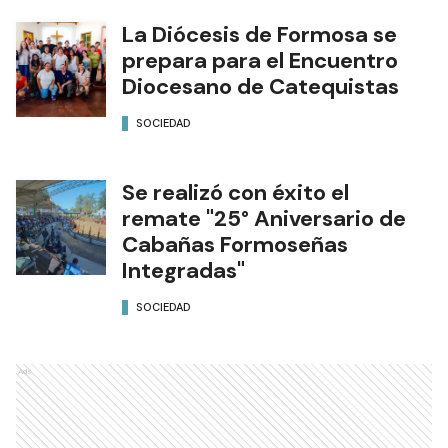
La Diócesis de Formosa se
prepara para el Encuentro
Diocesano de Catequistas
SOCIEDAD
Se realizó con éxito el
remate "25° Aniversario de
Cabañas Formoseñas
Integradas"
SOCIEDAD
Ads