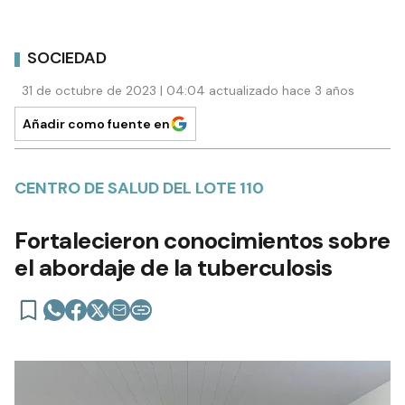
SOCIEDAD
31 de octubre de 2023 | 04:04 actualizado hace 3 años
Añadir como fuente en
CENTRO DE SALUD DEL LOTE 110
Fortalecieron conocimientos sobre
el abordaje de la tuberculosis