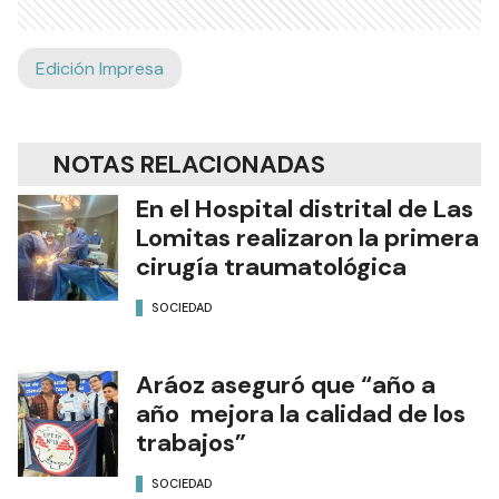
Edición Impresa
NOTAS RELACIONADAS
En el Hospital distrital de Las
Lomitas realizaron la primera
cirugía traumatológica
SOCIEDAD
Aráoz aseguró que “año a
año mejora la calidad de los
trabajos”
SOCIEDAD