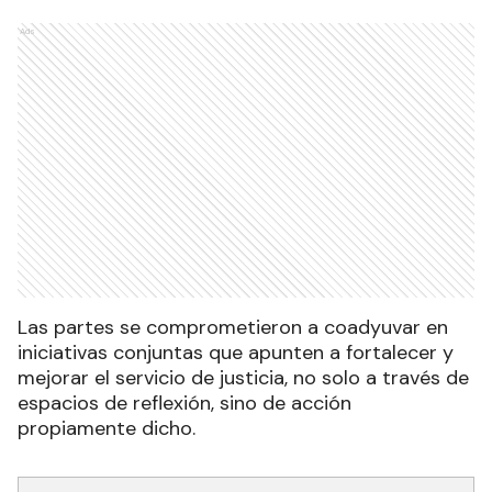
Ads
Las partes se comprometieron a coadyuvar en
iniciativas conjuntas que apunten a fortalecer y
mejorar el servicio de justicia, no solo a través de
espacios de reflexión, sino de acción
propiamente dicho.