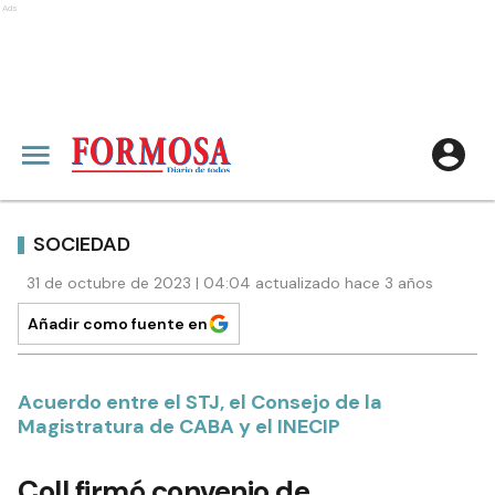
Ads
SOCIEDAD
31 de octubre de 2023 | 04:04 actualizado hace 3 años
Añadir como fuente en
Acuerdo entre el STJ, el Consejo de la
Magistratura de CABA y el INECIP
Coll firmó convenio de