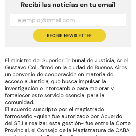
Recibí las noticias en tu email
RECIBIR NEWSLETTER
El ministro del Superior Tribunal de Justicia, Ariel
Gustavo Coll, firmó en la ciudad de Buenos Aires
un convenio de cooperación en materia de
acceso a Justicia, que busca impulsar la
investigación e intercambio para mejorar y
fortalecer este servicio esencial para la
comunidad.
El acuerdo suscripto por el magistrado
formoseño -quien fue autorizado por Acuerdo
del STJ a realizar esta gestión- fue entre la Corte
Provincial, el Consejo de la Magistratura de CABA