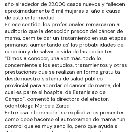
año alrededor de 22.000 casos nuevos y fallecen
aproximadamente 6 mil mujeres al año a causa
de esta enfermedad.
En ese sentido, los profesionales remarcaron al
auditorio que la detección precoz del cáncer de
mama, permite dar un tratamiento en sus etapas
primarias, aumentando así las probabilidades de
curación y de salvar la vida de las pacientes.
“Dimos a conocer, una vez más, todo lo
concerniente a los estudios, tratamientos y otras
prestaciones que se realizan en forma gratuita
desde nuestro sistema de salud público
provincial para abordar el cáncer de mama, del
cual es parte el hospital de Estanislao del
Campo”, comentó la directora del efector,
odontóloga Marcela Zarza.
Entre esa información, se explicó a los presentes
como debe hacerse el autoexamen de mama “un
control que es muy sencillo, pero que ayuda a