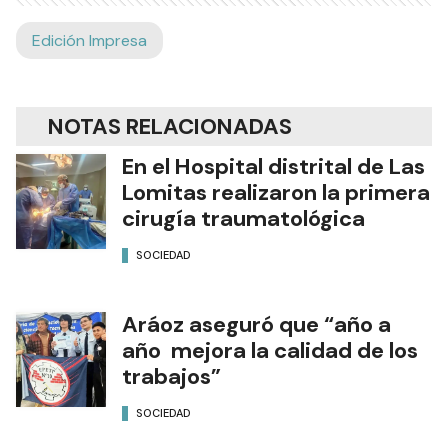
Edición Impresa
NOTAS RELACIONADAS
En el Hospital distrital de Las
Lomitas realizaron la primera
cirugía traumatológica
SOCIEDAD
Aráoz aseguró que “año a
año mejora la calidad de los
trabajos”
SOCIEDAD