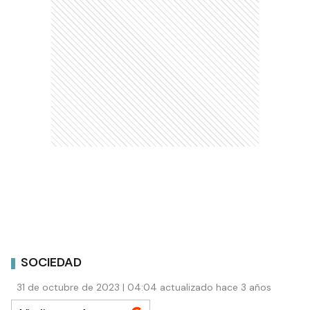
SOCIEDAD
31 de octubre de 2023 | 04:04 actualizado hace 3 años