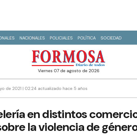
IONALES
NACIONALES
POLICIALES
POLÍTICA
SOCIEDAD
viernes 07 de agosto de 2026
yo de 2021 | 02:24 actualizado hace 5 años
lería en distintos comerci
obre la violencia de géner