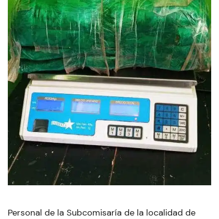
Personal de la Subcomisaría de la localidad de