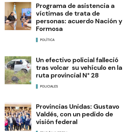
Programa de asistencia a
víctimas de trata de
personas: acuerdo Nación y
Formosa
POLÍTICA
Un efectivo policial falleció
tras volcar su vehículo en la
ruta provincial N° 28
POLICIALES
Provincias Unidas: Gustavo
Valdés, con un pedido de
visión federal