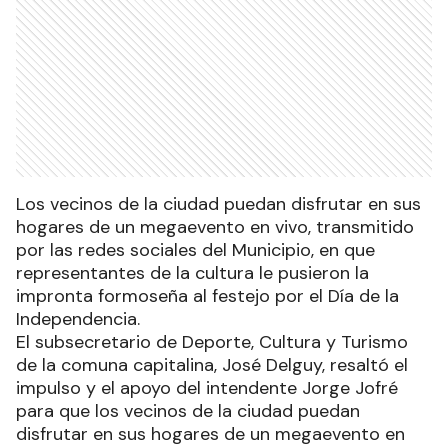
Los vecinos de la ciudad puedan disfrutar en sus
hogares de un megaevento en vivo, transmitido
por las redes sociales del Municipio, en que
representantes de la cultura le pusieron la
impronta formoseña al festejo por el Día de la
Independencia.
El subsecretario de Deporte, Cultura y Turismo
de la comuna capitalina, José Delguy, resaltó el
impulso y el apoyo del intendente Jorge Jofré
para que los vecinos de la ciudad puedan
disfrutar en sus hogares de un megaevento en