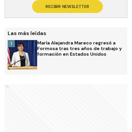
RECIBIR NEWSLETTER
Las más leídas
María Alejandra Mareco regresó a
1
Formosa tras tres años de trabajo y
formación en Estados Unidos
Ads