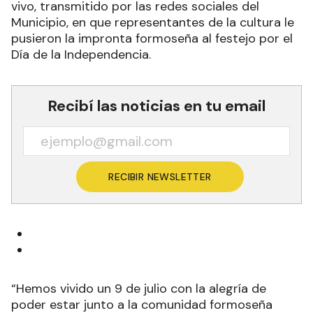
vivo, transmitido por las redes sociales del
Municipio, en que representantes de la cultura le
pusieron la impronta formoseña al festejo por el
Día de la Independencia.
Recibí las noticias en tu email
RECIBIR NEWSLETTER
“Hemos vivido un 9 de julio con la alegría de
poder estar junto a la comunidad formoseña