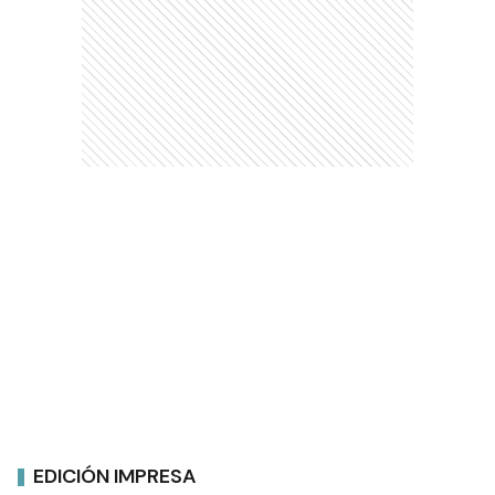
EDICIÓN IMPRESA