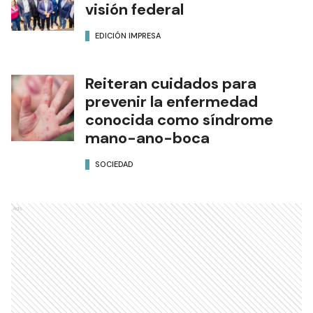
visión federal
EDICIÓN IMPRESA
Reiteran cuidados para
prevenir la enfermedad
conocida como síndrome
mano-ano-boca
SOCIEDAD
Ads