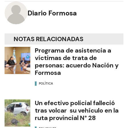
Diario Formosa
NOTAS RELACIONADAS
Programa de asistencia a
víctimas de trata de
personas: acuerdo Nación y
Formosa
POLÍTICA
Un efectivo policial falleció
tras volcar su vehículo en la
ruta provincial N° 28