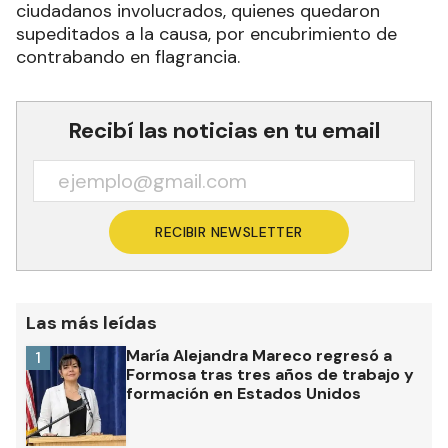
ciudadanos involucrados, quienes quedaron
supeditados a la causa, por encubrimiento de
contrabando en flagrancia.
Recibí las noticias en tu email
RECIBIR NEWSLETTER
Las más leídas
María Alejandra Mareco regresó a
1
Formosa tras tres años de trabajo y
formación en Estados Unidos