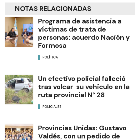
NOTAS RELACIONADAS
Programa de asistencia a
víctimas de trata de
personas: acuerdo Nación y
Formosa
POLÍTICA
Un efectivo policial falleció
tras volcar su vehículo en la
ruta provincial N° 28
POLICIALES
Provincias Unidas: Gustavo
Valdés, con un pedido de