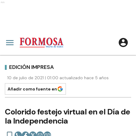
Ads
EDICIÓN IMPRESA
10 de julio de 2021 | 01:00 actualizado hace 5 años
Añadir como fuente en
Colorido festejo virtual en el Día de
la Independencia