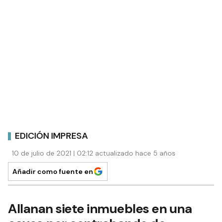
EDICIÓN IMPRESA
10 de julio de 2021 | 02:12 actualizado hace 5 años
Añadir como fuente en
Allanan siete inmuebles en una