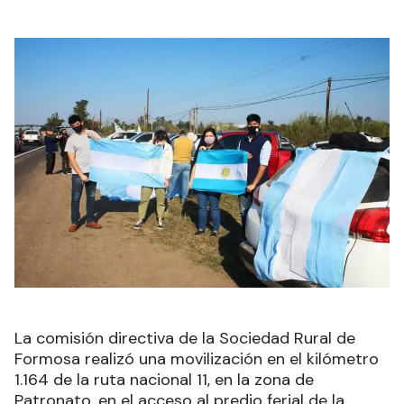
La comisión directiva de la Sociedad Rural de
Formosa realizó una movilización en el kilómetro
1.164 de la ruta nacional 11, en la zona de
Patronato, en el acceso al predio ferial de la