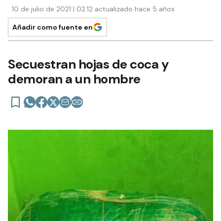
10 de julio de 2021 | 02:12 actualizado hace 5 años
Añadir como fuente en
Secuestran hojas de coca y
demoran a un hombre