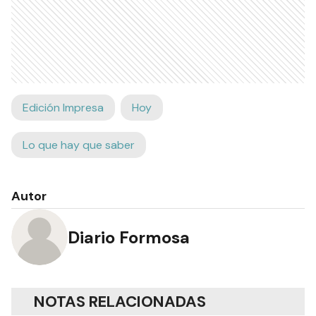
Edición Impresa
Hoy
Lo que hay que saber
Autor
Diario Formosa
NOTAS RELACIONADAS