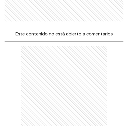
Este contenido no está abierto a comentarios
Ads