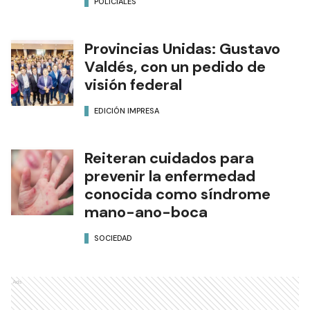
POLICIALES
Provincias Unidas: Gustavo
Valdés, con un pedido de
visión federal
EDICIÓN IMPRESA
Reiteran cuidados para
prevenir la enfermedad
conocida como síndrome
mano-ano-boca
SOCIEDAD
Ads