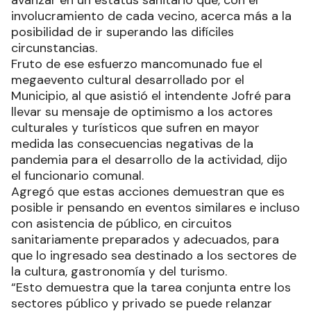
avanzar en un estatus sanitario que, con el
involucramiento de cada vecino, acerca más a la
posibilidad de ir superando las difíciles
circunstancias.
Fruto de ese esfuerzo mancomunado fue el
megaevento cultural desarrollado por el
Municipio, al que asistió el intendente Jofré para
llevar su mensaje de optimismo a los actores
culturales y turísticos que sufren en mayor
medida las consecuencias negativas de la
pandemia para el desarrollo de la actividad, dijo
el funcionario comunal.
Agregó que estas acciones demuestran que es
posible ir pensando en eventos similares e incluso
con asistencia de público, en circuitos
sanitariamente preparados y adecuados, para
que lo ingresado sea destinado a los sectores de
la cultura, gastronomía y del turismo.
“Esto demuestra que la tarea conjunta entre los
sectores público y privado se puede relanzar