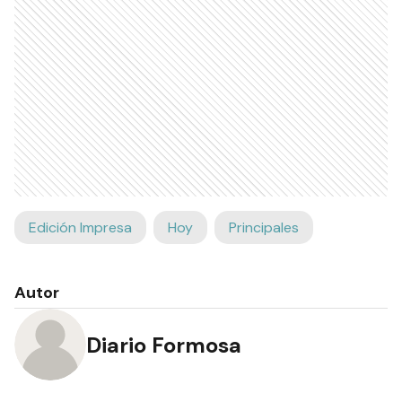
Edición Impresa
Hoy
Principales
Autor
Diario Formosa