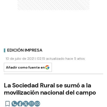
EDICIÓN IMPRESA
10 de julio de 2021 | 02:15 actualizado hace 5 años
Añadir como fuente en
La Sociedad Rural se sumó a la
movilización nacional del campo