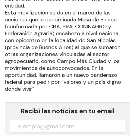
entidad.
Esta movilización se da en el marco de las
acciones que la denominada Mesa de Enlace
(conformada por CRA, SRA; CONINAGRO y
Federación Agraria) encabezó a nivel nacional
con epicentro en la localidad de San Nicolás
(provincia de Buenos Aires) al que se sumaron
otras organizaciones vinculadas al sector
agropecuario, como Campo Más Ciudad y los
movimientos de autoconvocados. En la
oportunidad, llamaron a un nuevo banderazo
federal para pedir por “valores y un país digno
donde vivir”.
Recibí las noticias en tu email