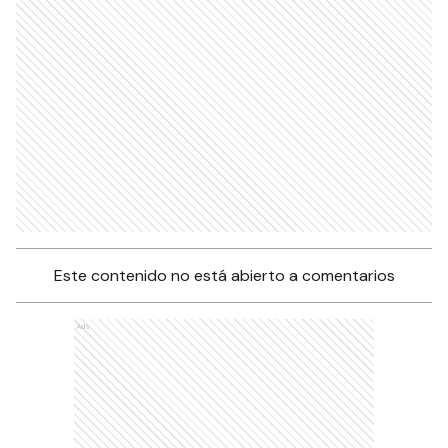
Este contenido no está abierto a comentarios
Ads