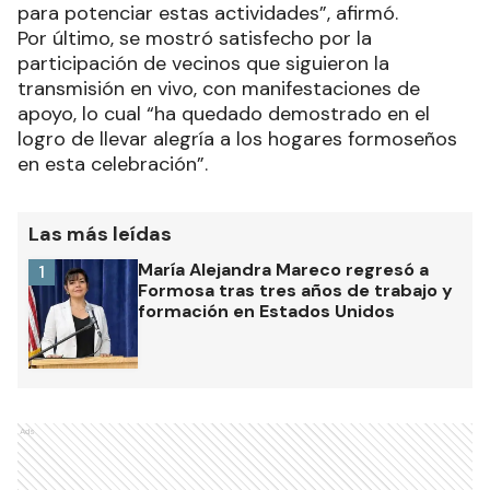
para potenciar estas actividades”, afirmó.
Por último, se mostró satisfecho por la
participación de vecinos que siguieron la
transmisión en vivo, con manifestaciones de
apoyo, lo cual “ha quedado demostrado en el
logro de llevar alegría a los hogares formoseños
en esta celebración”.
Las más leídas
María Alejandra Mareco regresó a
1
Formosa tras tres años de trabajo y
formación en Estados Unidos
Ads