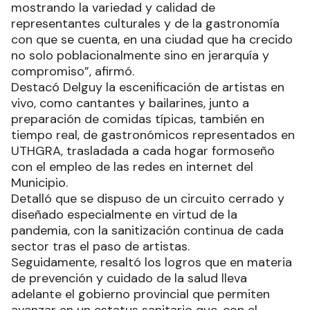
mostrando la variedad y calidad de
representantes culturales y de la gastronomía
con que se cuenta, en una ciudad que ha crecido
no solo poblacionalmente sino en jerarquía y
compromiso”, afirmó.
Destacó Delguy la escenificación de artistas en
vivo, como cantantes y bailarines, junto a
preparación de comidas típicas, también en
tiempo real, de gastronómicos representados en
UTHGRA, trasladada a cada hogar formoseño
con el empleo de las redes en internet del
Municipio.
Detalló que se dispuso de un circuito cerrado y
diseñado especialmente en virtud de la
pandemia, con la sanitización continua de cada
sector tras el paso de artistas.
Seguidamente, resaltó los logros que en materia
de prevención y cuidado de la salud lleva
adelante el gobierno provincial que permiten