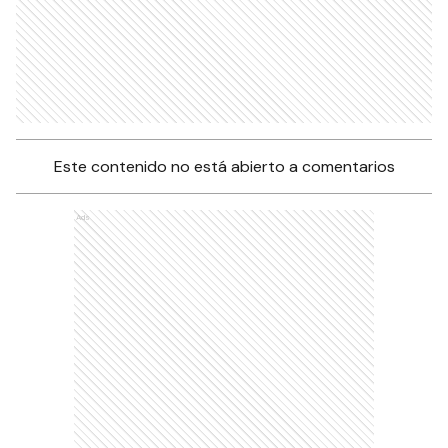
Este contenido no está abierto a comentarios
Ads