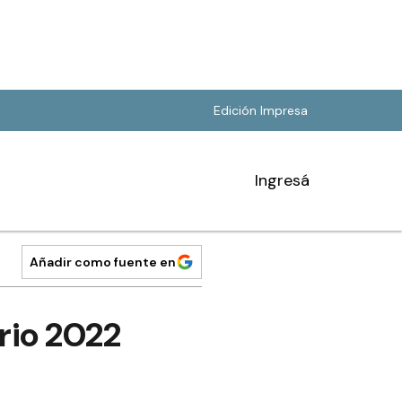
Edición Impresa
Ingresá
Añadir como fuente en
rio 2022