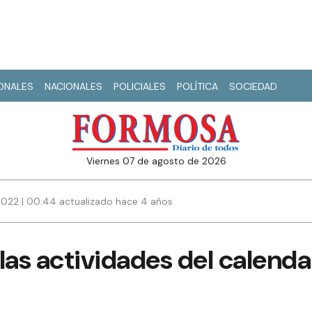
IONALES
NACIONALES
POLICIALES
POLÍTICA
SOCIEDAD
viernes 07 de agosto de 2026
2022 | 00:44 actualizado hace 4 años
as actividades del calenda