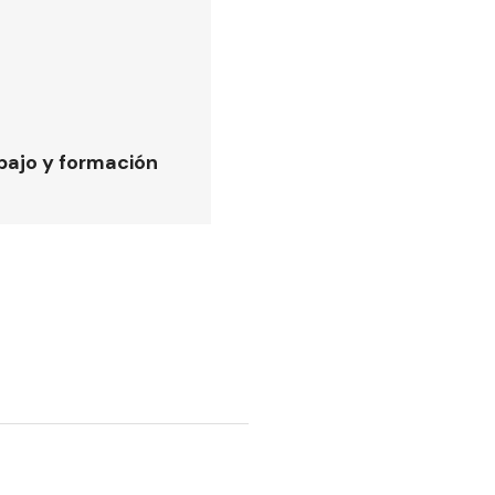
bajo y formación