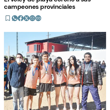
campeones provinciales