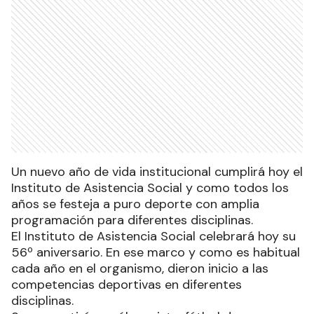
Un nuevo año de vida institucional cumplirá hoy el
Instituto de Asistencia Social y como todos los
años se festeja a puro deporte con amplia
programación para diferentes disciplinas.
El Instituto de Asistencia Social celebrará hoy su
56º aniversario. En ese marco y como es habitual
cada año en el organismo, dieron inicio a las
competencias deportivas en diferentes
disciplinas.