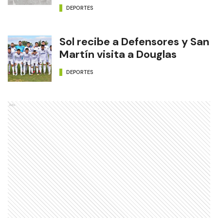
DEPORTES
Sol recibe a Defensores y San
Martín visita a Douglas
DEPORTES
Ads