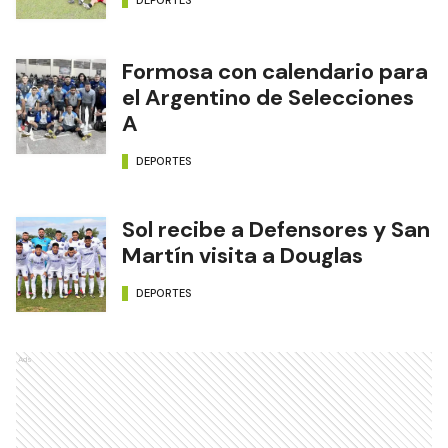
Formosa con calendario para
el Argentino de Selecciones
A
DEPORTES
Sol recibe a Defensores y San
Martín visita a Douglas
DEPORTES
Ads