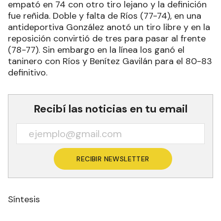
empató en 74 con otro tiro lejano y la definición
fue reñida. Doble y falta de Ríos (77-74), en una
antideportiva González anotó un tiro libre y en la
reposición convirtió de tres para pasar al frente
(78-77). Sin embargo en la línea los ganó el
taninero con Ríos y Benítez Gavilán para el 80-83
definitivo.
Recibí las noticias en tu email
RECIBIR NEWSLETTER
Síntesis