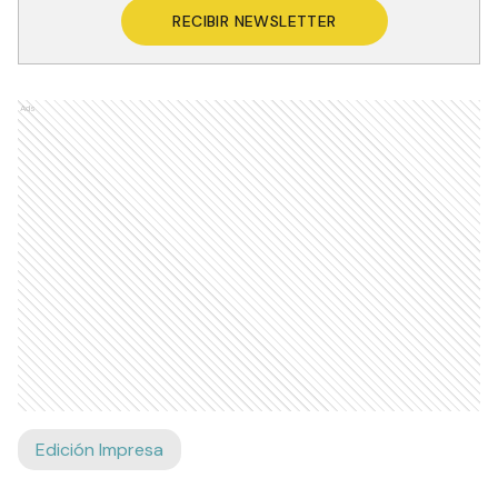
RECIBIR NEWSLETTER
Ads
Edición Impresa