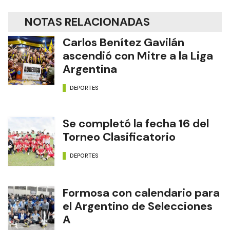
NOTAS RELACIONADAS
Carlos Benítez Gavilán
ascendió con Mitre a la Liga
Argentina
DEPORTES
Se completó la fecha 16 del
Torneo Clasificatorio
DEPORTES
Formosa con calendario para
el Argentino de Selecciones
A