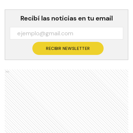
Recibí las noticias en tu email
RECIBIR NEWSLETTER
Ads