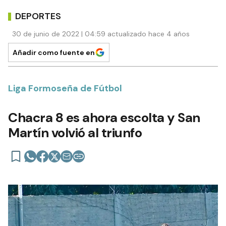
DEPORTES
30 de junio de 2022 | 04:59 actualizado hace 4 años
Añadir como fuente en
Liga Formoseña de Fútbol
Chacra 8 es ahora escolta y San
Martín volvió al triunfo