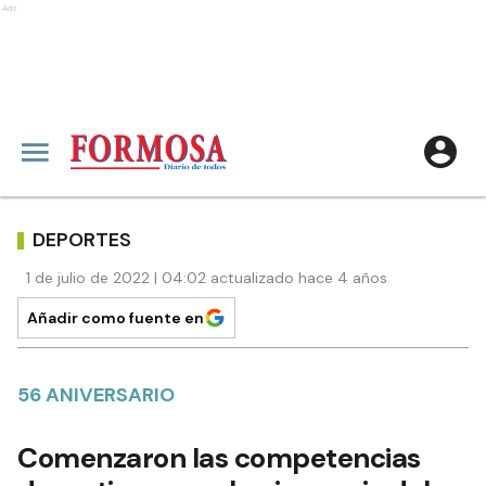
Ads
DEPORTES
1 de julio de 2022 | 04:02 actualizado hace 4 años
Añadir como fuente en
56 ANIVERSARIO
Comenzaron las competencias