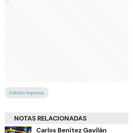
Ads
Edición Impresa
NOTAS RELACIONADAS
Carlos Benítez Gavilán