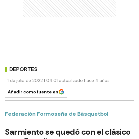
DEPORTES
1 de julio de 2022 | 04:01 actualizado hace 4 años
Añadir como fuente en
Federación Formoseña de Básquetbol
Sarmiento se quedó con el clásico