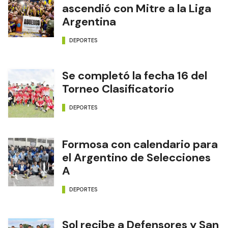
ascendió con Mitre a la Liga
Argentina
DEPORTES
Se completó la fecha 16 del
Torneo Clasificatorio
DEPORTES
Formosa con calendario para
el Argentino de Selecciones
A
DEPORTES
Sol recibe a Defensores y San