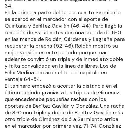
34.
En la primera parte del tercer cuarto Sarmiento
se acercó en el marcador con el aporte de
Quintana y Benítez Gavilán (46-44). Pero llegó la
reacción de Estudiantes con una corrida de 6-0
en las manos de Roldán, Cárdenas y Lagraña para
recuperar la brecha (52-46). Roldán mostró su
mejor versión en este periodo porque más
adelante convirtió un triple y de inmediato doble
y falta convalidada en la línea de libres. Los de
Félix Medina cerraron el tercer capítulo en
ventaja 64-54.
El taninero empezó a acortar la distancia en el
último período gracias a los triples de Giménez
que encadenaba pequeñas rachas con los
aportes de Benítez Gavilán y González. Una racha
de 8-0 con triple y doble de Benítez Gavilán más
otro triple de Giménez dejó a Sarmiento arriba
en el marcador por primera vez, 71-74. González