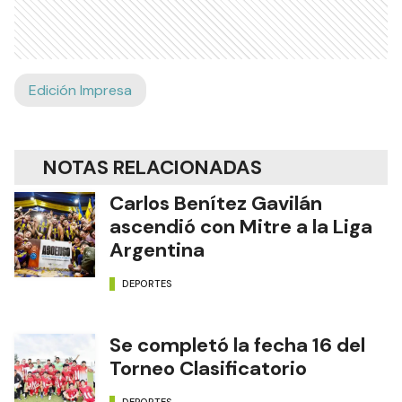
Edición Impresa
NOTAS RELACIONADAS
Carlos Benítez Gavilán
ascendió con Mitre a la Liga
Argentina
DEPORTES
Se completó la fecha 16 del
Torneo Clasificatorio
DEPORTES