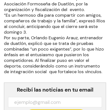
Asociación Formoseña de Duatlón, por la
organización y fiscalización del evento.
“Es un hermoso día para compartir con amigos,
compañeros de trabajo y la familia”, expresó Ríos
al concluir, anticipando que el cierre será este
domingo 3.
Por su parte, Orlando Eugenio Arauz, entrenador
de duatlón, explicó que se trata de pruebas
combinadas “un poco exigentes”, por lo que hizo
énfasis en el entusiasmo que pusieron los
competidores. Al finalizar puso en valor el
deporte, considerándolo como un instrumento
de integración social que fortalece los vínculos.
Recibí las noticias en tu email