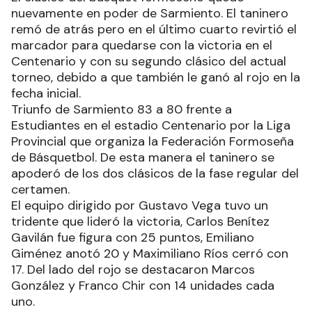
nuevamente en poder de Sarmiento. El taninero
remó de atrás pero en el último cuarto revirtió el
marcador para quedarse con la victoria en el
Centenario y con su segundo clásico del actual
torneo, debido a que también le ganó al rojo en la
fecha inicial.
Triunfo de Sarmiento 83 a 80 frente a
Estudiantes en el estadio Centenario por la Liga
Provincial que organiza la Federación Formoseña
de Básquetbol. De esta manera el taninero se
apoderó de los dos clásicos de la fase regular del
certamen.
El equipo dirigido por Gustavo Vega tuvo un
tridente que lideró la victoria, Carlos Benítez
Gavilán fue figura con 25 puntos, Emiliano
Giménez anotó 20 y Maximiliano Ríos cerró con
17. Del lado del rojo se destacaron Marcos
González y Franco Chir con 14 unidades cada
uno.