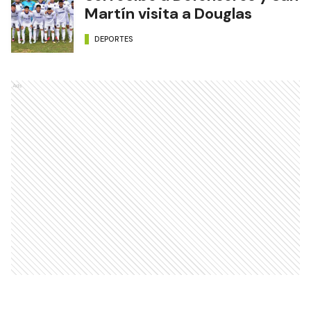
Martín visita a Douglas
DEPORTES
Ads