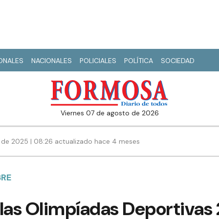
IONALES
NACIONALES
POLICIALES
POLÍTICA
SOCIEDAD
viernes 07 de agosto de 2026
 de 2025 | 08:26 actualizado hace 4 meses
BRE
as Olimpíadas Deportivas