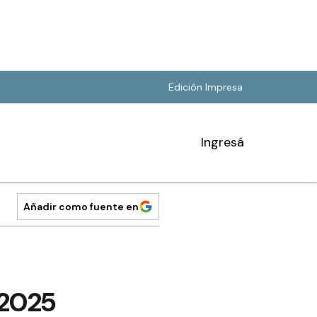
Edición Impresa
Ingresá
Añadir como fuente en
 2025