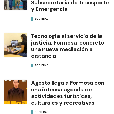
Subsecretaría de Transporte
y Emergencia
SOCIEDAD
Tecnología al servicio de la
justicia: Formosa concretó
una nueva mediación a
distancia
SOCIEDAD
Agosto llega a Formosa con
una intensa agenda de
actividades turísticas,
culturales y recreativas
SOCIEDAD