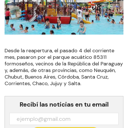
Desde la reapertura, el pasado 4 del corriente
mes, pasaron por el parque acuático 85311
formoseños, vecinos de la República del Paraguay
y, además, de otras provincias, como Neuquén,
Chubut, Buenos Aires, Córdoba, Santa Cruz,
Corrientes, Chaco, Jujuy y Salta.
Recibí las noticias en tu email