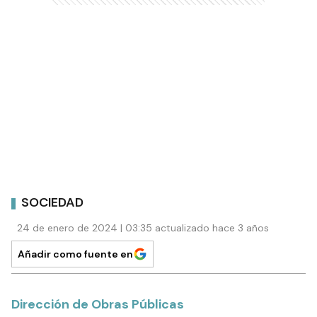
SOCIEDAD
24 de enero de 2024 | 03:35 actualizado hace 3 años
Añadir como fuente en
Dirección de Obras Públicas