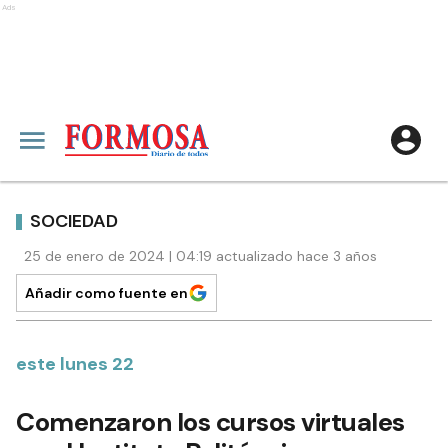
Ads
SOCIEDAD
25 de enero de 2024 | 04:19 actualizado hace 3 años
Añadir como fuente en
este lunes 22
Comenzaron los cursos virtuales