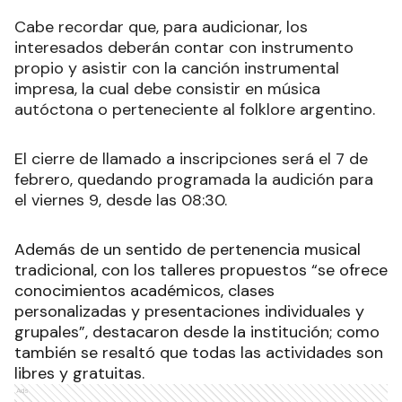
Cabe recordar que, para audicionar, los
interesados deberán contar con instrumento
propio y asistir con la canción instrumental
impresa, la cual debe consistir en música
autóctona o perteneciente al folklore argentino.
El cierre de llamado a inscripciones será el 7 de
febrero, quedando programada la audición para
el viernes 9, desde las 08:30.
Además de un sentido de pertenencia musical
tradicional, con los talleres propuestos “se ofrece
conocimientos académicos, clases
personalizadas y presentaciones individuales y
grupales”, destacaron desde la institución; como
también se resaltó que todas las actividades son
libres y gratuitas.
Ads