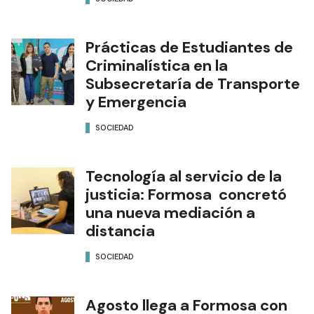
Prácticas de Estudiantes de
Criminalística en la
Subsecretaría de Transporte
y Emergencia
SOCIEDAD
Tecnología al servicio de la
justicia: Formosa concretó
una nueva mediación a
distancia
SOCIEDAD
Agosto llega a Formosa con