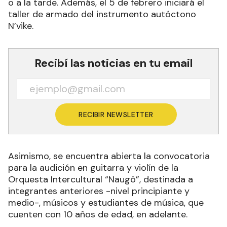
o a la tarde. Además, el 5 de febrero iniciará el
taller de armado del instrumento autóctono
N’vike.
Recibí las noticias en tu email
RECIBIR NEWSLETTER
Asimismo, se encuentra abierta la convocatoria
para la audición en guitarra y violín de la
Orquesta Intercultural “Naugô”, destinada a
integrantes anteriores -nivel principiante y
medio-, músicos y estudiantes de música, que
cuenten con 10 años de edad, en adelante.