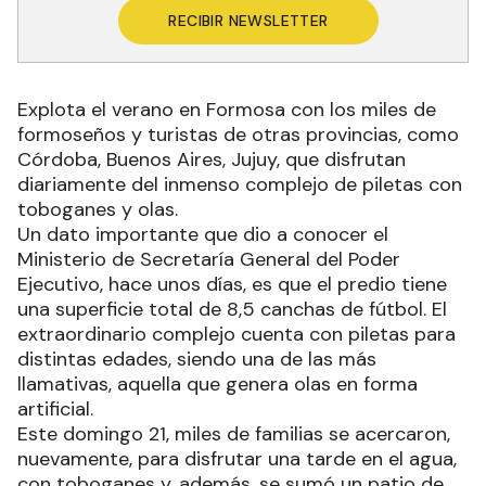
RECIBIR NEWSLETTER
Explota el verano en Formosa con los miles de
formoseños y turistas de otras provincias, como
Córdoba, Buenos Aires, Jujuy, que disfrutan
diariamente del inmenso complejo de piletas con
toboganes y olas.
Un dato importante que dio a conocer el
Ministerio de Secretaría General del Poder
Ejecutivo, hace unos días, es que el predio tiene
una superficie total de 8,5 canchas de fútbol. El
extraordinario complejo cuenta con piletas para
distintas edades, siendo una de las más
llamativas, aquella que genera olas en forma
artificial.
Este domingo 21, miles de familias se acercaron,
nuevamente, para disfrutar una tarde en el agua,
con toboganes y, además, se sumó un patio de