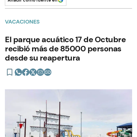
VACACIONES
El parque acuático 17 de Octubre
recibió más de 85000 personas
desde su reapertura