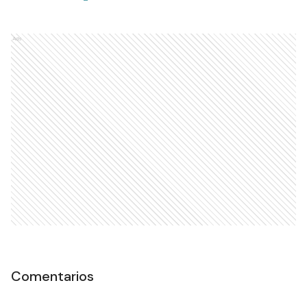
Ads
Comentarios