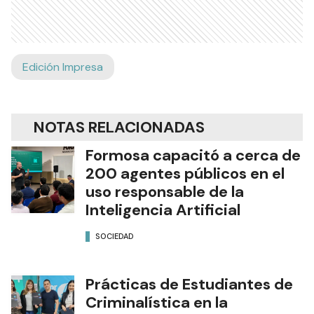
Edición Impresa
NOTAS RELACIONADAS
Formosa capacitó a cerca de
200 agentes públicos en el
uso responsable de la
Inteligencia Artificial
SOCIEDAD
Prácticas de Estudiantes de
Criminalística en la