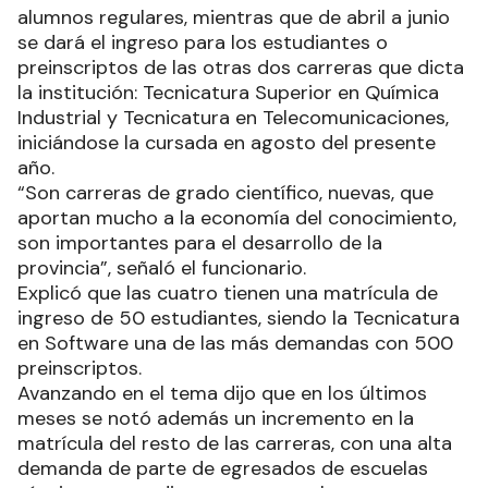
alumnos regulares, mientras que de abril a junio
se dará el ingreso para los estudiantes o
preinscriptos de las otras dos carreras que dicta
la institución: Tecnicatura Superior en Química
Industrial y Tecnicatura en Telecomunicaciones,
iniciándose la cursada en agosto del presente
año.
“Son carreras de grado científico, nuevas, que
aportan mucho a la economía del conocimiento,
son importantes para el desarrollo de la
provincia”, señaló el funcionario.
Explicó que las cuatro tienen una matrícula de
ingreso de 50 estudiantes, siendo la Tecnicatura
en Software una de las más demandas con 500
preinscriptos.
Avanzando en el tema dijo que en los últimos
meses se notó además un incremento en la
matrícula del resto de las carreras, con una alta
demanda de parte de egresados de escuelas