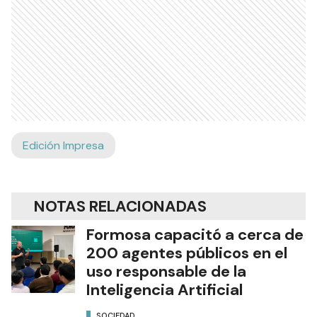
Edición Impresa
NOTAS RELACIONADAS
Formosa capacitó a cerca de
200 agentes públicos en el
uso responsable de la
Inteligencia Artificial
SOCIEDAD