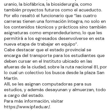
uranio, la biofábrica, la biosiderurgia, como
también proyectos futuros como el acueducto.
Por ello resaltó el funcionario que “las cuatro
carreras tienen una formación íntegra, no solo en
los contenidos técnicos y prácticos sino también
asignaturas como emprendedurismo, lo que les
permitirá a los egresados desenvolverse en esta
nueva etapa de trabajar en equipo”.
Cabe destacar que el estado provincial se
encarga del transporte para los estudiantes que
deben cursar en el Instituto ubicado en las
afueras de la ciudad, sobre la ruta nacional 81, por
lo cual un colectivo los busca desde la plaza San
Martín.
Allí, se les asignan computadoras para sus
estudios, y además desayunan y almuerzan, todo
a cargo del estado.
Para más información, visitar
https://www.ipf.edu.ar/.