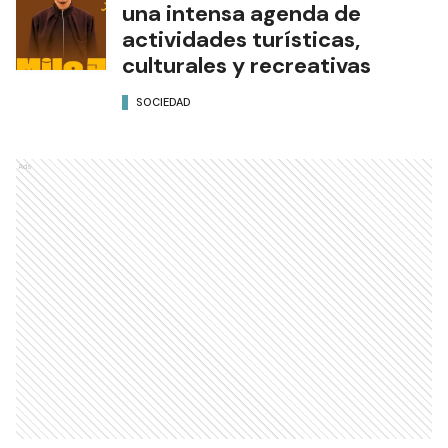
una intensa agenda de
actividades turísticas,
culturales y recreativas
SOCIEDAD
Ads