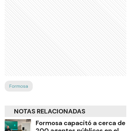
Formosa
NOTAS RELACIONADAS
Formosa capacitó a cerca de
200 agentes públicos en el