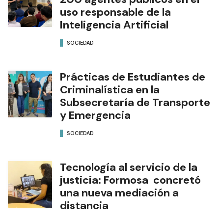
uso responsable de la
Inteligencia Artificial
SOCIEDAD
Prácticas de Estudiantes de
Criminalística en la
Subsecretaría de Transporte
y Emergencia
SOCIEDAD
Tecnología al servicio de la
justicia: Formosa concretó
una nueva mediación a
distancia