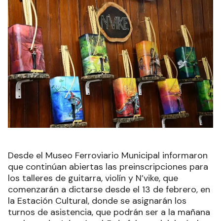
Desde el Museo Ferroviario Municipal informaron
que continúan abiertas las preinscripciones para
los talleres de guitarra, violín y N’vike, que
comenzarán a dictarse desde el 13 de febrero, en
la Estación Cultural, donde se asignarán los
turnos de asistencia, que podrán ser a la mañana