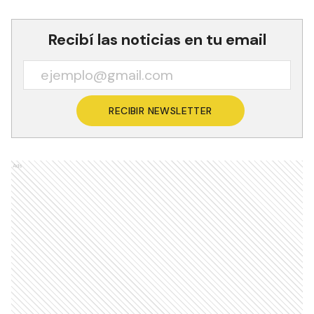
Recibí las noticias en tu email
RECIBIR NEWSLETTER
Ads