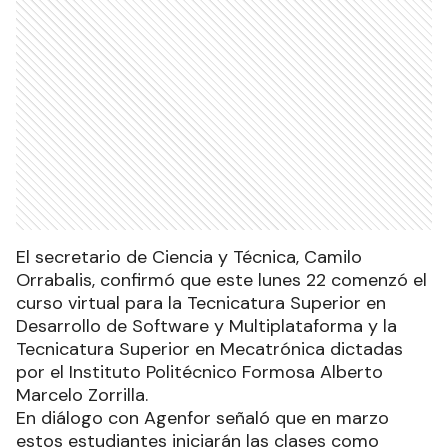
El secretario de Ciencia y Técnica, Camilo
Orrabalis, confirmó que este lunes 22 comenzó el
curso virtual para la Tecnicatura Superior en
Desarrollo de Software y Multiplataforma y la
Tecnicatura Superior en Mecatrónica dictadas
por el Instituto Politécnico Formosa Alberto
Marcelo Zorrilla.
En diálogo con Agenfor señaló que en marzo
estos estudiantes iniciarán las clases como