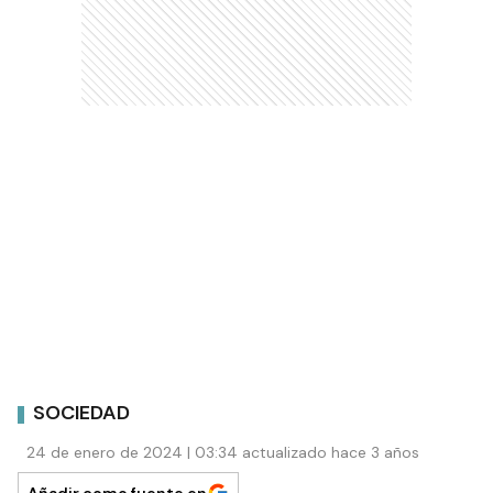
SOCIEDAD
24 de enero de 2024 | 03:34 actualizado hace 3 años
Añadir como fuente en