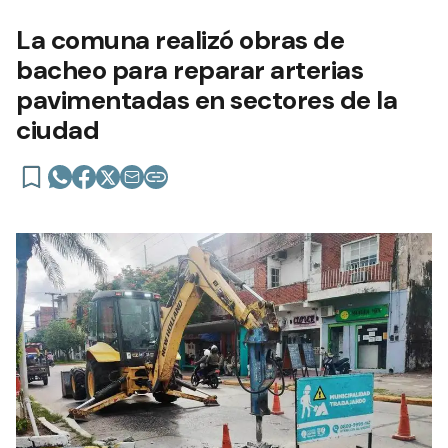
La comuna realizó obras de
bacheo para reparar arterias
pavimentadas en sectores de la
ciudad