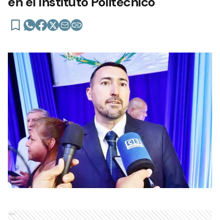
en el Instituto Politécnico
Ads