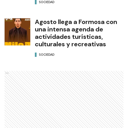
SOCIEDAD
Agosto llega a Formosa con
una intensa agenda de
actividades turísticas,
culturales y recreativas
SOCIEDAD
Ads