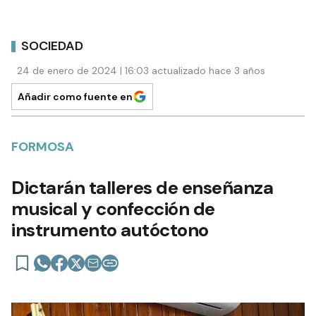
SOCIEDAD
24 de enero de 2024 | 16:03 actualizado hace 3 años
Añadir como fuente en
FORMOSA
Dictarán talleres de enseñanza
musical y confección de
instrumento autóctono