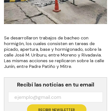
Se desarrollaron trabajos de bacheo con
hormigón, los cuales consisten en tareas de
picado, apertura, base y hormigonado, sobre la
calle José M. Uriburu, entre Moreno y Rivadavia.
Las mismas acciones se replicaron sobre la calle
Junín, entre Padre Patiño y Mitre.
Recibí las noticias en tu email
RECIBIR NEWSLETTER