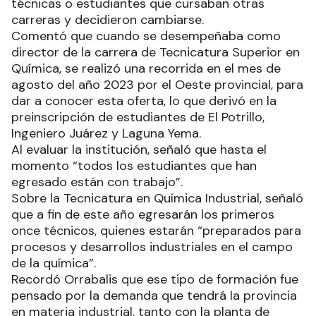
técnicas o estudiantes que cursaban otras
carreras y decidieron cambiarse.
Comentó que cuando se desempeñaba como
director de la carrera de Tecnicatura Superior en
Química, se realizó una recorrida en el mes de
agosto del año 2023 por el Oeste provincial, para
dar a conocer esta oferta, lo que derivó en la
preinscripción de estudiantes de El Potrillo,
Ingeniero Juárez y Laguna Yema.
Al evaluar la institución, señaló que hasta el
momento “todos los estudiantes que han
egresado están con trabajo”.
Sobre la Tecnicatura en Química Industrial, señaló
que a fin de este año egresarán los primeros
once técnicos, quienes estarán “preparados para
procesos y desarrollos industriales en el campo
de la química”.
Recordó Orrabalis que ese tipo de formación fue
pensado por la demanda que tendrá la provincia
en materia industrial, tanto con la planta de