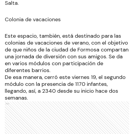
Salta.
Colonia de vacaciones
Este espacio, también, está destinado para las
colonias de vacaciones de verano, con el objetivo
de que niños de la ciudad de Formosa compartan
una jornada de diversión con sus amigos. Se da
en varios módulos con participación de
diferentes barrios.
De esa manera, cerró este viernes 19, el segundo
módulo con la presencia de 1170 infantes,
llegando, así, a 2340 desde su inicio hace dos
semanas.
Ads