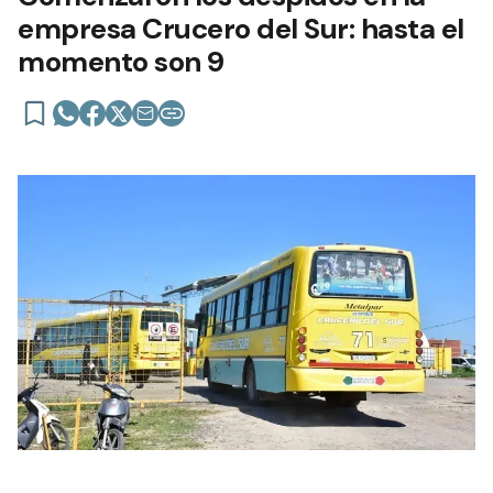
empresa Crucero del Sur: hasta el
momento son 9