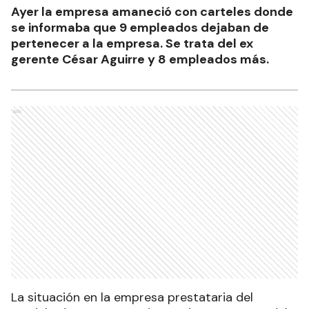
Ayer la empresa amaneció con carteles donde
se informaba que 9 empleados dejaban de
pertenecer a la empresa. Se trata del ex
gerente César Aguirre y 8 empleados más.
Ads
La situación en la empresa prestataria del