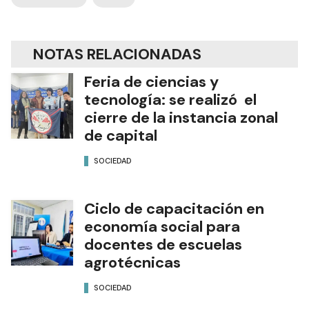
NOTAS RELACIONADAS
Feria de ciencias y
tecnología: se realizó el
cierre de la instancia zonal
de capital
SOCIEDAD
Ciclo de capacitación en
economía social para
docentes de escuelas
agrotécnicas
SOCIEDAD