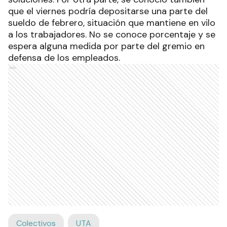
que el viernes podría depositarse una parte del
sueldo de febrero, situación que mantiene en vilo
a los trabajadores. No se conoce porcentaje y se
espera alguna medida por parte del gremio en
defensa de los empleados.
Ads
Colectivos
UTA