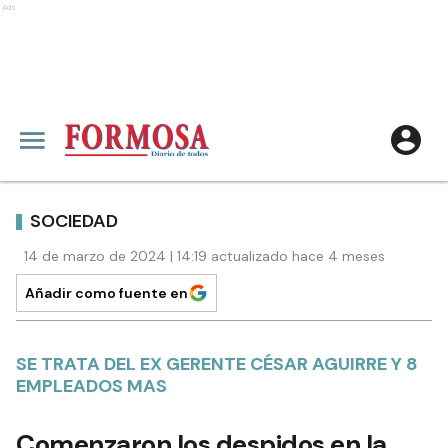
Ads
SOCIEDAD
14 de marzo de 2024 | 14:19 actualizado hace 4 meses
Añadir como fuente en
SE TRATA DEL EX GERENTE CÉSAR AGUIRRE Y 8
EMPLEADOS MAS
Comenzaron los despidos en la