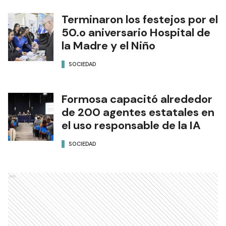
Terminaron los festejos por el
50.o aniversario Hospital de
la Madre y el Niño
SOCIEDAD
Formosa capacitó alrededor
de 200 agentes estatales en
el uso responsable de la IA
SOCIEDAD
Ads