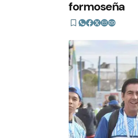
formoseña