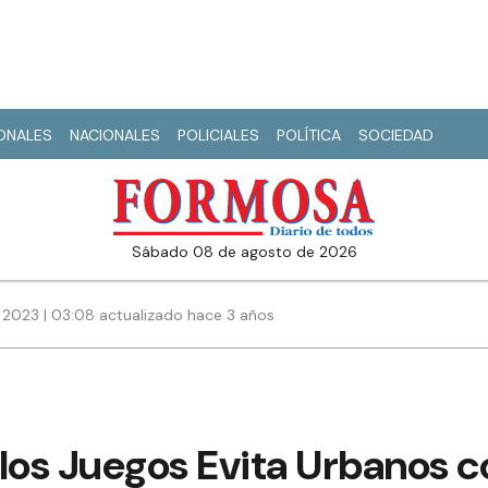
IONALES
NACIONALES
POLICIALES
POLÍTICA
SOCIEDAD
sábado 08 de agosto de 2026
2023 | 03:08 actualizado hace 3 años
os Juegos Evita Urbanos c