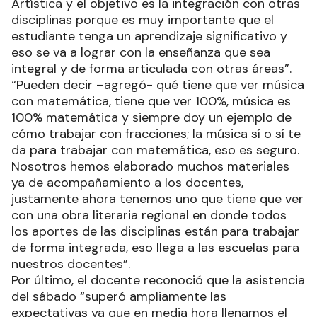
Artística y el objetivo es la integración con otras
disciplinas porque es muy importante que el
estudiante tenga un aprendizaje significativo y
eso se va a lograr con la enseñanza que sea
integral y de forma articulada con otras áreas”.
“Pueden decir –agregó- qué tiene que ver música
con matemática, tiene que ver 100%, música es
100% matemática y siempre doy un ejemplo de
cómo trabajar con fracciones; la música sí o sí te
da para trabajar con matemática, eso es seguro.
Nosotros hemos elaborado muchos materiales
ya de acompañamiento a los docentes,
justamente ahora tenemos uno que tiene que ver
con una obra literaria regional en donde todos
los aportes de las disciplinas están para trabajar
de forma integrada, eso llega a las escuelas para
nuestros docentes”.
Por último, el docente reconoció que la asistencia
del sábado “superó ampliamente las
expectativas ya que en media hora llenamos el