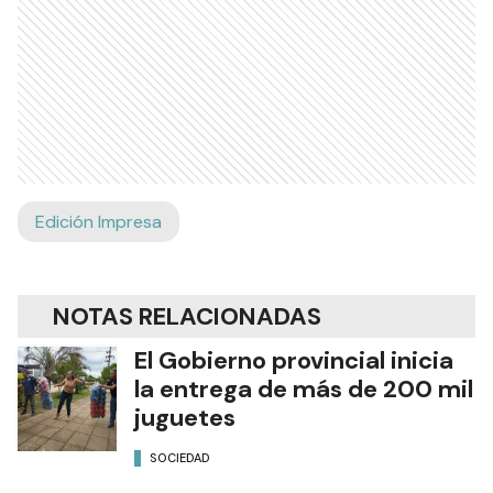
Edición Impresa
NOTAS RELACIONADAS
El Gobierno provincial inicia
la entrega de más de 200 mil
juguetes
SOCIEDAD