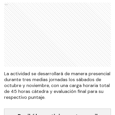
Ads
La actividad se desarrollará de manera presencial
durante tres medias jornadas los sábados de
octubre y noviembre, con una carga horaria total
de 45 horas cátedra y evaluación final para su
respectivo puntaje.