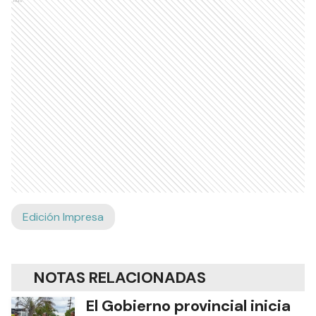
Edición Impresa
NOTAS RELACIONADAS
El Gobierno provincial inicia