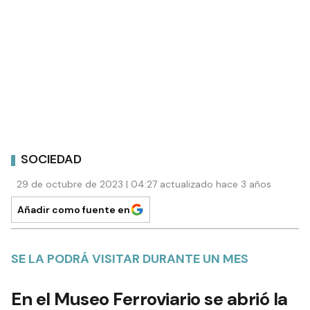
SOCIEDAD
29 de octubre de 2023 | 04:27 actualizado hace 3 años
Añadir como fuente en
SE LA PODRÁ VISITAR DURANTE UN MES
En el Museo Ferroviario se abrió la