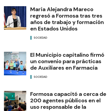
María Alejandra Mareco
regresó a Formosa tras tres
años de trabajo y formación
en Estados Unidos
SOCIEDAD
El Municipio capitalino firmó
un convenio para prácticas
de Auxiliares en Farmacia
SOCIEDAD
Formosa capacitó a cerca de
200 agentes públicos en el
uso responsable de la