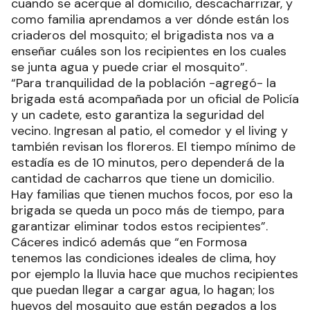
cuando se acerque al domicilio, descacharrizar, y
como familia aprendamos a ver dónde están los
criaderos del mosquito; el brigadista nos va a
enseñar cuáles son los recipientes en los cuales
se junta agua y puede criar el mosquito”.
“Para tranquilidad de la población -agregó- la
brigada está acompañada por un oficial de Policía
y un cadete, esto garantiza la seguridad del
vecino. Ingresan al patio, el comedor y el living y
también revisan los floreros. El tiempo mínimo de
estadía es de 10 minutos, pero dependerá de la
cantidad de cacharros que tiene un domicilio.
Hay familias que tienen muchos focos, por eso la
brigada se queda un poco más de tiempo, para
garantizar eliminar todos estos recipientes”.
Cáceres indicó además que “en Formosa
tenemos las condiciones ideales de clima, hoy
por ejemplo la lluvia hace que muchos recipientes
que puedan llegar a cargar agua, lo hagan; los
huevos del mosquito que están pegados a los