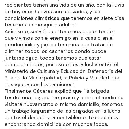
recipientes tienen una vida de un año, con la lluvia
de hoy esos huevos son activados, y las
condiciones climáticas que tenemos en siete días
tenemos un mosquito adulto”.
Asimismo, señaló que “tenemos que entender
que vivimos con el enemigo en la casa o en el
peridomicilio y juntos tenemos que tratar de
eliminar todos los cacharros donde pueda
juntarse agua; todos tenemos que estar
comprometidos, por eso en esta lucha están el
Ministerio de Cultura y Educación, Defensoría del
Pueblo, la Municipalidad, la Policía y Vialidad que
nos ayuda con los camiones”.
Finalmente, Cáceres explicó que “la brigada
tendrá una llegada temprano y sobre el mediodía
visitará nuevamente el mismo domicilio; tenemos
un trabajo larguísimo de las brigadas en la lucha
contra el dengue y lamentablemente seguimos
encontrando domicilios con muchos focos,