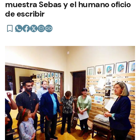
muestra Sebas y el humano oficio
de escribir