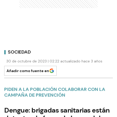
SOCIEDAD
30 de octubre de 2023 | 02:22 actualizado hace 3 años
Añadir como fuente en
PIDEN A LA POBLACIÓN COLABORAR CON LA
CAMPAÑA DE PREVENCIÓN
Dengue: brigadas sanitarias están