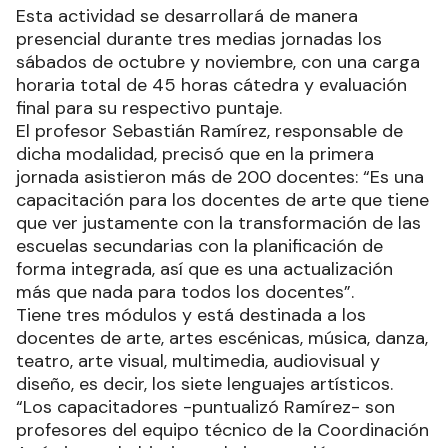
Esta actividad se desarrollará de manera
presencial durante tres medias jornadas los
sábados de octubre y noviembre, con una carga
horaria total de 45 horas cátedra y evaluación
final para su respectivo puntaje.
El profesor Sebastián Ramírez, responsable de
dicha modalidad, precisó que en la primera
jornada asistieron más de 200 docentes: “Es una
capacitación para los docentes de arte que tiene
que ver justamente con la transformación de las
escuelas secundarias con la planificación de
forma integrada, así que es una actualización
más que nada para todos los docentes”.
Tiene tres módulos y está destinada a los
docentes de arte, artes escénicas, música, danza,
teatro, arte visual, multimedia, audiovisual y
diseño, es decir, los siete lenguajes artísticos.
“Los capacitadores -puntualizó Ramírez- son
profesores del equipo técnico de la Coordinación