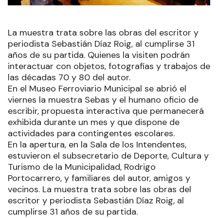
La muestra trata sobre las obras del escritor y
periodista Sebastián Díaz Roig, al cumplirse 31
años de su partida. Quienes la visiten podrán
interactuar con objetos, fotografías y trabajos de
las décadas 70 y 80 del autor.
En el Museo Ferroviario Municipal se abrió el
viernes la muestra Sebas y el humano oficio de
escribir, propuesta interactiva que permanecerá
exhibida durante un mes y que dispone de
actividades para contingentes escolares.
En la apertura, en la Sala de los Intendentes,
estuvieron el subsecretario de Deporte, Cultura y
Turismo de la Municipalidad, Rodrigo
Portocarrero, y familiares del autor, amigos y
vecinos. La muestra trata sobre las obras del
escritor y periodista Sebastián Díaz Roig, al
cumplirse 31 años de su partida.