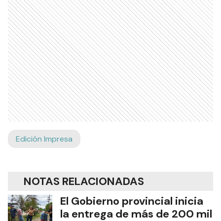
Edición Impresa
NOTAS RELACIONADAS
El Gobierno provincial inicia
la entrega de más de 200 mil