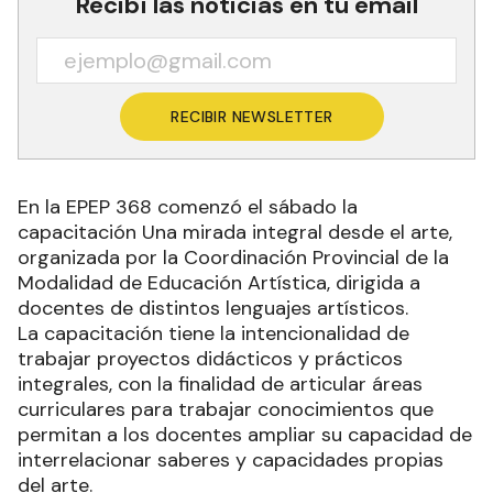
Recibí las noticias en tu email
RECIBIR NEWSLETTER
En la EPEP 368 comenzó el sábado la
capacitación Una mirada integral desde el arte,
organizada por la Coordinación Provincial de la
Modalidad de Educación Artística, dirigida a
docentes de distintos lenguajes artísticos.
La capacitación tiene la intencionalidad de
trabajar proyectos didácticos y prácticos
integrales, con la finalidad de articular áreas
curriculares para trabajar conocimientos que
permitan a los docentes ampliar su capacidad de
interrelacionar saberes y capacidades propias
del arte.