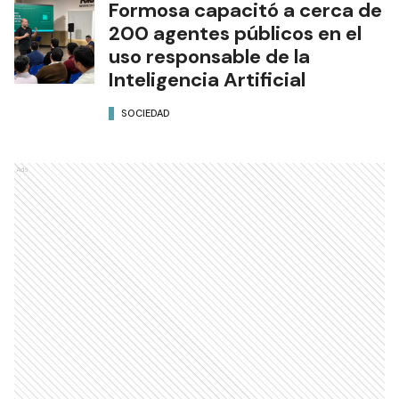
Formosa capacitó a cerca de
200 agentes públicos en el
uso responsable de la
Inteligencia Artificial
SOCIEDAD
Ads