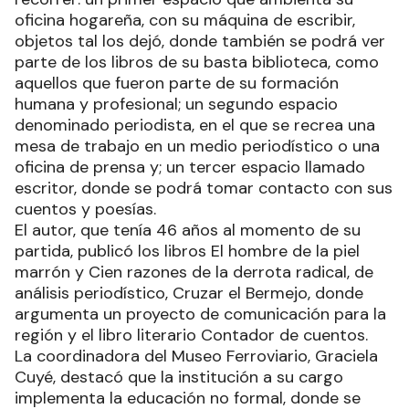
oficina hogareña, con su máquina de escribir,
objetos tal los dejó, donde también se podrá ver
parte de los libros de su basta biblioteca, como
aquellos que fueron parte de su formación
humana y profesional; un segundo espacio
denominado periodista, en el que se recrea una
mesa de trabajo en un medio periodístico o una
oficina de prensa y; un tercer espacio llamado
escritor, donde se podrá tomar contacto con sus
cuentos y poesías.
El autor, que tenía 46 años al momento de su
partida, publicó los libros El hombre de la piel
marrón y Cien razones de la derrota radical, de
análisis periodístico, Cruzar el Bermejo, donde
argumenta un proyecto de comunicación para la
región y el libro literario Contador de cuentos.
La coordinadora del Museo Ferroviario, Graciela
Cuyé, destacó que la institución a su cargo
implementa la educación no formal, donde se