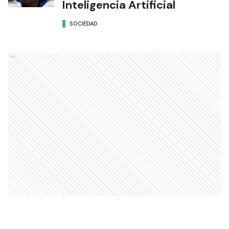
Inteligencia Artificial
SOCIEDAD
Ads