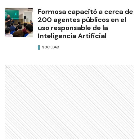
Formosa capacitó a cerca de
200 agentes públicos en el
uso responsable de la
Inteligencia Artificial
SOCIEDAD
Ads