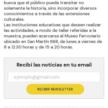
busca que el público pueda transitar no
solamente la historia, sino incorporar diversos
conocimientos a través de las extensiones
culturales.
Las instituciones educativas que deseen realizar
las actividades, a modo de taller referidas a la
muestra, pueden acercarse al Museo Ferroviario
ubicado en San Martín 668, de lunes a viernes de
8 a 12.30 horas y de 15 a 20 horas.
Recibí las noticias en tu email
RECIBIR NEWSLETTER
Ads