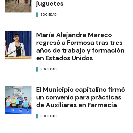
juguetes
SOCIEDAD
María Alejandra Mareco
regresó a Formosa tras tres
años de trabajo y formación
en Estados Unidos
SOCIEDAD
El Municipio capitalino firmó
un convenio para prácticas
de Auxiliares en Farmacia
SOCIEDAD