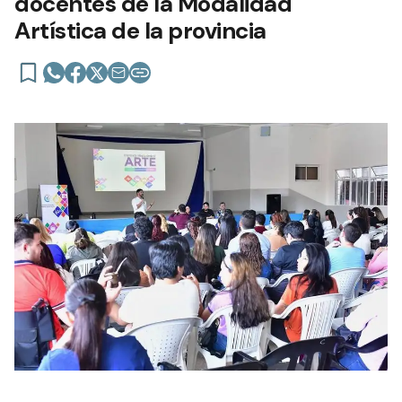
docentes de la Modalidad
Artística de la provincia