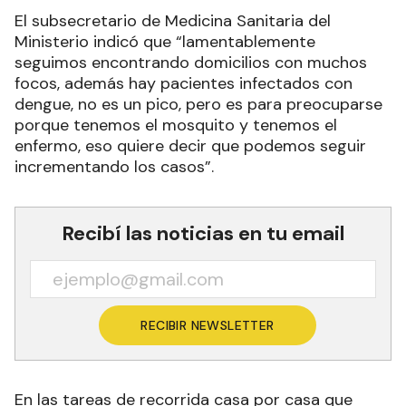
El subsecretario de Medicina Sanitaria del
Ministerio indicó que “lamentablemente
seguimos encontrando domicilios con muchos
focos, además hay pacientes infectados con
dengue, no es un pico, pero es para preocuparse
porque tenemos el mosquito y tenemos el
enfermo, eso quiere decir que podemos seguir
incrementando los casos”.
Recibí las noticias en tu email
RECIBIR NEWSLETTER
En las tareas de recorrida casa por casa que