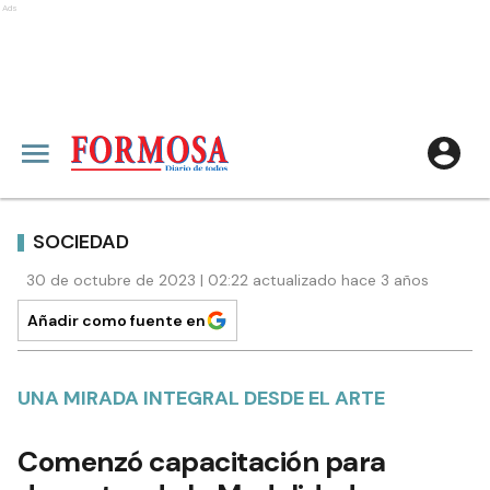
Ads
SOCIEDAD
30 de octubre de 2023 | 02:22 actualizado hace 3 años
Añadir como fuente en
UNA MIRADA INTEGRAL DESDE EL ARTE
Comenzó capacitación para