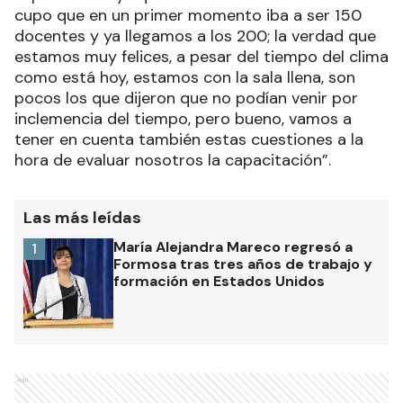
cupo que en un primer momento iba a ser 150
docentes y ya llegamos a los 200; la verdad que
estamos muy felices, a pesar del tiempo del clima
como está hoy, estamos con la sala llena, son
pocos los que dijeron que no podían venir por
inclemencia del tiempo, pero bueno, vamos a
tener en cuenta también estas cuestiones a la
hora de evaluar nosotros la capacitación”.
Las más leídas
María Alejandra Mareco regresó a
1
Formosa tras tres años de trabajo y
formación en Estados Unidos
Ads