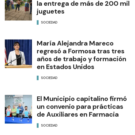
la entrega de más de 200 mil
juguetes
SOCIEDAD
María Alejandra Mareco
regresó a Formosa tras tres
años de trabajo y formación
en Estados Unidos
SOCIEDAD
El Municipio capitalino firmó
un convenio para prácticas
de Auxiliares en Farmacia
SOCIEDAD