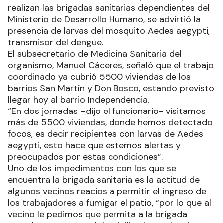
realizan las brigadas sanitarias dependientes del
Ministerio de Desarrollo Humano, se advirtió la
presencia de larvas del mosquito Aedes aegypti,
transmisor del dengue.
El subsecretario de Medicina Sanitaria del
organismo, Manuel Cáceres, señaló que el trabajo
coordinado ya cubrió 5500 viviendas de los
barrios San Martín y Don Bosco, estando previsto
llegar hoy al barrio Independencia.
“En dos jornadas –dijo el funcionario- visitamos
más de 5500 viviendas, donde hemos detectado
focos, es decir recipientes con larvas de Aedes
aegypti, esto hace que estemos alertas y
preocupados por estas condiciones”.
Uno de los impedimentos con los que se
encuentra la brigada sanitaria es la actitud de
algunos vecinos reacios a permitir el ingreso de
los trabajadores a fumigar el patio, “por lo que al
vecino le pedimos que permita a la brigada