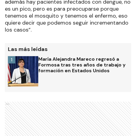
además hay pacientes infectados con dengue, no
es un pico, pero es para preocuparse porque
tenemos el mosquito y tenemos el enfermo, eso
quiere decir que podemos seguir incrementando
los casos”.
Las más leídas
María Alejandra Mareco regresó a
1
Formosa tras tres años de trabajo y
formación en Estados Unidos
Ads