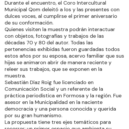
Durante el encuentro, el Coro Intercultural
Municipal Qom deleitó a los y las presentes con
dulces voces, al cumplirse el primer aniversario
de su conformación.
Quienes visiten la muestra podrán interactuar
con objetos, fotografías y trabajos de las
décadas 70 y 80 del autor. Todas las
pertenencias exhibidas fueron guardadas todos
estos años por su esposa, acervo familiar que sus
hijas se animaron abrir de manera reciente y
releer sus trabajos, que se exponen en la
muestra.
Sebastián Díaz Roig fue licenciado en
Comunicación Social y un referente de la
práctica periodística en Formosa y la región. Fue
asesor en la Municipalidad en la naciente
democracia y una persona conocida y querida
por su gran humanismo.
La propuesta tiene tres ejes temáticos para
recorrer: un primer espacio que ambienta su