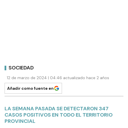
SOCIEDAD
12 de marzo de 2024 | 04:46 actualizado hace 2 años
Añadir como fuente en
LA SEMANA PASADA SE DETECTARON 347
CASOS POSITIVOS EN TODO EL TERRITORIO
PROVINCIAL