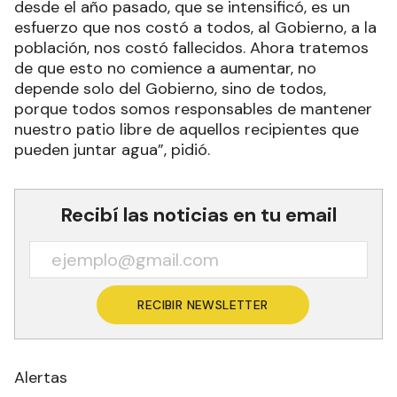
desde el año pasado, que se intensificó, es un
esfuerzo que nos costó a todos, al Gobierno, a la
población, nos costó fallecidos. Ahora tratemos
de que esto no comience a aumentar, no
depende solo del Gobierno, sino de todos,
porque todos somos responsables de mantener
nuestro patio libre de aquellos recipientes que
pueden juntar agua”, pidió.
Recibí las noticias en tu email
RECIBIR NEWSLETTER
Alertas