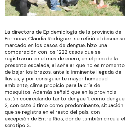
La directora de Epidemiología de la provincia de
Formosa, Claudia Rodríguez, se refirió al descenso
marcado en los casos de dengue, hizo una
comparación con los 1222 casos que se
registraron en el mes de enero, en el pico de la
presente escalada, al señalar que no es momento
de bajar los brazos, ante la inminente llegada de
lluvias, y por consiguiente mayor humedad
ambiente, clima propicio para la cría de
mosquitos. Además señaló que en la provincia
están cocirculando tanto dengue 1, como dengue
2, con este último como predominante, situación
que se registra en el resto del país, con
excepción de Entre Ríos, donde también circula el
serotipo 3.