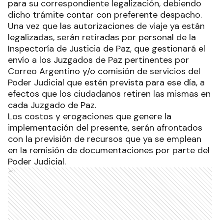
para su correspondiente legalización, debiendo
dicho trámite contar con preferente despacho.
Una vez que las autorizaciones de viaje ya están
legalizadas, serán retiradas por personal de la
Inspectoría de Justicia de Paz, que gestionará el
envío a los Juzgados de Paz pertinentes por
Correo Argentino y/o comisión de servicios del
Poder Judicial que estén prevista para ese día, a
efectos que los ciudadanos retiren las mismas en
cada Juzgado de Paz.
Los costos y erogaciones que genere la
implementación del presente, serán afrontados
con la previsión de recursos que ya se emplean
en la remisión de documentaciones por parte del
Poder Judicial.
Ads