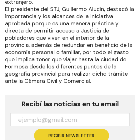
extranjero.
El presidente del STJ, Guillermo Alucín, destacó la
importancia y los alcances de la iniciativa
aprobada porque es una manera práctica y
directa de permitir acceso a Justicia de
pobladores que viven en el interior de la
provincia, además de redundar en beneficio de la
economía personal o familiar, por todo el gasto
que implica tener que viajar hasta la ciudad de
Formosa desde los diferentes puntos de la
geografía provincial para realizar dicho trámite
ante la Cámara Civil y Comercial.
Recibí las noticias en tu email
RECIBIR NEWSLETTER