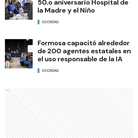
50.o aniversario Hospital de
la Madre y el Niño
SOCIEDAD
Formosa capacitó alrededor
de 200 agentes estatales en
el uso responsable de la IA
SOCIEDAD
Ads