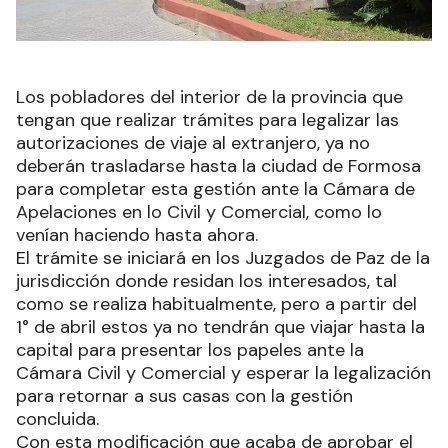
Los pobladores del interior de la provincia que
tengan que realizar trámites para legalizar las
autorizaciones de viaje al extranjero, ya no
deberán trasladarse hasta la ciudad de Formosa
para completar esta gestión ante la Cámara de
Apelaciones en lo Civil y Comercial, como lo
venían haciendo hasta ahora.
El trámite se iniciará en los Juzgados de Paz de la
jurisdicción donde residan los interesados, tal
como se realiza habitualmente, pero a partir del
1° de abril estos ya no tendrán que viajar hasta la
capital para presentar los papeles ante la
Cámara Civil y Comercial y esperar la legalización
para retornar a sus casas con la gestión
concluida.
Con esta modificación que acaba de aprobar el