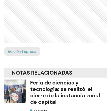
Edición Impresa
NOTAS RELACIONADAS
Feria de ciencias y
tecnología: se realizó el
cierre de la instancia zonal
de capital