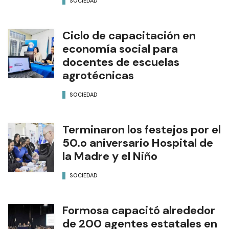
SOCIEDAD
Ciclo de capacitación en
economía social para
docentes de escuelas
agrotécnicas
SOCIEDAD
Terminaron los festejos por el
50.o aniversario Hospital de
la Madre y el Niño
SOCIEDAD
Formosa capacitó alrededor
de 200 agentes estatales en