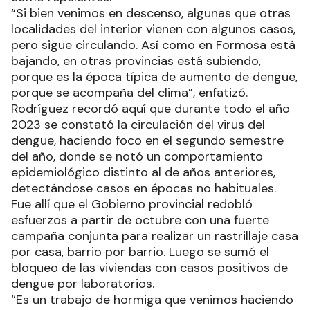
“Si bien venimos en descenso, algunas que otras
localidades del interior vienen con algunos casos,
pero sigue circulando. Así como en Formosa está
bajando, en otras provincias está subiendo,
porque es la época típica de aumento de dengue,
porque se acompaña del clima”, enfatizó.
Rodríguez recordó aquí que durante todo el año
2023 se constató la circulación del virus del
dengue, haciendo foco en el segundo semestre
del año, donde se notó un comportamiento
epidemiológico distinto al de años anteriores,
detectándose casos en épocas no habituales.
Fue allí que el Gobierno provincial redobló
esfuerzos a partir de octubre con una fuerte
campaña conjunta para realizar un rastrillaje casa
por casa, barrio por barrio. Luego se sumó el
bloqueo de las viviendas con casos positivos de
dengue por laboratorios.
“Es un trabajo de hormiga que venimos haciendo