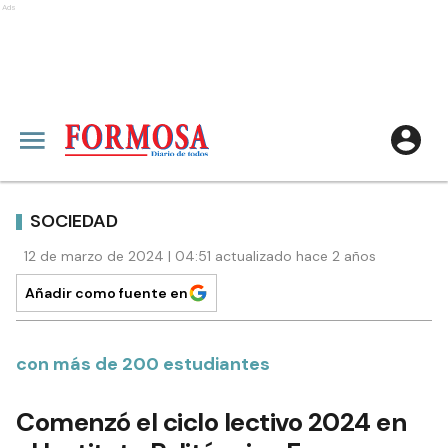
Ads
SOCIEDAD
12 de marzo de 2024 | 04:51 actualizado hace 2 años
Añadir como fuente en
con más de 200 estudiantes
Comenzó el ciclo lectivo 2024 en