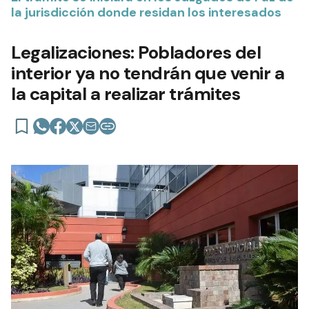
la jurisdicción donde residan los interesados
Legalizaciones: Pobladores del
interior ya no tendrán que venir a
la capital a realizar trámites