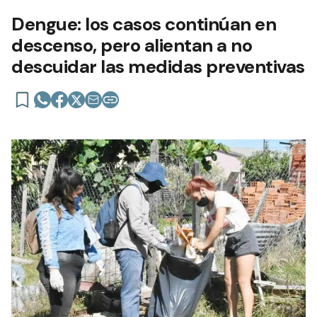
Dengue: los casos continúan en
descenso, pero alientan a no
descuidar las medidas preventivas