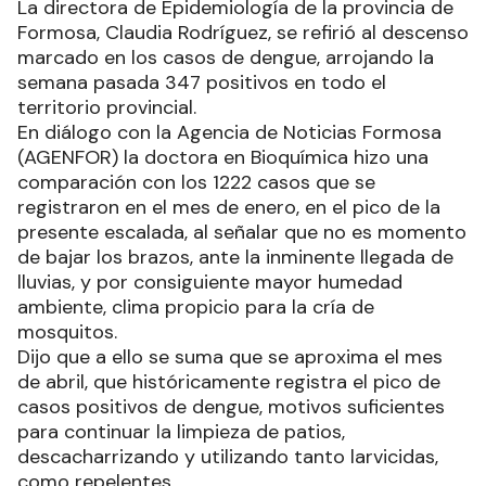
La directora de Epidemiología de la provincia de
Formosa, Claudia Rodríguez, se refirió al descenso
marcado en los casos de dengue, arrojando la
semana pasada 347 positivos en todo el
territorio provincial.
En diálogo con la Agencia de Noticias Formosa
(AGENFOR) la doctora en Bioquímica hizo una
comparación con los 1222 casos que se
registraron en el mes de enero, en el pico de la
presente escalada, al señalar que no es momento
de bajar los brazos, ante la inminente llegada de
lluvias, y por consiguiente mayor humedad
ambiente, clima propicio para la cría de
mosquitos.
Dijo que a ello se suma que se aproxima el mes
de abril, que históricamente registra el pico de
casos positivos de dengue, motivos suficientes
para continuar la limpieza de patios,
descacharrizando y utilizando tanto larvicidas,
como repelentes.