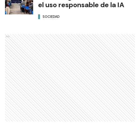
el uso responsable de la IA
SOCIEDAD
Ads