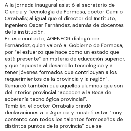
A la jornada inaugural asistió el secretario de
Ciencia y Tecnología de Formosa, doctor Camilo
Orrabalis; al igual que el director del Instituto,
ingeniero Oscar Fernández, además de docentes
de la institución.
En ese contexto, AGENFOR dialogó con
Fernández, quien valoró al Gobierno de Formosa,
por “el esfuerzo que hace como un estado que
está presente” en materia de educación superior,
y que “apuesta al desarrollo tecnológico y a
tener jóvenes formados que contribuyan a los
requerimientos de la provincia y la región”.
Remarcó también que aquellos alumnos que son
del interior provincial “acceden a la Beca de
soberanía tecnológica provincial”.
También, el doctor Orrabalis brindó
declaraciones a la Agencia y mostró estar “muy
contento con todos los talentos formoseños de
distintos puntos de la provincia” que se