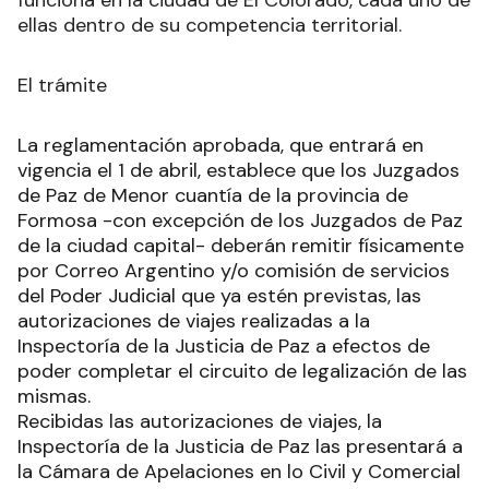
funciona en la ciudad de El Colorado, cada uno de
ellas dentro de su competencia territorial.
El trámite
La reglamentación aprobada, que entrará en
vigencia el 1 de abril, establece que los Juzgados
de Paz de Menor cuantía de la provincia de
Formosa -con excepción de los Juzgados de Paz
de la ciudad capital- deberán remitir físicamente
por Correo Argentino y/o comisión de servicios
del Poder Judicial que ya estén previstas, las
autorizaciones de viajes realizadas a la
Inspectoría de la Justicia de Paz a efectos de
poder completar el circuito de legalización de las
mismas.
Recibidas las autorizaciones de viajes, la
Inspectoría de la Justicia de Paz las presentará a
la Cámara de Apelaciones en lo Civil y Comercial