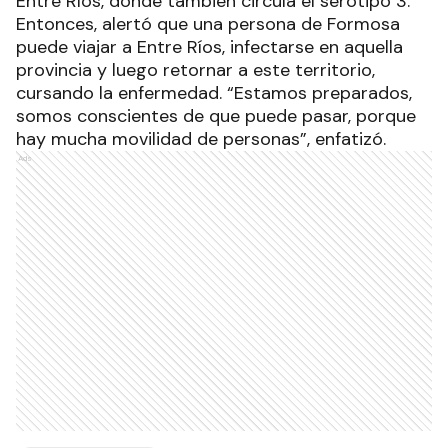
Entre Ríos, donde también circula el serotipo 3.
Entonces, alertó que una persona de Formosa
puede viajar a Entre Ríos, infectarse en aquella
provincia y luego retornar a este territorio,
cursando la enfermedad. “Estamos preparados,
somos conscientes de que puede pasar, porque
hay mucha movilidad de personas”, enfatizó.
Ads