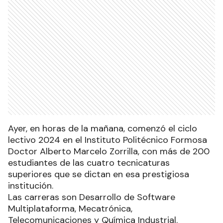
Ayer, en horas de la mañana, comenzó el ciclo
lectivo 2024 en el Instituto Politécnico Formosa
Doctor Alberto Marcelo Zorrilla, con más de 200
estudiantes de las cuatro tecnicaturas
superiores que se dictan en esa prestigiosa
institución.
Las carreras son Desarrollo de Software
Multiplataforma, Mecatrónica,
Telecomunicaciones y Química Industrial.