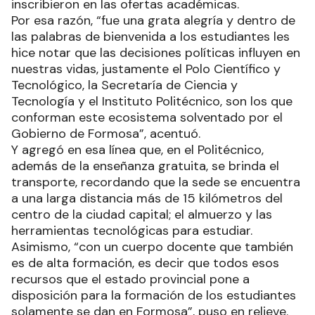
inscribieron en las ofertas académicas.
Por esa razón, “fue una grata alegría y dentro de
las palabras de bienvenida a los estudiantes les
hice notar que las decisiones políticas influyen en
nuestras vidas, justamente el Polo Científico y
Tecnológico, la Secretaría de Ciencia y
Tecnología y el Instituto Politécnico, son los que
conforman este ecosistema solventado por el
Gobierno de Formosa”, acentuó.
Y agregó en esa línea que, en el Politécnico,
además de la enseñanza gratuita, se brinda el
transporte, recordando que la sede se encuentra
a una larga distancia más de 15 kilómetros del
centro de la ciudad capital; el almuerzo y las
herramientas tecnológicas para estudiar.
Asimismo, “con un cuerpo docente que también
es de alta formación, es decir que todos esos
recursos que el estado provincial pone a
disposición para la formación de los estudiantes
solamente se dan en Formosa”, puso en relieve.