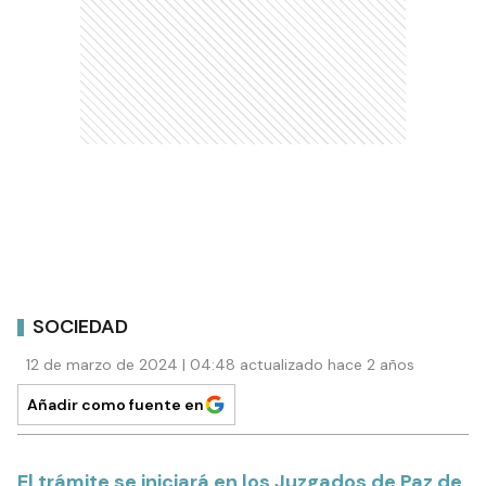
SOCIEDAD
12 de marzo de 2024 | 04:48 actualizado hace 2 años
Añadir como fuente en
El trámite se iniciará en los Juzgados de Paz de