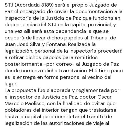
STJ (Acordada 3189) será el propio Juzgado de
Paz el encargado de enviar la documentación a la
Inspectoría de la Justicia de Paz que funciona en
dependencias del STJ en la capital provincial, y
una vez allí será esta dependencia la que se
ocupará de llevar dichos papeles al Tribunal de
Juan José Silva y Fontana. Realizada la
legalización, personal de la Inspectoría procederá
a retirar dichos papeles para remitirlos
posteriormente -por correo- al Juzgado de Paz
donde comenzó dicha tramitación. El último paso
es la entrega en forma personal al vecino del
lugar.
La propuesta fue elaborada y reglamentada por
el inspector de Justicia de Paz, doctor Oscar
Marcelo Paolisso, con la finalidad de evitar que
pobladores del interior tengan que trasladarse
hasta la capital para completar el trámite de
legalización de las autorizaciones de viaje al