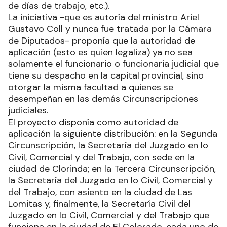
de días de trabajo, etc.).
La iniciativa -que es autoría del ministro Ariel
Gustavo Coll y nunca fue tratada por la Cámara
de Diputados- proponía que la autoridad de
aplicación (esto es quien legaliza) ya no sea
solamente el funcionario o funcionaria judicial que
tiene su despacho en la capital provincial, sino
otorgar la misma facultad a quienes se
desempeñan en las demás Circunscripciones
judiciales.
El proyecto disponía como autoridad de
aplicación la siguiente distribución: en la Segunda
Circunscripción, la Secretaría del Juzgado en lo
Civil, Comercial y del Trabajo, con sede en la
ciudad de Clorinda; en la Tercera Circunscripción,
la Secretaría del Juzgado en lo Civil, Comercial y
del Trabajo, con asiento en la ciudad de Las
Lomitas y, finalmente, la Secretaría Civil del
Juzgado en lo Civil, Comercial y del Trabajo que