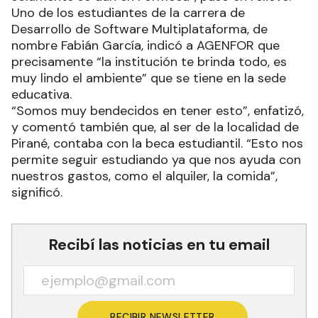
Uno de los estudiantes de la carrera de
Desarrollo de Software Multiplataforma, de
nombre Fabián García, indicó a AGENFOR que
precisamente “la institución te brinda todo, es
muy lindo el ambiente” que se tiene en la sede
educativa.
“Somos muy bendecidos en tener esto”, enfatizó,
y comentó también que, al ser de la localidad de
Pirané, contaba con la beca estudiantil. “Esto nos
permite seguir estudiando ya que nos ayuda con
nuestros gastos, como el alquiler, la comida”,
significó.
Recibí las noticias en tu email
RECIBIR NEWSLETTER