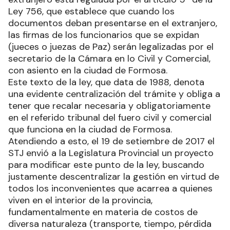
Ley 756, que establece que cuando los
documentos deban presentarse en el extranjero,
las firmas de los funcionarios que se expidan
(jueces o juezas de Paz) serán legalizadas por el
secretario de la Cámara en lo Civil y Comercial,
con asiento en la ciudad de Formosa.
Este texto de la ley, que data de 1988, denota
una evidente centralización del trámite y obliga a
tener que recalar necesaria y obligatoriamente
en el referido tribunal del fuero civil y comercial
que funciona en la ciudad de Formosa.
Atendiendo a esto, el 19 de setiembre de 2017 el
STJ envió a la Legislatura Provincial un proyecto
para modificar este punto de la ley, buscando
justamente descentralizar la gestión en virtud de
todos los inconvenientes que acarrea a quienes
viven en el interior de la provincia,
fundamentalmente en materia de costos de
diversa naturaleza (transporte, tiempo, pérdida