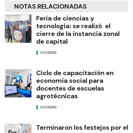
NOTAS RELACIONADAS
Feria de ciencias y
tecnología: se realizó el
cierre de la instancia zonal
de capital
SOCIEDAD
Ciclo de capacitación en
economía social para
docentes de escuelas
agrotécnicas
SOCIEDAD
Terminaron los festejos por el