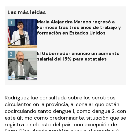
Las más leídas
María Alejandra Mareco regresó a
1
Formosa tras tres años de trabajo y
formación en Estados Unidos
El Gobernador anunció un aumento
2
salarial del 15% para estatales
Rodríguez fue consultada sobre los serotipos
circulantes en la provincia, al señalar que están
cocirculando tanto dengue 1, como dengue 2, con
este último como predominante, situación que se
registra en el resto del país, con excepción de