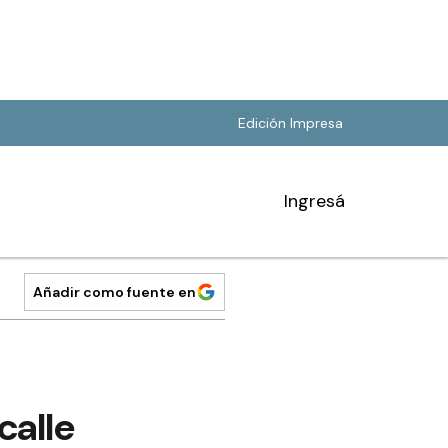
Edición Impresa
Ingresá
Añadir como fuente en
calle