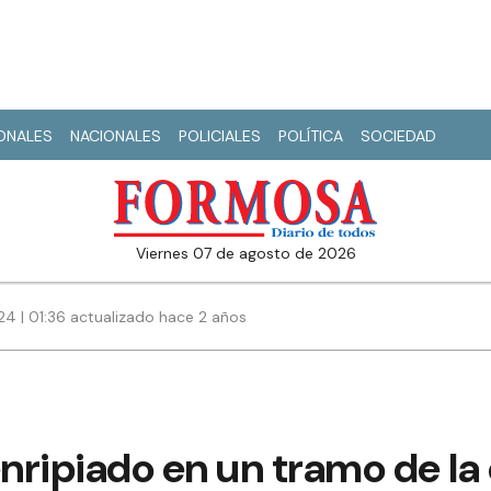
IONALES
NACIONALES
POLICIALES
POLÍTICA
SOCIEDAD
viernes 07 de agosto de 2026
24 | 01:36 actualizado hace 2 años
ripiado en un tramo de la 