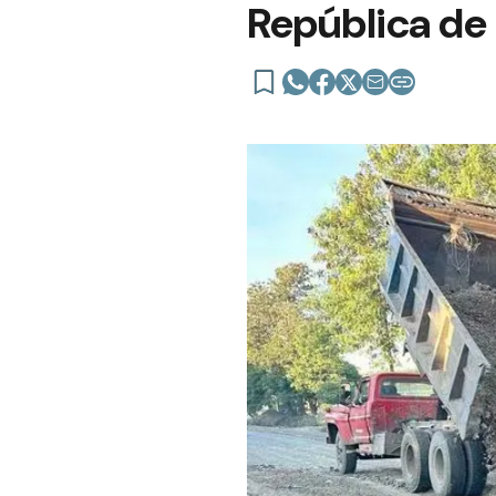
República de