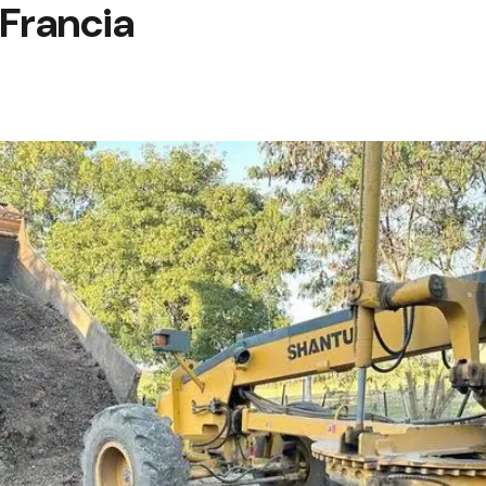
 Francia