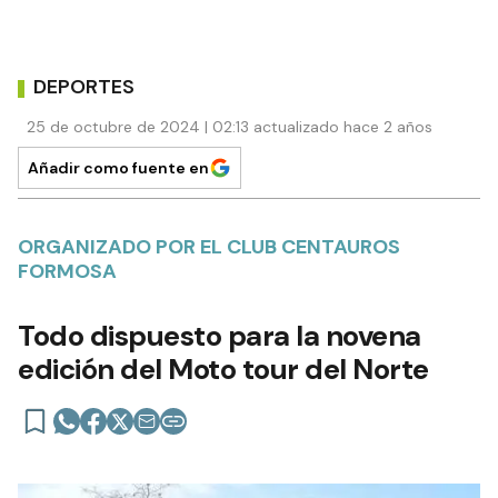
DEPORTES
25 de octubre de 2024 | 02:13 actualizado hace 2 años
Añadir como fuente en
ORGANIZADO POR EL CLUB CENTAUROS
FORMOSA
Todo dispuesto para la novena
edición del Moto tour del Norte