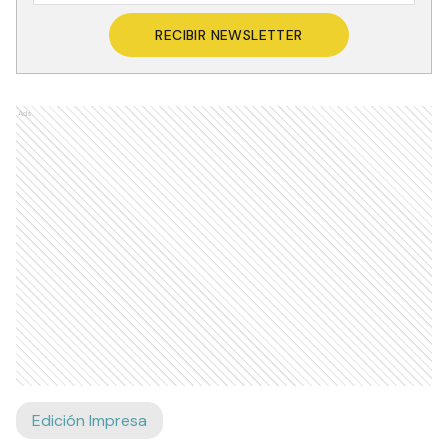
RECIBIR NEWSLETTER
Ads
Edición Impresa