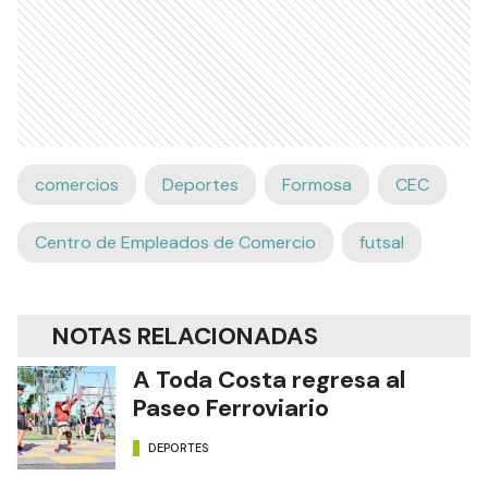
comercios
Deportes
Formosa
CEC
Centro de Empleados de Comercio
futsal
NOTAS RELACIONADAS
A Toda Costa regresa al
Paseo Ferroviario
DEPORTES