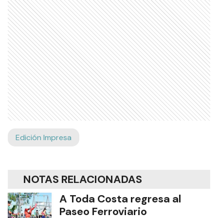
Edición Impresa
NOTAS RELACIONADAS
A Toda Costa regresa al
Paseo Ferroviario