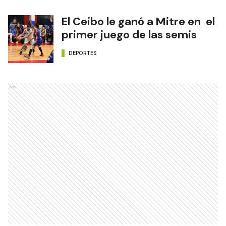
El Ceibo le ganó a Mitre en el
primer juego de las semis
DEPORTES
Ads