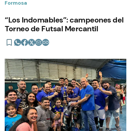
Formosa
“Los Indomables”: campeones del
Torneo de Futsal Mercantil