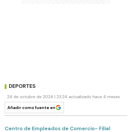
DEPORTES
24 de octubre de 2024 | 23:24 actualizado hace 4 meses
Añadir como fuente en
Centro de Empleados de Comercio- Filial