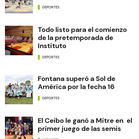
DEPORTES
Todo listo para el comienzo
de la pretemporada de
Instituto
DEPORTES
Fontana superó a Sol de
América por la fecha 16
DEPORTES
El Ceibo le ganó a Mitre en el
primer juego de las semis