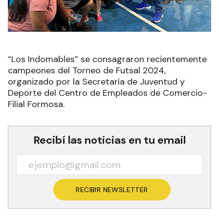
“Los Indomables” se consagraron recientemente
campeones del Torneo de Futsal 2024,
organizado por la Secretaría de Juventud y
Deporte del Centro de Empleados de Comercio-
Filial Formosa.
Recibí las noticias en tu email
RECIBIR NEWSLETTER