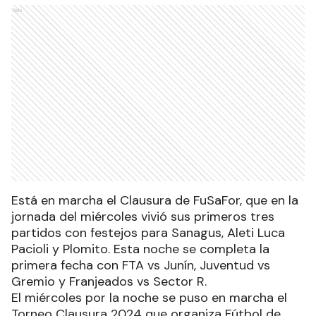
Ads
Está en marcha el Clausura de FuSaFor, que en la
jornada del miércoles vivió sus primeros tres
partidos con festejos para Sanagus, Aleti Luca
Pacioli y Plomito. Esta noche se completa la
primera fecha con FTA vs Junín, Juventud vs
Gremio y Franjeados vs Sector R.
El miércoles por la noche se puso en marcha el
Torneo Clausura 2024 que organiza Fútbol de