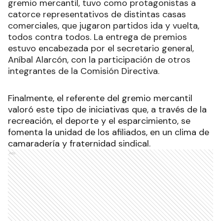
gremio mercantil, tuvo como protagonistas a
catorce representativos de distintas casas
comerciales, que jugaron partidos ida y vuelta,
todos contra todos. La entrega de premios
estuvo encabezada por el secretario general,
Aníbal Alarcón, con la participación de otros
integrantes de la Comisión Directiva.
Finalmente, el referente del gremio mercantil
valoró este tipo de iniciativas que, a través de la
recreación, el deporte y el esparcimiento, se
fomenta la unidad de los afiliados, en un clima de
camaradería y fraternidad sindical.
Ads