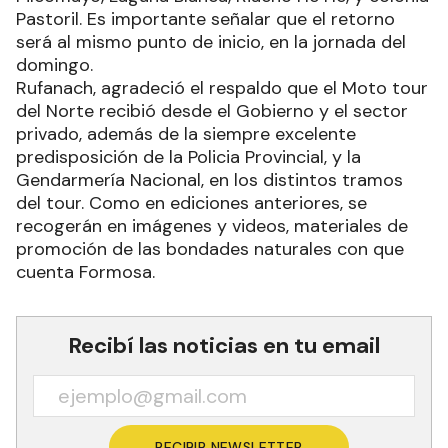
Pastoril. Es importante señalar que el retorno
será al mismo punto de inicio, en la jornada del
domingo.
Rufanach, agradeció el respaldo que el Moto tour
del Norte recibió desde el Gobierno y el sector
privado, además de la siempre excelente
predisposición de la Policia Provincial, y la
Gendarmería Nacional, en los distintos tramos
del tour. Como en ediciones anteriores, se
recogerán en imágenes y videos, materiales de
promoción de las bondades naturales con que
cuenta Formosa.
Recibí las noticias en tu email
RECIBIR NEWSLETTER