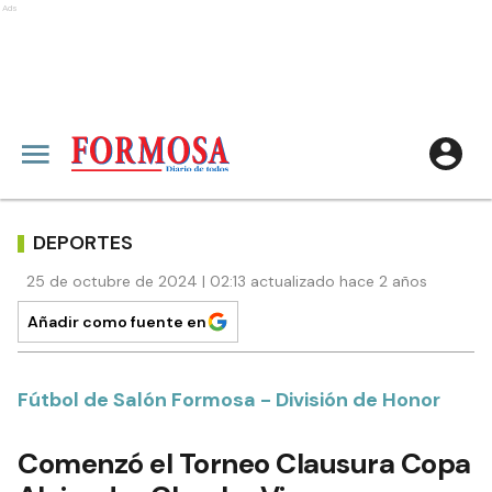
Ads
DEPORTES
25 de octubre de 2024 | 02:13 actualizado hace 2 años
Añadir como fuente en
Fútbol de Salón Formosa - División de Honor
Comenzó el Torneo Clausura Copa