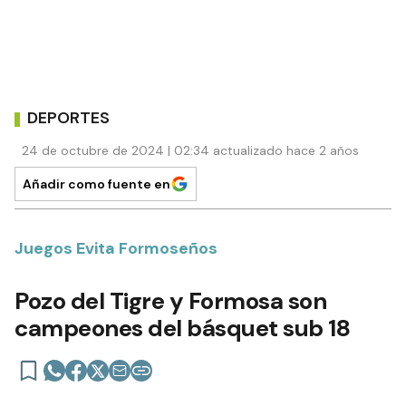
DEPORTES
24 de octubre de 2024 | 02:34 actualizado hace 2 años
Añadir como fuente en
Juegos Evita Formoseños
Pozo del Tigre y Formosa son
campeones del básquet sub 18