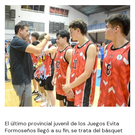
El último provincial juvenil de los Juegos Evita
Formoseños llegó a su fin, se trata del básquet