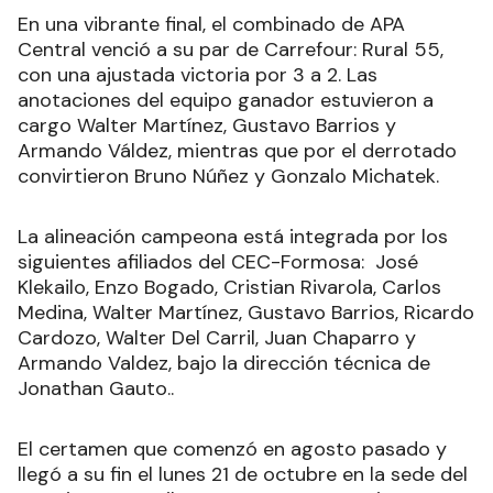
En una vibrante final, el combinado de APA
Central venció a su par de Carrefour: Rural 55,
con una ajustada victoria por 3 a 2. Las
anotaciones del equipo ganador estuvieron a
cargo Walter Martínez, Gustavo Barrios y
Armando Váldez, mientras que por el derrotado
convirtieron Bruno Núñez y Gonzalo Michatek.
La alineación campeona está integrada por los
siguientes afiliados del CEC-Formosa: José
Klekailo, Enzo Bogado, Cristian Rivarola, Carlos
Medina, Walter Martínez, Gustavo Barrios, Ricardo
Cardozo, Walter Del Carril, Juan Chaparro y
Armando Valdez, bajo la dirección técnica de
Jonathan Gauto..
El certamen que comenzó en agosto pasado y
llegó a su fin el lunes 21 de octubre en la sede del