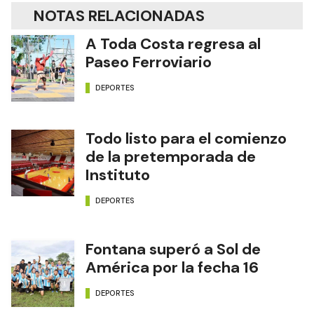
NOTAS RELACIONADAS
A Toda Costa regresa al
Paseo Ferroviario
DEPORTES
Todo listo para el comienzo
de la pretemporada de
Instituto
DEPORTES
Fontana superó a Sol de
América por la fecha 16
DEPORTES