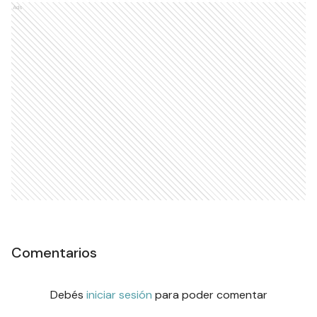
Ads
Comentarios
Debés
iniciar sesión
para poder comentar