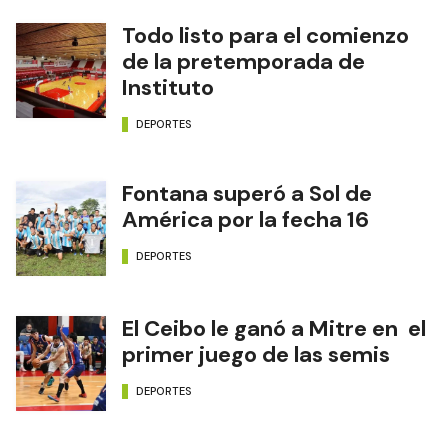
Todo listo para el comienzo
de la pretemporada de
Instituto
DEPORTES
Fontana superó a Sol de
América por la fecha 16
DEPORTES
El Ceibo le ganó a Mitre en el
primer juego de las semis
DEPORTES