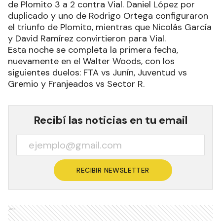
de Plomito 3 a 2 contra Vial. Daniel López por
duplicado y uno de Rodrigo Ortega configuraron
el triunfo de Plomito, mientras que Nicolás García
y David Ramírez convirtieron para Vial.
Esta noche se completa la primera fecha,
nuevamente en el Walter Woods, con los
siguientes duelos: FTA vs Junín, Juventud vs
Gremio y Franjeados vs Sector R.
Recibí las noticias en tu email
RECIBIR NEWSLETTER
Ads