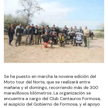
Se ha puesto en marcha la novena edición del
Moto tour del Norte, que se realizará entre
mañana y el domingo, recorriendo más de 300
maravillosos kilómetros. La organización se
encuentra a cargo del Club Centauros Formosa,
el auspicio del Gobierno de Formosa, y el apoyo