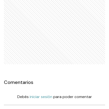
Comentarios
Debés
iniciar sesión
para poder comentar