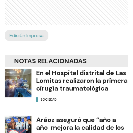
Edición Impresa
NOTAS RELACIONADAS
En el Hospital distrital de Las
Lomitas realizaron la primera
cirugía traumatológica
SOCIEDAD
Aráoz aseguró que “año a
año mejora la calidad de los