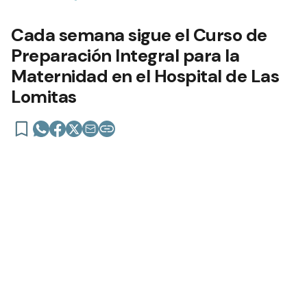
Cada semana sigue el Curso de
Preparación Integral para la
Maternidad en el Hospital de Las
Lomitas