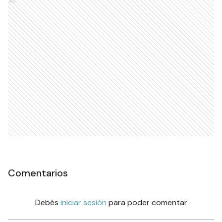
Ads
Comentarios
Debés
iniciar sesión
para poder comentar