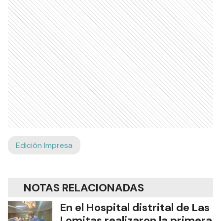
Edición Impresa
NOTAS RELACIONADAS
En el Hospital distrital de Las
Lomitas realizaron la primera