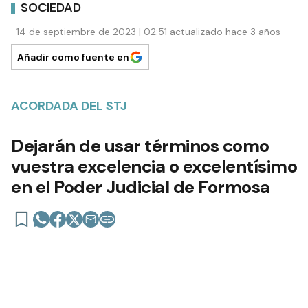
SOCIEDAD
14 de septiembre de 2023 | 02:51 actualizado hace 3 años
Añadir como fuente en
ACORDADA DEL STJ
Dejarán de usar términos como
vuestra excelencia o excelentísimo
en el Poder Judicial de Formosa