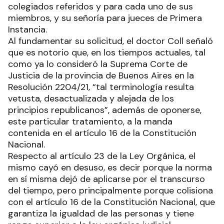
colegiados referidos y para cada uno de sus
miembros, y su señoría para jueces de Primera
Instancia.
Al fundamentar su solicitud, el doctor Coll señaló
que es notorio que, en los tiempos actuales, tal
como ya lo consideró la Suprema Corte de
Justicia de la provincia de Buenos Aires en la
Resolución 2204/21, “tal terminología resulta
vetusta, desactualizada y alejada de los
principios republicanos”, además de oponerse,
este particular tratamiento, a la manda
contenida en el artículo 16 de la Constitución
Nacional.
Respecto al artículo 23 de la Ley Orgánica, el
mismo cayó en desuso, es decir porque la norma
en sí misma dejó de aplicarse por el transcurso
del tiempo, pero principalmente porque colisiona
con el artículo 16 de la Constitución Nacional, que
garantiza la igualdad de las personas y tiene