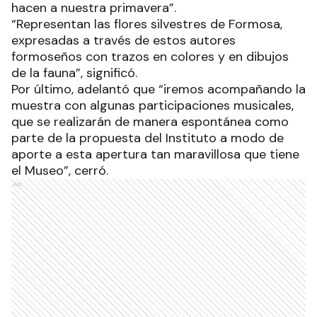
hacen a nuestra primavera”.
“Representan las flores silvestres de Formosa,
expresadas a través de estos autores
formoseños con trazos en colores y en dibujos
de la fauna”, significó.
Por último, adelantó que “iremos acompañando la
muestra con algunas participaciones musicales,
que se realizarán de manera espontánea como
parte de la propuesta del Instituto a modo de
aporte a esta apertura tan maravillosa que tiene
el Museo”, cerró.
Ads