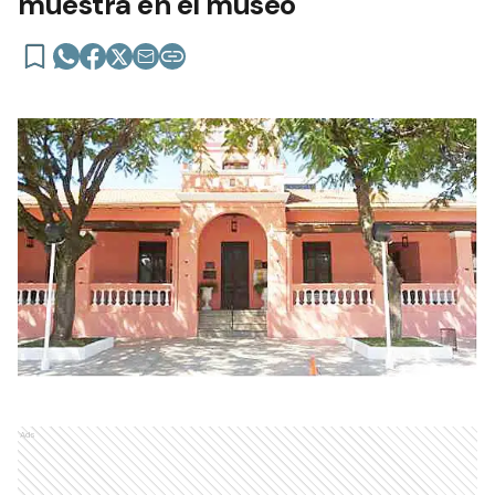
muestra en el museo
Ads