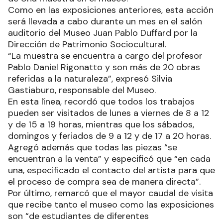
Como en las exposiciones anteriores, esta acción
será llevada a cabo durante un mes en el salón
auditorio del Museo Juan Pablo Duffard por la
Dirección de Patrimonio Sociocultural.
“La muestra se encuentra a cargo del profesor
Pablo Daniel Rigonatto y son más de 20 obras
referidas a la naturaleza”, expresó Silvia
Gastiaburo, responsable del Museo.
En esta línea, recordó que todos los trabajos
pueden ser visitados de lunes a viernes de 8 a 12
y de 15 a 19 horas, mientras que los sábados,
domingos y feriados de 9 a 12 y de 17 a 20 horas.
Agregó además que todas las piezas “se
encuentran a la venta” y especificó que “en cada
una, especificado el contacto del artista para que
el proceso de compra sea de manera directa”.
Por último, remarcó que el mayor caudal de visita
que recibe tanto el museo como las exposiciones
son “de estudiantes de diferentes