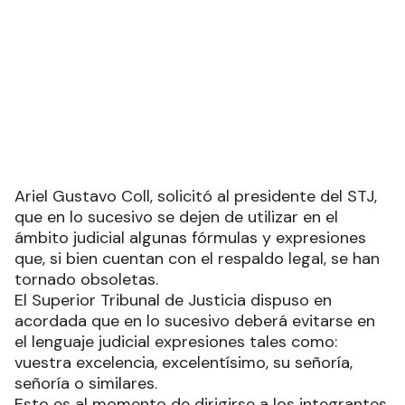
Ariel Gustavo Coll, solicitó al presidente del STJ,
que en lo sucesivo se dejen de utilizar en el
ámbito judicial algunas fórmulas y expresiones
que, si bien cuentan con el respaldo legal, se han
tornado obsoletas.
El Superior Tribunal de Justicia dispuso en
acordada que en lo sucesivo deberá evitarse en
el lenguaje judicial expresiones tales como:
vuestra excelencia, excelentísimo, su señoría,
señoría o similares.
Esto es al momento de dirigirse a los integrantes