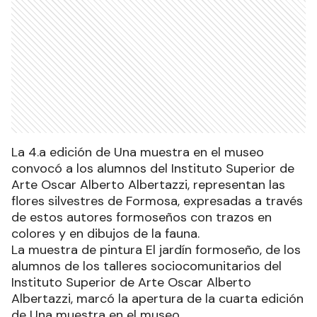
La 4.a edición de Una muestra en el museo
convocó a los alumnos del Instituto Superior de
Arte Oscar Alberto Albertazzi, representan las
flores silvestres de Formosa, expresadas a través
de estos autores formoseños con trazos en
colores y en dibujos de la fauna.
La muestra de pintura El jardín formoseño, de los
alumnos de los talleres sociocomunitarios del
Instituto Superior de Arte Oscar Alberto
Albertazzi, marcó la apertura de la cuarta edición
de Una muestra en el museo.