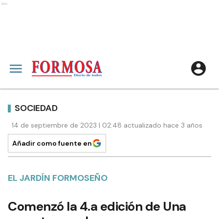
Ads
SOCIEDAD
14 de septiembre de 2023 | 02:48 actualizado hace 3 años
Añadir como fuente en
EL JARDÍN FORMOSEÑO
Comenzó la 4.a edición de Una