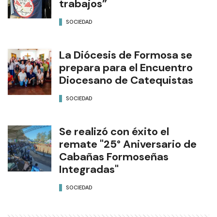
trabajos”
SOCIEDAD
La Diócesis de Formosa se
prepara para el Encuentro
Diocesano de Catequistas
SOCIEDAD
Se realizó con éxito el
remate "25° Aniversario de
Cabañas Formoseñas
Integradas"
SOCIEDAD