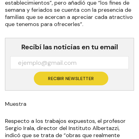
establecimientos”, pero añadió que “los fines de
semana y feriados se cuenta con la presencia de
familias que se acercan a apreciar cada atractivo
que tenemos para ofrecerles”.
Recibí las noticias en tu email
RECIBIR NEWSLETTER
Muestra
Respecto a los trabajos expuestos, el profesor
Sergio Irala, director del Instituto Albertazzi,
indicó que se trata de “obras que realmente