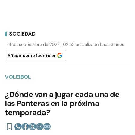
SOCIEDAD
14 de septiembre de 2023 | 02:53 actualizado hace 3 años
Añadir como fuente en
VOLEIBOL
¿Dónde van a jugar cada una de
las Panteras en la próxima
temporada?