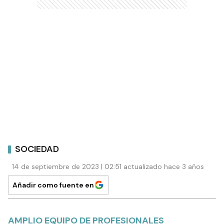
SOCIEDAD
14 de septiembre de 2023 | 02:51 actualizado hace 3 años
Añadir como fuente en
AMPLIO EQUIPO DE PROFESIONALES