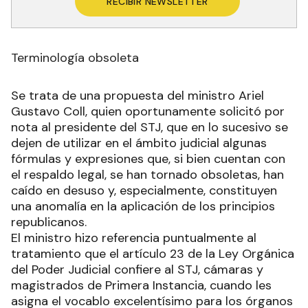
RECIBIR NEWSLETTER
Terminología obsoleta
Se trata de una propuesta del ministro Ariel
Gustavo Coll, quien oportunamente solicitó por
nota al presidente del STJ, que en lo sucesivo se
dejen de utilizar en el ámbito judicial algunas
fórmulas y expresiones que, si bien cuentan con
el respaldo legal, se han tornado obsoletas, han
caído en desuso y, especialmente, constituyen
una anomalía en la aplicación de los principios
republicanos.
El ministro hizo referencia puntualmente al
tratamiento que el artículo 23 de la Ley Orgánica
del Poder Judicial confiere al STJ, cámaras y
magistrados de Primera Instancia, cuando les
asigna el vocablo excelentísimo para los órganos