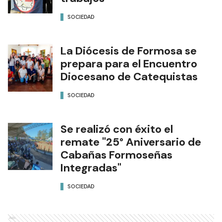
SOCIEDAD
La Diócesis de Formosa se
prepara para el Encuentro
Diocesano de Catequistas
SOCIEDAD
Se realizó con éxito el
remate "25° Aniversario de
Cabañas Formoseñas
Integradas"
SOCIEDAD
Ads