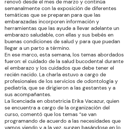
renovó desde el mes de marzo y continúa
semanalmente con la exposición de diferentes
temáticas que se preparan para que las
embarazadas incorporen información y
herramientas que las ayude a llevar adelante un
embarazo saludable, con ellas y sus bebés en
buenas condiciones de salud y para que puedan
llegar a un parto a término.
En ese marco, esta semana, los temas abordados
fueron: el cuidado de la salud bucodental durante
el embarazo y los cuidados que debe tener el
recién nacido. La charla estuvo a cargo de
profesionales de los servicios de odontología y
pediatría, que se dirigieron a las gestantes y a
sus acompañantes.
La licenciada en obstetricia Erika Vacazur, quien
se encuentra a cargo de la organización del
curso, comentó que los temas “se van
programando de acuerdo a las necesidades que
vamos viendo y a la vez, surgen basándose en lo