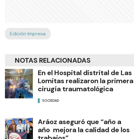
Edición Impresa
NOTAS RELACIONADAS
En el Hospital distrital de Las
Lomitas realizaron la primera
cirugía traumatológica
SOCIEDAD
Aráoz aseguró que “año a
año mejora la calidad de los
trabajos”