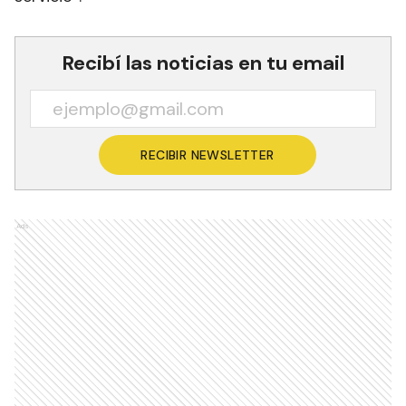
Recibí las noticias en tu email
RECIBIR NEWSLETTER
Ads