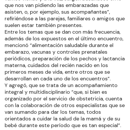
que nos van pidiendo las embarazadas que
asisten, o, por ejemplo, sus acompañantes”,
refiriéndose a las parejas, familiares o amigos que
suelen estar también presentes.
Entre los temas que se dan con más frecuencia,
además de los expuestos en el último encuentro,
mencionó “alimentación saludable durante el
embarazo, vacunas y controles prenatales
periódicos, preparación de los pechos y lactancia
materna, cuidados del recién nacido en los
primeros meses de vida, entre otros que se
desarrollan en cada uno de los encuentros”.
Y agregó, que se trata de un acompañamiento
integral y multidisciplinario “que, si bien es
organizado por el servicio de obstetricia, cuenta
con la colaboración de otros especialistas que se
van sumando para dar los temas, todos
orientados a cuidar la salud de la mamá y de su
bebé durante este período que es tan especial”.