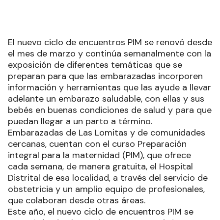
El nuevo ciclo de encuentros PIM se renovó desde
el mes de marzo y continúa semanalmente con la
exposición de diferentes temáticas que se
preparan para que las embarazadas incorporen
información y herramientas que las ayude a llevar
adelante un embarazo saludable, con ellas y sus
bebés en buenas condiciones de salud y para que
puedan llegar a un parto a término.
Embarazadas de Las Lomitas y de comunidades
cercanas, cuentan con el curso Preparación
integral para la maternidad (PIM), que ofrece
cada semana, de manera gratuita, el Hospital
Distrital de esa localidad, a través del servicio de
obstetricia y un amplio equipo de profesionales,
que colaboran desde otras áreas.
Este año, el nuevo ciclo de encuentros PIM se