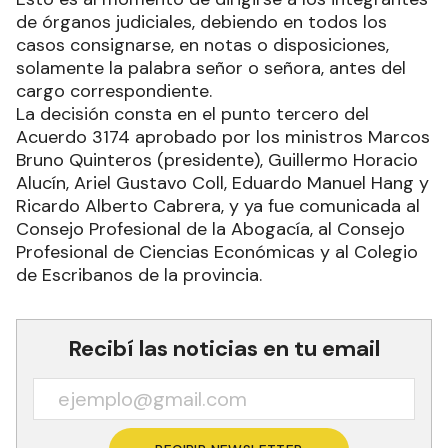
de órganos judiciales, debiendo en todos los
casos consignarse, en notas o disposiciones,
solamente la palabra señor o señora, antes del
cargo correspondiente.
La decisión consta en el punto tercero del
Acuerdo 3174 aprobado por los ministros Marcos
Bruno Quinteros (presidente), Guillermo Horacio
Alucín, Ariel Gustavo Coll, Eduardo Manuel Hang y
Ricardo Alberto Cabrera, y ya fue comunicada al
Consejo Profesional de la Abogacía, al Consejo
Profesional de Ciencias Económicas y al Colegio
de Escribanos de la provincia.
Recibí las noticias en tu email