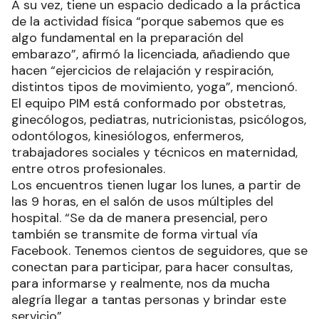
A su vez, tiene un espacio dedicado a la práctica
de la actividad física “porque sabemos que es
algo fundamental en la preparación del
embarazo”, afirmó la licenciada, añadiendo que
hacen “ejercicios de relajación y respiración,
distintos tipos de movimiento, yoga”, mencionó.
El equipo PIM está conformado por obstetras,
ginecólogos, pediatras, nutricionistas, psicólogos,
odontólogos, kinesiólogos, enfermeros,
trabajadores sociales y técnicos en maternidad,
entre otros profesionales.
Los encuentros tienen lugar los lunes, a partir de
las 9 horas, en el salón de usos múltiples del
hospital. “Se da de manera presencial, pero
también se transmite de forma virtual vía
Facebook. Tenemos cientos de seguidores, que se
conectan para participar, para hacer consultas,
para informarse y realmente, nos da mucha
alegría llegar a tantas personas y brindar este
servicio”.