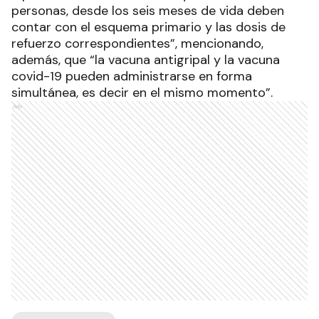
personas, desde los seis meses de vida deben
contar con el esquema primario y las dosis de
refuerzo correspondientes”, mencionando,
además, que “la vacuna antigripal y la vacuna
covid-19 pueden administrarse en forma
simultánea, es decir en el mismo momento”.
Ads