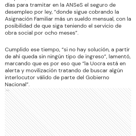
días para tramitar en la ANSeS el seguro de
desempleo por ley, “donde sigue cobrando la
Asignación Familiar más un sueldo mensual, con la
posibilidad de que siga teniendo el servicio de
obra social por ocho meses”.
Cumplido ese tiempo, “si no hay solución, a partir
de ahí queda sin ningún tipo de ingreso”, lamentó,
marcando que es por eso que “la Uocra está en
alerta y movilización tratando de buscar algún
interlocutor válido de parte del Gobierno
Nacional”.
Ads