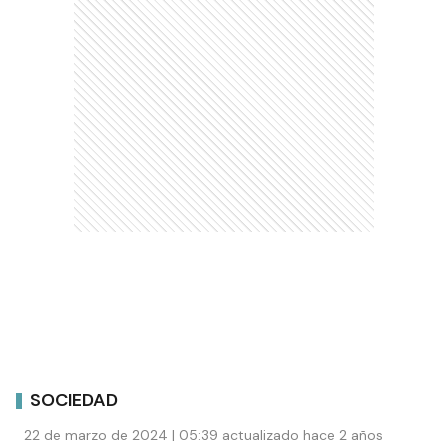
SOCIEDAD
22 de marzo de 2024 | 05:39 actualizado hace 2 años