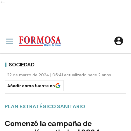
Ads
SOCIEDAD
22 de marzo de 2024 | 05:41 actualizado hace 2 años
Añadir como fuente en
PLAN ESTRATÉGICO SANITARIO
Comenzó la campaña de