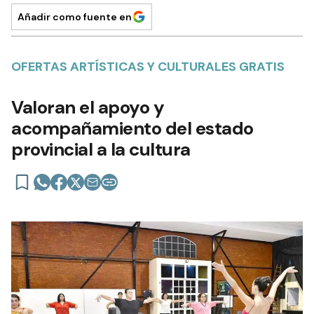
Añadir como fuente en
OFERTAS ARTÍSTICAS Y CULTURALES GRATIS
Valoran el apoyo y
acompañamiento del estado
provincial a la cultura