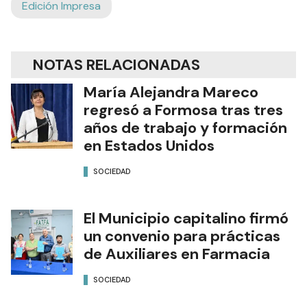
Edición Impresa
NOTAS RELACIONADAS
María Alejandra Mareco
regresó a Formosa tras tres
años de trabajo y formación
en Estados Unidos
SOCIEDAD
El Municipio capitalino firmó
un convenio para prácticas
de Auxiliares en Farmacia
SOCIEDAD