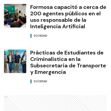
Formosa capacitó a cerca de
200 agentes públicos en el
uso responsable de la
Inteligencia Artificial
SOCIEDAD
Prácticas de Estudiantes de
Criminalística en la
Subsecretaría de Transporte
y Emergencia
SOCIEDAD
Ads