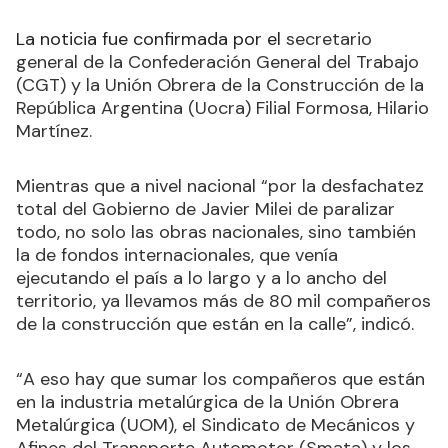
La noticia fue confirmada por el
secretario
general de la Confederación General del Trabajo
(CGT) y la Unión Obrera de la Construcción de la
República Argentina (Uocra) Filial Formosa, Hilario
Martínez.
Mientras que a nivel nacional “por la desfachatez
total del Gobierno de Javier Milei de paralizar
todo, no solo las obras nacionales, sino también
la de fondos internacionales, que venía
ejecutando el país a lo largo y a lo ancho del
territorio, ya llevamos más de 80 mil compañeros
de la construcción que están en la calle”, indicó.
“A eso hay que sumar los compañeros que están
en la industria metalúrgica de la Unión Obrera
Metalúrgica (UOM), el Sindicato de Mecánicos y