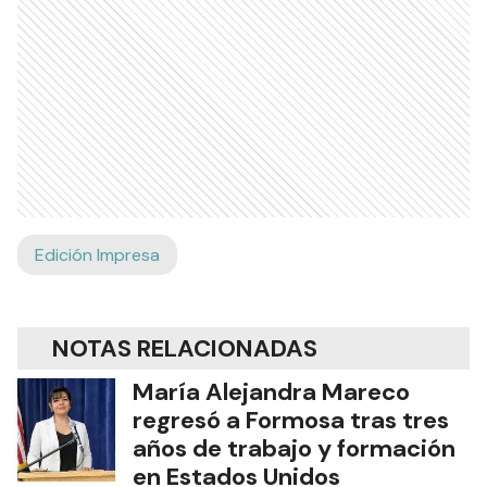
Edición Impresa
NOTAS RELACIONADAS
María Alejandra Mareco
regresó a Formosa tras tres
años de trabajo y formación
en Estados Unidos