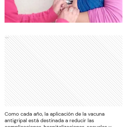
Ads
Como cada año, la aplicación de la vacuna
antigripal está destinada a reducir las