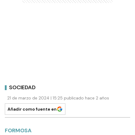
SOCIEDAD
21 de marzo de 2024 | 15:25 publicado hace 2 años
Añadir como fuente en
FORMOSA