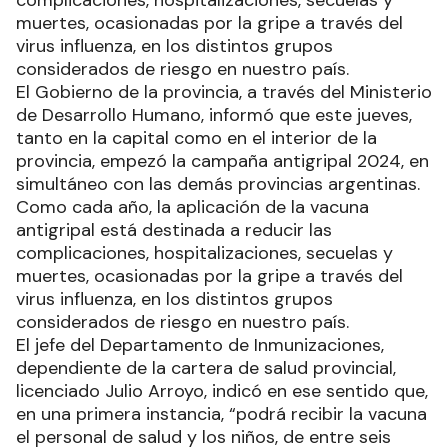
complicaciones, hospitalizaciones, secuelas y
muertes, ocasionadas por la gripe a través del
virus influenza, en los distintos grupos
considerados de riesgo en nuestro país.
El Gobierno de la provincia, a través del Ministerio
de Desarrollo Humano, informó que este jueves,
tanto en la capital como en el interior de la
provincia, empezó la campaña antigripal 2024, en
simultáneo con las demás provincias argentinas.
Como cada año, la aplicación de la vacuna
antigripal está destinada a reducir las
complicaciones, hospitalizaciones, secuelas y
muertes, ocasionadas por la gripe a través del
virus influenza, en los distintos grupos
considerados de riesgo en nuestro país.
El jefe del Departamento de Inmunizaciones,
dependiente de la cartera de salud provincial,
licenciado Julio Arroyo, indicó en ese sentido que,
en una primera instancia, “podrá recibir la vacuna
el personal de salud y los niños, de entre seis