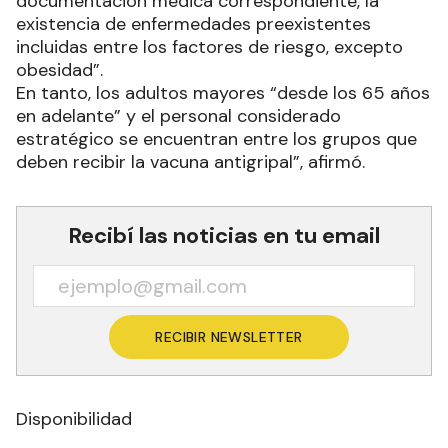
documentación médica correspondiente, la
existencia de enfermedades preexistentes
incluidas entre los factores de riesgo, excepto
obesidad”.
En tanto, los adultos mayores “desde los 65 años
en adelante” y el personal considerado
estratégico se encuentran entre los grupos que
deben recibir la vacuna antigripal”, afirmó.
Recibí las noticias en tu email
RECIBIR NEWSLETTER
Disponibilidad