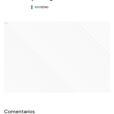
SOCIEDAD
Ads
Comentarios