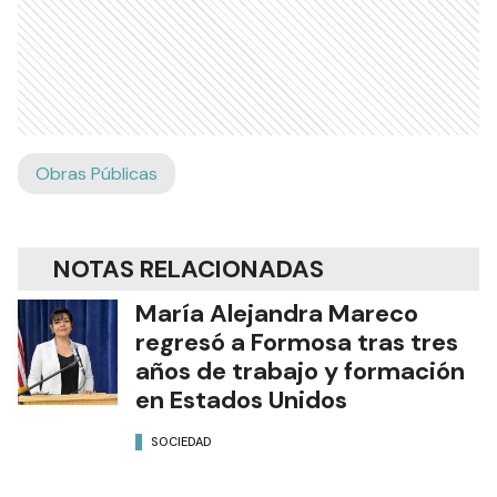
Obras Públicas
NOTAS RELACIONADAS
María Alejandra Mareco
regresó a Formosa tras tres
años de trabajo y formación
en Estados Unidos
SOCIEDAD