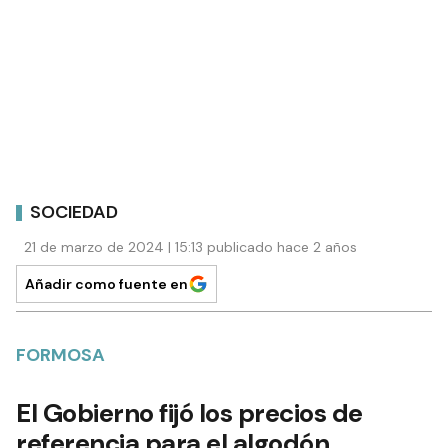
SOCIEDAD
21 de marzo de 2024 | 15:13 publicado hace 2 años
Añadir como fuente en
FORMOSA
El Gobierno fijó los precios de
referencia para el algodón