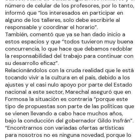
número de celular de los profesores, por lo tanto,
informó que “los interesados en participar en
alguno de los talleres, solo debe escribirle al
responsable y coordinar el horario”.
También, comentó que ya se han dado inicio a
estos espacios y que “todos tuvieron muy buena
concurrencia, lo que hace que debamos redoblar
la responsabilidad del trabajo para continuar con
su desarrollo eficaz”.
Relacionándolos con la cruda realidad que le está
tocando vivir a la cultura en el país, debido a los
ajustes y el casi nulo apoyo por parte del Estado
nacional a este sector, Marechal aseguró que en
Formosa la situación es contraria “porque este
tipo de propuestas son parte de las políticas que
se vienen llevando a cabo hace muchos años,
bajo la conducción del gobernador Gildo Insfrán”.
“Encontrarnos con variadas ofertas artísticas
para nosotros no es ninguna novedad, porque lo