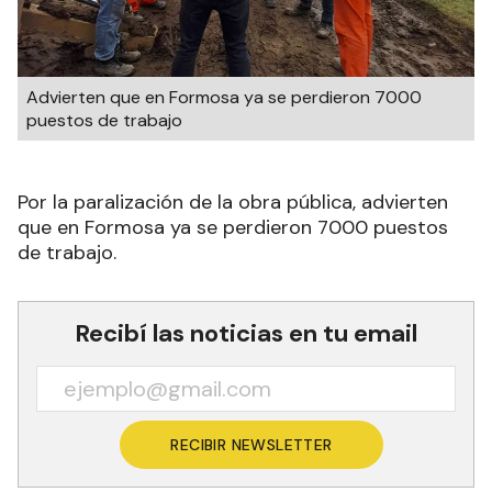
Advierten que en Formosa ya se perdieron 7000
puestos de trabajo
Por la paralización de la obra pública, advierten
que en Formosa ya se perdieron 7000 puestos
de trabajo.
Recibí las noticias en tu email
RECIBIR NEWSLETTER