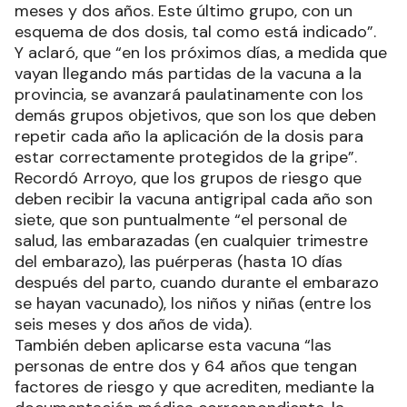
meses y dos años. Este último grupo, con un
esquema de dos dosis, tal como está indicado”.
Y aclaró, que “en los próximos días, a medida que
vayan llegando más partidas de la vacuna a la
provincia, se avanzará paulatinamente con los
demás grupos objetivos, que son los que deben
repetir cada año la aplicación de la dosis para
estar correctamente protegidos de la gripe”.
Recordó Arroyo, que los grupos de riesgo que
deben recibir la vacuna antigripal cada año son
siete, que son puntualmente “el personal de
salud, las embarazadas (en cualquier trimestre
del embarazo), las puérperas (hasta 10 días
después del parto, cuando durante el embarazo
se hayan vacunado), los niños y niñas (entre los
seis meses y dos años de vida).
También deben aplicarse esta vacuna “las
personas de entre dos y 64 años que tengan
factores de riesgo y que acrediten, mediante la