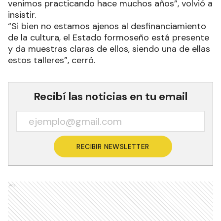
venimos practicando hace muchos años”, volvió a
insistir.
“Si bien no estamos ajenos al desfinanciamiento
de la cultura, el Estado formoseño está presente
y da muestras claras de ellos, siendo una de ellas
estos talleres”, cerró.
Recibí las noticias en tu email
RECIBIR NEWSLETTER
Ads