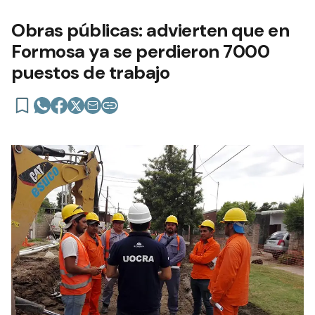
Obras públicas: advierten que en
Formosa ya se perdieron 7000
puestos de trabajo