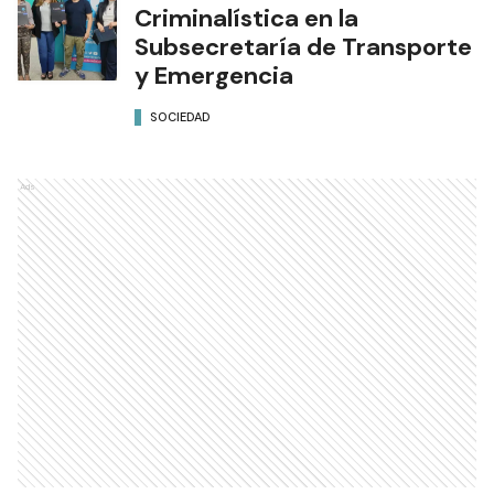
Criminalística en la
Subsecretaría de Transporte
y Emergencia
SOCIEDAD
Ads