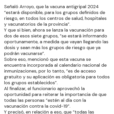
Señaló Arroyo, que la vacuna antigripal 2024
“estará disponible, para los grupos definidos de
riesgo, en todos los centros de salud, hospitales
y vacunatorios de la provincia”.
Y que si bien, ahora se lanza la vacunación para
dos de esos siete grupos, “se estará informando
oportunamente, a medida que vayan llegando las
dosis y sean más los grupos de riesgo que ya
podrán vacunarse”.
Sobre eso, mencionó que esta vacuna se
encuentra incorporada al calendario nacional de
inmunizaciones, por lo tanto, “es de acceso
gratuito y su aplicación es obligatoria para todos
los grupos establecidos”.
Al finalizar, el funcionario aprovechó la
oportunidad para reiterar la importancia de que
todas las personas “estén al día con la
vacunación contra la covid-19”.
Y precisó, en relación a eso, que “todas las