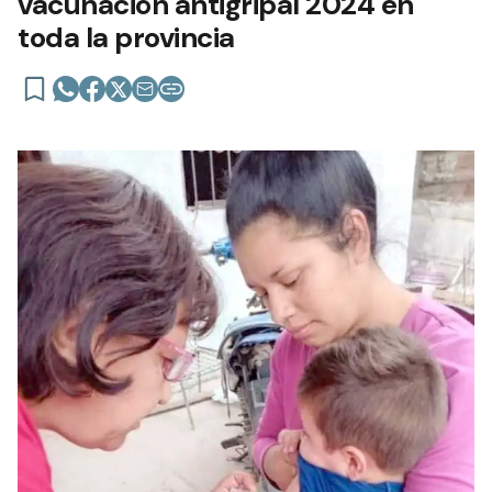
vacunación antigripal 2024 en
toda la provincia