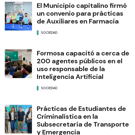
El Municipio capitalino firmó
un convenio para prácticas
de Auxiliares en Farmacia
SOCIEDAD
Formosa capacitó a cerca de
200 agentes públicos en el
uso responsable de la
Inteligencia Artificial
SOCIEDAD
Prácticas de Estudiantes de
Criminalística en la
Subsecretaría de Transporte
y Emergencia