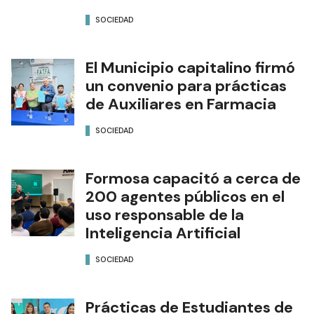
SOCIEDAD
El Municipio capitalino firmó
un convenio para prácticas
de Auxiliares en Farmacia
SOCIEDAD
Formosa capacitó a cerca de
200 agentes públicos en el
uso responsable de la
Inteligencia Artificial
SOCIEDAD
Prácticas de Estudiantes de