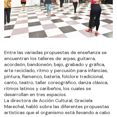
Entre las variadas propuestas de enseñanza se
encuentran los talleres de: arpas, guitarra,
acordeón, bandoneón, bajo, grabado y gráfica,
arte reciclado, ritmo y percusión para infancias,
pintura, flamenco, batería, folclore tradicional,
canto, teatro, taller coreográfico, danza clásica,
ritmos latinos y caribeños, los cuales se
desarrollan en tres espacios.
La directora de Acción Cultural, Graciela
Marechal, habló sobre las diferentes propuestas
artísticas que el organismo está llevando a cabo