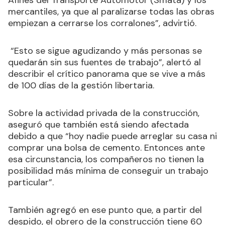
Afines del Transporte Automotor (Smata) y los
mercantiles, ya que al paralizarse todas las obras
empiezan a cerrarse los corralones”, advirtió.
“Esto se sigue agudizando y más personas se
quedarán sin sus fuentes de trabajo”, alertó al
describir el crítico panorama que se vive a más
de 100 días de la gestión libertaria.
Sobre la actividad privada de la construcción,
aseguró que también está siendo afectada
debido a que “hoy nadie puede arreglar su casa ni
comprar una bolsa de cemento. Entonces ante
esa circunstancia, los compañeros no tienen la
posibilidad más mínima de conseguir un trabajo
particular”.
También agregó en ese punto que, a partir del
despido, el obrero de la construcción tiene 60