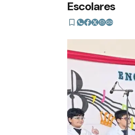
Escolares