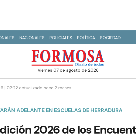
IONALES
NACIONALES
POLICIALES
POLÍTICA
SOCIEDAD
viernes 07 de agosto de 2026
26 | 02:22 actualizado hace 2 meses
EVARÁN ADELANTE EN ESCUELAS DE HERRADURA
dición 2026 de los Encuent