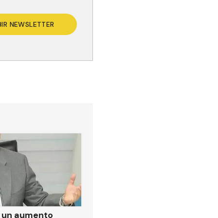
BIR NEWSLETTER
ó un aumento