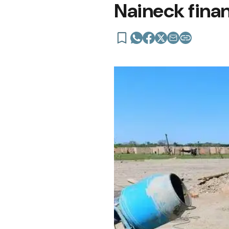
Naineck finan