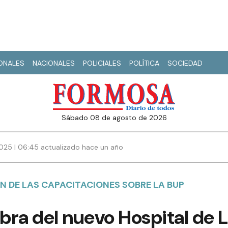
IONALES
NACIONALES
POLICIALES
POLÍTICA
SOCIEDAD
sábado 08 de agosto de 2026
025 | 06:45 actualizado hace un año
 DE LAS CAPACITACIONES SOBRE LA BUP
bra del nuevo Hospital de 