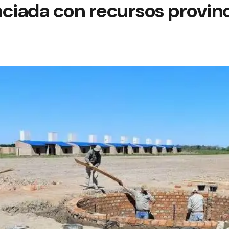
ciada con recursos provinc