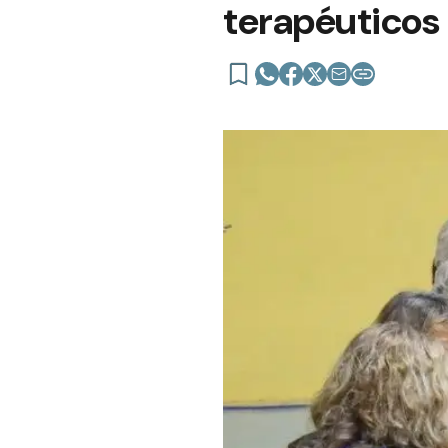
terapéuticos