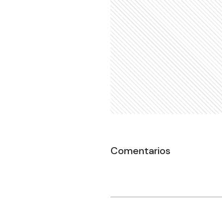
Comentarios