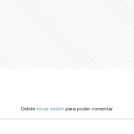
Debés
iniciar sesión
para poder comentar