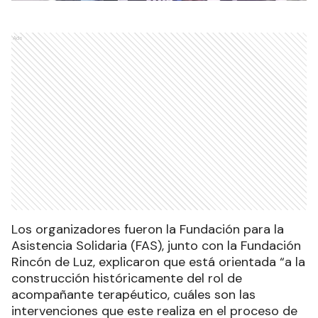
Ads
Los organizadores fueron la Fundación para la
Asistencia Solidaria (FAS), junto con la Fundación
Rincón de Luz, explicaron que está orientada “a la
construcción históricamente del rol de
acompañante terapéutico, cuáles son las
intervenciones que este realiza en el proceso de