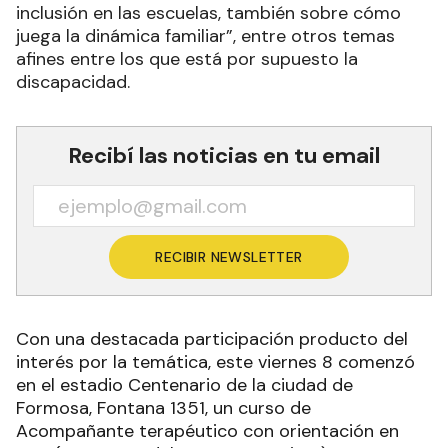
inclusión en las escuelas, también sobre cómo
juega la dinámica familiar”, entre otros temas
afines entre los que está por supuesto la
discapacidad.
Recibí las noticias en tu email
RECIBIR NEWSLETTER
Con una destacada participación producto del
interés por la temática, este viernes 8 comenzó
en el estadio Centenario de la ciudad de
Formosa, Fontana 1351, un curso de
Acompañante terapéutico con orientación en