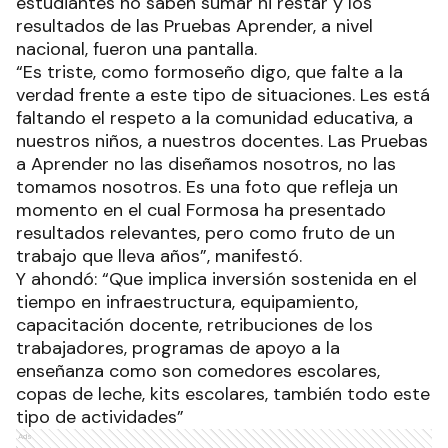
estudiantes no saben sumar ni restar y los
resultados de las Pruebas Aprender, a nivel
nacional, fueron una pantalla.
“Es triste, como formoseño digo, que falte a la
verdad frente a este tipo de situaciones. Les está
faltando el respeto a la comunidad educativa, a
nuestros niños, a nuestros docentes. Las Pruebas
a Aprender no las diseñamos nosotros, no las
tomamos nosotros. Es una foto que refleja un
momento en el cual Formosa ha presentado
resultados relevantes, pero como fruto de un
trabajo que lleva años”, manifestó.
Y ahondó: “Que implica inversión sostenida en el
tiempo en infraestructura, equipamiento,
capacitación docente, retribuciones de los
trabajadores, programas de apoyo a la
enseñanza como son comedores escolares,
copas de leche, kits escolares, también todo este
tipo de actividades”
Ads