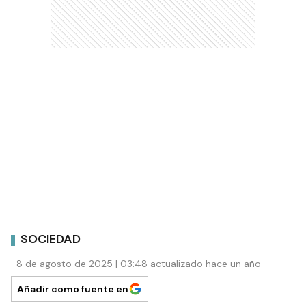
SOCIEDAD
8 de agosto de 2025 | 03:48 actualizado hace un año
Añadir como fuente en