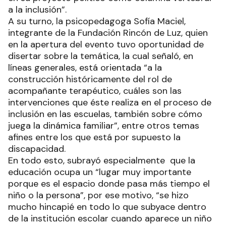
a la inclusión”.
A su turno, la psicopedagoga Sofía Maciel,
integrante de la Fundación Rincón de Luz, quien
en la apertura del evento tuvo oportunidad de
disertar sobre la temática, la cual señaló, en
líneas generales, está orientada “a la
construcción históricamente del rol de
acompañante terapéutico, cuáles son las
intervenciones que éste realiza en el proceso de
inclusión en las escuelas, también sobre cómo
juega la dinámica familiar”, entre otros temas
afines entre los que está por supuesto la
discapacidad.
En todo esto, subrayó especialmente que la
educación ocupa un “lugar muy importante
porque es el espacio donde pasa más tiempo el
niño o la persona”, por ese motivo, “se hizo
mucho hincapié en todo lo que subyace dentro
de la institución escolar cuando aparece un niño