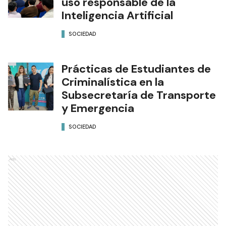
uso responsable de la
Inteligencia Artificial
SOCIEDAD
Prácticas de Estudiantes de
Criminalística en la
Subsecretaría de Transporte
y Emergencia
SOCIEDAD
Ads