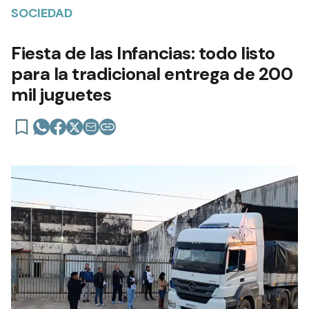
SOCIEDAD
Fiesta de las Infancias: todo listo
para la tradicional entrega de 200
mil juguetes