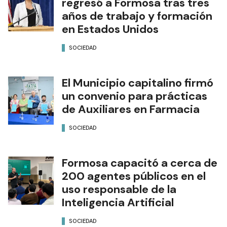
regresó a Formosa tras tres
años de trabajo y formación
en Estados Unidos
SOCIEDAD
El Municipio capitalino firmó
un convenio para prácticas
de Auxiliares en Farmacia
SOCIEDAD
Formosa capacitó a cerca de
200 agentes públicos en el
uso responsable de la
Inteligencia Artificial
SOCIEDAD