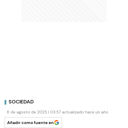
SOCIEDAD
8 de agosto de 2025 | 03:57 actualizado hace un año
Añadir como fuente en