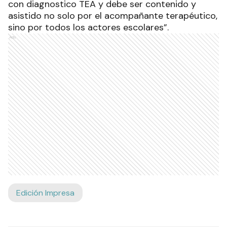
con diagnostico TEA y debe ser contenido y
asistido no solo por el acompañante terapéutico,
sino por todos los actores escolares”.
Ads
Edición Impresa