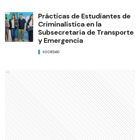
Prácticas de Estudiantes de
Criminalística en la
Subsecretaría de Transporte
y Emergencia
SOCIEDAD
Ads