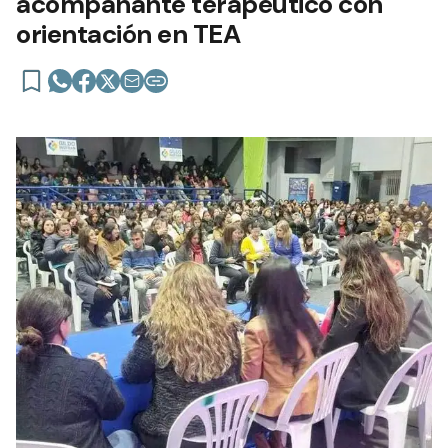
acompañante terapéutico con
orientación en TEA