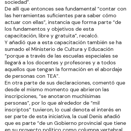
sociedad”.
De allí que entonces sea fundamental “contar con
las herramientas suficientes para saber cómo
actuar con ellas”, instancia que forma parte “de
los fundamentos y objetivos de esta
capacitación, libre y gratuita”, recalcó.
Y añadió que a esta capacitación también se ha
sumado el Ministerio de Cultura y Educación
“porque a través de las escuelas especiales se
llegará a los docentes y profesores y a todos
aquellos que tengan la formación en el abordaje
de personas con TEA”.
En otra parte de sus declaraciones, comentó que
desde el mismo momento que abrieron las
inscripciones, “se anotaron muchísimas
personas”, por lo que alrededor de “mil
inscriptos” tuvieron, lo cual denota el interés en
ser parte de esta iniciativa, la cual Denis añadió
que es parte “de un Gobierno provincial que tiene
en su proyecto político como columna vertebral