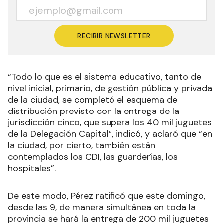
RECIBIR NEWSLETTER
“Todo lo que es el sistema educativo, tanto de
nivel inicial, primario, de gestión pública y privada
de la ciudad, se completó el esquema de
distribución previsto con la entrega de la
jurisdicción cinco, que supera los 40 mil juguetes
de la Delegación Capital”, indicó, y aclaró que “en
la ciudad, por cierto, también están
contemplados los CDI, las guarderías, los
hospitales”.
De este modo, Pérez ratificó que este domingo,
desde las 9, de manera simultánea en toda la
provincia se hará la entrega de 200 mil juguetes