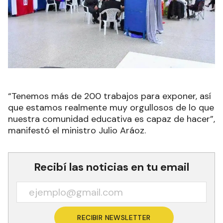
“Tenemos más de 200 trabajos para exponer, así
que estamos realmente muy orgullosos de lo que
nuestra comunidad educativa es capaz de hacer”,
manifestó el ministro Julio Aráoz.
Recibí las noticias en tu email
RECIBIR NEWSLETTER