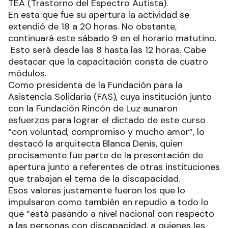
TEA (Trastorno del Espectro Autista).
En esta que fue su apertura la actividad se
extendió de 18 a 20 horas. No obstante,
continuará este sábado 9 en el horario matutino.
Esto será desde las 8 hasta las 12 horas. Cabe
destacar que la capacitación consta de cuatro
módulos.
Como presidenta de la Fundación para la
Asistencia Solidaria (FAS), cuya institución junto
con la Fundación Rincón de Luz aunaron
esfuerzos para lograr el dictado de este curso
“con voluntad, compromiso y mucho amor”, lo
destacó la arquitecta Blanca Denis, quien
precisamente fue parte de la presentación de
apertura junto a referentes de otras instituciones
que trabajan el tema de la discapacidad.
Esos valores justamente fueron los que lo
impulsaron como también en repudio a todo lo
que “está pasando a nivel nacional con respecto
a las personas con discapacidad, a quienes les