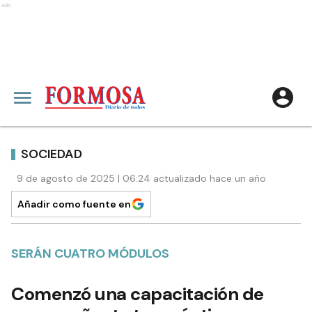
Ads
SOCIEDAD
9 de agosto de 2025 | 06:24 actualizado hace un año
Añadir como fuente en
SERÁN CUATRO MÓDULOS
Comenzó una capacitación de