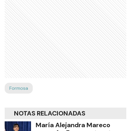
Formosa
NOTAS RELACIONADAS
María Alejandra Mareco