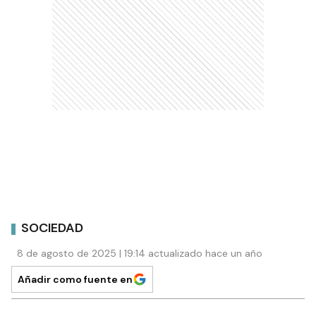
SOCIEDAD
8 de agosto de 2025 | 19:14 actualizado hace un año
Añadir como fuente en