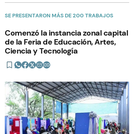
SE PRESENTARON MÁS DE 200 TRABAJOS
Comenzó la instancia zonal capital
de la Feria de Educación, Artes,
Ciencia y Tecnología