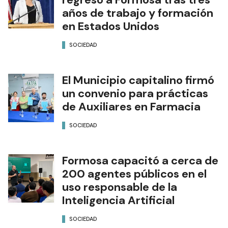
años de trabajo y formación
en Estados Unidos
SOCIEDAD
El Municipio capitalino firmó
un convenio para prácticas
de Auxiliares en Farmacia
SOCIEDAD
Formosa capacitó a cerca de
200 agentes públicos en el
uso responsable de la
Inteligencia Artificial
SOCIEDAD