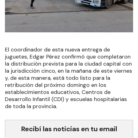
El coordinador de esta nueva entrega de
juguetes, Edgar Pérez confirmó que completaron
la distribución prevista para la ciudad capital con
la jurisdicción cinco, en la mañana de este viernes
y, de esta manera, está todo listo para la
retribución del próximo domingo en los
establecimientos educativos, Centros de
Desarrollo Infantil (CDI) y escuelas hospitalarias
de toda la provincia
.
Recibí las noticias en tu email