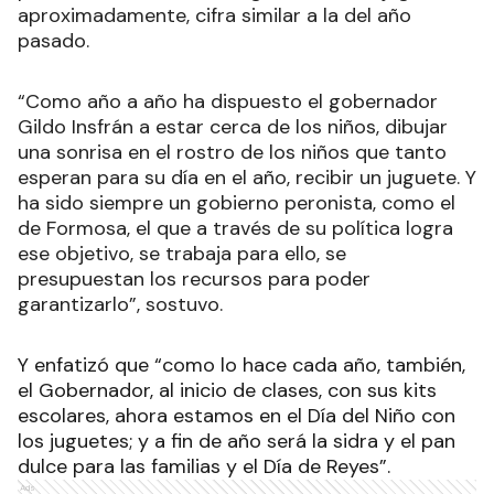
aproximadamente, cifra similar a la del año
pasado.
“Como año a año ha dispuesto el gobernador
Gildo Insfrán a estar cerca de los niños, dibujar
una sonrisa en el rostro de los niños que tanto
esperan para su día en el año, recibir un juguete. Y
ha sido siempre un gobierno peronista, como el
de Formosa, el que a través de su política logra
ese objetivo, se trabaja para ello, se
presupuestan los recursos para poder
garantizarlo”, sostuvo.
Y enfatizó que “como lo hace cada año, también,
el Gobernador, al inicio de clases, con sus kits
escolares, ahora estamos en el Día del Niño con
los juguetes; y a fin de año será la sidra y el pan
dulce para las familias y el Día de Reyes”.
Ads