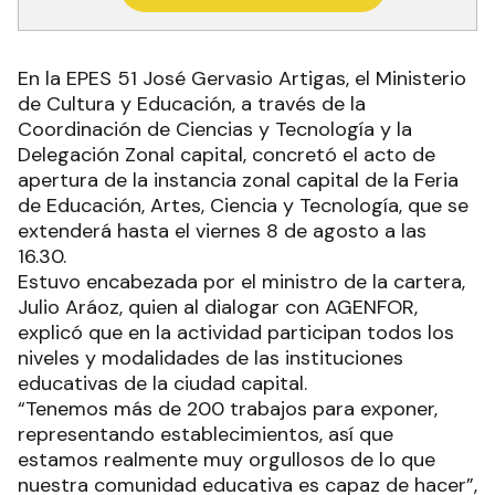
En la EPES 51 José Gervasio Artigas, el Ministerio
de Cultura y Educación, a través de la
Coordinación de Ciencias y Tecnología y la
Delegación Zonal capital, concretó el acto de
apertura de la instancia zonal capital de la Feria
de Educación, Artes, Ciencia y Tecnología, que se
extenderá hasta el viernes 8 de agosto a las
16.30.
Estuvo encabezada por el ministro de la cartera,
Julio Aráoz, quien al dialogar con AGENFOR,
explicó que en la actividad participan todos los
niveles y modalidades de las instituciones
educativas de la ciudad capital.
“Tenemos más de 200 trabajos para exponer,
representando establecimientos, así que
estamos realmente muy orgullosos de lo que
nuestra comunidad educativa es capaz de hacer”,