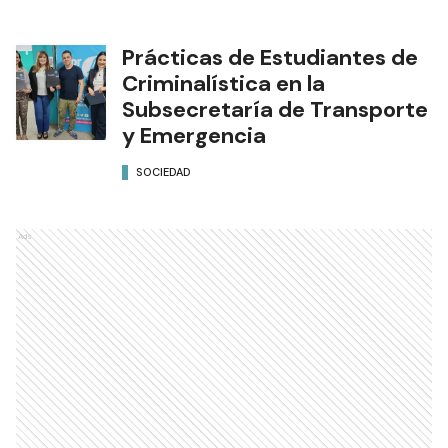
Prácticas de Estudiantes de
Criminalística en la
Subsecretaría de Transporte
y Emergencia
SOCIEDAD
Ads