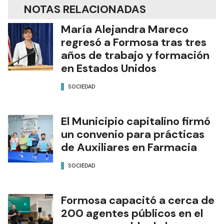
NOTAS RELACIONADAS
María Alejandra Mareco
regresó a Formosa tras tres
años de trabajo y formación
en Estados Unidos
SOCIEDAD
El Municipio capitalino firmó
un convenio para prácticas
de Auxiliares en Farmacia
SOCIEDAD
Formosa capacitó a cerca de
200 agentes públicos en el