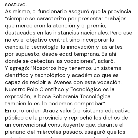
sostuvo.
Asimismo, el funcionario aseguró que la provincia
“siempre se caracterizó por presentar trabajos
que merecieron la atención y el premio,
destacados en las instancias nacionales. Pero ese
no es el objetivo central, sino incorporar la
ciencia, la tecnología, la innovación y las artes,
por supuesto, desde edad temprana. Es ahí
donde se detectan las vocaciones”, aclaró.
Y agregó: “Nosotros hoy tenemos un sistema
científico y tecnológico y académico que es
capaz de recibir a jóvenes con esta vocación.
Nuestro Polo Científico y Tecnológico es la
expresión, la beca Soberanía Tecnológica
también lo es, lo podemos comprobar”.
En otro orden, Aráoz valoró el sistema educativo
público de la provincia y reprochó los dichos de
un convencional constituyente que, durante el
plenario del miércoles pasado, aseguró que los