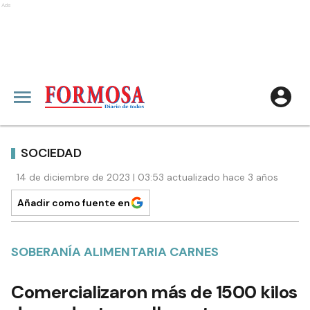
Ads
SOCIEDAD
14 de diciembre de 2023 | 03:53 actualizado hace 3 años
Añadir como fuente en
SOBERANÍA ALIMENTARIA CARNES
Comercializaron más de 1500 kilos