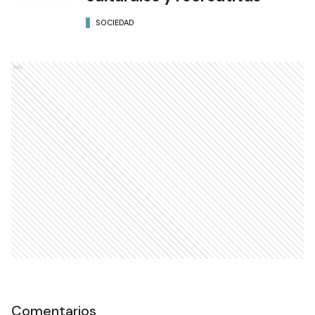
SOCIEDAD
Ads
Comentarios