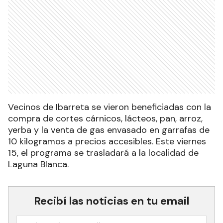
Vecinos de Ibarreta se vieron beneficiadas con la
compra de cortes cárnicos, lácteos, pan, arroz,
yerba y la venta de gas envasado en garrafas de
10 kilogramos a precios accesibles. Este viernes
15, el programa se trasladará a la localidad de
Laguna Blanca.
Recibí las noticias en tu email