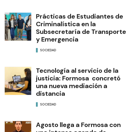
Prácticas de Estudiantes de
Criminalística en la
Subsecretaría de Transporte
y Emergencia
SOCIEDAD
Tecnología al servicio de la
justicia: Formosa concretó
una nueva mediación a
distancia
SOCIEDAD
Agosto llega a Formosa con