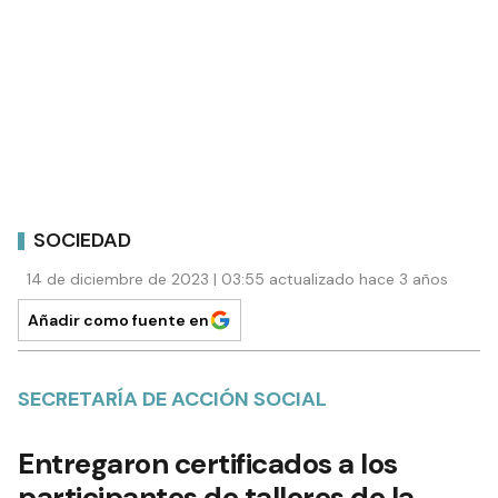
SOCIEDAD
14 de diciembre de 2023 | 03:55 actualizado hace 3 años
Añadir como fuente en
SECRETARÍA DE ACCIÓN SOCIAL
Entregaron certificados a los
participantes de talleres de la