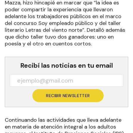
Mazza, hizo hincapié en marcar que “la idea es
poder compartir la experiencia que llevaron
adelante los trabajadores públicos en el marco
del concurso Soy empleado público y del taller
literario Letras del viento norte”. Detalló además
que dicho taller tuvo dos ganadores: uno en
poesía y el otro en cuentos cortos.
Recibí las noticias en tu email
RECIBIR NEWSLETTER
Continuando las actividades que lleva adelante
en materia de atención integral a los adultos