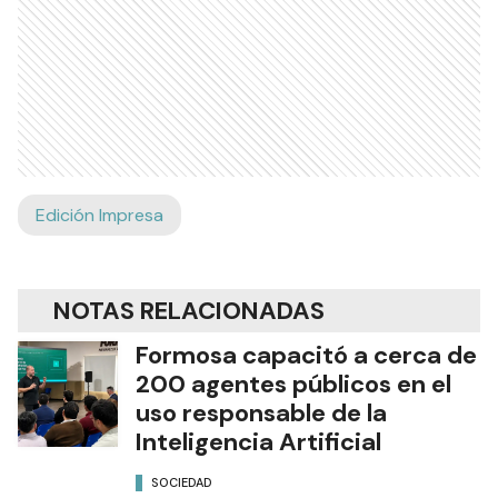
Edición Impresa
NOTAS RELACIONADAS
Formosa capacitó a cerca de
200 agentes públicos en el
uso responsable de la
Inteligencia Artificial
SOCIEDAD