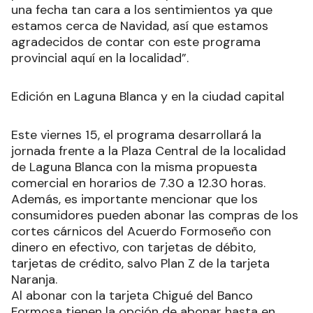
una fecha tan cara a los sentimientos ya que
estamos cerca de Navidad, así que estamos
agradecidos de contar con este programa
provincial aquí en la localidad”.
Edición en Laguna Blanca y en la ciudad capital
Este viernes 15, el programa desarrollará la
jornada frente a la Plaza Central de la localidad
de Laguna Blanca con la misma propuesta
comercial en horarios de 7.30 a 12.30 horas.
Además, es importante mencionar que los
consumidores pueden abonar las compras de los
cortes cárnicos del Acuerdo Formoseño con
dinero en efectivo, con tarjetas de débito,
tarjetas de crédito, salvo Plan Z de la tarjeta
Naranja.
Al abonar con la tarjeta Chigué del Banco
Formosa tienen la opción de abonar hasta en