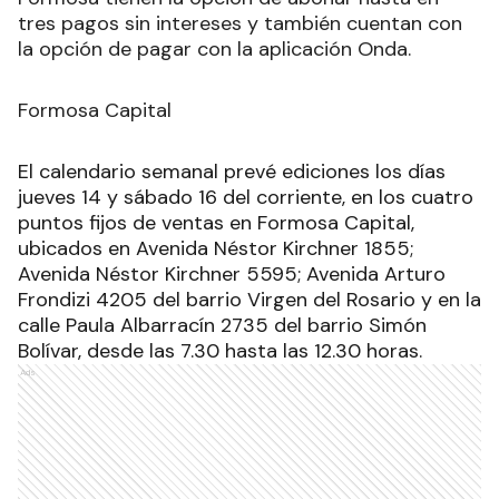
tres pagos sin intereses y también cuentan con
la opción de pagar con la aplicación Onda.
Formosa Capital
El calendario semanal prevé ediciones los días
jueves 14 y sábado 16 del corriente, en los cuatro
puntos fijos de ventas en Formosa Capital,
ubicados en Avenida Néstor Kirchner 1855;
Avenida Néstor Kirchner 5595; Avenida Arturo
Frondizi 4205 del barrio Virgen del Rosario y en la
calle Paula Albarracín 2735 del barrio Simón
Bolívar, desde las 7.30 hasta las 12.30 horas.
Ads