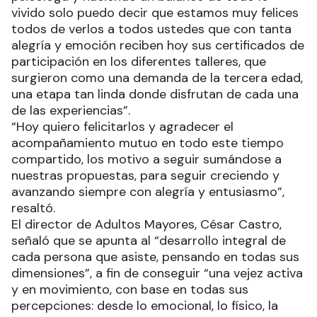
vivido solo puedo decir que estamos muy felices
todos de verlos a todos ustedes que con tanta
alegría y emoción reciben hoy sus certificados de
participación en los diferentes talleres, que
surgieron como una demanda de la tercera edad,
una etapa tan linda donde disfrutan de cada una
de las experiencias”.
“Hoy quiero felicitarlos y agradecer el
acompañamiento mutuo en todo este tiempo
compartido, los motivo a seguir sumándose a
nuestras propuestas, para seguir creciendo y
avanzando siempre con alegría y entusiasmo”,
resaltó.
El director de Adultos Mayores, César Castro,
señaló que se apunta al “desarrollo integral de
cada persona que asiste, pensando en todas sus
dimensiones”, a fin de conseguir “una vejez activa
y en movimiento, con base en todas sus
percepciones: desde lo emocional, lo físico, la