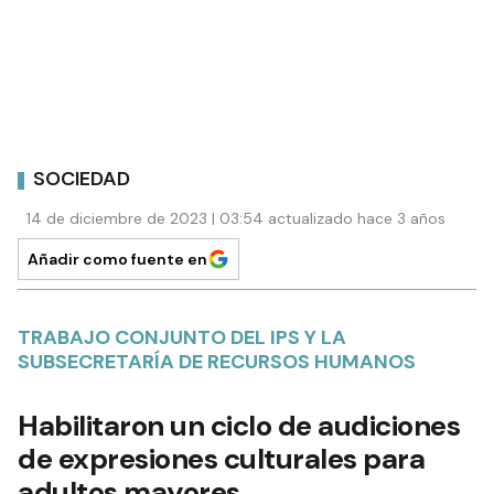
SOCIEDAD
14 de diciembre de 2023 | 03:54 actualizado hace 3 años
Añadir como fuente en
TRABAJO CONJUNTO DEL IPS Y LA
SUBSECRETARÍA DE RECURSOS HUMANOS
Habilitaron un ciclo de audiciones
de expresiones culturales para
adultos mayores