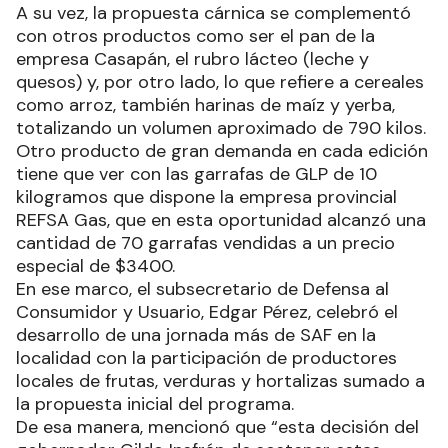
A su vez, la propuesta cárnica se complementó
con otros productos como ser el pan de la
empresa Casapán, el rubro lácteo (leche y
quesos) y, por otro lado, lo que refiere a cereales
como arroz, también harinas de maíz y yerba,
totalizando un volumen aproximado de 790 kilos.
Otro producto de gran demanda en cada edición
tiene que ver con las garrafas de GLP de 10
kilogramos que dispone la empresa provincial
REFSA Gas, que en esta oportunidad alcanzó una
cantidad de 70 garrafas vendidas a un precio
especial de $3400.
En ese marco, el subsecretario de Defensa al
Consumidor y Usuario, Edgar Pérez, celebró el
desarrollo de una jornada más de SAF en la
localidad con la participación de productores
locales de frutas, verduras y hortalizas sumado a
la propuesta inicial del programa.
De esa manera, mencionó que “esta decisión del