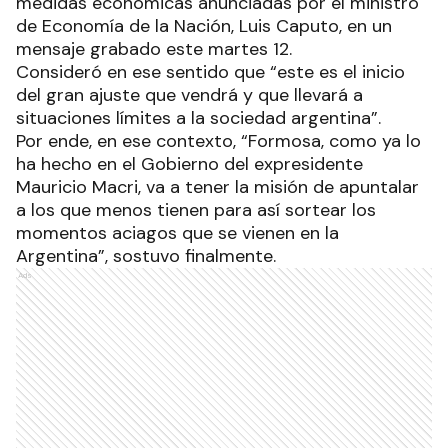
medidas económicas anunciadas por el ministro
de Economía de la Nación, Luis Caputo, en un
mensaje grabado este martes 12.
Consideró en ese sentido que “este es el inicio
del gran ajuste que vendrá y que llevará a
situaciones límites a la sociedad argentina”.
Por ende, en ese contexto, “Formosa, como ya lo
ha hecho en el Gobierno del expresidente
Mauricio Macri, va a tener la misión de apuntalar
a los que menos tienen para así sortear los
momentos aciagos que se vienen en la
Argentina”, sostuvo finalmente.
Ads