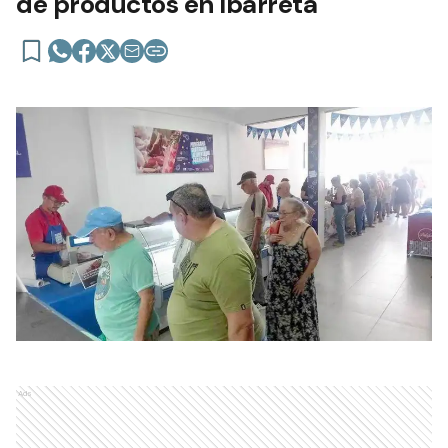
de productos en Ibarreta
Ads