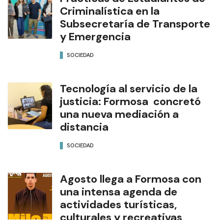
Criminalística en la
Subsecretaría de Transporte
y Emergencia
SOCIEDAD
Tecnología al servicio de la
justicia: Formosa concretó
una nueva mediación a
distancia
SOCIEDAD
Agosto llega a Formosa con
una intensa agenda de
actividades turísticas,
culturales y recreativas