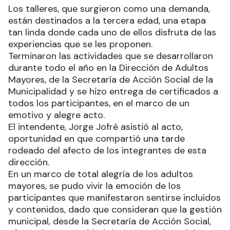
Los talleres, que surgieron como una demanda,
están destinados a la tercera edad, una etapa
tan linda donde cada uno de ellos disfruta de las
experiencias que se les proponen.
Terminaron las actividades que se desarrollaron
durante todo el año en la Dirección de Adultos
Mayores, de la Secretaría de Acción Social de la
Municipalidad y se hizo entrega de certificados a
todos los participantes, en el marco de un
emotivo y alegre acto.
El intendente, Jorge Jofré asistió al acto,
oportunidad en que compartió una tarde
rodeado del afecto de los integrantes de esta
dirección.
En un marco de total alegría de los adultos
mayores, se pudo vivir la emoción de los
participantes que manifestaron sentirse incluidos
y contenidos, dado que consideran que la gestión
municipal, desde la Secretaría de Acción Social,