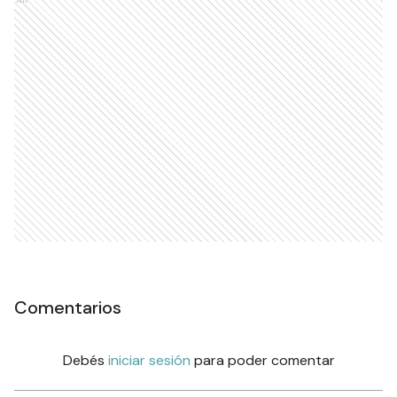
Ads
Comentarios
Debés
iniciar sesión
para poder comentar