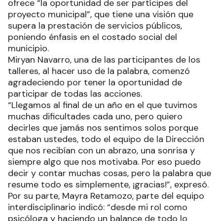
ofrece “la oportunidad de ser partícipes del
proyecto municipal”, que tiene una visión que
supera la prestación de servicios públicos,
poniendo énfasis en el costado social del
municipio.
Miryan Navarro, una de las participantes de los
talleres, al hacer uso de la palabra, comenzó
agradeciendo por tener la oportunidad de
participar de todas las acciones.
“Llegamos al final de un año en el que tuvimos
muchas dificultades cada uno, pero quiero
decirles que jamás nos sentimos solos porque
estaban ustedes, todo el equipo de la Dirección
que nos recibían con un abrazo, una sonrisa y
siempre algo que nos motivaba. Por eso puedo
decir y contar muchas cosas, pero la palabra que
resume todo es simplemente, ¡gracias!”, expresó.
Por su parte, Mayra Retamozo, parte del equipo
interdisciplinario indicó: “desde mi rol como
psicóloga y haciendo un balance de todo lo