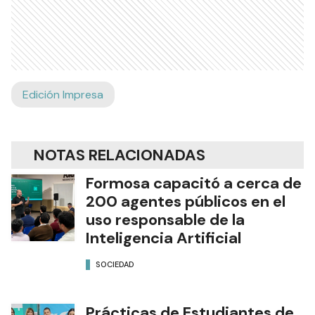
Edición Impresa
NOTAS RELACIONADAS
Formosa capacitó a cerca de
200 agentes públicos en el
uso responsable de la
Inteligencia Artificial
SOCIEDAD
Prácticas de Estudiantes de