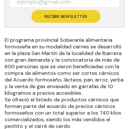
RECIBIR NEWSLETTER
El programa provincial Soberanía alimentaria
formoseña en su modalidad carnes se desarrolló
en la plaza San Martín de la localidad de Ibarreta
con gran demanda y la convocatoria de más de
600 personas que se vieron beneficiadas con la
compra de alimentos como ser cortes cárnicos
del Acuerdo formoseño, lácteos, pan, arroz, yerba
y la venta de gas envasado en garrafas de 10
kilogramos a precios accesibles.
Se ofreció el listado de productos cárnicos que
forman parte del acuerdo de precios cárnicos
formoseños con un total superior a los 740 kilos
comercializados, siendo los más vendidos el
pechito y el carré de cerdo.