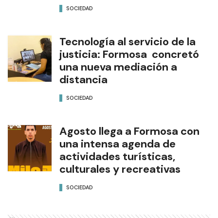
SOCIEDAD
Tecnología al servicio de la
justicia: Formosa concretó
una nueva mediación a
distancia
SOCIEDAD
Agosto llega a Formosa con
una intensa agenda de
actividades turísticas,
culturales y recreativas
SOCIEDAD