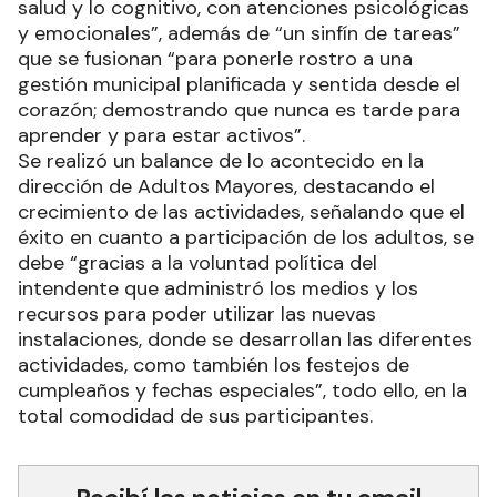
salud y lo cognitivo, con atenciones psicológicas
y emocionales”, además de “un sinfín de tareas”
que se fusionan “para ponerle rostro a una
gestión municipal planificada y sentida desde el
corazón; demostrando que nunca es tarde para
aprender y para estar activos”.
Se realizó un balance de lo acontecido en la
dirección de Adultos Mayores, destacando el
crecimiento de las actividades, señalando que el
éxito en cuanto a participación de los adultos, se
debe “gracias a la voluntad política del
intendente que administró los medios y los
recursos para poder utilizar las nuevas
instalaciones, donde se desarrollan las diferentes
actividades, como también los festejos de
cumpleaños y fechas especiales”, todo ello, en la
total comodidad de sus participantes.