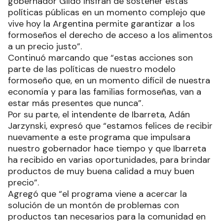
gobernador Gildo Insfrán de sostener estas
políticas públicas en un momento complejo que
vive hoy la Argentina permite garantizar a los
formoseños el derecho de acceso a los alimentos
a un precio justo”.
Continuó marcando que “estas acciones son
parte de las políticas de nuestro modelo
formoseño que, en un momento difícil de nuestra
economía y para las familias formoseñas, van a
estar más presentes que nunca”.
Por su parte, el intendente de Ibarreta, Adán
Jarzynski, expresó que “estamos felices de recibir
nuevamente a este programa que impulsara
nuestro gobernador hace tiempo y que Ibarreta
ha recibido en varias oportunidades, para brindar
productos de muy buena calidad a muy buen
precio”.
Agregó que “el programa viene a acercar la
solución de un montón de problemas con
productos tan necesarios para la comunidad en