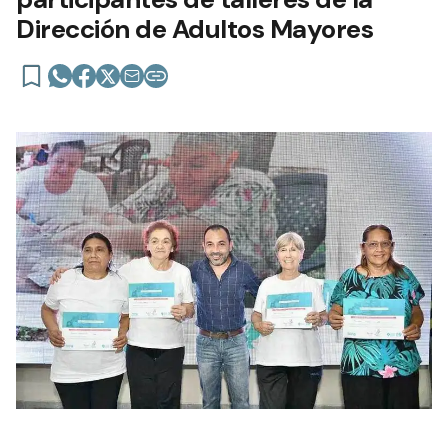
Dirección de Adultos Mayores