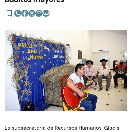
La subsecretaria de Recursos Humanos, Gladis