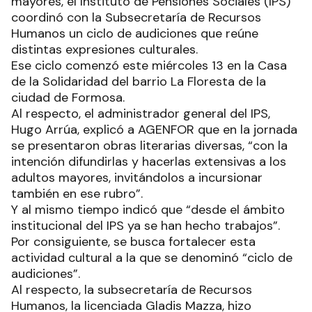
mayores, el Instituto de Pensiones Sociales (IPS)
coordinó con la Subsecretaría de Recursos
Humanos un ciclo de audiciones que reúne
distintas expresiones culturales.
Ese ciclo comenzó este miércoles 13 en la Casa
de la Solidaridad del barrio La Floresta de la
ciudad de Formosa.
Al respecto, el administrador general del IPS,
Hugo Arrúa, explicó a AGENFOR que en la jornada
se presentaron obras literarias diversas, “con la
intención difundirlas y hacerlas extensivas a los
adultos mayores, invitándolos a incursionar
también en ese rubro”.
Y al mismo tiempo indicó que “desde el ámbito
institucional del IPS ya se han hecho trabajos”.
Por consiguiente, se busca fortalecer esta
actividad cultural a la que se denominó “ciclo de
audiciones”.
Al respecto, la subsecretaría de Recursos
Humanos, la licenciada Gladis Mazza, hizo