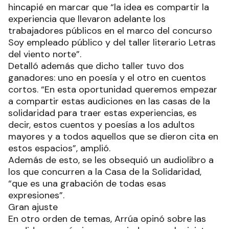
hincapié en marcar que “la idea es compartir la
experiencia que llevaron adelante los
trabajadores públicos en el marco del concurso
Soy empleado público y del taller literario Letras
del viento norte”.
Detalló además que dicho taller tuvo dos
ganadores: uno en poesía y el otro en cuentos
cortos. “En esta oportunidad queremos empezar
a compartir estas audiciones en las casas de la
solidaridad para traer estas experiencias, es
decir, estos cuentos y poesías a los adultos
mayores y a todos aquellos que se dieron cita en
estos espacios”, amplió.
Además de esto, se les obsequió un audiolibro a
los que concurren a la Casa de la Solidaridad,
“que es una grabación de todas esas
expresiones”.
Gran ajuste
En otro orden de temas, Arrúa opinó sobre las