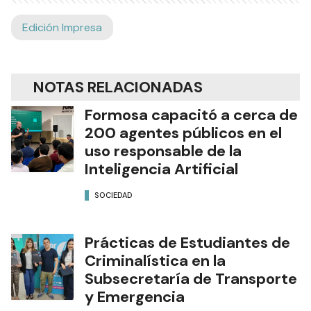
Edición Impresa
NOTAS RELACIONADAS
Formosa capacitó a cerca de
200 agentes públicos en el
uso responsable de la
Inteligencia Artificial
SOCIEDAD
Prácticas de Estudiantes de
Criminalística en la
Subsecretaría de Transporte
y Emergencia