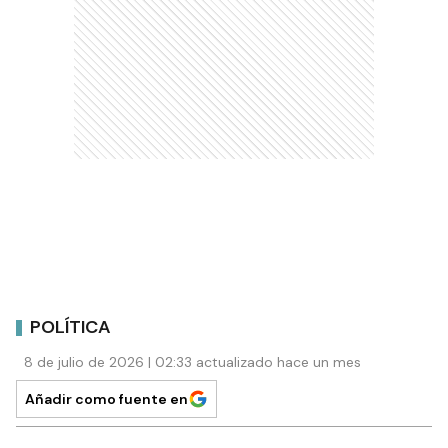
POLÍTICA
8 de julio de 2026 | 02:33 actualizado hace un mes
Añadir como fuente en