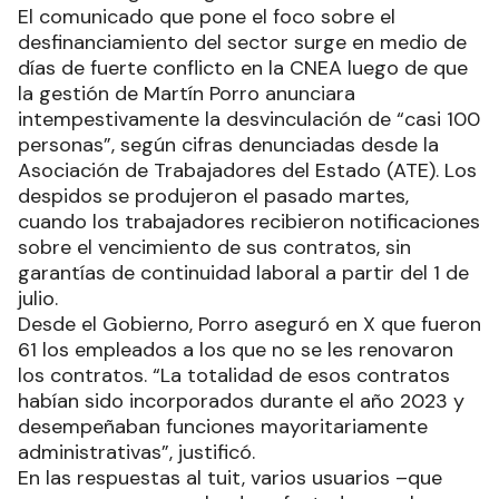
El comunicado que pone el foco sobre el
desfinanciamiento del sector surge en medio de
días de fuerte conflicto en la CNEA luego de que
la gestión de Martín Porro anunciara
intempestivamente la desvinculación de “casi 100
personas”, según cifras denunciadas desde la
Asociación de Trabajadores del Estado (ATE). Los
despidos se produjeron el pasado martes,
cuando los trabajadores recibieron notificaciones
sobre el vencimiento de sus contratos, sin
garantías de continuidad laboral a partir del 1 de
julio.
Desde el Gobierno, Porro aseguró en X que fueron
61 los empleados a los que no se les renovaron
los contratos. “La totalidad de esos contratos
habían sido incorporados durante el año 2023 y
desempeñaban funciones mayoritariamente
administrativas”, justificó.
En las respuestas al tuit, varios usuarios –que