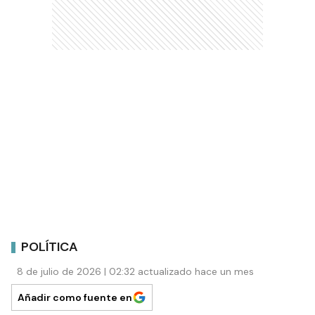
POLÍTICA
8 de julio de 2026 | 02:32 actualizado hace un mes
Añadir como fuente en