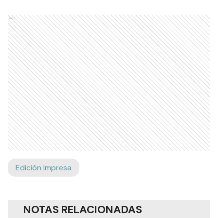
Ads
Edición Impresa
NOTAS RELACIONADAS