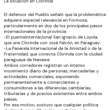
La situación en Clorinda
El defensor del Pueblo señaló que la problemática
adquiere especial relevancia en Formosa,
particularmente en dos de los principales pasos
internacionales de la provincia:
-El puenteinternacional San Ignacio de Loyola,
que une Clorinda con José Falcón, en Paraguay.
-La Pasarela Internacional de la Amistad o de la
Fraternidad, que conecta Clorinda con la ciudad
paraguaya de Nanawa.
Ambos corredores registran un intenso
movimiento diario de personas, mercaderías y
actividades comerciales, exponiendo
permanentemente a comerciantes y
consumidores a las diferencias cambiarias,
tributarias y de precios existentes entre ambos
países.
Por ese motivo, sostuvo que cualquier política