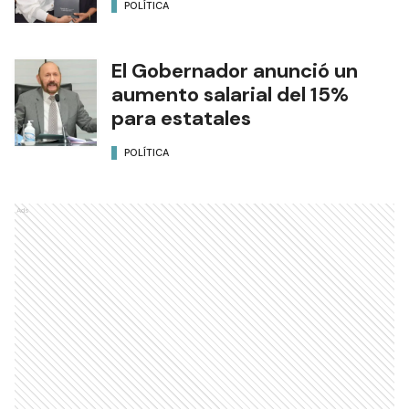
POLÍTICA
El Gobernador anunció un
aumento salarial del 15%
para estatales
POLÍTICA
Ads