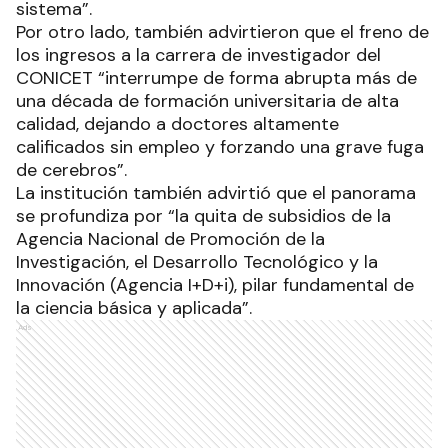
sistema”.
Por otro lado, también advirtieron que el freno de
los ingresos a la carrera de investigador del
CONICET “interrumpe de forma abrupta más de
una década de formación universitaria de alta
calidad, dejando a doctores altamente
calificados sin empleo y forzando una grave fuga
de cerebros”.
La institución también advirtió que el panorama
se profundiza por “la quita de subsidios de la
Agencia Nacional de Promoción de la
Investigación, el Desarrollo Tecnológico y la
Innovación (Agencia I+D+i), pilar fundamental de
la ciencia básica y aplicada”.
Ads