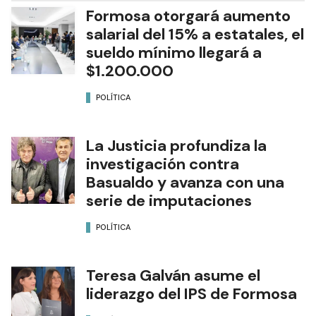
Formosa otorgará aumento
salarial del 15% a estatales, el
sueldo mínimo llegará a
$1.200.000
POLÍTICA
La Justicia profundiza la
investigación contra
Basualdo y avanza con una
serie de imputaciones
POLÍTICA
Teresa Galván asume el
liderazgo del IPS de Formosa