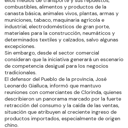
ellos medios de transporte y sus repuestos,
combustibles, alimentos y productos de la
canasta básica, animales vivos, plantas, armas y
municiones, tabaco, maquinaria agrícola e
industrial, electrodomésticos de gran porte,
materiales para la construcción, neumáticos y
determinados textiles y calzados, salvo algunas
excepciones.
Sin embargo, desde el sector comercial
consideran que la iniciativa generará un escenario
de competencia desigual para los negocios
tradicionales.
El defensor del Pueblo de la provincia, José
Leonardo Gialluca, informó que mantuvo
reuniones con comerciantes de Clorinda, quienes
describieron un panorama marcado por la fuerte
retracción del consumo y la caída de las ventas,
situación que atribuyen al creciente ingreso de
productos importados, especialmente de origen
chino.