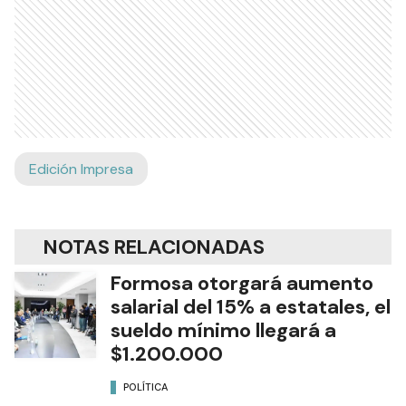
Edición Impresa
NOTAS RELACIONADAS
Formosa otorgará aumento
salarial del 15% a estatales, el
sueldo mínimo llegará a
$1.200.000
POLÍTICA