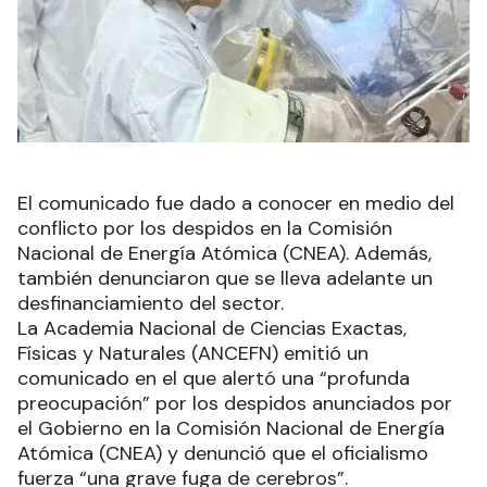
El comunicado fue dado a conocer en medio del
conflicto por los despidos en la Comisión
Nacional de Energía Atómica (CNEA). Además,
también denunciaron que se lleva adelante un
desfinanciamiento del sector.
La Academia Nacional de Ciencias Exactas,
Físicas y Naturales (ANCEFN) emitió un
comunicado en el que alertó una “profunda
preocupación” por los despidos anunciados por
el Gobierno en la Comisión Nacional de Energía
Atómica (CNEA) y denunció que el oficialismo
fuerza “una grave fuga de cerebros”.