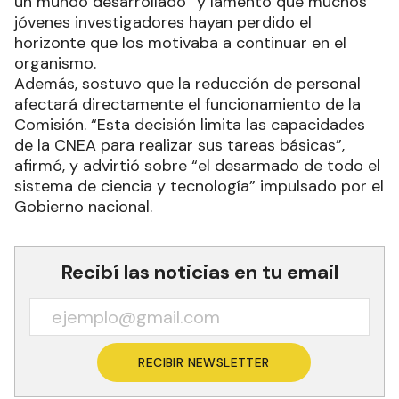
un mundo desarrollado” y lamentó que muchos
jóvenes investigadores hayan perdido el
horizonte que los motivaba a continuar en el
organismo.
Además, sostuvo que la reducción de personal
afectará directamente el funcionamiento de la
Comisión. “Esta decisión limita las capacidades
de la CNEA para realizar sus tareas básicas”,
afirmó, y advirtió sobre “el desarmado de todo el
sistema de ciencia y tecnología” impulsado por el
Gobierno nacional.
Recibí las noticias en tu email
RECIBIR NEWSLETTER