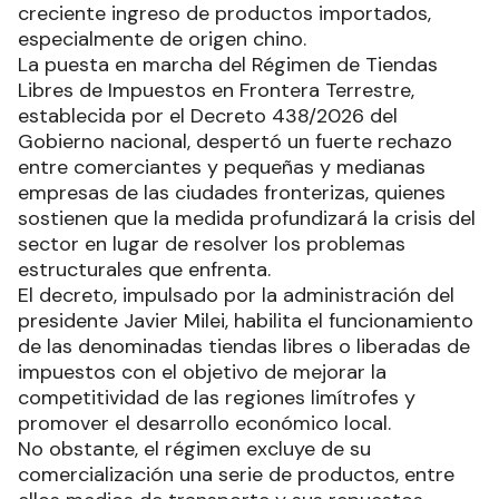
creciente ingreso de productos importados,
especialmente de origen chino.
La puesta en marcha del Régimen de Tiendas
Libres de Impuestos en Frontera Terrestre,
establecida por el Decreto 438/2026 del
Gobierno nacional, despertó un fuerte rechazo
entre comerciantes y pequeñas y medianas
empresas de las ciudades fronterizas, quienes
sostienen que la medida profundizará la crisis del
sector en lugar de resolver los problemas
estructurales que enfrenta.
El decreto, impulsado por la administración del
presidente Javier Milei, habilita el funcionamiento
de las denominadas tiendas libres o liberadas de
impuestos con el objetivo de mejorar la
competitividad de las regiones limítrofes y
promover el desarrollo económico local.
No obstante, el régimen excluye de su
comercialización una serie de productos, entre