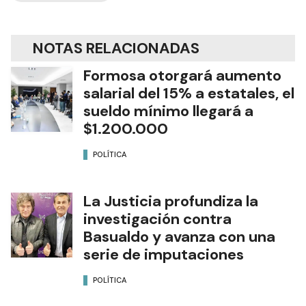
NOTAS RELACIONADAS
Formosa otorgará aumento
salarial del 15% a estatales, el
sueldo mínimo llegará a
$1.200.000
POLÍTICA
La Justicia profundiza la
investigación contra
Basualdo y avanza con una
serie de imputaciones
POLÍTICA