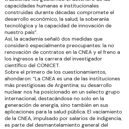
capacidades humanas e institucionales
construidas durante décadas compromete el
desarrollo económico, la salud, la soberanía
tecnológica y la capacidad de innovación de
nuestro país”.
Así, la academia señaló dos medidas que
consideró especialmente preocupantes: la no
renovación de contratos en la CNEA y el freno a
los ingresos a la carrera del investigador
científico del CONICET.
Sobre el primero de los cuestionamientos,
ahondaron: “La CNEA es una de las instituciones
más prestigiosas de Argentina; su desarrollo
nuclear nos ha posicionado en un selecto grupo
internacional, destacándose no solo en la
generación de energía, sino también en sus
aplicaciones para la salud pública. El vaciamiento
de la CNEA, impulsado por salarios de indigencia,
es parte del desmantelamiento general del