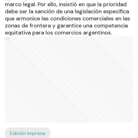
marco legal. Por ello, insistió en que la prioridad
debe ser la sanción de una legislación específica
que armonice las condiciones comerciales en las
zonas de frontera y garantice una competencia
equitativa para los comercios argentinos.
Ads
Edición Impresa