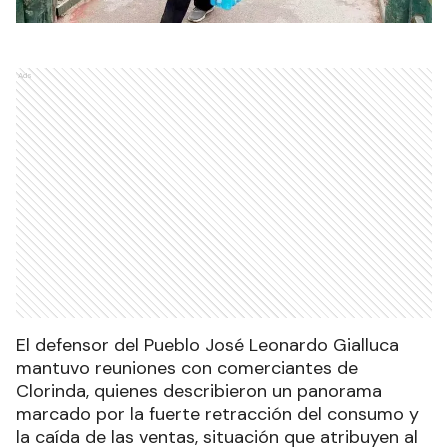
Ads
El defensor del Pueblo José Leonardo Gialluca
mantuvo reuniones con comerciantes de
Clorinda, quienes describieron un panorama
marcado por la fuerte retracción del consumo y
la caída de las ventas, situación que atribuyen al