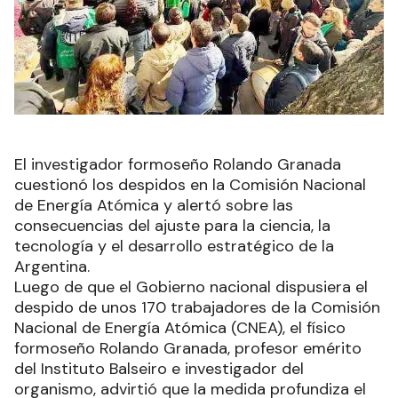
El investigador formoseño Rolando Granada
cuestionó los despidos en la Comisión Nacional
de Energía Atómica y alertó sobre las
consecuencias del ajuste para la ciencia, la
tecnología y el desarrollo estratégico de la
Argentina.
Luego de que el Gobierno nacional dispusiera el
despido de unos 170 trabajadores de la Comisión
Nacional de Energía Atómica (CNEA), el físico
formoseño Rolando Granada, profesor emérito
del Instituto Balseiro e investigador del
organismo, advirtió que la medida profundiza el