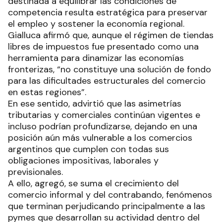
destinada a equilibrar las condiciones de
competencia resulta estratégica para preservar
el empleo y sostener la economía regional.
Gialluca afirmó que, aunque el régimen de tiendas
libres de impuestos fue presentado como una
herramienta para dinamizar las economías
fronterizas, “no constituye una solución de fondo
para las dificultades estructurales del comercio
en estas regiones”.
En ese sentido, advirtió que las asimetrías
tributarias y comerciales continúan vigentes e
incluso podrían profundizarse, dejando en una
posición aún más vulnerable a los comercios
argentinos que cumplen con todas sus
obligaciones impositivas, laborales y
previsionales.
A ello, agregó, se suma el crecimiento del
comercio informal y del contrabando, fenómenos
que terminan perjudicando principalmente a las
pymes que desarrollan su actividad dentro del