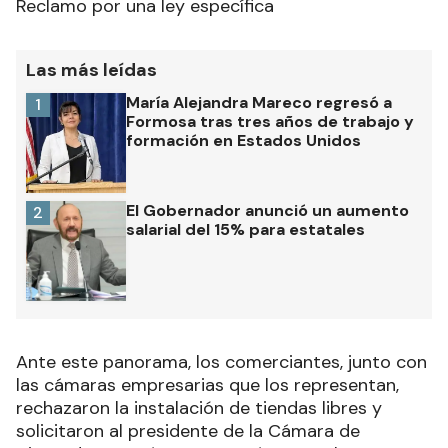
Reclamo por una ley específica
Las más leídas
María Alejandra Mareco regresó a
1
Formosa tras tres años de trabajo y
formación en Estados Unidos
El Gobernador anunció un aumento
2
salarial del 15% para estatales
Ante este panorama, los comerciantes, junto con
las cámaras empresarias que los representan,
rechazaron la instalación de tiendas libres y
solicitaron al presidente de la Cámara de