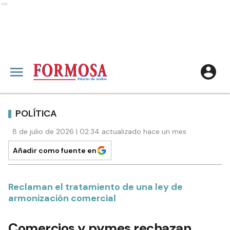
Ads
POLÍTICA
8 de julio de 2026 | 02:34 actualizado hace un mes
Añadir como fuente en
Reclaman el tratamiento de una ley de
armonización comercial
Comercios y pymes rechazan