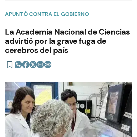
APUNTÓ CONTRA EL GOBIERNO
La Academia Nacional de Ciencias
advirtió por la grave fuga de
cerebros del país