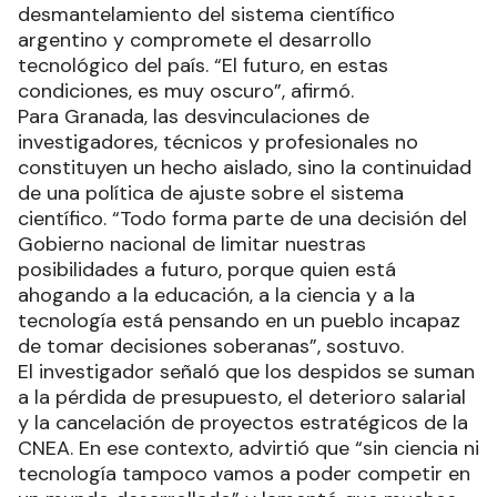
desmantelamiento del sistema científico
argentino y compromete el desarrollo
tecnológico del país. “El futuro, en estas
condiciones, es muy oscuro”, afirmó.
Para Granada, las desvinculaciones de
investigadores, técnicos y profesionales no
constituyen un hecho aislado, sino la continuidad
de una política de ajuste sobre el sistema
científico. “Todo forma parte de una decisión del
Gobierno nacional de limitar nuestras
posibilidades a futuro, porque quien está
ahogando a la educación, a la ciencia y a la
tecnología está pensando en un pueblo incapaz
de tomar decisiones soberanas”, sostuvo.
El investigador señaló que los despidos se suman
a la pérdida de presupuesto, el deterioro salarial
y la cancelación de proyectos estratégicos de la
CNEA. En ese contexto, advirtió que “sin ciencia ni
tecnología tampoco vamos a poder competir en