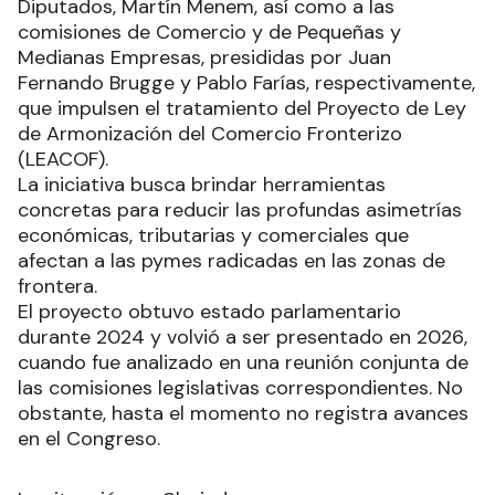
Diputados, Martín Menem, así como a las
comisiones de Comercio y de Pequeñas y
Medianas Empresas, presididas por Juan
Fernando Brugge y Pablo Farías, respectivamente,
que impulsen el tratamiento del Proyecto de Ley
de Armonización del Comercio Fronterizo
(LEACOF).
La iniciativa busca brindar herramientas
concretas para reducir las profundas asimetrías
económicas, tributarias y comerciales que
afectan a las pymes radicadas en las zonas de
frontera.
El proyecto obtuvo estado parlamentario
durante 2024 y volvió a ser presentado en 2026,
cuando fue analizado en una reunión conjunta de
las comisiones legislativas correspondientes. No
obstante, hasta el momento no registra avances
en el Congreso.