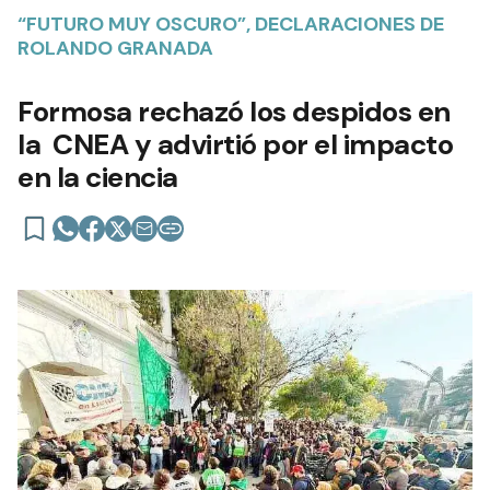
“FUTURO MUY OSCURO”, DECLARACIONES DE
ROLANDO GRANADA
Formosa rechazó los despidos en
la CNEA y advirtió por el impacto
en la ciencia