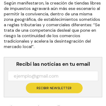
Según manifestaron, la creación de tiendas libres
de impuestos agravará aún más ese escenario al
permitir la convivencia, dentro de una misma
zona geográfica, de establecimientos sometidos
a reglas tributarias y comerciales diferentes: “Se
trata de una competencia desleal que pone en
riesgo la continuidad de los comercios
tradicionales y acelera la desintegración del
mercado local”.
Recibí las noticias en tu email
RECIBIR NEWSLETTER