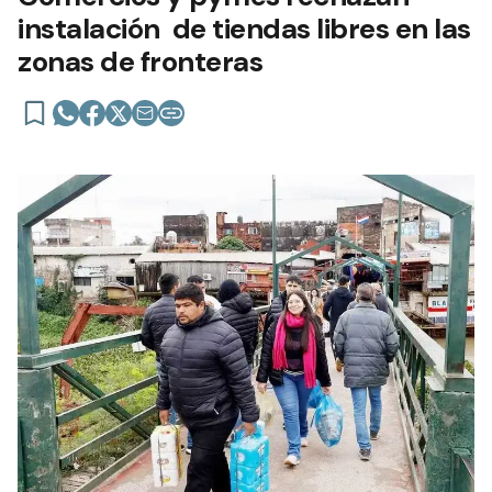
instalación de tiendas libres en las
zonas de fronteras