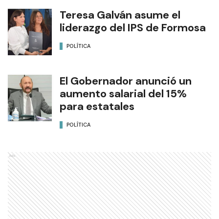
Teresa Galván asume el
liderazgo del IPS de Formosa
POLÍTICA
El Gobernador anunció un
aumento salarial del 15%
para estatales
POLÍTICA
Ads