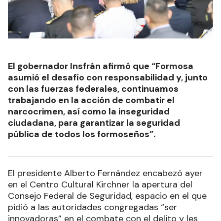
El gobernador Insfrán afirmó que “Formosa
asumió el desafío con responsabilidad y, junto
con las fuerzas federales, continuamos
trabajando en la acción de combatir el
narcocrimen, así como la inseguridad
ciudadana, para garantizar la seguridad
pública de todos los formoseños”.
El presidente Alberto Fernández encabezó ayer
en el Centro Cultural Kirchner la apertura del
Consejo Federal de Seguridad, espacio en el que
pidió a las autoridades congregadas “ser
innovadoras” en el combate con el delito y les