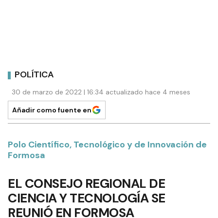
POLÍTICA
30 de marzo de 2022 | 16:34 actualizado hace 4 meses
Añadir como fuente en
Polo Científico, Tecnológico y de Innovación de
Formosa
EL CONSEJO REGIONAL DE
CIENCIA Y TECNOLOGÍA SE
REUNIÓ EN FORMOSA