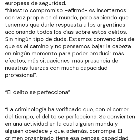
europeas de seguridad.
“Nuestro compromiso –afirmó- es insertarnos
con voz propia en el mundo, pero sabiendo que
tenemos que darle respuesta a los argentinos
accionando todos los días sobre estos delitos.
Sin ningún tipo de duda. Estamos convencidos de
que es el camino y no pensamos bajar la cabeza
en ningún momento para poder producir más
efectos, más situaciones, más presencia de
nuestras fuerzas con mucha capacidad
profesional”.
“El delito se perfecciona”
“La criminología ha verificado que, con el correr
del tiempo, el delito se perfecciona. Se convierten
en una actividad en la cual alguien manda y
alguien obedece y que, además, corrompe. El
crimen organizado tiene esa penosa capacidad