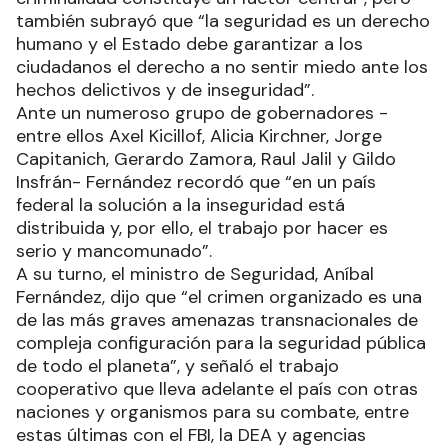
también subrayó que “la seguridad es un derecho
humano y el Estado debe garantizar a los
ciudadanos el derecho a no sentir miedo ante los
hechos delictivos y de inseguridad”.
Ante un numeroso grupo de gobernadores -
entre ellos Axel Kicillof, Alicia Kirchner, Jorge
Capitanich, Gerardo Zamora, Raul Jalil y Gildo
Insfrán- Fernández recordó que “en un país
federal la solución a la inseguridad está
distribuida y, por ello, el trabajo por hacer es
serio y mancomunado”.
A su turno, el ministro de Seguridad, Aníbal
Fernández, dijo que “el crimen organizado es una
de las más graves amenazas transnacionales de
compleja configuración para la seguridad pública
de todo el planeta”, y señaló el trabajo
cooperativo que lleva adelante el país con otras
naciones y organismos para su combate, entre
estas últimas con el FBI, la DEA y agencias