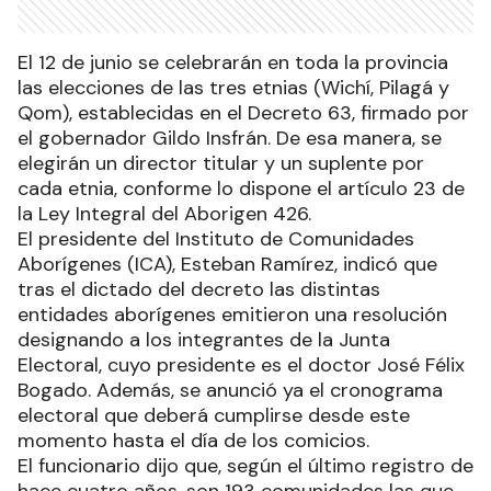
El 12 de junio se celebrarán en toda la provincia
las elecciones de las tres etnias (Wichí, Pilagá y
Qom), establecidas en el Decreto 63, firmado por
el gobernador Gildo Insfrán. De esa manera, se
elegirán un director titular y un suplente por
cada etnia, conforme lo dispone el artículo 23 de
la Ley Integral del Aborigen 426.
El presidente del Instituto de Comunidades
Aborígenes (ICA), Esteban Ramírez, indicó que
tras el dictado del decreto las distintas
entidades aborígenes emitieron una resolución
designando a los integrantes de la Junta
Electoral, cuyo presidente es el doctor José Félix
Bogado. Además, se anunció ya el cronograma
electoral que deberá cumplirse desde este
momento hasta el día de los comicios.
El funcionario dijo que, según el último registro de