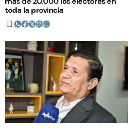
más de 20.000 los electores en
toda la provincia