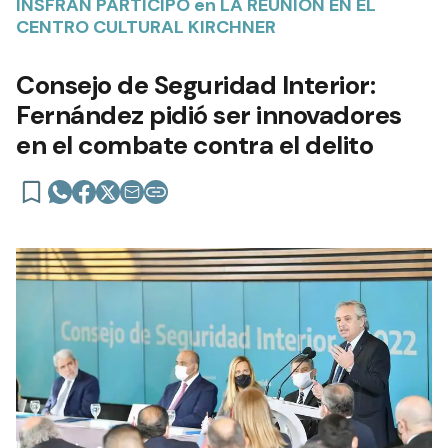
INSFRÁN PARTICIPÓ en LA REUNIÓN EN EL
CENTRO CULTURAL KIRCHNER
Consejo de Seguridad Interior:
Fernández pidió ser innovadores
en el combate contra el delito