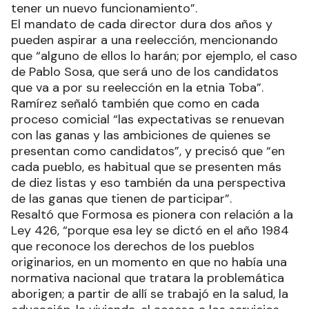
tener un nuevo funcionamiento”.
El mandato de cada director dura dos años y
pueden aspirar a una reelección, mencionando
que “alguno de ellos lo harán; por ejemplo, el caso
de Pablo Sosa, que será uno de los candidatos
que va a por su reelección en la etnia Toba”.
Ramírez señaló también que como en cada
proceso comicial “las expectativas se renuevan
con las ganas y las ambiciones de quienes se
presentan como candidatos”, y precisó que “en
cada pueblo, es habitual que se presenten más
de diez listas y eso también da una perspectiva
de las ganas que tienen de participar”.
Resaltó que Formosa es pionera con relación a la
Ley 426, “porque esa ley se dictó en el año 1984
que reconoce los derechos de los pueblos
originarios, en un momento en que no había una
normativa nacional que tratara la problemática
aborigen; a partir de allí se trabajó en la salud, la