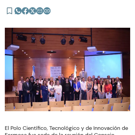
El Polo Científico, Tecnológico y de Innovación de
Formosa fue sede de la reunión del Consejo