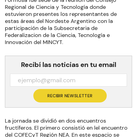
Regional de Ciencia y Tecnología donde
estuvieron presentes los representantes de
estas áreas del Nordeste Argentino con la
participación de la Subsecretaria de
Federalizacion de la Ciencia, Tecnología e
Innovación del MINCYT.
Recibí las noticias en tu email
RECIBIR NEWSLETTER
La jornada se dividió en dos encuentros
fructíferos. El primero consistió en lel encuentro
del COFECyT Región NEA. En este espacio se