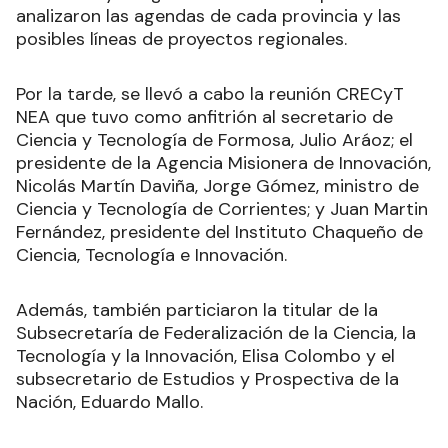
analizaron las agendas de cada provincia y las
posibles líneas de proyectos regionales.
Por la tarde, se llevó a cabo la reunión CRECyT
NEA que tuvo como anfitrión al secretario de
Ciencia y Tecnología de Formosa, Julio Aráoz; el
presidente de la Agencia Misionera de Innovación,
Nicolás Martín Daviña, Jorge Gómez, ministro de
Ciencia y Tecnología de Corrientes; y Juan Martin
Fernández, presidente del Instituto Chaqueño de
Ciencia, Tecnología e Innovación.
Además, también particiaron la titular de la
Subsecretaría de Federalización de la Ciencia, la
Tecnología y la Innovación, Elisa Colombo y el
subsecretario de Estudios y Prospectiva de la
Nación, Eduardo Mallo.