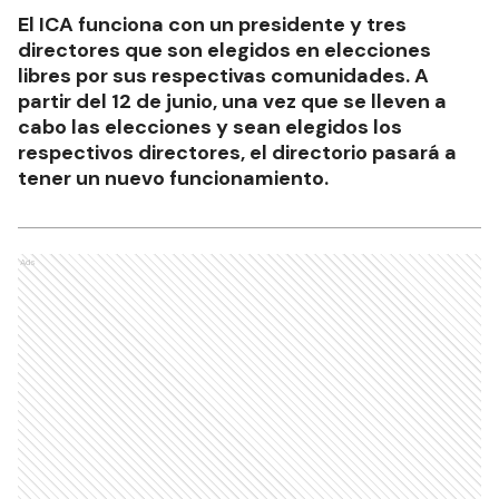
El ICA funciona con un presidente y tres
directores que son elegidos en elecciones
libres por sus respectivas comunidades. A
partir del 12 de junio, una vez que se lleven a
cabo las elecciones y sean elegidos los
respectivos directores, el directorio pasará a
tener un nuevo funcionamiento.
Ads