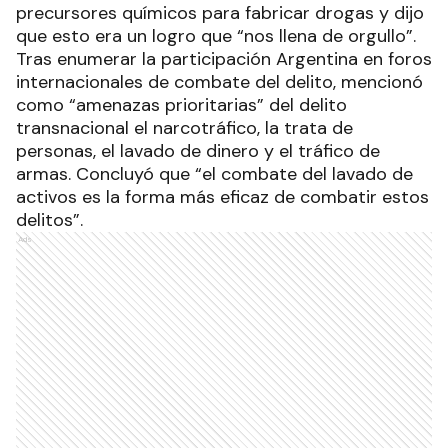
precursores químicos para fabricar drogas y dijo
que esto era un logro que “nos llena de orgullo”.
Tras enumerar la participación Argentina en foros
internacionales de combate del delito, mencionó
como “amenazas prioritarias” del delito
transnacional el narcotráfico, la trata de
personas, el lavado de dinero y el tráfico de
armas. Concluyó que “el combate del lavado de
activos es la forma más eficaz de combatir estos
delitos”.
Ads