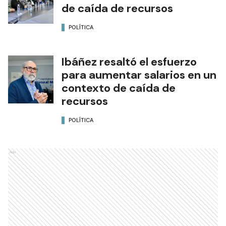
de caída de recursos
POLÍTICA
Ibáñez resaltó el esfuerzo
para aumentar salarios en un
contexto de caída de
recursos
POLÍTICA
Ads