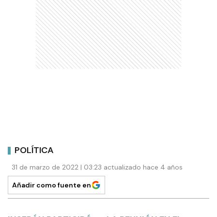
POLÍTICA
31 de marzo de 2022 | 03:23 actualizado hace 4 años
Añadir como fuente en