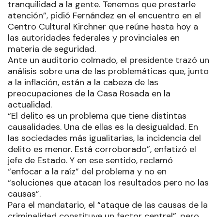
tranquilidad a la gente. Tenemos que prestarle
atención”, pidió Fernández en el encuentro en el
Centro Cultural Kirchner que reúne hasta hoy a
las autoridades federales y provinciales en
materia de seguridad.
Ante un auditorio colmado, el presidente trazó un
análisis sobre una de las problemáticas que, junto
a la inflación, están a la cabeza de las
preocupaciones de la Casa Rosada en la
actualidad.
“El delito es un problema que tiene distintas
causalidades. Una de ellas es la desigualdad. En
las sociedades más igualitarias, la incidencia del
delito es menor. Está corroborado”, enfatizó el
jefe de Estado. Y en ese sentido, reclamó
“enfocar a la raíz” del problema y no en
“soluciones que atacan los resultados pero no las
causas”.
Para el mandatario, el “ataque de las causas de la
criminalidad constituye un factor central”, pero