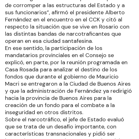
de corromper a las estructuras del Estado y a
sus funcionarios”, afirmó el presidente Alberto
Fernández en el encuentro en el CCK y citó al
respecto la situación que se vive en Rosario con
las distintas bandas de narcotraficantes que
operan en esa ciudad santafesina.
En ese sentido, la participación de los
mandatarios provinciales en el Consejo se
explicó, en parte, por la reunión programada en
Casa Rosada para analizar el destino de los
fondos que durante el gobierno de Mauricio
Macri se entregaron a la Ciudad de Buenos Aires
y que la administración de Fernández ya redirigió
hacia la provincia de Buenos Aires para la
creación de un fondo para el combate a la
inseguridad en otros distritos.
Sobre el narcotráfico, el jefe de Estado evaluó
que se trata de un desafío importante, con
características transnacionales y pidió ser