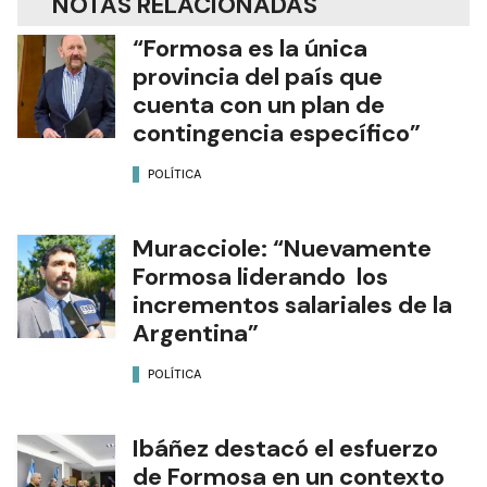
NOTAS RELACIONADAS
“Formosa es la única
provincia del país que
cuenta con un plan de
contingencia específico”
POLÍTICA
Muracciole: “Nuevamente
Formosa liderando los
incrementos salariales de la
Argentina”
POLÍTICA
Ibáñez destacó el esfuerzo
de Formosa en un contexto