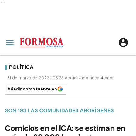
Ads
POLÍTICA
31 de marzo de 2022 | 03:23 actualizado hace 4 años
Añadir como fuente en
SON 193 LAS COMUNIDADES ABORÍGENES
Comicios en el ICA: se estiman en