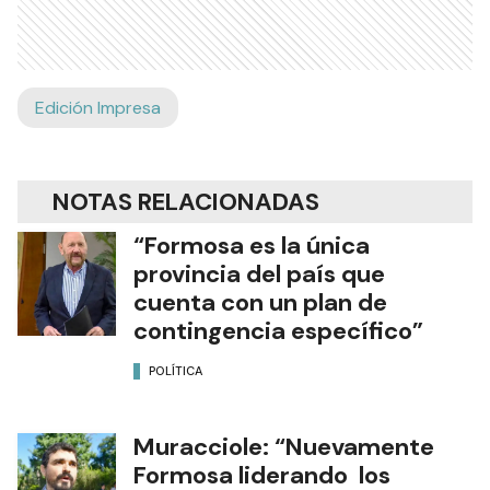
Edición Impresa
NOTAS RELACIONADAS
“Formosa es la única
provincia del país que
cuenta con un plan de
contingencia específico”
POLÍTICA
Muracciole: “Nuevamente
Formosa liderando los