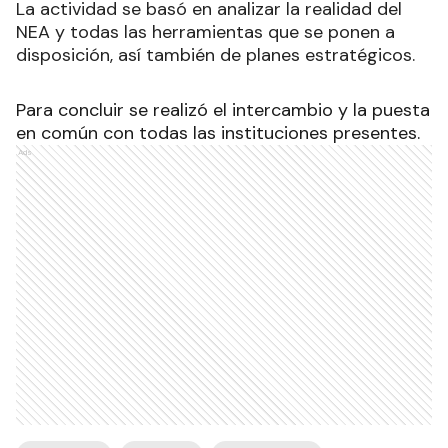
La actividad se basó en analizar la realidad del
NEA y todas las herramientas que se ponen a
disposición, así también de planes estratégicos.
Para concluir se realizó el intercambio y la puesta
en común con todas las instituciones presentes.
Ads