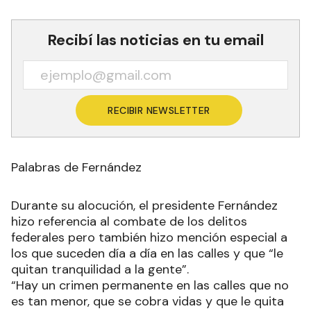
Recibí las noticias en tu email
RECIBIR NEWSLETTER
Palabras de Fernández
Durante su alocución, el presidente Fernández
hizo referencia al combate de los delitos
federales pero también hizo mención especial a
los que suceden día a día en las calles y que “le
quitan tranquilidad a la gente”.
“Hay un crimen permanente en las calles que no
es tan menor, que se cobra vidas y que le quita