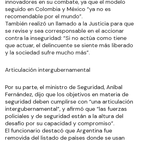
innovadores en su combate, ya que el modelo
seguido en Colombia y México “ya no es
recomendable por el mundo”.
También realizó un llamado a la Justicia para que
se revise y sea corresponsable en el accionar
contra la inseguridad: “Si no actúa como tiene
que actuar, el delincuente se siente más liberado
y la sociedad sufre mucho más”.
Articulación intergubernamental
Por su parte, el ministro de Seguridad, Aníbal
Fernández, dijo que los objetivos en materia de
seguridad deben cumplirse con “una articulación
intergubernamental”, y afirmó que “las fuerzas
policiales y de seguridad están a la altura del
desafío por su capacidad y compromiso”.
El funcionario destacó que Argentina fue
removida del listado de países donde se usan