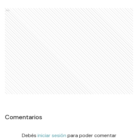
Ads
Comentarios
Debés
iniciar sesión
para poder comentar