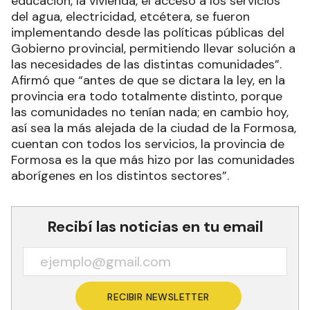
educación, la vivienda, el acceso a los servicios
del agua, electricidad, etcétera, se fueron
implementando desde las políticas públicas del
Gobierno provincial, permitiendo llevar solución a
las necesidades de las distintas comunidades”.
Afirmó que “antes de que se dictara la ley, en la
provincia era todo totalmente distinto, porque
las comunidades no tenían nada; en cambio hoy,
así sea la más alejada de la ciudad de la Formosa,
cuentan con todos los servicios, la provincia de
Formosa es la que más hizo por las comunidades
aborígenes en los distintos sectores”.
Recibí las noticias en tu email
RECIBIR NEWSLETTER