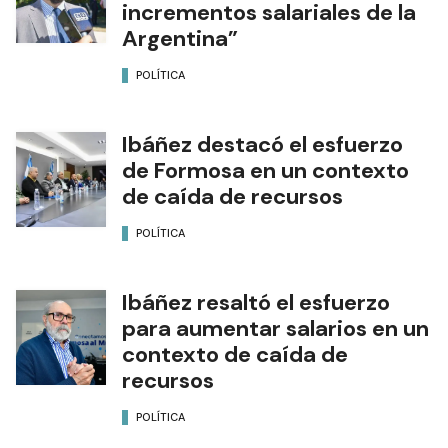
incrementos salariales de la
Argentina”
POLÍTICA
Ibáñez destacó el esfuerzo
de Formosa en un contexto
de caída de recursos
POLÍTICA
Ibáñez resaltó el esfuerzo
para aumentar salarios en un
contexto de caída de
recursos
POLÍTICA