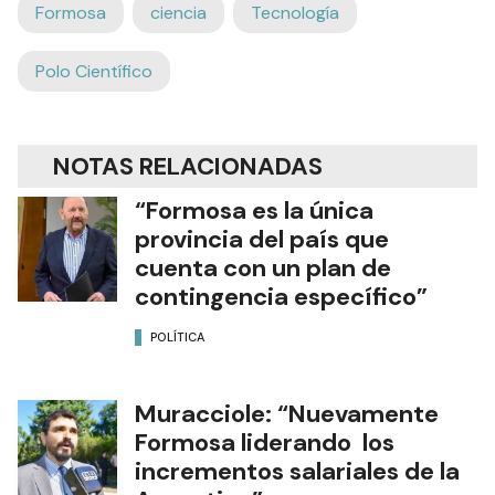
Formosa
ciencia
Tecnología
Polo Científico
NOTAS RELACIONADAS
“Formosa es la única
provincia del país que
cuenta con un plan de
contingencia específico”
POLÍTICA
Muracciole: “Nuevamente
Formosa liderando los
incrementos salariales de la