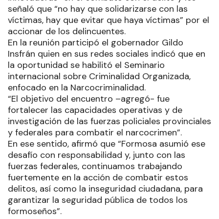
señaló que “no hay que solidarizarse con las
víctimas, hay que evitar que haya víctimas” por el
accionar de los delincuentes.
En la reunión participó el gobernador Gildo
Insfrán quien en sus redes sociales indicó que en
la oportunidad se habilitó el Seminario
internacional sobre Criminalidad Organizada,
enfocado en la Narcocriminalidad.
“El objetivo del encuentro –agregó- fue
fortalecer las capacidades operativas y de
investigación de las fuerzas policiales provinciales
y federales para combatir el narcocrimen”.
En ese sentido, afirmó que “Formosa asumió ese
desafío con responsabilidad y, junto con las
fuerzas federales, continuamos trabajando
fuertemente en la acción de combatir estos
delitos, así como la inseguridad ciudadana, para
garantizar la seguridad pública de todos los
formoseños”.