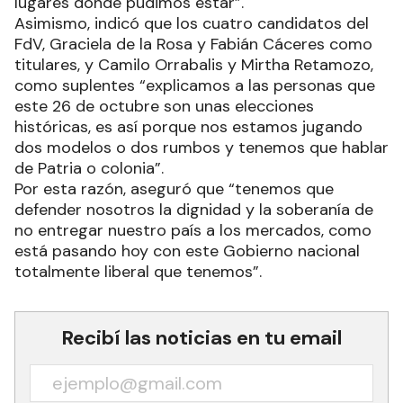
lugares donde pudimos estar”.
Asimismo, indicó que los cuatro candidatos del
FdV, Graciela de la Rosa y Fabián Cáceres como
titulares, y Camilo Orrabalis y Mirtha Retamozo,
como suplentes “explicamos a las personas que
este 26 de octubre son unas elecciones
históricas, es así porque nos estamos jugando
dos modelos o dos rumbos y tenemos que hablar
de Patria o colonia”.
Por esta razón, aseguró que “tenemos que
defender nosotros la dignidad y la soberanía de
no entregar nuestro país a los mercados, como
está pasando hoy con este Gobierno nacional
totalmente liberal que tenemos”.
Recibí las noticias en tu email