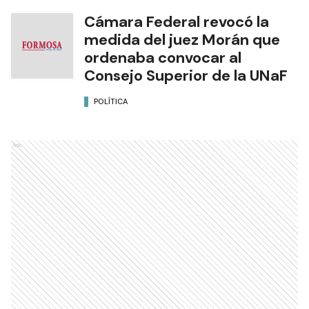
Cámara Federal revocó la
medida del juez Morán que
ordenaba convocar al
Consejo Superior de la UNaF
POLÍTICA
Ads