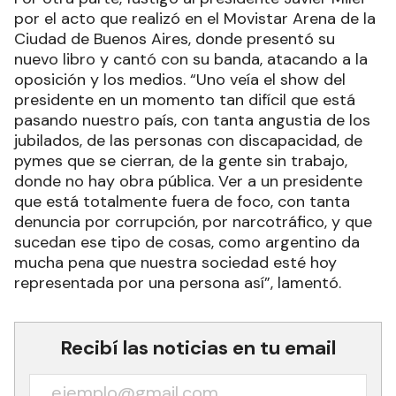
por el acto que realizó en el Movistar Arena de la
Ciudad de Buenos Aires, donde presentó su
nuevo libro y cantó con su banda, atacando a la
oposición y los medios. “Uno veía el show del
presidente en un momento tan difícil que está
pasando nuestro país, con tanta angustia de los
jubilados, de las personas con discapacidad, de
pymes que se cierran, de la gente sin trabajo,
donde no hay obra pública. Ver a un presidente
que está totalmente fuera de foco, con tanta
denuncia por corrupción, por narcotráfico, y que
sucedan ese tipo de cosas, como argentino da
mucha pena que nuestra sociedad esté hoy
representada por una persona así”, lamentó.
Recibí las noticias en tu email