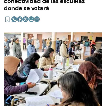
conectividad de las escuelas
donde se votará