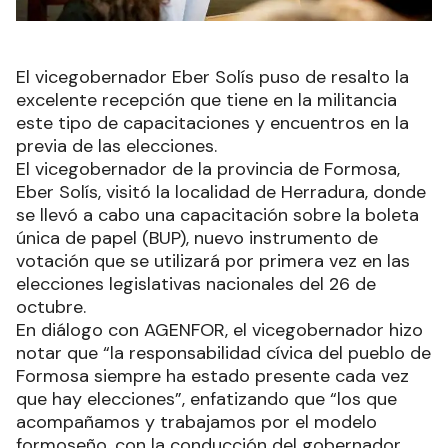
El vicegobernador Eber Solís puso de resalto la
excelente recepción que tiene en la militancia
este tipo de capacitaciones y encuentros en la
previa de las elecciones.
El vicegobernador de la provincia de Formosa,
Eber Solís, visitó la localidad de Herradura, donde
se llevó a cabo una capacitación sobre la boleta
única de papel (BUP), nuevo instrumento de
votación que se utilizará por primera vez en las
elecciones legislativas nacionales del 26 de
octubre.
En diálogo con AGENFOR, el vicegobernador hizo
notar que “la responsabilidad cívica del pueblo de
Formosa siempre ha estado presente cada vez
que hay elecciones”, enfatizando que “los que
acompañamos y trabajamos por el modelo
formoseño, con la conducción del gobernador