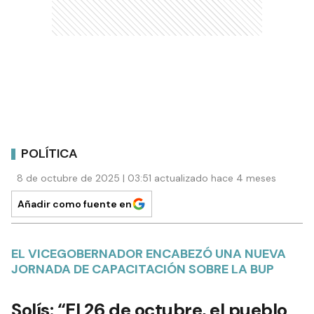
POLÍTICA
8 de octubre de 2025 | 03:51 actualizado hace 4 meses
Añadir como fuente en
EL VICEGOBERNADOR ENCABEZÓ UNA NUEVA
JORNADA DE CAPACITACIÓN SOBRE LA BUP
Solís: “El 26 de octubre, el pueblo