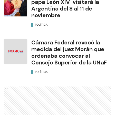
papa León XIV visitará la
Argentina del 8 al 11 de
noviembre
POLÍTICA
Cámara Federal revocó la
medida del juez Morán que
ordenaba convocar al
Consejo Superior de la UNaF
POLÍTICA
Ads