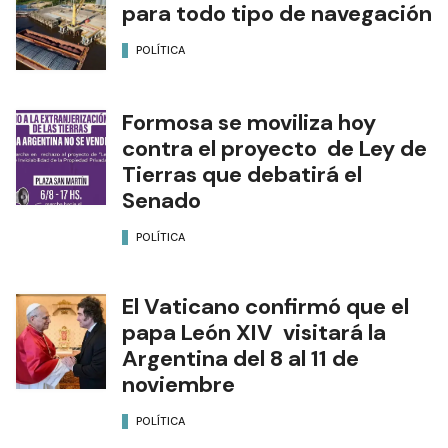
para todo tipo de navegación
POLÍTICA
Formosa se moviliza hoy
contra el proyecto de Ley de
Tierras que debatirá el
Senado
POLÍTICA
El Vaticano confirmó que el
papa León XIV visitará la
Argentina del 8 al 11 de
noviembre
POLÍTICA