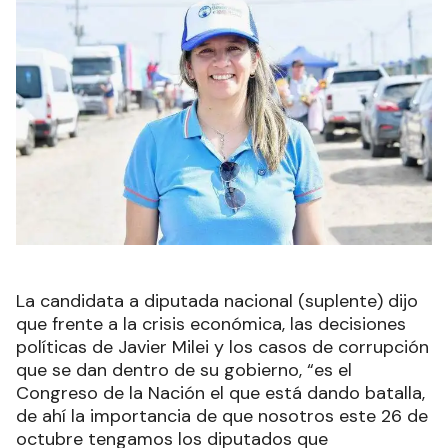
La candidata a diputada nacional (suplente) dijo
que frente a la crisis económica, las decisiones
políticas de Javier Milei y los casos de corrupción
que se dan dentro de su gobierno, “es el
Congreso de la Nación el que está dando batalla,
de ahí la importancia de que nosotros este 26 de
octubre tengamos los diputados que