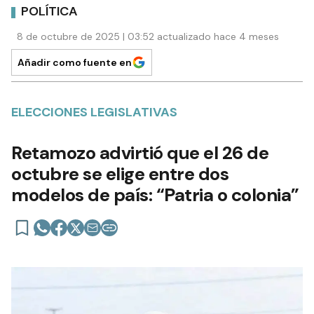
POLÍTICA
8 de octubre de 2025 | 03:52 actualizado hace 4 meses
Añadir como fuente en
ELECCIONES LEGISLATIVAS
Retamozo advirtió que el 26 de
octubre se elige entre dos
modelos de país: “Patria o colonia”