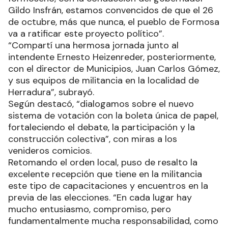
Gildo Insfrán, estamos convencidos de que el 26
de octubre, más que nunca, el pueblo de Formosa
va a ratificar este proyecto político”.
“Compartí una hermosa jornada junto al
intendente Ernesto Heizenreder, posteriormente,
con el director de Municipios, Juan Carlos Gómez,
y sus equipos de militancia en la localidad de
Herradura”, subrayó.
Según destacó, “dialogamos sobre el nuevo
sistema de votación con la boleta única de papel,
fortaleciendo el debate, la participación y la
construcción colectiva”, con miras a los
venideros comicios.
Retomando el orden local, puso de resalto la
excelente recepción que tiene en la militancia
este tipo de capacitaciones y encuentros en la
previa de las elecciones. “En cada lugar hay
mucho entusiasmo, compromiso, pero
fundamentalmente mucha responsabilidad, como