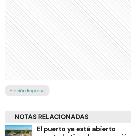
Edición Impresa
NOTAS RELACIONADAS
El puerto ya está abierto