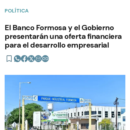
POLÍTICA
El Banco Formosa y el Gobierno
presentarán una oferta financiera
para el desarrollo empresarial