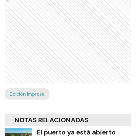
Ads
Edición Impresa
NOTAS RELACIONADAS
El puerto ya está abierto