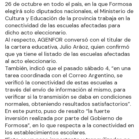
26 de octubre en todo el país, en la que Formosa
elegirá solo diputados nacionales, el Ministerio de
Cultura y Educación de la provincia trabaja en la
conectividad de las escuelas afectadas para
dicho acto eleccionario.
Al respecto, AGENFOR conversó con el titular de
la cartera educativa, Julio Aráoz, quien confirmó
que ya tiene el listado de las escuelas afectadas
al acto eleccionario.
También, indicó que el pasado sábado 4, “en una
tarea coordinada con el Correo Argentino, se
verificó la conectividad de estas escuelas a
través del envío de información al mismo, para
verificar si la transmisión se daba en condiciones
normales, obteniendo resultados satisfactorios”.
En este punto, puso de resalto “la fuerte
inversión realizada por parte del Gobierno de
Formosa”, en lo que respecta a la conectividad en
los establecimientos escolares.