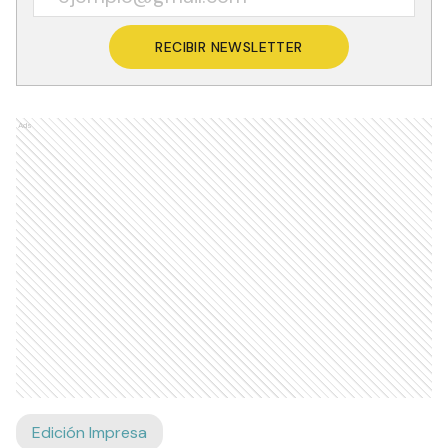
RECIBIR NEWSLETTER
Ads
Edición Impresa