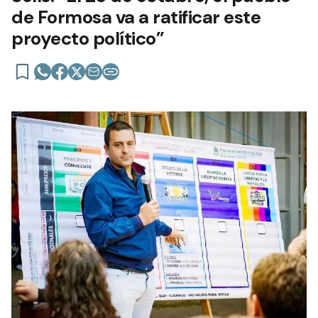
de Formosa va a ratificar este
proyecto político”