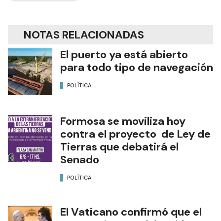
NOTAS RELACIONADAS
El puerto ya está abierto
para todo tipo de navegación
POLÍTICA
Formosa se moviliza hoy
contra el proyecto de Ley de
Tierras que debatirá el
Senado
POLÍTICA
El Vaticano confirmó que el