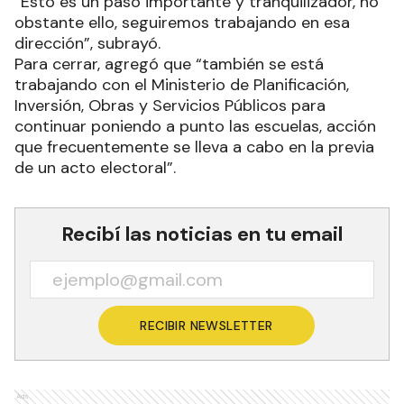
“Esto es un paso importante y tranquilizador, no
obstante ello, seguiremos trabajando en esa
dirección”, subrayó.
Para cerrar, agregó que “también se está
trabajando con el Ministerio de Planificación,
Inversión, Obras y Servicios Públicos para
continuar poniendo a punto las escuelas, acción
que frecuentemente se lleva a cabo en la previa
de un acto electoral”.
Recibí las noticias en tu email
RECIBIR NEWSLETTER
Ads