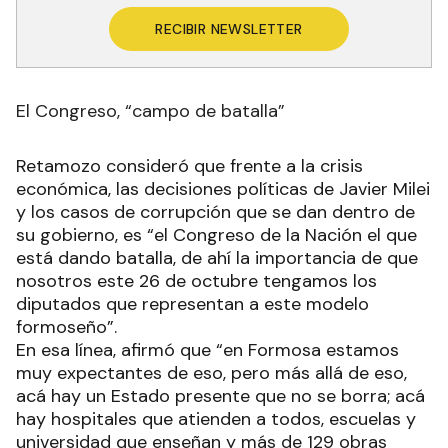
RECIBIR NEWSLETTER
El Congreso, “campo de batalla”
Retamozo consideró que frente a la crisis
económica, las decisiones políticas de Javier Milei
y los casos de corrupción que se dan dentro de
su gobierno, es “el Congreso de la Nación el que
está dando batalla, de ahí la importancia de que
nosotros este 26 de octubre tengamos los
diputados que representan a este modelo
formoseño”.
En esa línea, afirmó que “en Formosa estamos
muy expectantes de eso, pero más allá de eso,
acá hay un Estado presente que no se borra; acá
hay hospitales que atienden a todos, escuelas y
universidad que enseñan y más de 129 obras