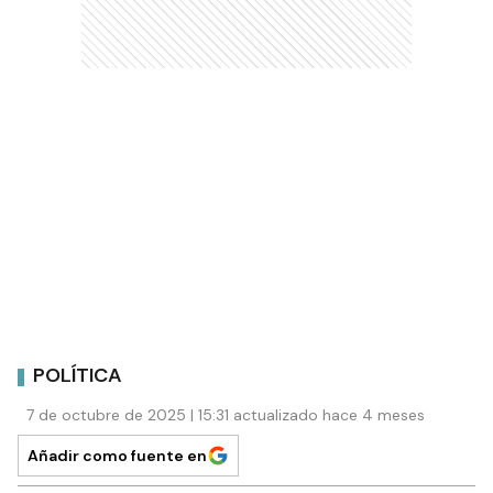
POLÍTICA
7 de octubre de 2025 | 15:31 actualizado hace 4 meses
Añadir como fuente en