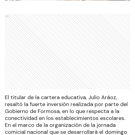
Ads
El titular de la cartera educativa, Julio Aráoz,
resaltó la fuerte inversión realizada por parte del
Gobierno de Formosa, en lo que respecta a la
conectividad en los establecimientos escolares.
En el marco de la organización de la jornada
comicial nacional que se desarrollará el domingo