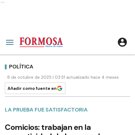
Ads
POLÍTICA
8 de octubre de 2025 | 03:51 actualizado hace 4 meses
Añadir como fuente en
LA PRUEBA FUE SATISFACTORIA
Comicios: trabajan en la