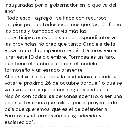
inauguradas por el gobernador en lo que va del
año”.
“Todo esto –agregó- se hace con recursos
propios porque todos sabemos que Nación frenó
las obras y tampoco envía más las
coparticipaciones que son correspondientes a
las provincias. Yo creo que tanto Graciela de la
Rosa como el compañero Fabián Cáceres van a
jurar este 10 de diciembre. Formosa es un faro,
que tiene el rumbo claro con el modelo
formoseño y un estado presente”.
Al concluir instó a toda la ciudadanía a acudir a
votar el próximo 26 de octubre porque “lo que se
va a votar es si queremos seguir siendo una
Nación con todas las personas adentro, o ser una
colonia; tenemos que militar por el proyecto de
país que queremos, que es el de defender a
Formosa y el formoseño es agradecido y
esclarecido”.