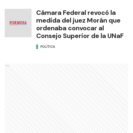
Cámara Federal revocó la
medida del juez Morán que
ordenaba convocar al
Consejo Superior de la UNaF
POLÍTICA
Ads