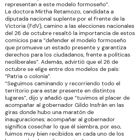
representan a este modelo formoseño”.
La doctora Mirtha Retamozo, candidata a
diputada nacional suplente por el Frente de la
Victoria (FdV), camino a las elecciones nacionales
del 26 de octubre resaltó la importancia de estos
comicios para “defender el modelo formoseño
que promueve un estado presente y garantiza
derechos para los ciudadanos, frente a políticas
neoliberales”. Además, advirtió que el 26 de
octubre se elige entre dos modelos de país:
“Patria o colonia”.
“Seguimos caminando y recorriendo todo el
territorio para estar presente en distintos
lugares”, dijo y añadió que “tuvimos el placer de
acompañar al gobernador Gildo Insfrán en las
giras donde hubo una maratón de
inauguraciones; acompañar al gobernador
significa cosechar lo que él siembra, por eso,
fuimos muy bien recibidos en cada uno de los