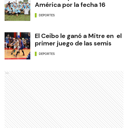
América por la fecha 16
DEPORTES
El Ceibo le ganó a Mitre en el
primer juego de las semis
DEPORTES
Ads