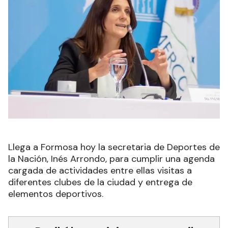
Llega a Formosa hoy la secretaria de Deportes de
la Nación, Inés Arrondo, para cumplir una agenda
cargada de actividades entre ellas visitas a
diferentes clubes de la ciudad y entrega de
elementos deportivos.