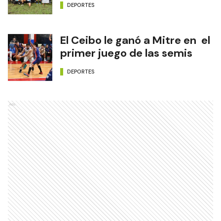
DEPORTES
El Ceibo le ganó a Mitre en el
primer juego de las semis
DEPORTES
Ads