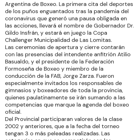
Argentina de Boxeo. La primera cita del deportes
de los puños enguantados tras la pandemia del
coronavirus que generó una pausa obligada en
las acciones, llevará el nombre de Gobernador Dr.
Gildo Insfrán, y estará en juego la Copa
Challenger Municipalidad de Las Lomitas.
Las ceremonias de apertura y cierre contarán
con las presencias del intendente anfitrión Atilio
Basualdo, y el presidente de la Federación
Formoseña de Boxeo y miembro de la
conducción de la FAB, Jorge Zarza. Fueron
especialmente invitados los responsables de
gimnasios y boxeadores de toda la provincia,
quienes paulatinamente se irán sumando a las
competencias que marque la agenda del boxeo
oficial.
Del Provincial participaran valores de la clase
2002 y anteriores, que a la fecha del torneo
tengan 3 o más peleadas realizadas. Las