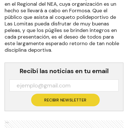
en el Regional del NEA, cuya organización es un
hecho se llevará a cabo en Formosa. Que el
público que asista al coqueto polideportivo de
Las Lomitas pueda disfrutar de muy buenas
peleas, y que los púgiles se brinden íntegros en
cada presentación, es el deseo de todos para
este largamente esperado retorno de tan noble
disciplina deportiva.
Recibí las noticias en tu email
RECIBIR NEWSLETTER
Ads