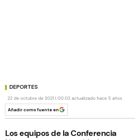
DEPORTES
22 de octubre de 2021 | 00:02 actualizado hace 5 años
Añadir como fuente en
Los equipos de la Conferencia