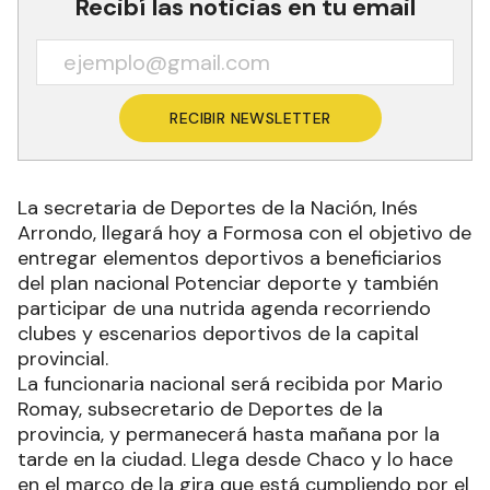
Recibí las noticias en tu email
RECIBIR NEWSLETTER
La secretaria de Deportes de la Nación, Inés
Arrondo, llegará hoy a Formosa con el objetivo de
entregar elementos deportivos a beneficiarios
del plan nacional Potenciar deporte y también
participar de una nutrida agenda recorriendo
clubes y escenarios deportivos de la capital
provincial.
La funcionaria nacional será recibida por Mario
Romay, subsecretario de Deportes de la
provincia, y permanecerá hasta mañana por la
tarde en la ciudad. Llega desde Chaco y lo hace
en el marco de la gira que está cumpliendo por el