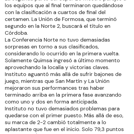
los equipos que al final terminaron quedándose
con la clasificación a cuartos de final del
certamen. La Unión de Formosa, que terminó
segundo en la Norte 2, buscará el título en
Córdoba.
La Conferencia Norte no tuvo demasiadas
sorpresas en torno a sus clasificados,
considerando lo ocurrido en la primera vuelta.
Solamente Quimsa ingresó a último momento
aprovechando la localía y victorias claves.
Instituto aguantó más allá de sufrir bajones de
juego, mientras que San Martín y La Unión
mejoraron sus performances tras haber
terminado arriba en la primera fase avanzando
como uno y dos en forma anticipada.
Instituto no tuvo demasiados problemas para
quedarse con el primer puesto. Más allá de eso,
su marca de 2-2 cambió totalmente a lo
aplastante que fue en el inicio. Solo 79,3 puntos