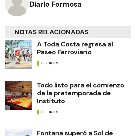
Diario Formosa
NOTAS RELACIONADAS
A Toda Costa regresa al
Paseo Ferroviario
DEPORTES
Todo listo para el comienzo
de la pretemporada de
Instituto
DEPORTES
Fontana superó a Sol de