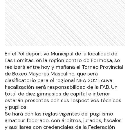
En el Polideportivo Municipal de la localidad de
Las Lomitas, en la región centro de Formosa, se
realizará entre hoy y mañana el Torneo Provincial
de Boxeo Mayores Masculino, que será
clasificatorio para el regional NEA 2021, cuya
fiscalización será responsabilidad de la FAB. Un
total de diez gimnasios de capital e interior
estarán presentes con sus respectivos técnicos
y pupilos.
Se hará con las reglas vigentes del pugilismo
amateur federado, con árbitros, jurados, fiscales
y auxiliares con credenciales de la Federación