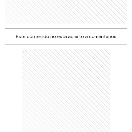
Este contenido no está abierto a comentarios
Ads