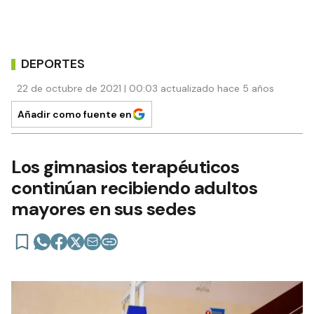
DEPORTES
22 de octubre de 2021 | 00:03 actualizado hace 5 años
Añadir como fuente en
Los gimnasios terapéuticos
continúan recibiendo adultos
mayores en sus sedes