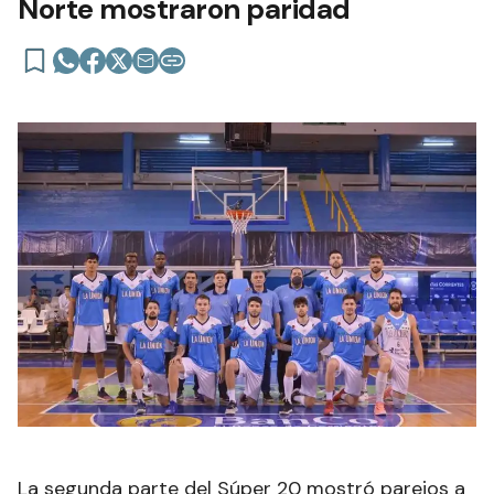
Norte mostraron paridad
La segunda parte del Súper 20 mostró parejos a