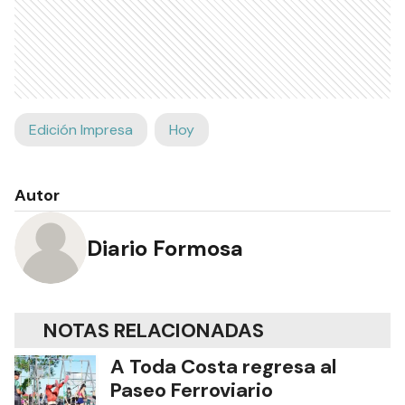
Edición Impresa
Hoy
Autor
Diario Formosa
NOTAS RELACIONADAS
A Toda Costa regresa al
Paseo Ferroviario