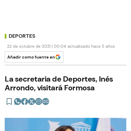
DEPORTES
22 de octubre de 2021 | 00:04 actualizado hace 5 años
Añadir como fuente en
La secretaria de Deportes, Inés
Arrondo, visitará Formosa