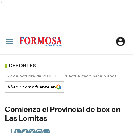
Ads
DEPORTES
22 de octubre de 2021 | 00:04 actualizado hace 5 años
Añadir como fuente en
Comienza el Provincial de box en
Las Lomitas