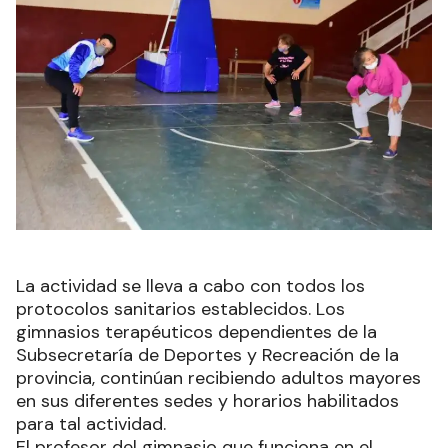
La actividad se lleva a cabo con todos los
protocolos sanitarios establecidos. Los
gimnasios terapéuticos dependientes de la
Subsecretaría de Deportes y Recreación de la
provincia, continúan recibiendo adultos mayores
en sus diferentes sedes y horarios habilitados
para tal actividad.
El profesor del gimnasio que funciona en el