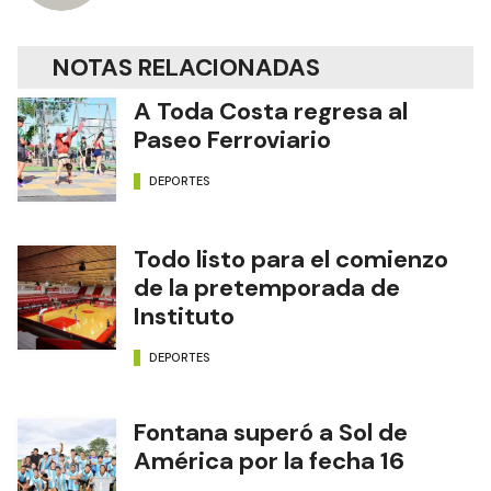
NOTAS RELACIONADAS
A Toda Costa regresa al
Paseo Ferroviario
DEPORTES
Todo listo para el comienzo
de la pretemporada de
Instituto
DEPORTES
Fontana superó a Sol de
América por la fecha 16