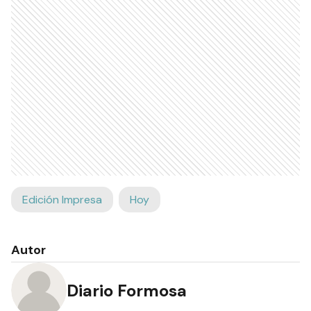
Edición Impresa
Hoy
Autor
Diario Formosa