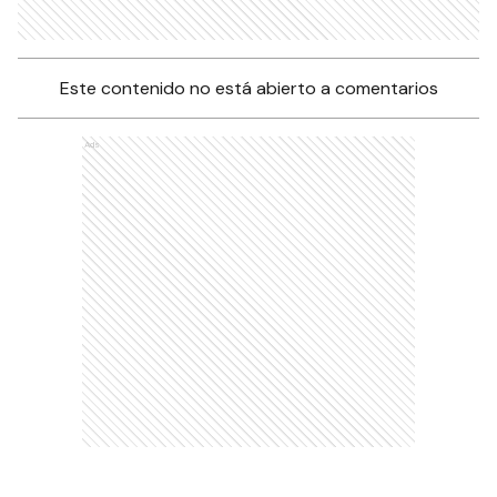
Este contenido no está abierto a comentarios
Ads