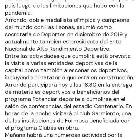
país luego de las limitaciones que hubo con la
pandemia.
Arrondo, doble medallista olímpica y campeona
del mundo con Las Leonas, asumió como
secretaria de Deportes en diciembre de 2019 y
actualmente también es presidenta del Ente
Nacional de Alto Rendimiento Deportivo.
Entre las actividades que cumplirá está prevista
la visita a varias entidades deportivas de la
capital como también a escenarios deportivos,
incluyendo el natatorio que está en construcción.
Arrondo participará hoy a las 18.30 en la entrega
de materiales deportivos a beneficiarios del
programa Potenciar deporte a cumplirse en el
salón de conferencias del estadio Centenario. En
horas de la noche visitará el club Sarmiento, una
de las instituciones de Formosa beneficiada con
el programa Clubes en obra.
Mañana habrá una numerosa actividad por la