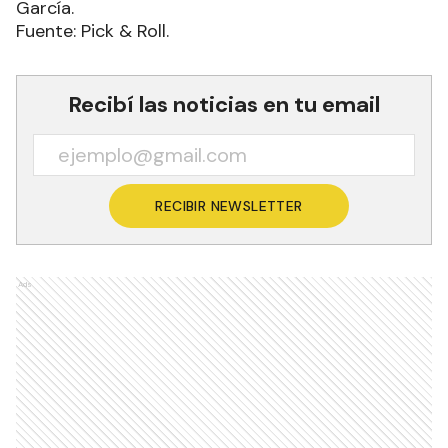
García.
Fuente: Pick & Roll.
Recibí las noticias en tu email
RECIBIR NEWSLETTER
Ads