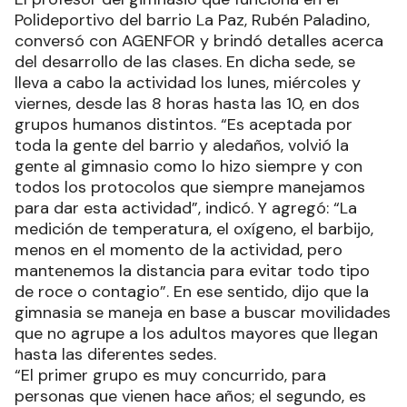
Polideportivo del barrio La Paz, Rubén Paladino,
conversó con AGENFOR y brindó detalles acerca
del desarrollo de las clases. En dicha sede, se
lleva a cabo la actividad los lunes, miércoles y
viernes, desde las 8 horas hasta las 10, en dos
grupos humanos distintos. “Es aceptada por
toda la gente del barrio y aledaños, volvió la
gente al gimnasio como lo hizo siempre y con
todos los protocolos que siempre manejamos
para dar esta actividad”, indicó. Y agregó: “La
medición de temperatura, el oxígeno, el barbijo,
menos en el momento de la actividad, pero
mantenemos la distancia para evitar todo tipo
de roce o contagio”. En ese sentido, dijo que la
gimnasia se maneja en base a buscar movilidades
que no agrupe a los adultos mayores que llegan
hasta las diferentes sedes.
“El primer grupo es muy concurrido, para
personas que vienen hace años; el segundo, es