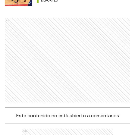
DEPORTES
Ads
Este contenido no está abierto a comentarios
Ads