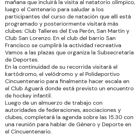
mañana que incluirá la visita al natatorio olímpico,
luego el Centenario para saludar a los
participantes del curso de natación que allí está
programado y posteriormente visitará más
clubes: Club Talleres del Eva Perón, San Martín y
Club San Lorenzo. En el club del barrio San
Francisco se cumplirá la actividad recreativa
Vamos a las plazas que organiza la Subsecretaría
de Deportes.
En la continuidad de su recorrida visitará el
kartódromo, el velódromo y el Polideportivo
Cincuentenario para finalmente hacer escala en
el Club Aguará donde está previsto un encuentro
de hockey infantil.
Luego de un almuerzo de trabajo con
autoridades de federaciones, asociaciones y
clubes, completará la agenda sobre las 15.30 con
una reunión para hablar de Género y Deporte en
el Cincuentenario.