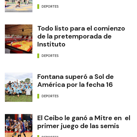
DEPORTES
Todo listo para el comienzo
de la pretemporada de
Instituto
DEPORTES
Fontana superó a Sol de
América por la fecha 16
DEPORTES
El Ceibo le ganó a Mitre en el
primer juego de las semis