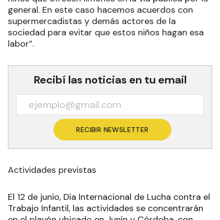
general. En este caso hacemos acuerdos con
supermercadistas y demás actores de la
sociedad para evitar que estos niños hagan esa
labor”.
Recibí las noticias en tu email
RECIBIR NEWSLETTER
Actividades previstas
El 12 de junio, Día Internacional de Lucha contra el
Trabajo Infantil, las actividades se concentrarán
en el playón ubicado en Junín y Córdoba, con