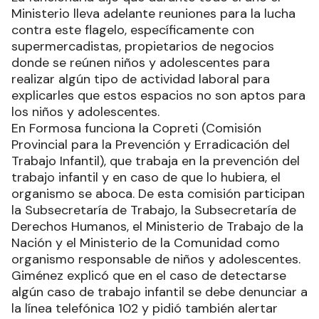
Ministerio lleva adelante reuniones para la lucha
contra este flagelo, específicamente con
supermercadistas, propietarios de negocios
donde se reúnen niños y adolescentes para
realizar algún tipo de actividad laboral para
explicarles que estos espacios no son aptos para
los niños y adolescentes.
En Formosa funciona la Copreti (Comisión
Provincial para la Prevención y Erradicación del
Trabajo Infantil), que trabaja en la prevención del
trabajo infantil y en caso de que lo hubiera, el
organismo se aboca. De esta comisión participan
la Subsecretaría de Trabajo, la Subsecretaría de
Derechos Humanos, el Ministerio de Trabajo de la
Nación y el Ministerio de la Comunidad como
organismo responsable de niños y adolescentes.
Giménez explicó que en el caso de detectarse
algún caso de trabajo infantil se debe denunciar a
la línea telefónica 102 y pidió también alertar