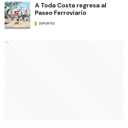
A Toda Costa regresa al
Paseo Ferroviario
DEPORTES
Ads