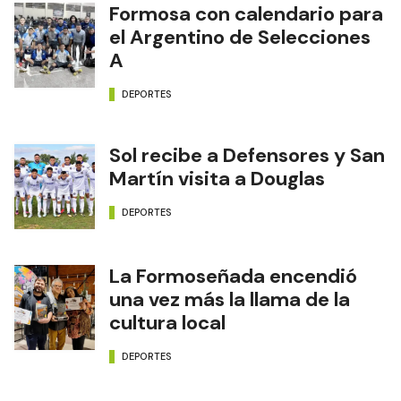
Formosa con calendario para
el Argentino de Selecciones
A
DEPORTES
Sol recibe a Defensores y San
Martín visita a Douglas
DEPORTES
La Formoseñada encendió
una vez más la llama de la
cultura local
DEPORTES