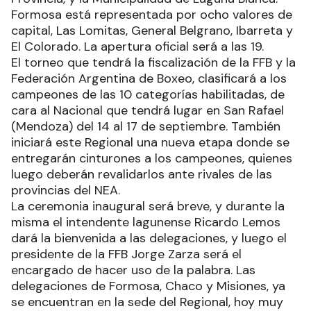
Formosa está representada por ocho valores de
capital, Las Lomitas, General Belgrano, Ibarreta y
El Colorado. La apertura oficial será a las 19.
El torneo que tendrá la fiscalización de la FFB y la
Federación Argentina de Boxeo, clasificará a los
campeones de las 10 categorías habilitadas, de
cara al Nacional que tendrá lugar en San Rafael
(Mendoza) del 14 al 17 de septiembre. También
iniciará este Regional una nueva etapa donde se
entregarán cinturones a los campeones, quienes
luego deberán revalidarlos ante rivales de las
provincias del NEA.
La ceremonia inaugural será breve, y durante la
misma el intendente lagunense Ricardo Lemos
dará la bienvenida a las delegaciones, y luego el
presidente de la FFB Jorge Zarza será el
encargado de hacer uso de la palabra. Las
delegaciones de Formosa, Chaco y Misiones, ya
se encuentran en la sede del Regional, hoy muy