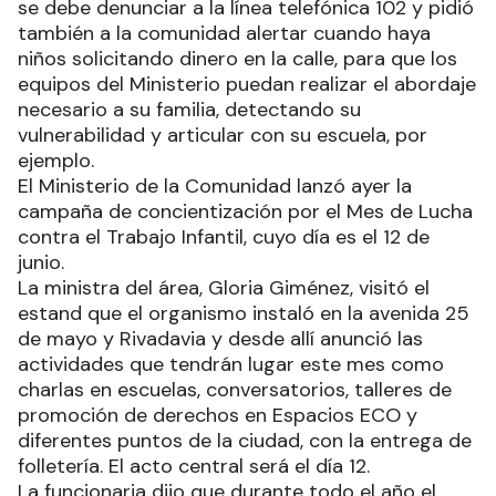
se debe denunciar a la línea telefónica 102 y pidió
también a la comunidad alertar cuando haya
niños solicitando dinero en la calle, para que los
equipos del Ministerio puedan realizar el abordaje
necesario a su familia, detectando su
vulnerabilidad y articular con su escuela, por
ejemplo.
El Ministerio de la Comunidad lanzó ayer la
campaña de concientización por el Mes de Lucha
contra el Trabajo Infantil, cuyo día es el 12 de
junio.
La ministra del área, Gloria Giménez, visitó el
estand que el organismo instaló en la avenida 25
de mayo y Rivadavia y desde allí anunció las
actividades que tendrán lugar este mes como
charlas en escuelas, conversatorios, talleres de
promoción de derechos en Espacios ECO y
diferentes puntos de la ciudad, con la entrega de
folletería. El acto central será el día 12.
La funcionaria dijo que durante todo el año el