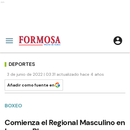
Ads
DEPORTES
3 de junio de 2022 | 03:31 actualizado hace 4 años
Añadir como fuente en
BOXEO
Comienza el Regional Masculino en