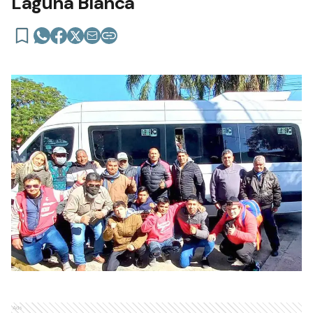
Laguna Blanca
Ads