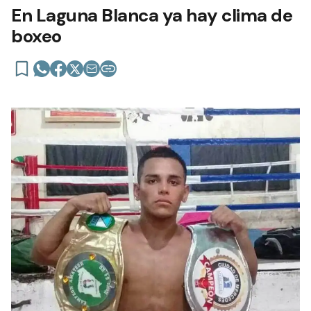
En Laguna Blanca ya hay clima de
boxeo