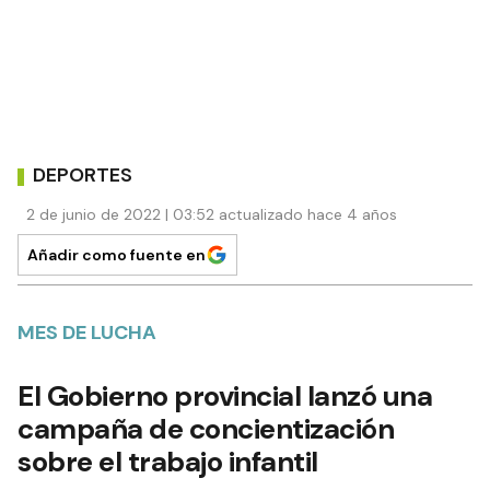
DEPORTES
2 de junio de 2022 | 03:52 actualizado hace 4 años
Añadir como fuente en
MES DE LUCHA
El Gobierno provincial lanzó una
campaña de concientización
sobre el trabajo infantil