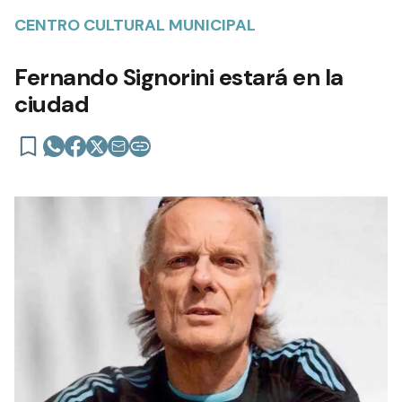
CENTRO CULTURAL MUNICIPAL
Fernando Signorini estará en la
ciudad