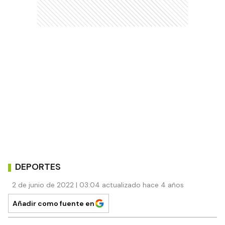
DEPORTES
2 de junio de 2022 | 03:04 actualizado hace 4 años
Añadir como fuente en