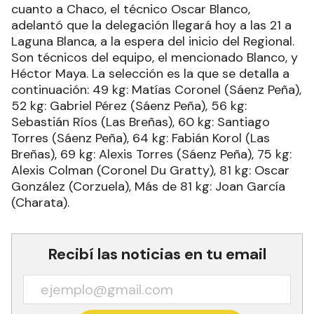
cuanto a Chaco, el técnico Oscar Blanco,
adelantó que la delegación llegará hoy a las 21 a
Laguna Blanca, a la espera del inicio del Regional.
Son técnicos del equipo, el mencionado Blanco, y
Héctor Maya. La selección es la que se detalla a
continuación: 49 kg: Matías Coronel (Sáenz Peña),
52 kg: Gabriel Pérez (Sáenz Peña), 56 kg:
Sebastián Ríos (Las Breñas), 60 kg: Santiago
Torres (Sáenz Peña), 64 kg: Fabián Korol (Las
Breñas), 69 kg: Alexis Torres (Sáenz Peña), 75 kg:
Alexis Colman (Coronel Du Gratty), 81 kg: Oscar
González (Corzuela), Más de 81 kg: Joan García
(Charata).
Recibí las noticias en tu email