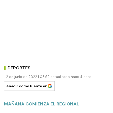
DEPORTES
2 de junio de 2022 | 03:52 actualizado hace 4 años
Añadir como fuente en
MAÑANA COMIENZA EL REGIONAL