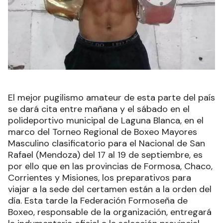
El mejor pugilismo amateur de esta parte del país
se dará cita entre mañana y el sábado en el
polideportivo municipal de Laguna Blanca, en el
marco del Torneo Regional de Boxeo Mayores
Masculino clasificatorio para el Nacional de San
Rafael (Mendoza) del 17 al 19 de septiembre, es
por ello que en las provincias de Formosa, Chaco,
Corrientes y Misiones, los preparativos para
viajar a la sede del certamen están a la orden del
día. Esta tarde la Federación Formoseña de
Boxeo, responsable de la organización, entregará