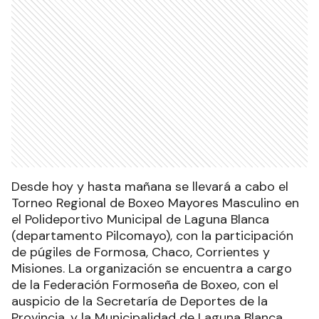
Desde hoy y hasta mañana se llevará a cabo el
Torneo Regional de Boxeo Mayores Masculino en
el Polideportivo Municipal de Laguna Blanca
(departamento Pilcomayo), con la participación
de púgiles de Formosa, Chaco, Corrientes y
Misiones. La organización se encuentra a cargo
de la Federación Formoseña de Boxeo, con el
auspicio de la Secretaría de Deportes de la
Provincia, y la Municipalidad de Laguna Blanca.