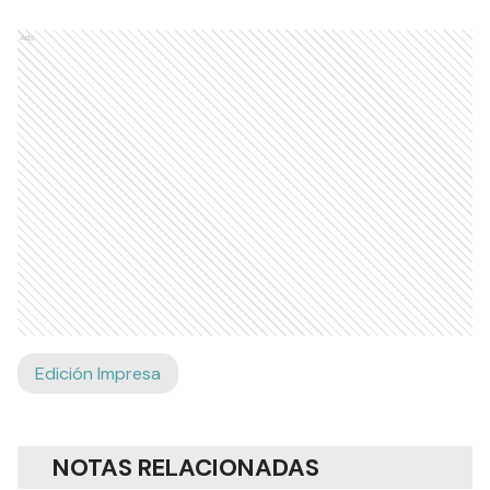
Ads
Edición Impresa
NOTAS RELACIONADAS