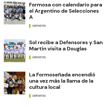
Formosa con calendario para
el Argentino de Selecciones
A
DEPORTES
Sol recibe a Defensores y San
Martín visita a Douglas
DEPORTES
La Formoseñada encendió
una vez más la llama de la
cultura local
DEPORTES