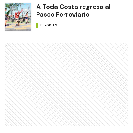
A Toda Costa regresa al
Paseo Ferroviario
DEPORTES
Ads