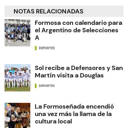
NOTAS RELACIONADAS
Formosa con calendario para
el Argentino de Selecciones
A
DEPORTES
Sol recibe a Defensores y San
Martín visita a Douglas
DEPORTES
La Formoseñada encendió
una vez más la llama de la
cultura local