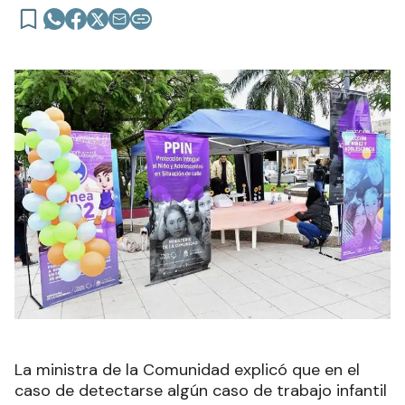
La ministra de la Comunidad explicó que en el
caso de detectarse algún caso de trabajo infantil