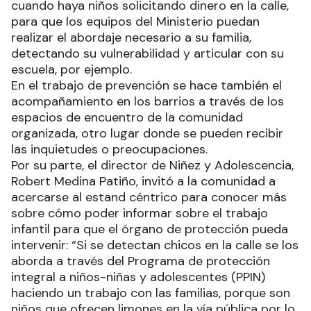
cuando haya niños solicitando dinero en la calle,
para que los equipos del Ministerio puedan
realizar el abordaje necesario a su familia,
detectando su vulnerabilidad y articular con su
escuela, por ejemplo.
En el trabajo de prevención se hace también el
acompañamiento en los barrios a través de los
espacios de encuentro de la comunidad
organizada, otro lugar donde se pueden recibir
las inquietudes o preocupaciones.
Por su parte, el director de Niñez y Adolescencia,
Robert Medina Patiño, invitó a la comunidad a
acercarse al estand céntrico para conocer más
sobre cómo poder informar sobre el trabajo
infantil para que el órgano de protección pueda
intervenir: “Si se detectan chicos en la calle se los
aborda a través del Programa de protección
integral a niños-niñas y adolescentes (PPIN)
haciendo un trabajo con las familias, porque son
niños que ofrecen limones en la vía pública por lo