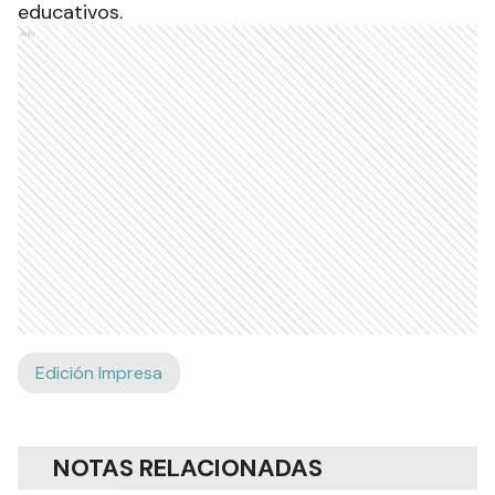
educativos.
Ads
Edición Impresa
NOTAS RELACIONADAS