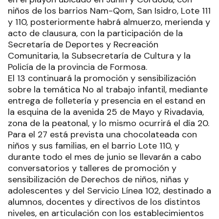
niños de los barrios Nam-Qom, San Isidro, Lote 111
y 110, posteriormente habrá almuerzo, merienda y
acto de clausura, con la participación de la
Secretaría de Deportes y Recreación
Comunitaria, la Subsecretaría de Cultura y la
Policía de la provincia de Formosa.
El 13 continuará la promoción y sensibilización
sobre la temática No al trabajo infantil, mediante
entrega de folletería y presencia en el estand en
la esquina de la avenida 25 de Mayo y Rivadavia,
zona de la peatonal, y lo mismo ocurrirá el día 20.
Para el 27 está prevista una chocolateada con
niños y sus familias, en el barrio Lote 110, y
durante todo el mes de junio se llevarán a cabo
conversatorios y talleres de promoción y
sensibilización de Derechos de niños, niñas y
adolescentes y del Servicio Línea 102, destinado a
alumnos, docentes y directivos de los distintos
niveles, en articulación con los establecimientos