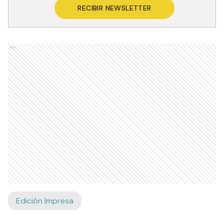
RECIBIR NEWSLETTER
Ads
Edición Impresa