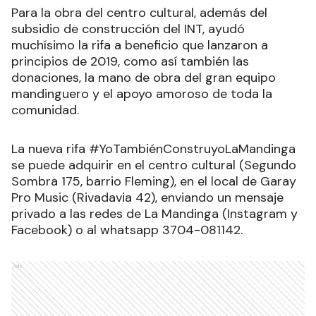
Para la obra del centro cultural, además del
subsidio de construcción del INT, ayudó
muchísimo la rifa a beneficio que lanzaron a
principios de 2019, como así también las
donaciones, la mano de obra del gran equipo
mandinguero y el apoyo amoroso de toda la
comunidad.
La nueva rifa #YoTambiénConstruyoLaMandinga
se puede adquirir en el centro cultural (Segundo
Sombra 175, barrio Fleming), en el local de Garay
Pro Music (Rivadavia 42), enviando un mensaje
privado a las redes de La Mandinga (Instagram y
Facebook) o al whatsapp 3704-081142.
Ads