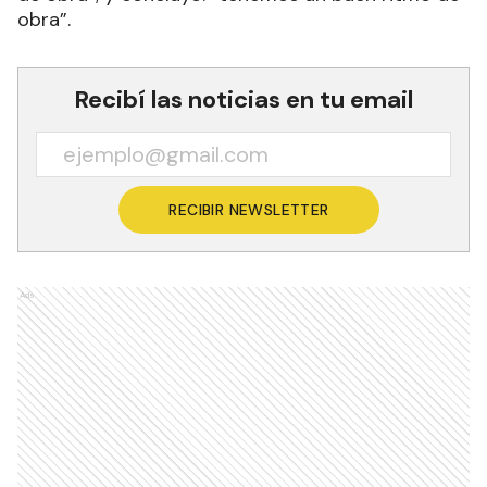
obra”.
Recibí las noticias en tu email
RECIBIR NEWSLETTER
Ads