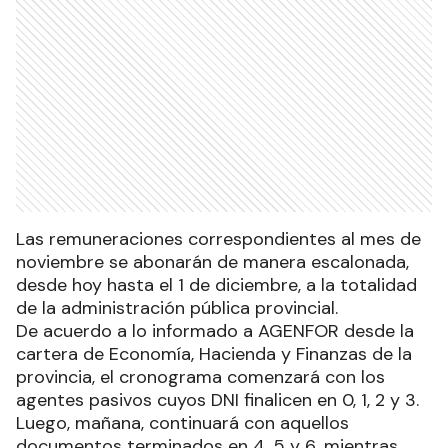
Las remuneraciones correspondientes al mes de
noviembre se abonarán de manera escalonada,
desde hoy hasta el 1 de diciembre, a la totalidad
de la administración pública provincial.
De acuerdo a lo informado a AGENFOR desde la
cartera de Economía, Hacienda y Finanzas de la
provincia, el cronograma comenzará con los
agentes pasivos cuyos DNI finalicen en 0, 1, 2 y 3.
Luego, mañana, continuará con aquellos
documentos terminados en 4, 5 y 6, mientras