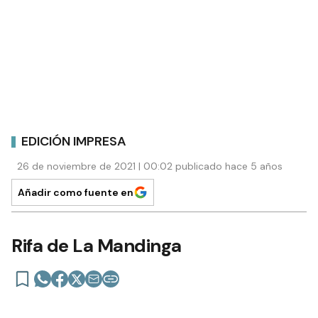
EDICIÓN IMPRESA
26 de noviembre de 2021 | 00:02 publicado hace 5 años
Añadir como fuente en
Rifa de La Mandinga