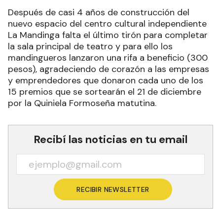
Después de casi 4 años de construcción del
nuevo espacio del centro cultural independiente
La Mandinga falta el último tirón para completar
la sala principal de teatro y para ello los
mandingueros lanzaron una rifa a beneficio (300
pesos), agradeciendo de corazón a las empresas
y emprendedores que donaron cada uno de los
15 premios que se sortearán el 21 de diciembre
por la Quiniela Formoseña matutina.
Recibí las noticias en tu email
RECIBIR NEWSLETTER