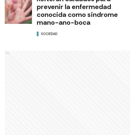
prevenir la enfermedad
conocida como síndrome
mano-ano-boca
SOCIEDAD
Ads