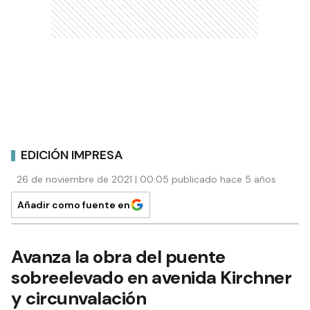
EDICIÓN IMPRESA
26 de noviembre de 2021 | 00:05 publicado hace 5 años
Añadir como fuente en
Avanza la obra del puente
sobreelevado en avenida Kirchner
y circunvalación