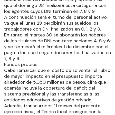
que el domingo 28 finalizará esta categoría con
los agentes cuyos DNI terminen en 7, 8 y 9.
A continuación será el turno del personal activo,
ya que el lunes 29 percibirán sus sueldos los
trabajadores con DNI finalizados en 0, 1, 2 y 3.
En tanto, el martes 30 se abonarán los haberes
de los titulares de DNI con terminaciones 4, 5 y 6;
y se terminará el miércoles 1 de diciembre con el
pago a los que tengan documentos finalizados en
7, 8 y 9.
Fondos propios
Cabe remarcar que el costo de solventar el rubro
de mayor impacto en el presupuesto importa
alrededor de 5.050 millones de pesos, cifra que
además incluye la cobertura del déficit del
sistema previsional y las transferencias a las
entidades educativas de gestión privada.
Además, transcurridos 11 meses del presente
ejercicio fiscal, el Tesoro local prosigue con la