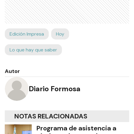
Edición Impresa
Hoy
Lo que hay que saber
Autor
Diario Formosa
NOTAS RELACIONADAS
Programa de asistencia a