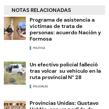
NOTAS RELACIONADAS
Programa de asistencia a
víctimas de trata de
personas: acuerdo Nación y
Formosa
POLÍTICA
Un efectivo policial falleció
tras volcar su vehículo en la
ruta provincial N° 28
POLICIALES
Provincias Unidas: Gustavo