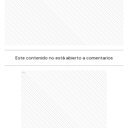
Este contenido no está abierto a comentarios
Ads