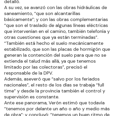
detalló.
A su vez, se avanzó con las obras hidráulicas de
saneamiento, “que son alcantarillas
básicamente”; y con las obras complementarias
“que son el traslado de algunas líneas eléctricas
que intervenían en el camino, también telefonía y
otras cuestiones que ya están terminadas”.
“También está hecho el suelo mecánicamente
estabilizado, que son las placas de hormigón que
generan la contención del suelo para que no se
extienda el talud más allá, ya que tenemos
limitado por las colectoras”, precisó el
responsable de la DPV.
Además, aseveró que “salvo por los feriados
nacionales”, el resto de los días se trabaja “full
time” y desde la provincia también el control y
supervisión es constante.
Ante ese panorama, Verón estimó que todavía
“tenemos por delante un año o año y medio más
de obra”; y concluyó: “tenemos un buen ritmo de