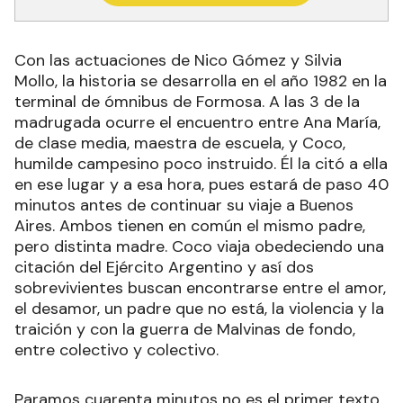
Con las actuaciones de Nico Gómez y Silvia
Mollo, la historia se desarrolla en el año 1982 en la
terminal de ómnibus de Formosa. A las 3 de la
madrugada ocurre el encuentro entre Ana María,
de clase media, maestra de escuela, y Coco,
humilde campesino poco instruido. Él la citó a ella
en ese lugar y a esa hora, pues estará de paso 40
minutos antes de continuar su viaje a Buenos
Aires. Ambos tienen en común el mismo padre,
pero distinta madre. Coco viaja obedeciendo una
citación del Ejército Argentino y así dos
sobrevivientes buscan encontrarse entre el amor,
el desamor, un padre que no está, la violencia y la
traición y con la guerra de Malvinas de fondo,
entre colectivo y colectivo.
Paramos cuarenta minutos no es el primer texto