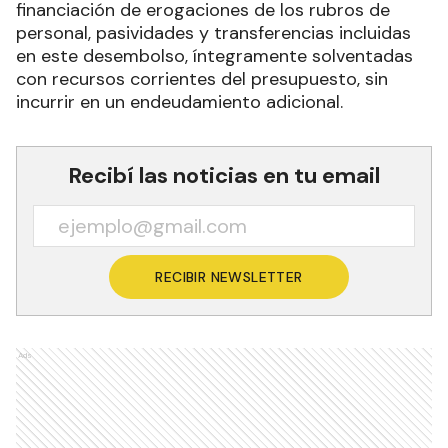
financiación de erogaciones de los rubros de
personal, pasividades y transferencias incluidas
en este desembolso, íntegramente solventadas
con recursos corrientes del presupuesto, sin
incurrir en un endeudamiento adicional.
Recibí las noticias en tu email
RECIBIR NEWSLETTER
Ads