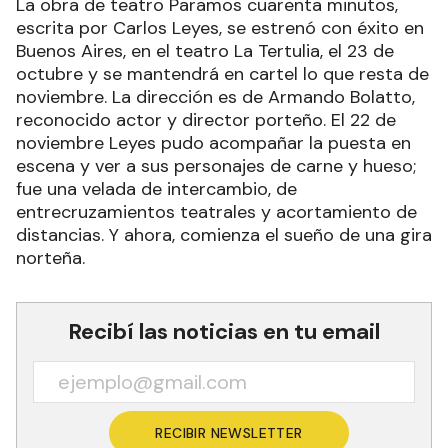
La obra de teatro Paramos cuarenta minutos,
escrita por Carlos Leyes, se estrenó con éxito en
Buenos Aires, en el teatro La Tertulia, el 23 de
octubre y se mantendrá en cartel lo que resta de
noviembre. La dirección es de Armando Bolatto,
reconocido actor y director porteño. El 22 de
noviembre Leyes pudo acompañar la puesta en
escena y ver a sus personajes de carne y hueso;
fue una velada de intercambio, de
entrecruzamientos teatrales y acortamiento de
distancias. Y ahora, comienza el sueño de una gira
norteña.
Recibí las noticias en tu email
RECIBIR NEWSLETTER