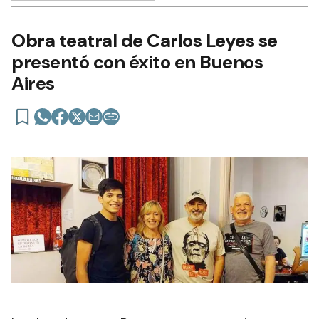
Obra teatral de Carlos Leyes se
presentó con éxito en Buenos
Aires