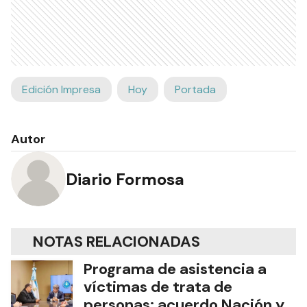
Edición Impresa
Hoy
Portada
Autor
Diario Formosa
NOTAS RELACIONADAS
Programa de asistencia a
víctimas de trata de
personas: acuerdo Nación y