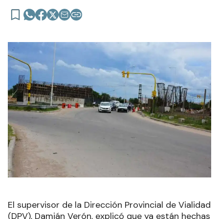
El supervisor de la Dirección Provincial de Vialidad
(DPV), Damián Verón, explicó que ya están hechas