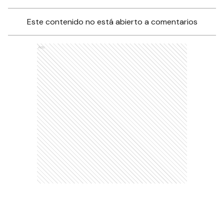
Este contenido no está abierto a comentarios
Ads