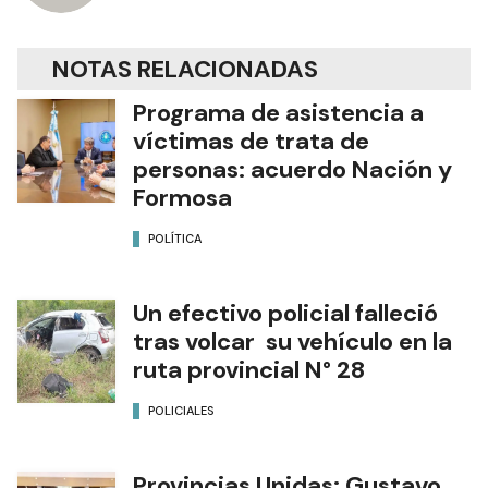
NOTAS RELACIONADAS
Programa de asistencia a
víctimas de trata de
personas: acuerdo Nación y
Formosa
POLÍTICA
Un efectivo policial falleció
tras volcar su vehículo en la
ruta provincial N° 28
POLICIALES
Provincias Unidas: Gustavo