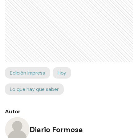
Edición Impresa
Hoy
Lo que hay que saber
Autor
Diario Formosa