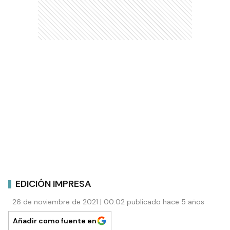
EDICIÓN IMPRESA
26 de noviembre de 2021 | 00:02 publicado hace 5 años
Añadir como fuente en