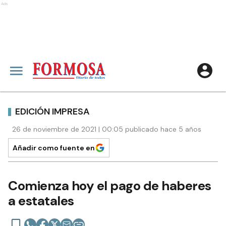
Ads
EDICIÓN IMPRESA
26 de noviembre de 2021 | 00:05 publicado hace 5 años
Añadir como fuente en
Comienza hoy el pago de haberes
a estatales