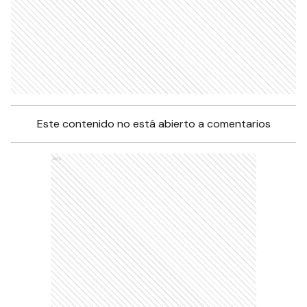
Este contenido no está abierto a comentarios
Ads