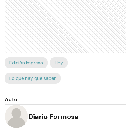
Edición Impresa
Hoy
Lo que hay que saber
Autor
Diario Formosa