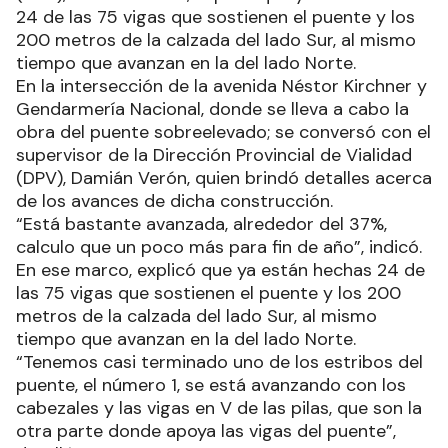
24 de las 75 vigas que sostienen el puente y los
200 metros de la calzada del lado Sur, al mismo
tiempo que avanzan en la del lado Norte.
En la intersección de la avenida Néstor Kirchner y
Gendarmería Nacional, donde se lleva a cabo la
obra del puente sobreelevado; se conversó con el
supervisor de la Dirección Provincial de Vialidad
(DPV), Damián Verón, quien brindó detalles acerca
de los avances de dicha construcción.
“Está bastante avanzada, alrededor del 37%,
calculo que un poco más para fin de año”, indicó.
En ese marco, explicó que ya están hechas 24 de
las 75 vigas que sostienen el puente y los 200
metros de la calzada del lado Sur, al mismo
tiempo que avanzan en la del lado Norte.
“Tenemos casi terminado uno de los estribos del
puente, el número 1, se está avanzando con los
cabezales y las vigas en V de las pilas, que son la
otra parte donde apoya las vigas del puente”,