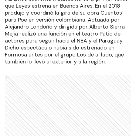
que Leyes estrena en Buenos Aires. En el 2018
produjo y coordinó la gira de su obra Cuentos
para Poe en versión colombiana. Actuada por
Alejandro Londoño y dirigida por Alberto Sierra
Mejía realizó una función en el teatro Patio de
actores para seguir hacia el NEA y el Paraguay.
Dicho espectáculo había sido estrenado en
Formosa antes por el grupo Los de al lado, que
también lo llevó al exterior y a la región.
Ads