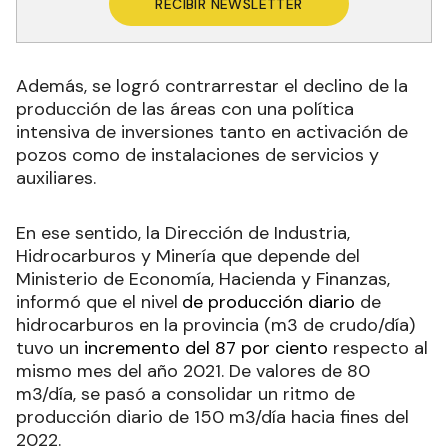
RECIBIR NEWSLETTER
Además, se logró contrarrestar el declino de la
producción de las áreas con una política
intensiva de inversiones tanto en activación de
pozos como de instalaciones de servicios y
auxiliares.
En ese sentido, la Dirección de Industria,
Hidrocarburos y Minería que depende del
Ministerio de Economía, Hacienda y Finanzas,
informó que el nivel
de producción diario
de
hidrocarburos en la provincia (m3 de crudo/día)
tuvo un
incremento del 87 por ciento
respecto al
mismo mes del año 2021. De valores de 80
m3/día, se pasó a consolidar un ritmo de
producción diario de 150 m3/día hacia fines del
2022.