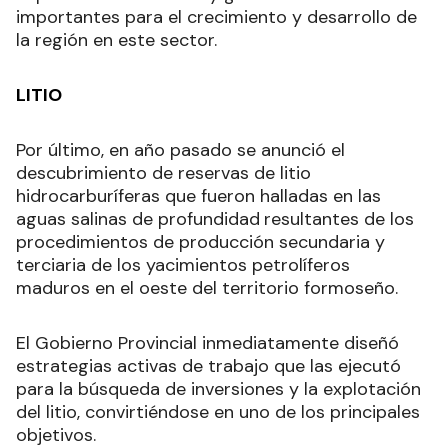
importantes para el crecimiento y desarrollo de
la región en este sector.
LITIO
Por último, en año pasado se anunció el
descubrimiento de reservas de litio
hidrocarburíferas que fueron halladas en las
aguas salinas de profundidad
resultantes de los
procedimientos de producción secundaria y
terciaria de los yacimientos petrolíferos
maduros en el oeste del territorio formoseño.
El Gobierno Provincial inmediatamente diseñó
estrategias activas de trabajo que las ejecutó
para la búsqueda de inversiones y la explotación
del litio, convirtiéndose en uno de los principales
objetivos.