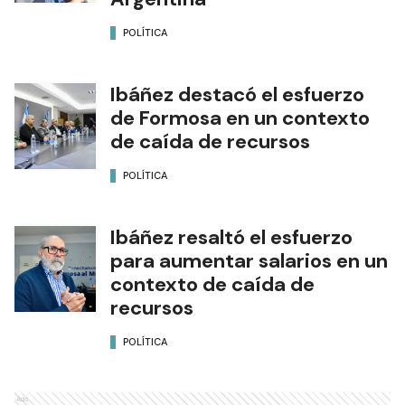
POLÍTICA
Ibáñez destacó el esfuerzo
de Formosa en un contexto
de caída de recursos
POLÍTICA
Ibáñez resaltó el esfuerzo
para aumentar salarios en un
contexto de caída de
recursos
POLÍTICA
Ads