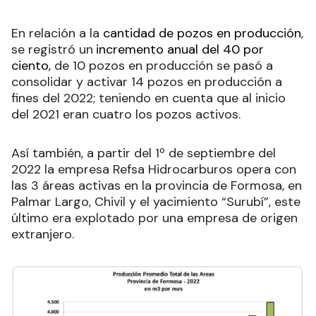
En relación a la
cantidad de pozos en producción
,
se registró un
incremento anual del 40 por
ciento,
de 10 pozos en producción se pasó a
consolidar y activar 14 pozos en producción a
fines del 2022; teniendo en cuenta que al inicio
del 2021 eran cuatro los pozos activos.
Así también, a partir del 1º de septiembre del
2022 la empresa Refsa Hidrocarburos opera con
las 3 áreas activas en la provincia de Formosa, en
Palmar Largo, Chivil y el yacimiento “Surubí”, este
último era explotado por una empresa de origen
extranjero.