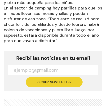
y otra más pequeña para los niños.
En el sector de camping hay parrillas para que los
afiliados lleven sus mesas y sillas y puedan
disfrutar de esa zona: “Todo esto se realizó para
el confort de los afiliados y desde febrero habrá
colonia de vacaciones y pileta libre, luego, por
supuesto, estará disponible durante todo el año
para que vayan a disfrutar”.
Recibí las noticias en tu email
RECIBIR NEWSLETTER
Ads