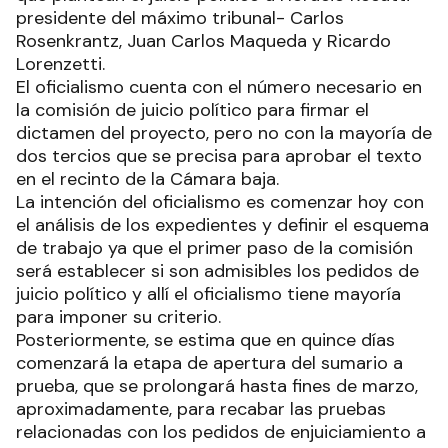
presidente del máximo tribunal- Carlos
Rosenkrantz, Juan Carlos Maqueda y Ricardo
Lorenzetti.
El oficialismo cuenta con el número necesario en
la comisión de juicio político para firmar el
dictamen del proyecto, pero no con la mayoría de
dos tercios que se precisa para aprobar el texto
en el recinto de la Cámara baja.
La intención del oficialismo es comenzar hoy con
el análisis de los expedientes y definir el esquema
de trabajo ya que el primer paso de la comisión
será establecer si son admisibles los pedidos de
juicio político y allí el oficialismo tiene mayoría
para imponer su criterio.
Posteriormente, se estima que en quince días
comenzará la etapa de apertura del sumario a
prueba, que se prolongará hasta fines de marzo,
aproximadamente, para recabar las pruebas
relacionadas con los pedidos de enjuiciamiento a