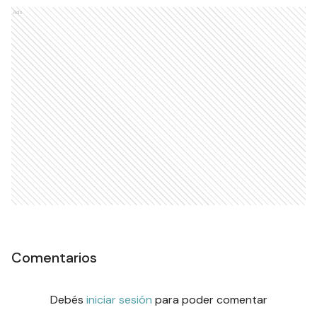
Ads
Comentarios
Debés
iniciar sesión
para poder comentar