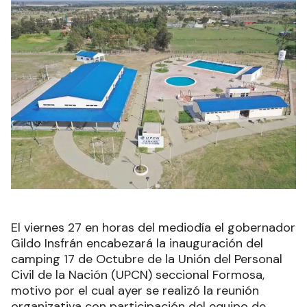
El viernes 27 en horas del mediodía el gobernador
Gildo Insfrán encabezará la inauguración del
camping 17 de Octubre de la Unión del Personal
Civil de la Nación (UPCN) seccional Formosa,
motivo por el cual ayer se realizó la reunión
organizativa con participación del equipo de