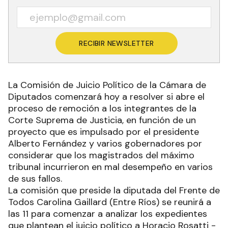
RECIBIR NEWSLETTER
La Comisión de Juicio Político de la Cámara de
Diputados comenzará hoy a resolver si abre el
proceso de remoción a los integrantes de la
Corte Suprema de Justicia, en función de un
proyecto que es impulsado por el presidente
Alberto Fernández y varios gobernadores por
considerar que los magistrados del máximo
tribunal incurrieron en mal desempeño en varios
de sus fallos.
La comisión que preside la diputada del Frente de
Todos Carolina Gaillard (Entre Ríos) se reunirá a
las 11 para comenzar a analizar los expedientes
que plantean el juicio político a Horacio Rosatti -