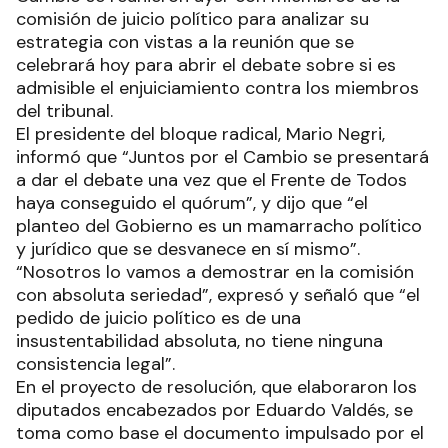
comisión de juicio político para analizar su
estrategia con vistas a la reunión que se
celebrará hoy para abrir el debate sobre si es
admisible el enjuiciamiento contra los miembros
del tribunal.
El presidente del bloque radical, Mario Negri,
informó que “Juntos por el Cambio se presentará
a dar el debate una vez que el Frente de Todos
haya conseguido el quórum”, y dijo que “el
planteo del Gobierno es un mamarracho político
y jurídico que se desvanece en sí mismo”.
“Nosotros lo vamos a demostrar en la comisión
con absoluta seriedad”, expresó y señaló que “el
pedido de juicio político es de una
insustentabilidad absoluta, no tiene ninguna
consistencia legal”.
En el proyecto de resolución, que elaboraron los
diputados encabezados por Eduardo Valdés, se
toma como base el documento impulsado por el