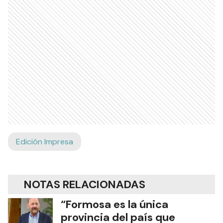
Edición Impresa
NOTAS RELACIONADAS
“Formosa es la única
provincia del país que