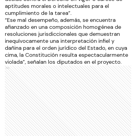
aptitudes morales o intelectuales para el
cumplimiento de la tarea”.
“Ese mal desempeño, además, se encuentra
afianzado en una composición homogénea de
resoluciones jurisdiccionales que demuestran
inequívocamente una interpretación infiel y
dañina para el orden jurídico del Estado, en cuya
cima, la Constitución resulta espectacularmente
violada”, señalan los diputados en el proyecto.
Ads