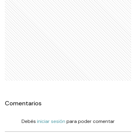
Comentarios
Debés
iniciar sesión
para poder comentar