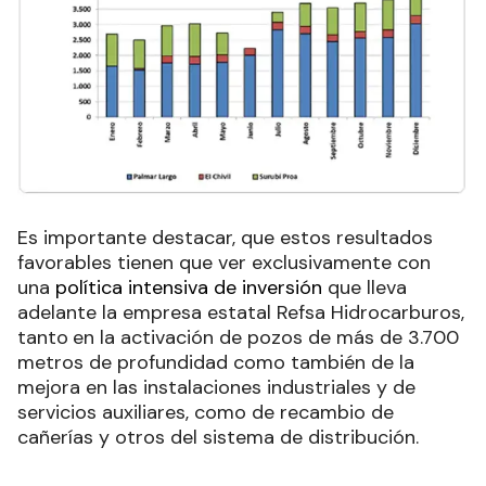
Es importante destacar, que estos resultados
favorables tienen que ver exclusivamente con
una
política intensiva de inversión
que lleva
adelante la empresa estatal Refsa Hidrocarburos,
tanto
en la activación de pozos de más de 3.700
metros de profundidad como también de la
mejora en las instalaciones industriales y de
servicios auxiliares, como de recambio de
cañerías y otros del sistema de distribución.