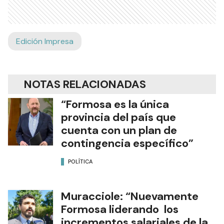
Edición Impresa
NOTAS RELACIONADAS
“Formosa es la única
provincia del país que
cuenta con un plan de
contingencia específico”
POLÍTICA
Muracciole: “Nuevamente
Formosa liderando los
incrementos salariales de la