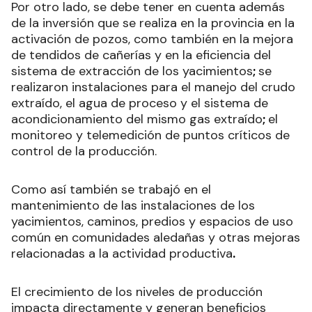
Por otro lado, se debe tener en cuenta además
de la inversión que se realiza en la provincia en la
activación de pozos, como también en la mejora
de tendidos de cañerías y en la eficiencia del
sistema de extracción de los yacimientos
;
se
realizaron instalaciones para el manejo del crudo
extraído, el agua de proceso y el sistema de
acondicionamiento del mismo gas extraído
;
el
monitoreo y telemedición de puntos críticos de
control de la producción.
Como así también se trabajó en el
mantenimiento de las instalaciones de los
yacimientos, caminos, predios y espacios de uso
común en comunidades aledañas y otras mejoras
relacionadas a la actividad productiva
.
El crecimiento de los niveles de producción
impacta directamente y generan beneficios