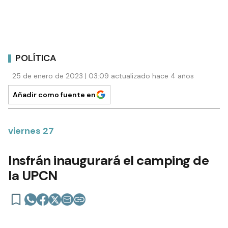
POLÍTICA
25 de enero de 2023 | 03:09 actualizado hace 4 años
Añadir como fuente en
viernes 27
Insfrán inaugurará el camping de
la UPCN