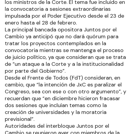
los ministros de la Corte. El tema fue incluido en
la convocatoria a sesiones extraordinarias
impulsada por el Poder Ejecutivo desde el 23 de
enero hasta el 28 de febrero.
La principal bancada opositora Juntos por el
Cambio ya anticipó que no dará quórum para
tratar los proyectos contemplados en la
convocatoria mientras se mantenga el proceso
de juicio político, ya que consideran que se trata
de “un ataque a la Corte y a la institucionalidad
por parte del Gobierno”.
Desde el Frente de Todos (FdT) consideran, en
cambio, que “la intención de JxC es paralizar el
Congreso, sea con ese o con otro argumento”, y
recuerdan que “en diciembre hicieron fracasar
dos sesiones que incluían temas como la
creación de universidades y la moratoria
previsional”.
Autoridades del interbloque Juntos por el
Cambio se reunieron ayer con miembros de la