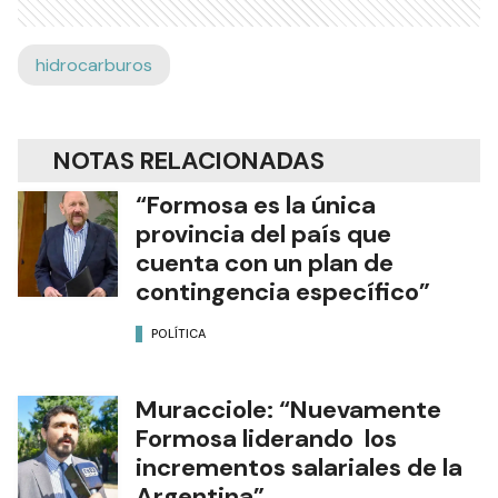
hidrocarburos
NOTAS RELACIONADAS
“Formosa es la única
provincia del país que
cuenta con un plan de
contingencia específico”
POLÍTICA
Muracciole: “Nuevamente
Formosa liderando los
incrementos salariales de la
Argentina”