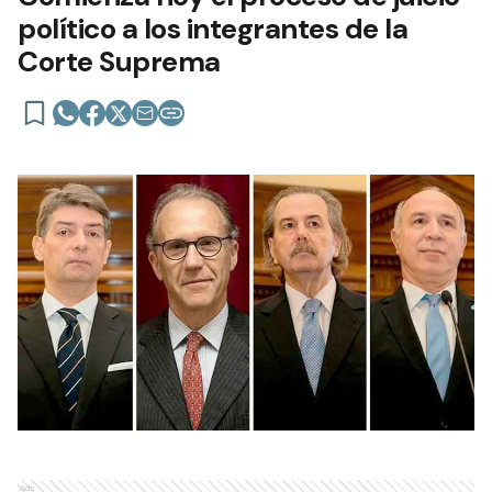
político a los integrantes de la
Corte Suprema
Ads