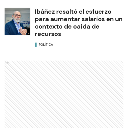
Ibáñez resaltó el esfuerzo
para aumentar salarios en un
contexto de caída de
recursos
POLÍTICA
Ads