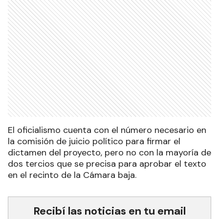
El oficialismo cuenta con el número necesario en
la comisión de juicio político para firmar el
dictamen del proyecto, pero no con la mayoría de
dos tercios que se precisa para aprobar el texto
en el recinto de la Cámara baja.
Recibí las noticias en tu email