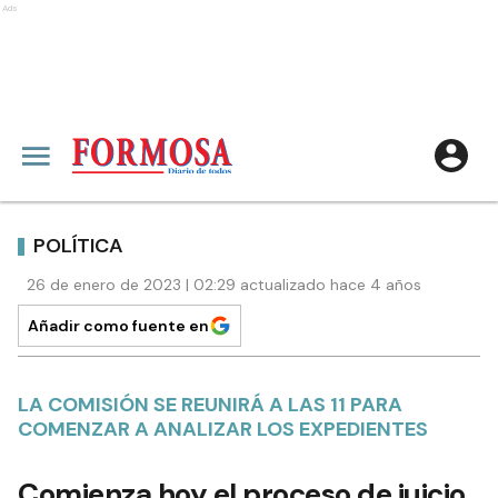
Ads
POLÍTICA
26 de enero de 2023 | 02:29 actualizado hace 4 años
Añadir como fuente en
LA COMISIÓN SE REUNIRÁ A LAS 11 PARA
COMENZAR A ANALIZAR LOS EXPEDIENTES
Comienza hoy el proceso de juicio