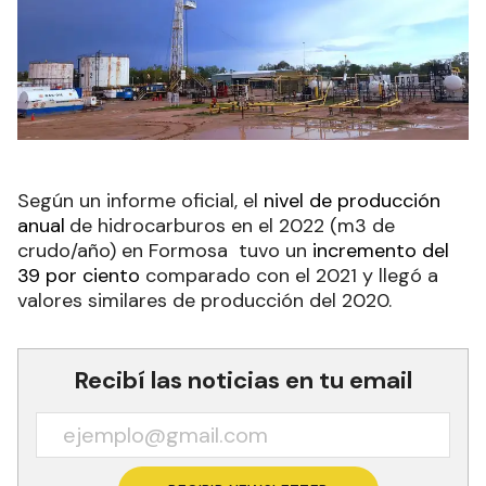
Según un informe oficial, el
nivel de producción
anual
de hidrocarburos en el 2022 (m3 de
crudo/año) en Formosa tuvo un
incremento del
39 por ciento
comparado con el 2021 y llegó a
valores similares de producción del 2020.
Recibí las noticias en tu email