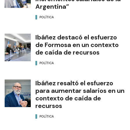
Argentina”
POLÍTICA
Ibáñez destacó el esfuerzo
de Formosa en un contexto
de caída de recursos
POLÍTICA
Ibáñez resaltó el esfuerzo
para aumentar salarios en un
contexto de caída de
recursos
POLÍTICA