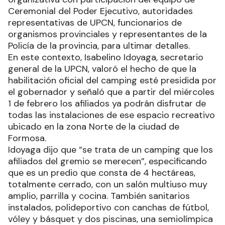
Ceremonial del Poder Ejecutivo, autoridades
representativas de UPCN, funcionarios de
organismos provinciales y representantes de la
Policía de la provincia, para ultimar detalles.
En este contexto, Isabelino Idoyaga, secretario
general de la UPCN, valoró el hecho de que la
habilitación oficial del camping esté presidida por
el gobernador y señaló que a partir del miércoles
1 de febrero los afiliados ya podrán disfrutar de
todas las instalaciones de ese espacio recreativo
ubicado en la zona Norte de la ciudad de
Formosa.
Idoyaga dijo que “se trata de un camping que los
afiliados del gremio se merecen”, especificando
que es un predio que consta de 4 hectáreas,
totalmente cerrado, con un salón multiuso muy
amplio, parrilla y cocina. También sanitarios
instalados, polideportivo con canchas de fútbol,
vóley y básquet y dos piscinas, una semiolímpica