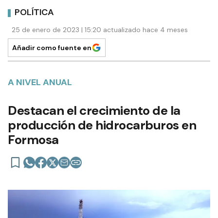
POLÍTICA
25 de enero de 2023 | 15:20 actualizado hace 4 meses
Añadir como fuente en
A NIVEL ANUAL
Destacan el crecimiento de la
producción de hidrocarburos en
Formosa