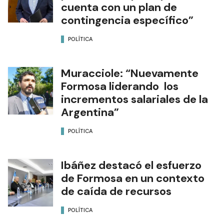
cuenta con un plan de
contingencia específico”
POLÍTICA
Muracciole: “Nuevamente
Formosa liderando los
incrementos salariales de la
Argentina”
POLÍTICA
Ibáñez destacó el esfuerzo
de Formosa en un contexto
de caída de recursos
POLÍTICA