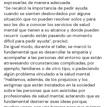
expresarlas de manera adecuada.
“Se recalcó la importancia de pedir ayuda
cuando se sienten desbordados por alguna
situación que no pueden resolver solos y para
eso les dio a conocer los servicios de salud
mental que tienen a su alcance y donde pueden
recurrir cuando están pasando un momento
difícil para pedir ayuda”, precisó.
De igual modo, durante el taller, se marcó lo
fundamental que es desarrollar la empatía y
acompañar a las personas del entorno que están
atravesando circunstancias complicadas, por
ejemplo, familiares o de otro tipo, o padeciendo
algún problema vinculado a la salud mental.
“Hablamos, además, de los prejuicios y los
estigmas que están instalados en la sociedad
sobre las personas que son asistidas por
profesionales de salud mental, aclarando que es
fundamental desterrar esas ideas porque,