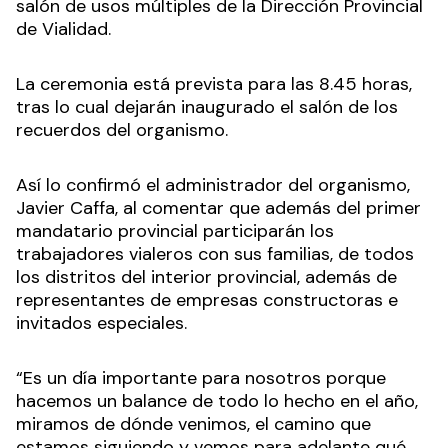
salón de usos múltiples de la Dirección Provincial
de Vialidad.
La ceremonia está prevista para las 8.45 horas,
tras lo cual dejarán inaugurado el salón de los
recuerdos del organismo.
Así lo confirmó el administrador del organismo,
Javier Caffa, al comentar que además del primer
mandatario provincial participarán los
trabajadores vialeros con sus familias, de todos
los distritos del interior provincial, además de
representantes de empresas constructoras e
invitados especiales.
“Es un día importante para nosotros porque
hacemos un balance de todo lo hecho en el año,
miramos de dónde venimos, el camino que
estamos siguiendo y vemos para adelante qué