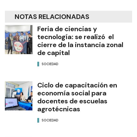
NOTAS RELACIONADAS
Feria de ciencias y
tecnología: se realizó el
cierre de la instancia zonal
de capital
SOCIEDAD
Ciclo de capacitación en
economía social para
docentes de escuelas
agrotécnicas
SOCIEDAD