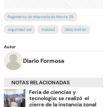
Regimiento de Infantería de Monte 29
seguridad vial
Vialidad
Gildo Insfrán
Autor
Diario Formosa
NOTAS RELACIONADAS
Feria de ciencias y
tecnología: se realizó el
cierre de la instancia zonal