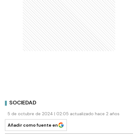
SOCIEDAD
5 de octubre de 2024 | 02:05 actualizado hace 2 años
Añadir como fuente en