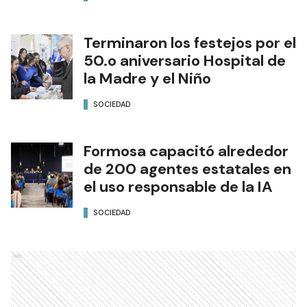
Terminaron los festejos por el
50.o aniversario Hospital de
la Madre y el Niño
SOCIEDAD
Formosa capacitó alrededor
de 200 agentes estatales en
el uso responsable de la IA
SOCIEDAD
Ads