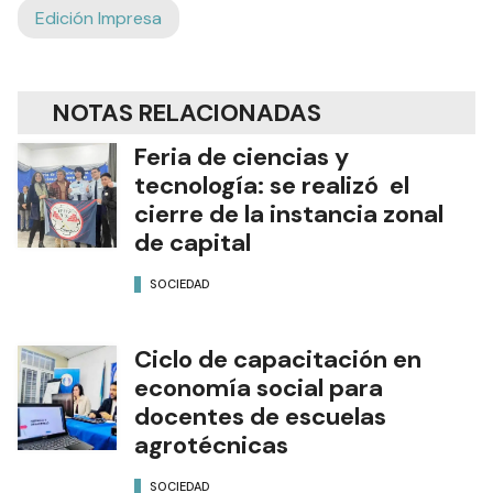
Edición Impresa
NOTAS RELACIONADAS
Feria de ciencias y
tecnología: se realizó el
cierre de la instancia zonal
de capital
SOCIEDAD
Ciclo de capacitación en
economía social para
docentes de escuelas
agrotécnicas
SOCIEDAD