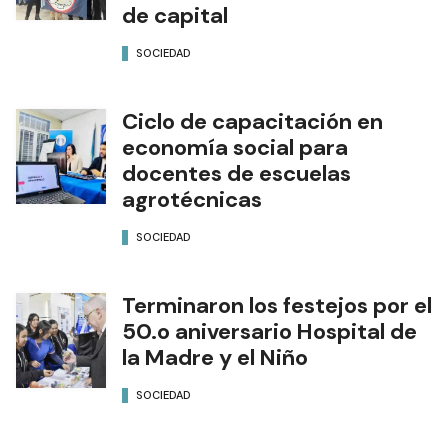
de capital
SOCIEDAD
Ciclo de capacitación en
economía social para
docentes de escuelas
agrotécnicas
SOCIEDAD
Terminaron los festejos por el
50.o aniversario Hospital de
la Madre y el Niño
SOCIEDAD