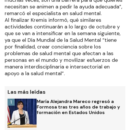
muchas veces, son una barrera para que quienes
necesitan se animen a pedir la ayuda adecuada”,
remarcó el especialista en salud mental.
Al finalizar Kremis informó, qué similares
actividades continuarán a lo largo de octubre y
que se van a intensificar en la semana siguiente,
ya que el Día Mundial de la Salud Mental “tiene
por finalidad, crear conciencia sobre los
problemas de salud mental que afectan a las
personas en el mundo y movilizar esfuerzos de
manera interdisciplinaria e intersectorial en
apoyo a la salud mental”.
Las más leídas
María Alejandra Mareco regresó a
1
Formosa tras tres años de trabajo y
formación en Estados Unidos