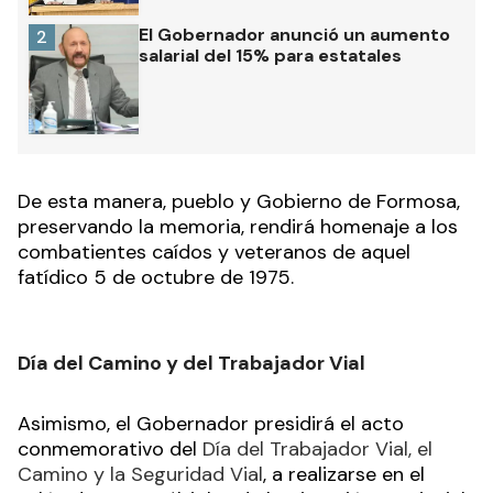
El Gobernador anunció un aumento
2
salarial del 15% para estatales
De esta manera, pueblo y Gobierno de Formosa,
preservando la memoria, rendirá homenaje a los
combatientes caídos y veteranos de aquel
fatídico 5 de octubre de 1975.
Día del Camino y del Trabajador Vial
Asimismo, el Gobernador presidirá el acto
conmemorativo del
Día del Trabajador Vial, el
Camino y la Seguridad Vial
, a realizarse en el