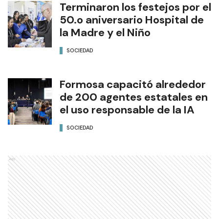
Terminaron los festejos por el
50.o aniversario Hospital de
la Madre y el Niño
SOCIEDAD
Formosa capacitó alrededor
de 200 agentes estatales en
el uso responsable de la IA
SOCIEDAD
Ads