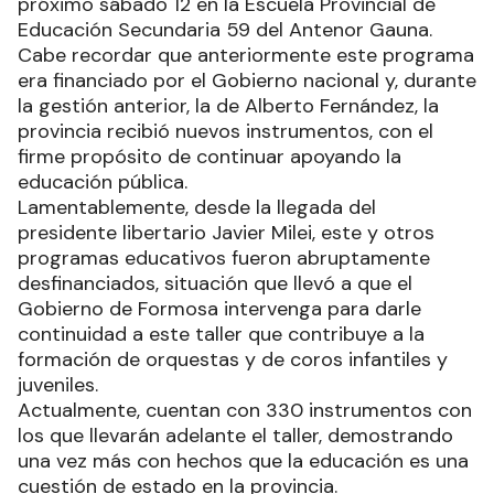
próximo sábado 12 en la Escuela Provincial de
Educación Secundaria 59 del Antenor Gauna.
Cabe recordar que anteriormente este programa
era financiado por el Gobierno nacional y, durante
la gestión anterior, la de Alberto Fernández, la
provincia recibió nuevos instrumentos, con el
firme propósito de continuar apoyando la
educación pública.
Lamentablemente, desde la llegada del
presidente libertario Javier Milei, este y otros
programas educativos fueron abruptamente
desfinanciados, situación que llevó a que el
Gobierno de Formosa intervenga para darle
continuidad a este taller que contribuye a la
formación de orquestas y de coros infantiles y
juveniles.
Actualmente, cuentan con 330 instrumentos con
los que llevarán adelante el taller, demostrando
una vez más con hechos que la educación es una
cuestión de estado en la provincia.