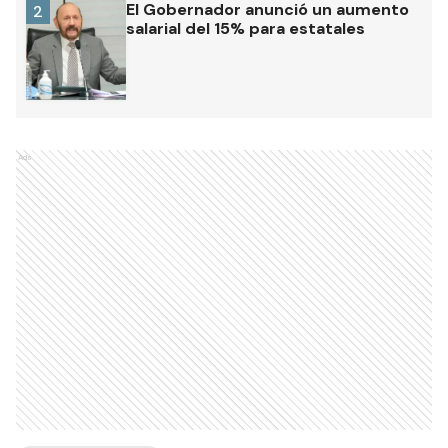
El Gobernador anunció un aumento
2
salarial del 15% para estatales
Ads