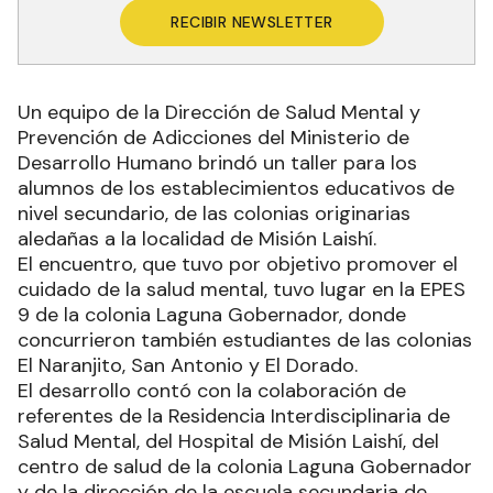
RECIBIR NEWSLETTER
Un equipo de la Dirección de Salud Mental y
Prevención de Adicciones del Ministerio de
Desarrollo Humano brindó un taller para los
alumnos de los establecimientos educativos de
nivel secundario, de las colonias originarias
aledañas a la localidad de Misión Laishí.
El encuentro, que tuvo por objetivo promover el
cuidado de la salud mental, tuvo lugar en la EPES
9 de la colonia Laguna Gobernador, donde
concurrieron también estudiantes de las colonias
El Naranjito, San Antonio y El Dorado.
El desarrollo contó con la colaboración de
referentes de la Residencia Interdisciplinaria de
Salud Mental, del Hospital de Misión Laishí, del
centro de salud de la colonia Laguna Gobernador
y de la dirección de la escuela secundaria de