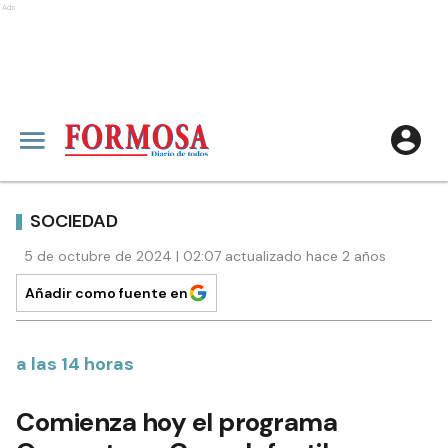
Ads
SOCIEDAD
5 de octubre de 2024 | 02:07 actualizado hace 2 años
Añadir como fuente en
a las 14 horas
Comienza hoy el programa