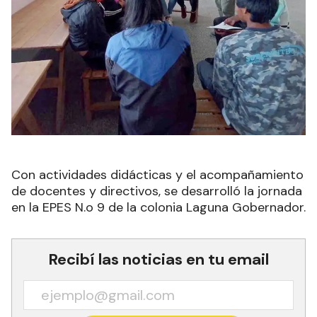
Con actividades didácticas y el acompañamiento
de docentes y directivos, se desarrolló la jornada
en la EPES N.o 9 de la colonia Laguna Gobernador.
Recibí las noticias en tu email