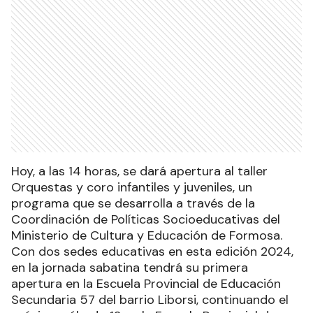
Hoy, a las 14 horas, se dará apertura al taller
Orquestas y coro infantiles y juveniles, un
programa que se desarrolla a través de la
Coordinación de Políticas Socioeducativas del
Ministerio de Cultura y Educación de Formosa.
Con dos sedes educativas en esta edición 2024,
en la jornada sabatina tendrá su primera
apertura en la Escuela Provincial de Educación
Secundaria 57 del barrio Liborsi, continuando el