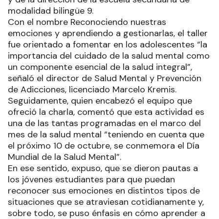
modalidad bilingüe 9.
Con el nombre Reconociendo nuestras
emociones y aprendiendo a gestionarlas, el taller
fue orientado a fomentar en los adolescentes “la
importancia del cuidado de la salud mental como
un componente esencial de la salud integral”,
señaló el director de Salud Mental y Prevención
de Adicciones, licenciado Marcelo Kremis.
Seguidamente, quien encabezó el equipo que
ofreció la charla, comentó que esta actividad es
una de las tantas programadas en el marco del
mes de la salud mental “teniendo en cuenta que
el próximo 10 de octubre, se conmemora el Día
Mundial de la Salud Mental”.
En ese sentido, expuso, que se dieron pautas a
los jóvenes estudiantes para que puedan
reconocer sus emociones en distintos tipos de
situaciones que se atraviesan cotidianamente y,
sobre todo, se puso énfasis en cómo aprender a