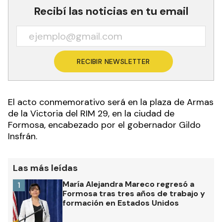
Recibí las noticias en tu email
RECIBIR NEWSLETTER
El acto conmemorativo será en la plaza de Armas
de la Victoria del RIM 29, en la ciudad de
Formosa, encabezado por el gobernador Gildo
Insfrán.
Las más leídas
María Alejandra Mareco regresó a
1
Formosa tras tres años de trabajo y
formación en Estados Unidos