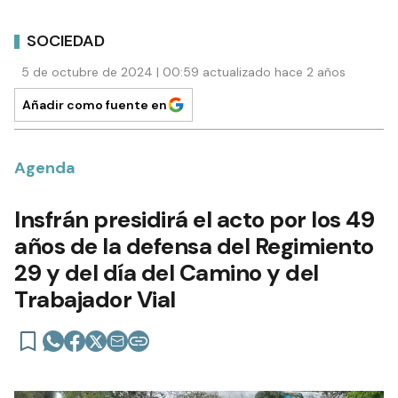
SOCIEDAD
5 de octubre de 2024 | 00:59 actualizado hace 2 años
Añadir como fuente en
Agenda
Insfrán presidirá el acto por los 49
años de la defensa del Regimiento
29 y del día del Camino y del
Trabajador Vial