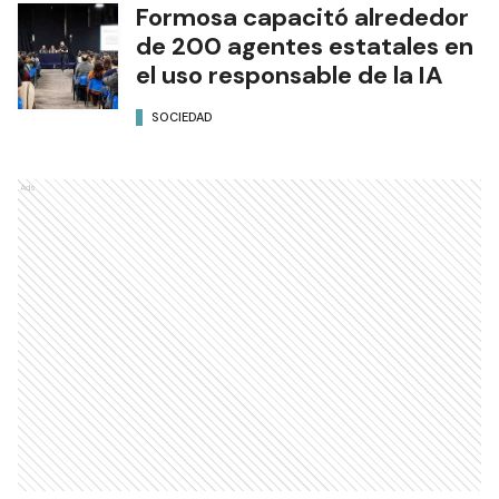
Formosa capacitó alrededor
de 200 agentes estatales en
el uso responsable de la IA
SOCIEDAD
Ads