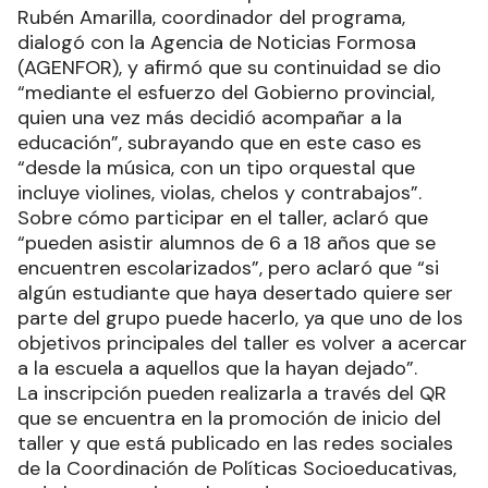
Rubén Amarilla, coordinador del programa,
dialogó con la Agencia de Noticias Formosa
(AGENFOR), y afirmó que su continuidad se dio
“mediante el esfuerzo del Gobierno provincial,
quien una vez más decidió acompañar a la
educación”, subrayando que en este caso es
“desde la música, con un tipo orquestal que
incluye violines, violas, chelos y contrabajos”.
Sobre cómo participar en el taller, aclaró que
“pueden asistir alumnos de 6 a 18 años que se
encuentren escolarizados”, pero aclaró que “si
algún estudiante que haya desertado quiere ser
parte del grupo puede hacerlo, ya que uno de los
objetivos principales del taller es volver a acercar
a la escuela a aquellos que la hayan dejado”.
La inscripción pueden realizarla a través del QR
que se encuentra en la promoción de inicio del
taller y que está publicado en las redes sociales
de la Coordinación de Políticas Socioeducativas,