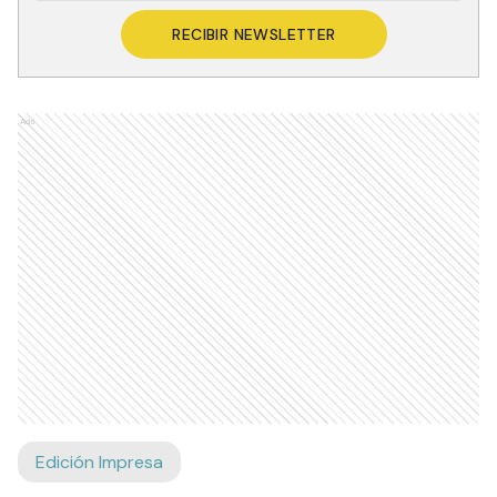
RECIBIR NEWSLETTER
Ads
Edición Impresa