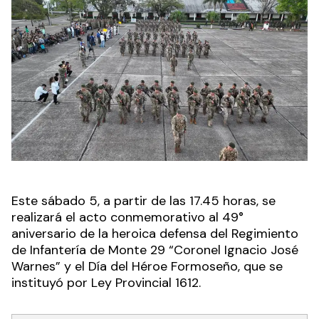
Este sábado 5, a partir de las 17.45 horas, se
realizará el acto conmemorativo al 49°
aniversario de la heroica defensa del Regimiento
de Infantería de Monte 29 “Coronel Ignacio José
Warnes” y el Día del Héroe Formoseño, que se
instituyó por Ley Provincial 1612.