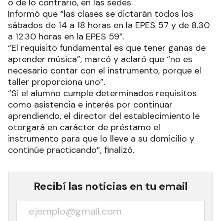
o de lo contrario, en las sedes.
Informó que “las clases se dictarán todos los
sábados de 14 a 18 horas en la EPES 57 y de 8.30
a 12.30 horas en la EPES 59”.
“El requisito fundamental es que tener ganas de
aprender música”, marcó y aclaró que “no es
necesario contar con el instrumento, porque el
taller proporciona uno”.
“Si el alumno cumple determinados requisitos
como asistencia e interés por continuar
aprendiendo, el director del establecimiento le
otorgará en carácter de préstamo el
instrumento para que lo lleve a su domicilio y
continúe practicando”, finalizó.
Recibí las noticias en tu email