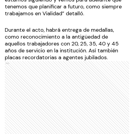
tenemos que planificar a futuro, como siempre
trabajamos en Vialidad” detalló.
Durante el acto, habrá entrega de medallas,
como reconocimiento a la antigüedad de
aquellos trabajadores con 20, 25, 35, 40 y 45
años de servicio en la institución. Así también
placas recordatorias a agentes jubilados.
Ads