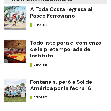
A Toda Costa regresa al
Paseo Ferroviario
DEPORTES
Todo listo para el comienzo
de la pretemporada de
Instituto
DEPORTES
Fontana superó a Sol de
América por la fecha 16
DEPORTES