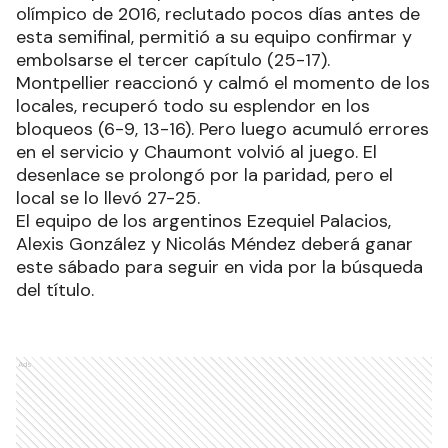
olímpico de 2016, reclutado pocos días antes de
esta semifinal, permitió a su equipo confirmar y
embolsarse el tercer capítulo (25-17).
Montpellier reaccionó y calmó el momento de los
locales, recuperó todo su esplendor en los
bloqueos (6-9, 13-16). Pero luego acumuló errores
en el servicio y Chaumont volvió al juego. El
desenlace se prolongó por la paridad, pero el
local se lo llevó 27-25.
El equipo de los argentinos Ezequiel Palacios,
Alexis González y Nicolás Méndez deberá ganar
este sábado para seguir en vida por la búsqueda
del título.
Ads