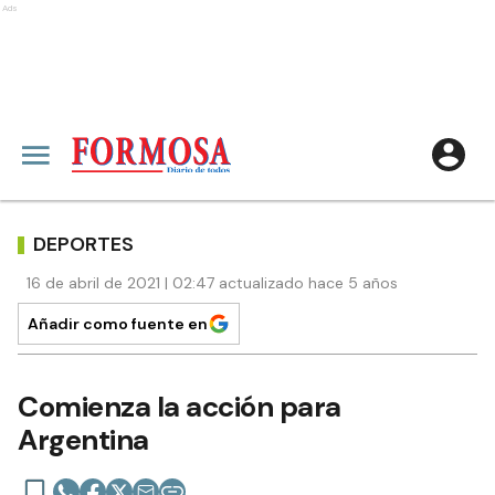
Ads
DEPORTES
16 de abril de 2021 | 02:47 actualizado hace 5 años
Añadir como fuente en
Comienza la acción para
Argentina