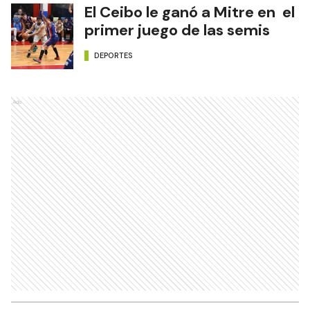
El Ceibo le ganó a Mitre en el
primer juego de las semis
DEPORTES
Ads