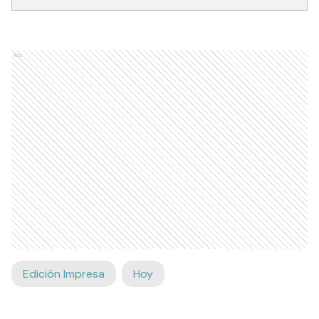
Ads
Edición Impresa
Hoy