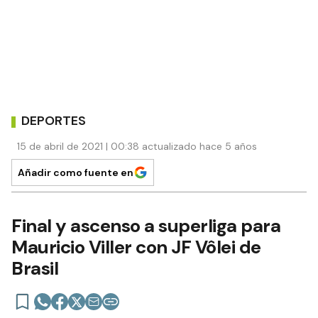
DEPORTES
15 de abril de 2021 | 00:38 actualizado hace 5 años
Añadir como fuente en
Final y ascenso a superliga para
Mauricio Viller con JF Vôlei de
Brasil