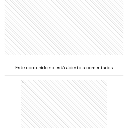
Este contenido no está abierto a comentarios
Ads