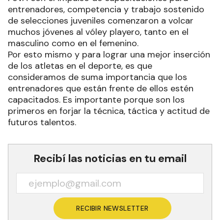
entrenadores, competencia y trabajo sostenido
de selecciones juveniles comenzaron a volcar
muchos jóvenes al vóley playero, tanto en el
masculino como en el femenino.
Por esto mismo y para lograr una mejor inserción
de los atletas en el deporte, es que
consideramos de suma importancia que los
entrenadores que están frente de ellos estén
capacitados. Es importante porque son los
primeros en forjar la técnica, táctica y actitud de
futuros talentos.
Recibí las noticias en tu email
RECIBIR NEWSLETTER