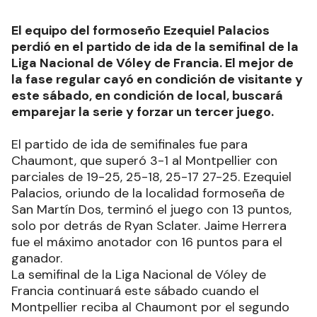
El equipo del formoseño Ezequiel Palacios
perdió en el partido de ida de la semifinal de la
Liga Nacional de Vóley de Francia. El mejor de
la fase regular cayó en condición de visitante y
este sábado, en condición de local, buscará
emparejar la serie y forzar un tercer juego.
El partido de ida de semifinales fue para
Chaumont, que superó 3-1 al Montpellier con
parciales de 19-25, 25-18, 25-17 27-25. Ezequiel
Palacios, oriundo de la localidad formoseña de
San Martín Dos, terminó el juego con 13 puntos,
solo por detrás de Ryan Sclater. Jaime Herrera
fue el máximo anotador con 16 puntos para el
ganador.
La semifinal de la Liga Nacional de Vóley de
Francia continuará este sábado cuando el
Montpellier reciba al Chaumont por el segundo