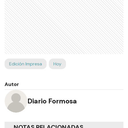
Edición Impresa
Hoy
Autor
Diario Formosa
NOTAS RELACIONADAS