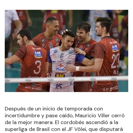
Después de un inicio de temporada con
incertidumbre y pase caído, Mauricio Viller cerró
de la mejor manera. El cordobés ascendió a la
superliga de Brasil con el JF Vôlei, que disputará