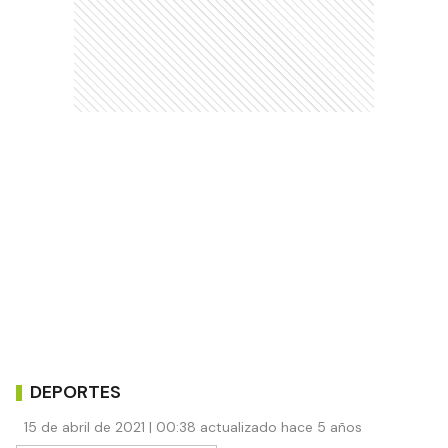
DEPORTES
15 de abril de 2021 | 00:38 actualizado hace 5 años