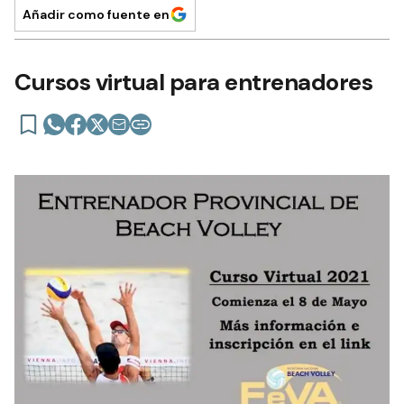
Añadir como fuente en
Cursos virtual para entrenadores