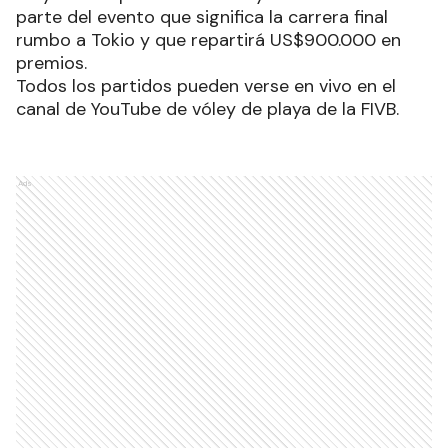
parte del evento que significa la carrera final
rumbo a Tokio y que repartirá US$900.000 en
premios.
Todos los partidos pueden verse en vivo en el
canal de YouTube de vóley de playa de la FIVB.
Ads