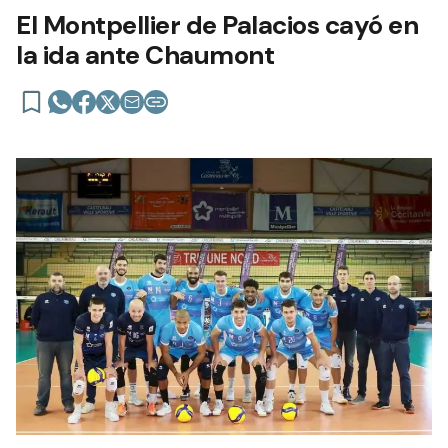
El Montpellier de Palacios cayó en
la ida ante Chaumont