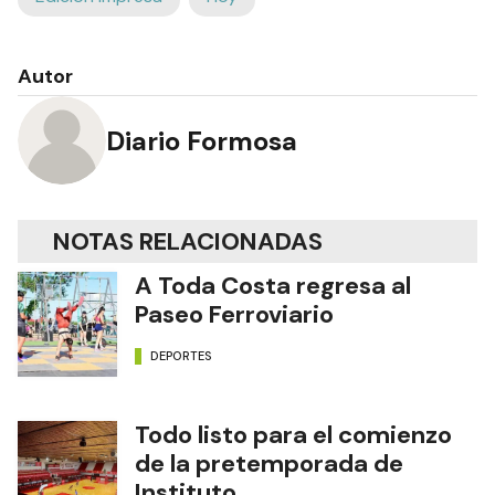
Autor
Diario Formosa
NOTAS RELACIONADAS
A Toda Costa regresa al
Paseo Ferroviario
DEPORTES
Todo listo para el comienzo
de la pretemporada de
Instituto