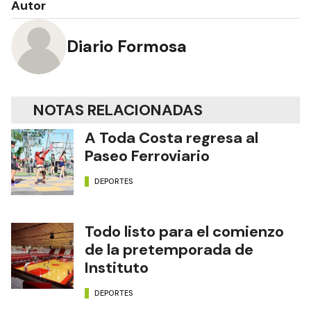
Autor
Diario Formosa
NOTAS RELACIONADAS
A Toda Costa regresa al
Paseo Ferroviario
DEPORTES
Todo listo para el comienzo
de la pretemporada de
Instituto
DEPORTES