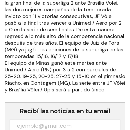
la gran final de la superliga 2 ante Brasilia Volei,
las dos mejores campañas de la temporada.
Invicto con 11 victorias consecutivas, JF Vôlei
pasó a la final tras vencer a Unimed / Aero por 2
a 0 en la serie de semifinales. De esta manera
regresó a lo más alto de la competencia nacional
después de tres años. El equipo de Juiz de Fora
(MG) ya jugó tres ediciones de la superliga en las
temporadas 15/16, 16/17 y 17/18.
El equipo de Minas ganó este martes ante
Unimed / Aero (RN) por 3 a 2 con parciales de
25-20, 19-25, 20-25, 27-25 y 15-10 en el gimnasio
Riacho, en Contagem (MG). La serie entre JF Vôlei
y Brasília Vôlei / Upis será a partido único.
Recibí las noticias en tu email