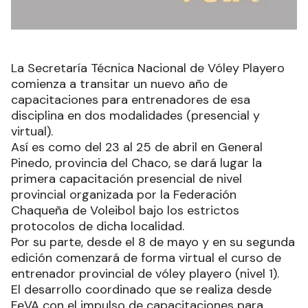
La Secretaría Técnica Nacional de Vóley Playero
comienza a transitar un nuevo año de
capacitaciones para entrenadores de esa
disciplina en dos modalidades (presencial y
virtual).
Así es como del 23 al 25 de abril en General
Pinedo, provincia del Chaco, se dará lugar la
primera capacitación presencial de nivel
provincial organizada por la Federación
Chaqueña de Voleibol bajo los estrictos
protocolos de dicha localidad.
Por su parte, desde el 8 de mayo y en su segunda
edición comenzará de forma virtual el curso de
entrenador provincial de vóley playero (nivel 1).
El desarrollo coordinado que se realiza desde
FeVA con el impulso de capacitaciones para