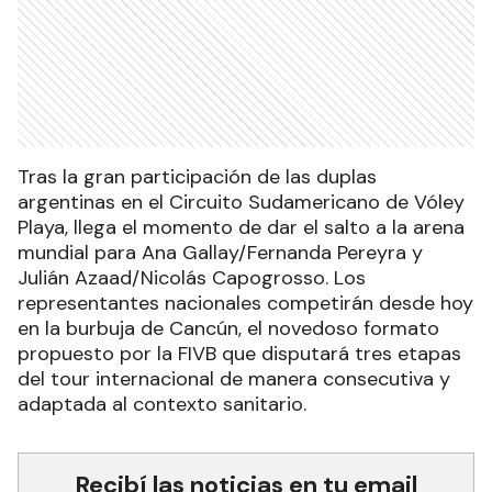
Tras la gran participación de las duplas
argentinas en el Circuito Sudamericano de Vóley
Playa, llega el momento de dar el salto a la arena
mundial para Ana Gallay/Fernanda Pereyra y
Julián Azaad/Nicolás Capogrosso. Los
representantes nacionales competirán desde hoy
en la burbuja de Cancún, el novedoso formato
propuesto por la FIVB que disputará tres etapas
del tour internacional de manera consecutiva y
adaptada al contexto sanitario.
Recibí las noticias en tu email