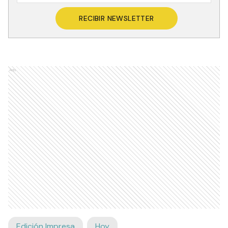
RECIBIR NEWSLETTER
Ads
Edición Impresa
Hoy