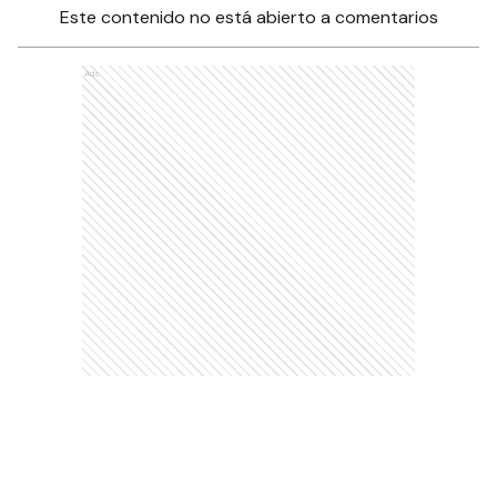
Este contenido no está abierto a comentarios
Ads