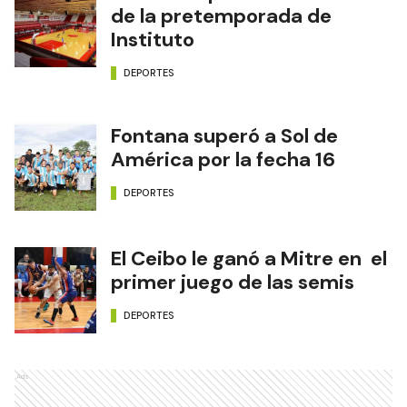
de la pretemporada de
Instituto
DEPORTES
Fontana superó a Sol de
América por la fecha 16
DEPORTES
El Ceibo le ganó a Mitre en el
primer juego de las semis
DEPORTES
Ads