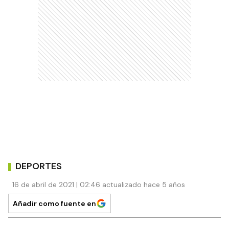
DEPORTES
16 de abril de 2021 | 02:46 actualizado hace 5 años
Añadir como fuente en