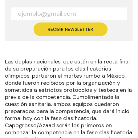
RECIBIR NEWSLETTER
Las duplas nacionales, que están en la recta final
de su preparación para los clasificatorios
olímpicos, partieron el martes rumbo a México,
donde fueron recibidos por la organización y
sometidos a estrictos protocolos y testeos en la
previa de la competencia. Cumplimentada la
cuestión sanitaria, ambos equipos quedaron
preparados para la competencia, que dará inicio
formal hoy con la fase clasificatoria.
Capogrosso/Azaad serán los primeros en
comenzar la competencia en la fase clasificatoria.