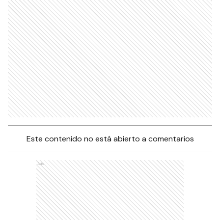
Este contenido no está abierto a comentarios
Ads