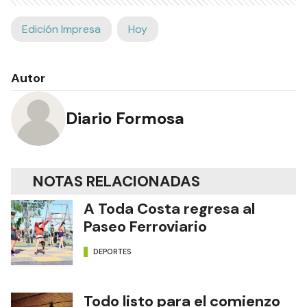
Edición Impresa
Hoy
Autor
Diario Formosa
NOTAS RELACIONADAS
A Toda Costa regresa al
Paseo Ferroviario
DEPORTES
Todo listo para el comienzo