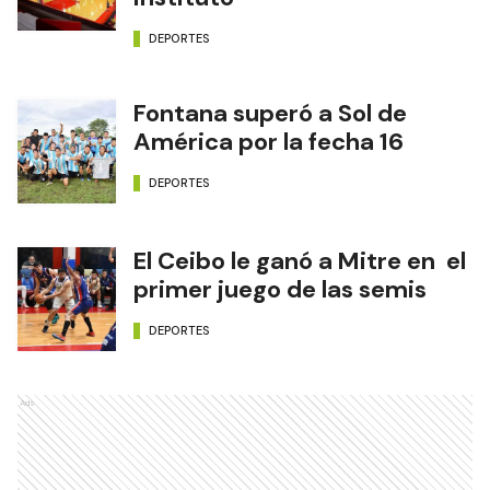
DEPORTES
Fontana superó a Sol de
América por la fecha 16
DEPORTES
El Ceibo le ganó a Mitre en el
primer juego de las semis
DEPORTES
Ads