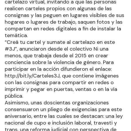
cartelazo virtual, invitando a que las personas
realicen carteles propios con algunas de las
consignas y las peguen en lugares visibles de sus
hogares o lugares de trabajo, saquen fotos y las
compartan en redes digitales a fin de instalar la
temática.
“Creá tu cartel y sumate al cartelazo en este
#3J”, anunciaron desde el colectivo Ni una
menos, que trabaja desde el 2015 en crear
conciencia sobre la violencia de género. Para
participar en la acción difundieron el enlace:
http://bit.ly/Carteles3J, que contiene imágenes
con las consignas para compartir en redes o
imprimir y pegar en puertas, ventas o en la vía
pública.
Asimismo, unas doscientas organizaciones
consensuaron un pliego de exigencias para este
aniversario, entre las cuales se destacan: una ley
nacional de cupo e inclusión laboral, travesti y
trans, una reforma judicial con perspectiva de