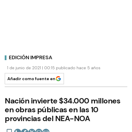
EDICIÓN IMPRESA
1 de junio de 2021 | 00:15 publicado hace 5 años
Añadir como fuente en
Nación invierte $34.000 millones
en obras públicas en las 10
provincias del NEA-NOA