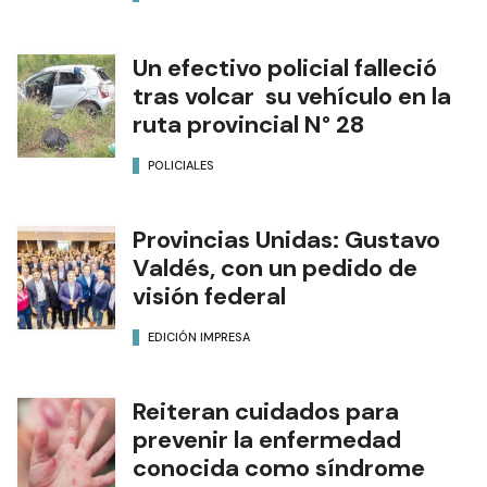
Un efectivo policial falleció
tras volcar su vehículo en la
ruta provincial N° 28
POLICIALES
Provincias Unidas: Gustavo
Valdés, con un pedido de
visión federal
EDICIÓN IMPRESA
Reiteran cuidados para
prevenir la enfermedad
conocida como síndrome