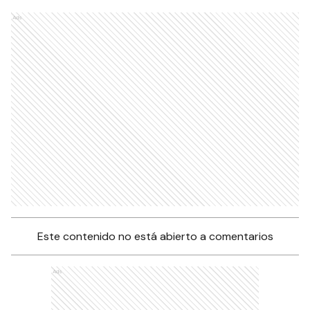
Ads
Este contenido no está abierto a comentarios
Ads