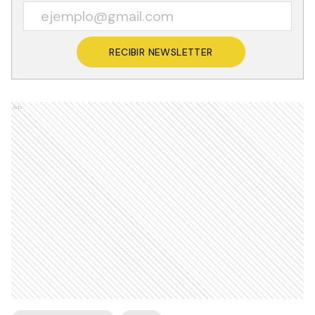
RECIBIR NEWSLETTER
Ads