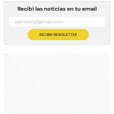
Recibí las noticias en tu email
RECIBIR NEWSLETTER
Ads