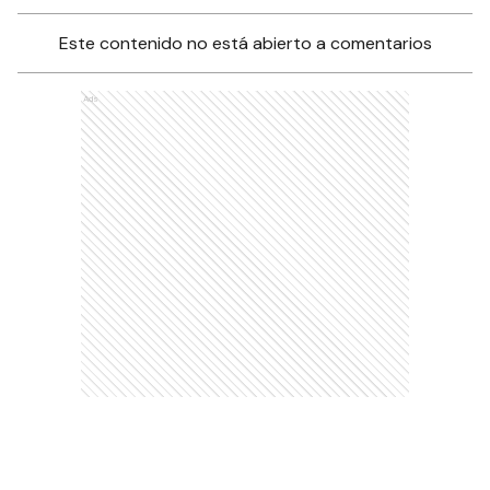
Este contenido no está abierto a comentarios
Ads