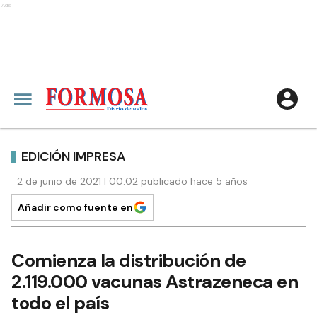
Ads
EDICIÓN IMPRESA
2 de junio de 2021 | 00:02 publicado hace 5 años
Añadir como fuente en
Comienza la distribución de
2.119.000 vacunas Astrazeneca en
todo el país