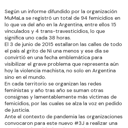
Según un informe difundido por la organización
MuMaLa se registró un total de 94 femicidios en
lo que va del año en la Argentina, entre ellos 15
vinculados y 4 trans-travesticidios, lo que
significa uno cada 38 horas.
El 3 de junio de 2015 estallaron las calles de todo
el país al grito de Ni una menos y ese día se
convirtió en una fecha emblemática para
visibilizar el grave problema que representa aún
hoy la violencia machista, no solo en Argentina
sino en el mundo.
En cada territorio se organizan las redes
feministas y año tras año se suman otras
consignas y lamentablemente más víctimas de
femicidios, por las cuales se alza la voz en pedido
de justicia.
Ante el contexto de pandemia las organizaciones
convocaron para este nuevo #3J a realizar una