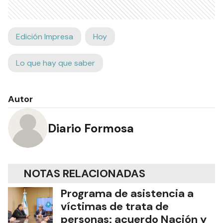
Edición Impresa
Hoy
Lo que hay que saber
Autor
Diario Formosa
NOTAS RELACIONADAS
Programa de asistencia a
víctimas de trata de
personas: acuerdo Nación y