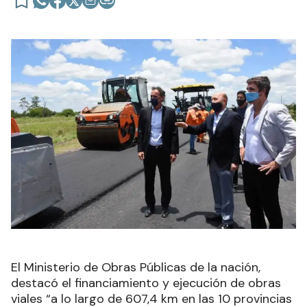
El Ministerio de Obras Públicas de la nación,
destacó el financiamiento y ejecución de obras
viales “a lo largo de 607,4 km en las 10 provincias