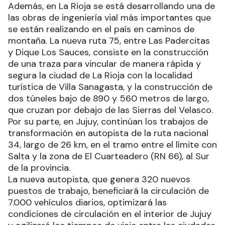
Además, en La Rioja se está desarrollando una de
las obras de ingeniería vial más importantes que
se están realizando en el país en caminos de
montaña. La nueva ruta 75, entre Las Padercitas
y Dique Los Sauces, consiste en la construcción
de una traza para vincular de manera rápida y
segura la ciudad de La Rioja con la localidad
turística de Villa Sanagasta, y la construcción de
dos túneles bajo de 890 y 560 metros de largo,
que cruzan por debajo de las Sierras del Velasco.
Por su parte, en Jujuy, continúan los trabajos de
transformación en autopista de la ruta nacional
34, largo de 26 km, en el tramo entre el límite con
Salta y la zona de El Cuarteadero (RN 66), al Sur
de la provincia.
La nueva autopista, que genera 320 nuevos
puestos de trabajo, beneficiará la circulación de
7.000 vehículos diarios, optimizará las
condiciones de circulación en el interior de Jujuy