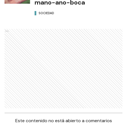
mano-ano-boca
SOCIEDAD
Ads
Este contenido no está abierto a comentarios