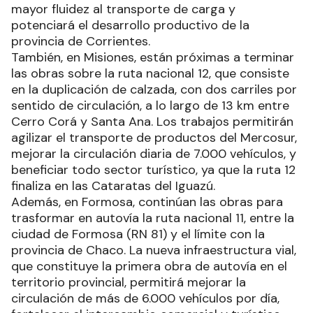
mayor fluidez al transporte de carga y
potenciará el desarrollo productivo de la
provincia de Corrientes.
También, en Misiones, están próximas a terminar
las obras sobre la ruta nacional 12, que consiste
en la duplicación de calzada, con dos carriles por
sentido de circulación, a lo largo de 13 km entre
Cerro Corá y Santa Ana. Los trabajos permitirán
agilizar el transporte de productos del Mercosur,
mejorar la circulación diaria de 7.000 vehículos, y
beneficiar todo sector turístico, ya que la ruta 12
finaliza en las Cataratas del Iguazú.
Además, en Formosa, continúan las obras para
trasformar en autovía la ruta nacional 11, entre la
ciudad de Formosa (RN 81) y el límite con la
provincia de Chaco. La nueva infraestructura vial,
que constituye la primera obra de autovía en el
territorio provincial, permitirá mejorar la
circulación de más de 6.000 vehículos por día,