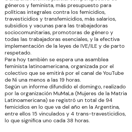
géneros y feminista, más presupuesto para
políticas integrales contra los femicidios,
travesticidios y transfemicidios, más salarios,
subsidios y vacunas para las trabajadoras
sociocomunitarias, promotoras de género y
todas las trabajadoras esenciales, y la efectiva
implementación de la leyes de IVE/ILE y de parto
respetado.
Para hoy también se espera una asamblea
feminista latinoamericana, organizada por el
colectivo que se emitirá por el canal de YouTube
de Ni una menos a las 19 horas.
Según un informe difundido el domingo, realizado
por la organización MuMaLa (Mujeres de la Matria
Latinoamericana) se registró un total de 94
femicidios en lo que va del año en la Argentina,
entre ellos 15 vinculados y 4 trans-travesticidios,
lo que significa uno cada 38 horas.