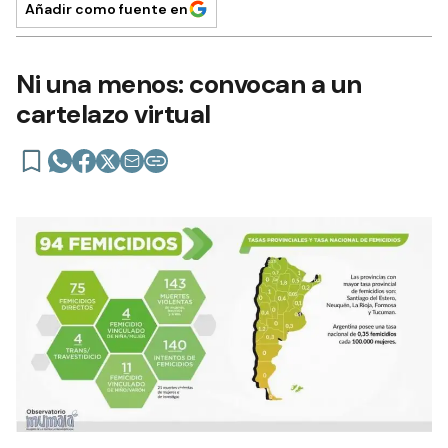
Añadir como fuente en
Ni una menos: convocan a un
cartelazo virtual