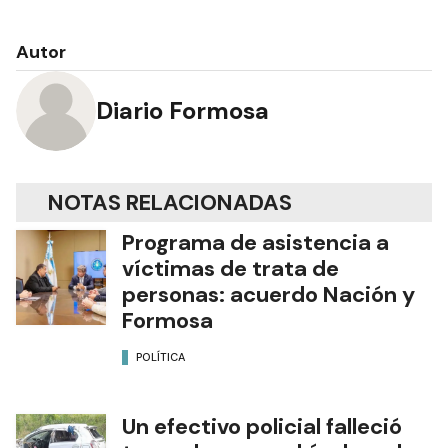
Autor
Diario Formosa
NOTAS RELACIONADAS
Programa de asistencia a
víctimas de trata de
personas: acuerdo Nación y
Formosa
POLÍTICA
Un efectivo policial falleció