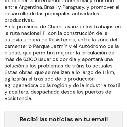
fortalecer el intercambio comercial y turístico
entre Argentina, Brasil y Paraguay, y promover el
desarrollo de las principales actividades
productivas.
En la provincia de Chaco, avanzan los trabajos en
la ruta nacional 11, con la construcción de la
autovía urbana de Resistencia, entre la zona del
cementerio Parque Jazmín y el Autódromo de la
ciudad, que permitirá mejorar la circulación de
más de 6.000 usuarios por día y aportará una
solución a los problemas de tránsito actuales.
Estas obras, que se realizan a lo largo de 11 km,
agilizarán el traslado de la producción
agroganadera de la región y de la industria textil
y aceitera, despachada desde los puertos de
Resistencia.
Recibí las noticias en tu email