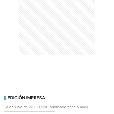
EDICIÓN IMPRESA
3 de junio de 2021 | 00:10 publicado hace 5 años