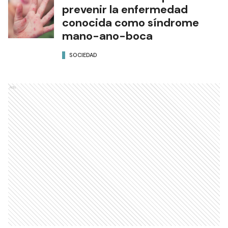
prevenir la enfermedad
conocida como síndrome
mano-ano-boca
SOCIEDAD
Ads