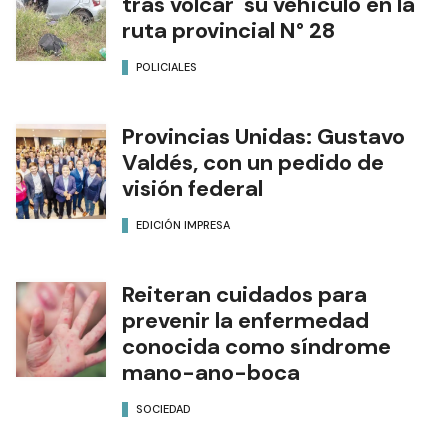
tras volcar su vehículo en la
ruta provincial N° 28
POLICIALES
Provincias Unidas: Gustavo
Valdés, con un pedido de
visión federal
EDICIÓN IMPRESA
Reiteran cuidados para
prevenir la enfermedad
conocida como síndrome
mano-ano-boca
SOCIEDAD