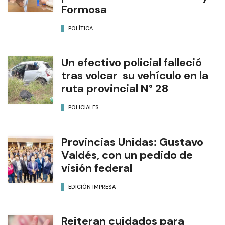
Formosa
POLÍTICA
Un efectivo policial falleció
tras volcar su vehículo en la
ruta provincial N° 28
POLICIALES
Provincias Unidas: Gustavo
Valdés, con un pedido de
visión federal
EDICIÓN IMPRESA
Reiteran cuidados para