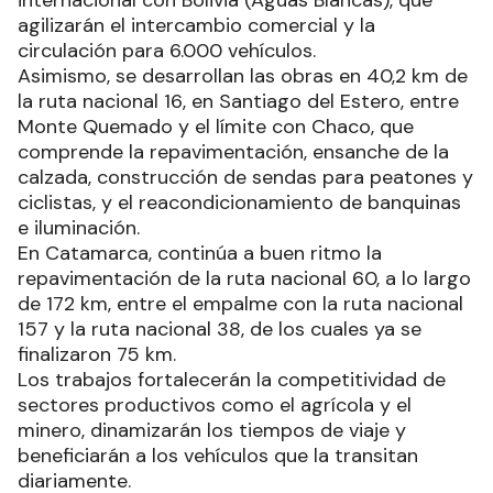
internacional con Bolivia (Aguas Blancas), que
agilizarán el intercambio comercial y la
circulación para 6.000 vehículos.
Asimismo, se desarrollan las obras en 40,2 km de
la ruta nacional 16, en Santiago del Estero, entre
Monte Quemado y el límite con Chaco, que
comprende la repavimentación, ensanche de la
calzada, construcción de sendas para peatones y
ciclistas, y el reacondicionamiento de banquinas
e iluminación.
En Catamarca, continúa a buen ritmo la
repavimentación de la ruta nacional 60, a lo largo
de 172 km, entre el empalme con la ruta nacional
157 y la ruta nacional 38, de los cuales ya se
finalizaron 75 km.
Los trabajos fortalecerán la competitividad de
sectores productivos como el agrícola y el
minero, dinamizarán los tiempos de viaje y
beneficiarán a los vehículos que la transitan
diariamente.