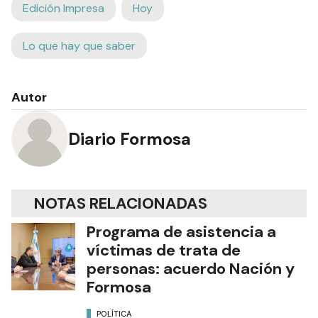
Edición Impresa
Hoy
Lo que hay que saber
Autor
Diario Formosa
NOTAS RELACIONADAS
Programa de asistencia a
víctimas de trata de
personas: acuerdo Nación y
Formosa
POLÍTICA