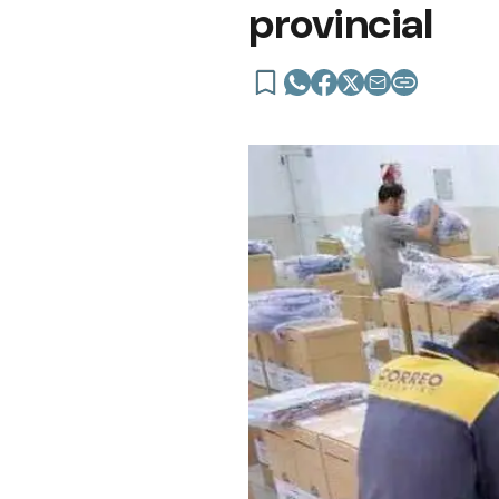
provincial