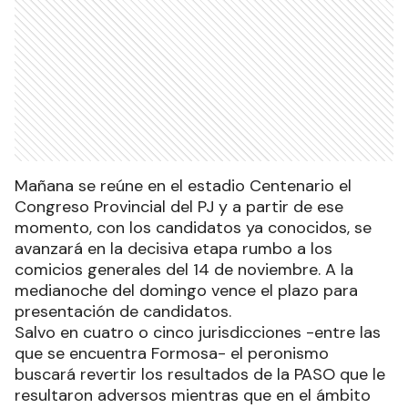
Mañana se reúne en el estadio Centenario el
Congreso Provincial del PJ y a partir de ese
momento, con los candidatos ya conocidos, se
avanzará en la decisiva etapa rumbo a los
comicios generales del 14 de noviembre. A la
medianoche del domingo vence el plazo para
presentación de candidatos.
Salvo en cuatro o cinco jurisdicciones -entre las
que se encuentra Formosa- el peronismo
buscará revertir los resultados de la PASO que le
resultaron adversos mientras que en el ámbito