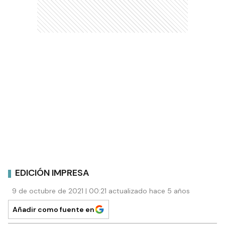
EDICIÓN IMPRESA
9 de octubre de 2021 | 00:21 actualizado hace 5 años
Añadir como fuente en