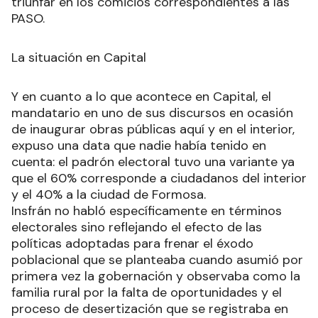
triunfar en los comicios correspondientes a las
PASO.
La situación en Capital
Y en cuanto a lo que acontece en Capital, el
mandatario en uno de sus discursos en ocasión
de inaugurar obras públicas aquí y en el interior,
expuso una data que nadie había tenido en
cuenta: el padrón electoral tuvo una variante ya
que el 60% corresponde a ciudadanos del interior
y el 40% a la ciudad de Formosa.
Insfrán no habló específicamente en términos
electorales sino reflejando el efecto de las
políticas adoptadas para frenar el éxodo
poblacional que se planteaba cuando asumió por
primera vez la gobernación y observaba como la
familia rural por la falta de oportunidades y el
proceso de desertización que se registraba en