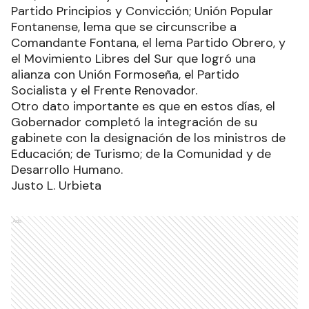
Partido Principios y Convicción; Unión Popular
Fontanense, lema que se circunscribe a
Comandante Fontana, el lema Partido Obrero, y
el Movimiento Libres del Sur que logró una
alianza con Unión Formoseña, el Partido
Socialista y el Frente Renovador.
Otro dato importante es que en estos días, el
Gobernador completó la integración de su
gabinete con la designación de los ministros de
Educación; de Turismo; de la Comunidad y de
Desarrollo Humano.
Justo L. Urbieta
Ads