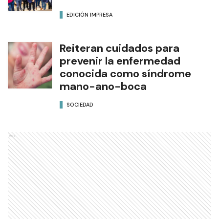
EDICIÓN IMPRESA
Reiteran cuidados para
prevenir la enfermedad
conocida como síndrome
mano-ano-boca
SOCIEDAD
Ads