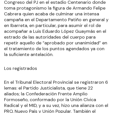
Congreso del PJ en el estadio Centenario donde
toma protagonismo la figura de Armando Felipe
Cabrera quien acaba de culminar una intensa
campaña en el Departamento Patiño en general y
en Ibarreta, en particular, para asumir el rol de
acompañar a Luis Eduardo López Guaymás en el
estrado de las autoridades del cuerpo para
repetir aquello de “aprobado por unanimidad” en
el tratamiento de los puntos agendados ya con
la suficiente antelación.
Los registrados
En el Tribunal Electoral Provincial se registraron 6
lemas: el Partido Justicialista, que tiene 22
aliados; la Confederación Frente Amplio
Formoseño, conformado por la Unión Cívica
Radical y el MID, y a su vez, hizo una alianza con el
PRO, Nuevo País y Unión Popular. También el