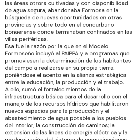
las áreas otrora cultivadas y con disponibilidad
de agua segura, abandonaba Formosa en la
búsqueda de nuevas oportunidades en otras
provincias y sobre todo en el conourbano
bonaerense donde terminaban confinados en las
villas periféricas.
Esa fue la razón por la que en el Modelo
Formoseño incluyó al PAIPPA y a programas que
promoviesen la determinación de los habitantes
del campo a realizarse en su propia tierra,
poniéndose el acento en la alianza estratégica
entre la educación, la producción y el trabajo.
A ello, sumó el fortalecimientos de la
infraestructura básica para el desarrollo con el
manejo de los recursos hídricos que habilitaron
nuevos espacios para la producción y el
abastecimiento de agua potable a los pueblos
del interior; la construcción de caminos; la
extensión de las líneas de energía eléctrica y la
modernización del sistema de comunicaciones