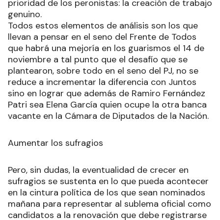
prioridad de los peronistas: la creación de trabajo
genuino.
Todos estos elementos de análisis son los que
llevan a pensar en el seno del Frente de Todos
que habrá una mejoría en los guarismos el 14 de
noviembre a tal punto que el desafío que se
plantearon, sobre todo en el seno del PJ, no se
reduce a incrementar la diferencia con Juntos
sino en lograr que además de Ramiro Fernández
Patri sea Elena García quien ocupe la otra banca
vacante en la Cámara de Diputados de la Nación.
Aumentar los sufragios
Pero, sin dudas, la eventualidad de crecer en
sufragios se sustenta en lo que pueda acontecer
en la cintura política de los que sean nominados
mañana para representar al sublema oficial como
candidatos a la renovación que debe registrarse