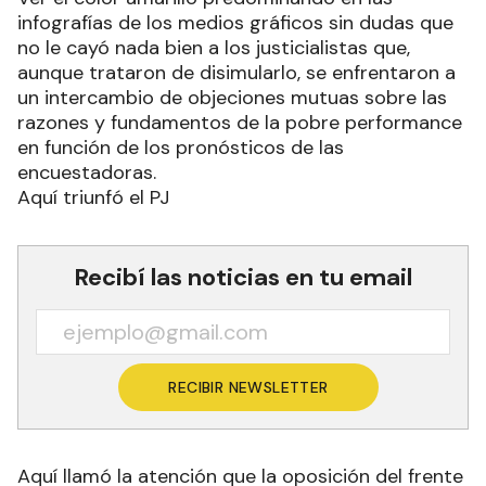
infografías de los medios gráficos sin dudas que
no le cayó nada bien a los justicialistas que,
aunque trataron de disimularlo, se enfrentaron a
un intercambio de objeciones mutuas sobre las
razones y fundamentos de la pobre performance
en función de los pronósticos de las
encuestadoras.
Aquí triunfó el PJ
Recibí las noticias en tu email
RECIBIR NEWSLETTER
Aquí llamó la atención que la oposición del frente