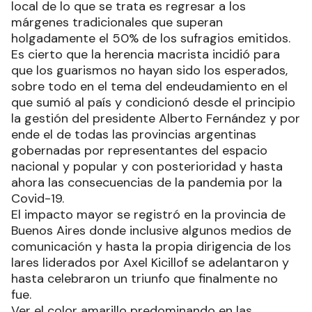
local de lo que se trata es regresar a los
márgenes tradicionales que superan
holgadamente el 50% de los sufragios emitidos.
Es cierto que la herencia macrista incidió para
que los guarismos no hayan sido los esperados,
sobre todo en el tema del endeudamiento en el
que sumió al país y condicionó desde el principio
la gestión del presidente Alberto Fernández y por
ende el de todas las provincias argentinas
gobernadas por representantes del espacio
nacional y popular y con posterioridad y hasta
ahora las consecuencias de la pandemia por la
Covid-19.
El impacto mayor se registró en la provincia de
Buenos Aires donde inclusive algunos medios de
comunicación y hasta la propia dirigencia de los
lares liderados por Axel Kicillof se adelantaron y
hasta celebraron un triunfo que finalmente no
fue.
Ver el color amarillo predominando en las