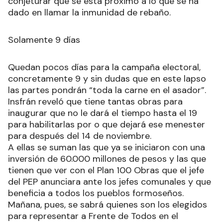
conjeturar que se está próximo a lo que se ha
dado en llamar la inmunidad de rebaño.
Solamente 9 días
Quedan pocos días para la campaña electoral,
concretamente 9 y sin dudas que en este lapso
las partes pondrán “toda la carne en el asador”.
Insfrán reveló que tiene tantas obras para
inaugurar que no le dará el tiempo hasta el 19
para habilitarlas por o que dejará ese menester
para después del 14 de noviembre.
A ellas se suman las que ya se iniciaron con una
inversión de 60.000 millones de pesos y las que
tienen que ver con el Plan 100 Obras que el jefe
del PEP anunciara ante los jefes comunales y que
beneficia a todos los pueblos formoseños.
Mañana, pues, se sabrá quienes son los elegidos
para representar a Frente de Todos en el