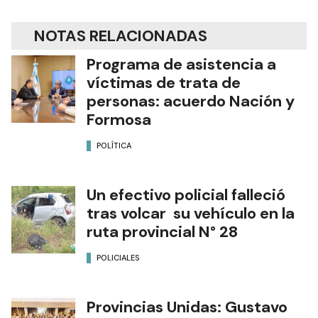
NOTAS RELACIONADAS
Programa de asistencia a
víctimas de trata de
personas: acuerdo Nación y
Formosa
POLÍTICA
Un efectivo policial falleció
tras volcar su vehículo en la
ruta provincial N° 28
POLICIALES
Provincias Unidas: Gustavo