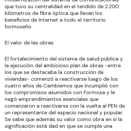
que tuvo su centralidad en el tendido de 2.200
kilómetros de fibra óptica que llevan los
beneficios de Internet a todo el territorio
formoseño.
El valor de las obras
El fortalecimiento del sistema de salud pública y
la ejecución del ambicioso plan de obras -entre
los que se destacaba la construcción de
viviendas- comenzó a reactivarse luego de los
cuatro años de Cambiemos que incumplió con
los compromisos asumidos con Formosa y le
negó emprendimientos esenciales que
comenzaron a reactivarse con la vuelta al PEN de
un representante del espacio nacional y popular.
Se sabe que además su valor como obra en sí la
significación está dad en que se cumple una