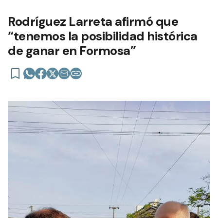
Rodríguez Larreta afirmó que
“tenemos la posibilidad histórica
de ganar en Formosa”