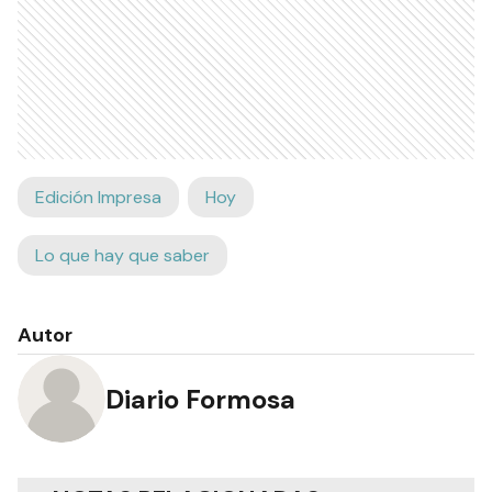
Edición Impresa
Hoy
Lo que hay que saber
Autor
Diario Formosa