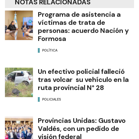
NOTAS RELACIONADAS
Programa de asistencia a
víctimas de trata de
personas: acuerdo Nación y
Formosa
POLÍTICA
Un efectivo policial falleció
tras volcar su vehículo en la
ruta provincial N° 28
POLICIALES
Provincias Unidas: Gustavo
Valdés, con un pedido de
visión federal