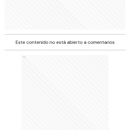
Este contenido no está abierto a comentarios
Ads