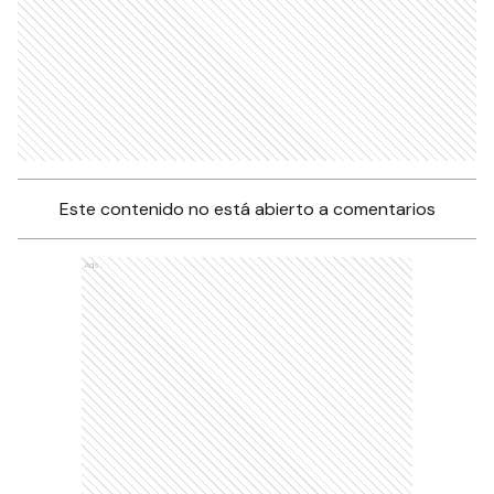
Este contenido no está abierto a comentarios
Ads