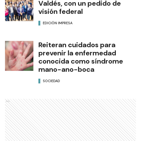
Valdés, con un pedido de
visión federal
EDICIÓN IMPRESA
Reiteran cuidados para
prevenir la enfermedad
conocida como síndrome
mano-ano-boca
SOCIEDAD
Ads