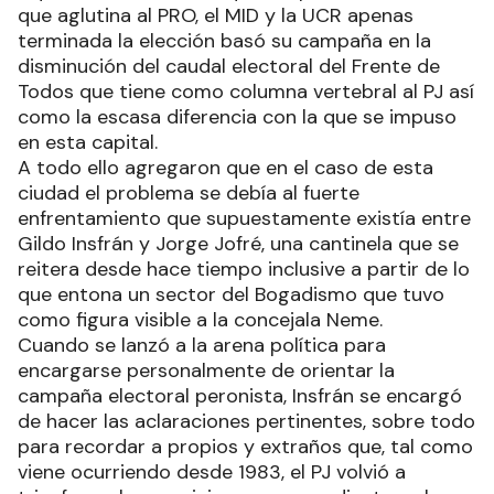
que aglutina al PRO, el MID y la UCR apenas
terminada la elección basó su campaña en la
disminución del caudal electoral del Frente de
Todos que tiene como columna vertebral al PJ así
como la escasa diferencia con la que se impuso
en esta capital.
A todo ello agregaron que en el caso de esta
ciudad el problema se debía al fuerte
enfrentamiento que supuestamente existía entre
Gildo Insfrán y Jorge Jofré, una cantinela que se
reitera desde hace tiempo inclusive a partir de lo
que entona un sector del Bogadismo que tuvo
como figura visible a la concejala Neme.
Cuando se lanzó a la arena política para
encargarse personalmente de orientar la
campaña electoral peronista, Insfrán se encargó
de hacer las aclaraciones pertinentes, sobre todo
para recordar a propios y extraños que, tal como
viene ocurriendo desde 1983, el PJ volvió a