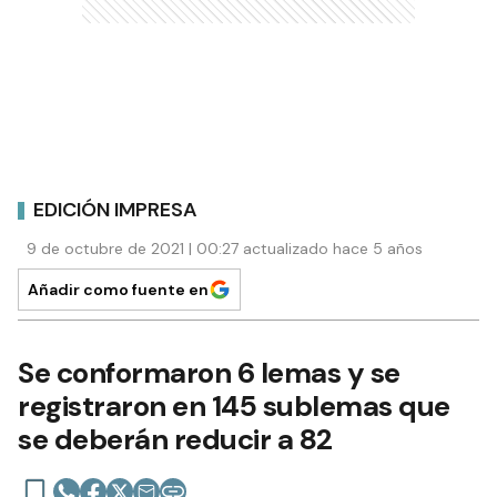
EDICIÓN IMPRESA
9 de octubre de 2021 | 00:27 actualizado hace 5 años
Añadir como fuente en
Se conformaron 6 lemas y se
registraron en 145 sublemas que
se deberán reducir a 82