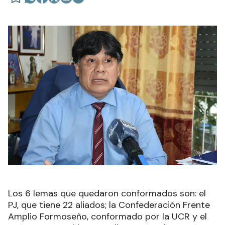
Los 6 lemas que quedaron conformados son: el
PJ, que tiene 22 aliados; la Confederación Frente
Amplio Formoseño, conformado por la UCR y el