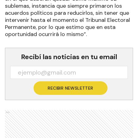
sublemas, instancia que siempre primaron los
acuerdos políticos para reducirlos, sin tener que
intervenir hasta el momento el Tribunal Electoral
Permanente, por lo que estimo que en esta
oportunidad ocurrirá lo mismo”.
Recibí las noticias en tu email
RECIBIR NEWSLETTER
Ads