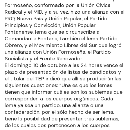
Formoseño, conformado por la Unión Cívica
Radical y el MID, y a su vez, hizo una alianza con el
PRO, Nuevo País y Unión Popular; el Partido
Principios y Convicción; Unión Popular
Fontanense, lema que se circunscribe a
Comandante Fontana, también el lema Partido
Obrero, y el Movimiento Libres del Sur que logró
una alianza con Unión Formoseña, el Partido
Socialista y el Frente Renovador.
El domingo 10 de octubre a las 24 horas vence el
plazo de presentación de listas de candidatos y
el titular del TEP indicó que allí se producirán las
siguientes cuestiones: “Una es que los lemas
tienen que informar cuáles son los sublemas que
corresponden a los cuerpos orgánicos. Cada
lema ya sea un partido, una alianza o una
confederación, por el sólo hecho de ser lema,
tiene la posibilidad de presentar tres sublemas,
de los cuales dos pertenecen a los cuerpos