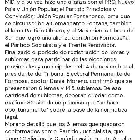
MID, y a su vez, hizo una alianza con el PRO, Nuevo
País y Unión Popular; el Partido Principios y
Convicción; Unión Popular Fontanense, lema que
se circunscribe a Comandante Fontana, también
el lema Partido Obrero, y el Movimiento Libres del
Sur que logró una alianza con Unión Formoseña,
el Partido Socialista y el Frente Renovador.
Finalizado el período de registración de lemas y
sublemas para participar de las elecciones
provinciales y municipales del 14 de noviembre, el
presidente del Tribunal Electoral Permanente de
Formosa, doctor Daniel Moreno, confirmó que se
presentaron 6 lemas y 145 sublemas. De esa
cantidad de sublemas, deberán quedar como
máximo 82, siendo un proceso que “se hará
oportunamente” sobre la base de la normativa
legal.
Moreno detalló que los 6 lemas que quedaron
conformados son: el Partido Justicialista, que
tiene 22 aliados; la Confederación Frente Amplio