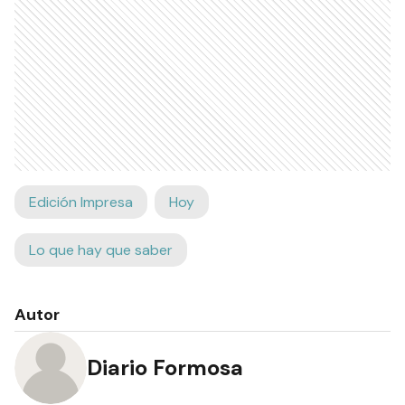
Edición Impresa
Hoy
Lo que hay que saber
Autor
Diario Formosa