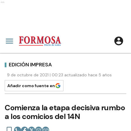
Ads
EDICIÓN IMPRESA
9 de octubre de 2021 | 00:23 actualizado hace 5 años
Añadir como fuente en
Comienza la etapa decisiva rumbo
a los comicios del 14N