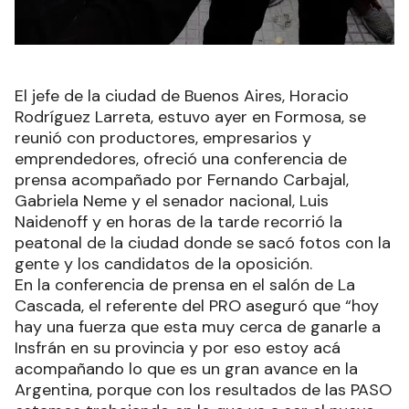
El jefe de la ciudad de Buenos Aires, Horacio
Rodríguez Larreta, estuvo ayer en Formosa, se
reunió con productores, empresarios y
emprendedores, ofreció una conferencia de
prensa acompañado por Fernando Carbajal,
Gabriela Neme y el senador nacional, Luis
Naidenoff y en horas de la tarde recorrió la
peatonal de la ciudad donde se sacó fotos con la
gente y los candidatos de la oposición.
En la conferencia de prensa en el salón de La
Cascada, el referente del PRO aseguró que “hoy
hay una fuerza que esta muy cerca de ganarle a
Insfrán en su provincia y por eso estoy acá
acompañando lo que es un gran avance en la
Argentina, porque con los resultados de las PASO