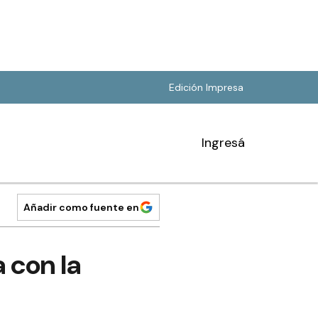
Edición Impresa
Ingresá
Añadir como fuente en
 con la