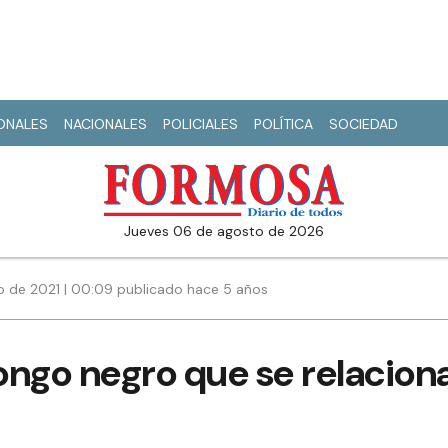
IONALES
NACIONALES
POLICIALES
POLÍTICA
SOCIEDAD
jueves 06 de agosto de 2026
io de 2021 | 00:09 publicado hace 5 años
ngo negro que se relaciona