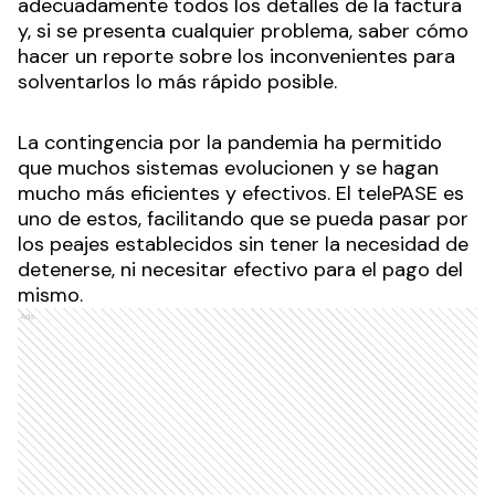
adecuadamente todos los detalles de la factura
y, si se presenta cualquier problema, saber cómo
hacer un reporte sobre los inconvenientes para
solventarlos lo más rápido posible.
La contingencia por la pandemia ha permitido
que muchos sistemas evolucionen y se hagan
mucho más eficientes y efectivos. El telePASE es
uno de estos, facilitando que se pueda pasar por
los peajes establecidos sin tener la necesidad de
detenerse, ni necesitar efectivo para el pago del
mismo.
Ads