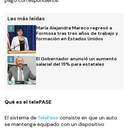
pago correspondiente.
Las más leídas
María Alejandra Mareco regresó a
1
Formosa tras tres años de trabajo y
formación en Estados Unidos
El Gobernador anunció un aumento
2
salarial del 15% para estatales
Qué es el telePASE
El sistema de
TelePase
consiste en que un auto
se mantenga equipado con un dispositivo