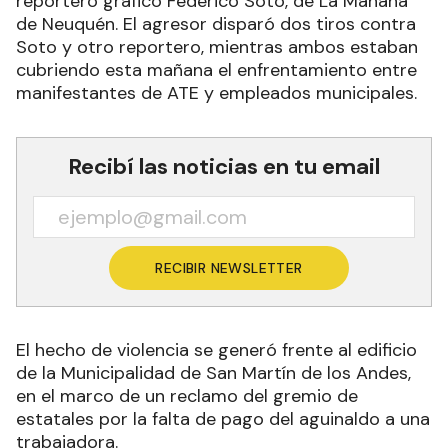
reportero gráfico Federico Soto, de La Mañana
de Neuquén. El agresor disparó dos tiros contra
Soto y otro reportero, mientras ambos estaban
cubriendo esta mañana el enfrentamiento entre
manifestantes de ATE y empleados municipales.
Recibí las noticias en tu email
RECIBIR NEWSLETTER
El hecho de violencia se generó frente al edificio
de la Municipalidad de San Martín de los Andes,
en el marco de un reclamo del gremio de
estatales por la falta de pago del aguinaldo a una
trabajadora.