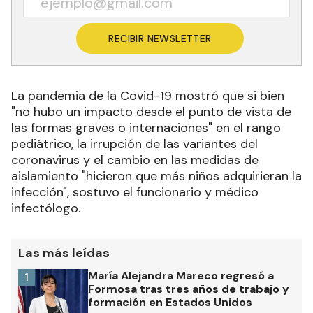
RECIBIR NEWSLETTER
La pandemia de la Covid-19 mostró que si bien
"no hubo un impacto desde el punto de vista de
las formas graves o internaciones" en el rango
pediátrico, la irrupción de las variantes del
coronavirus y el cambio en las medidas de
aislamiento "hicieron que más niños adquirieran la
infección", sostuvo el funcionario y médico
infectólogo.
Las más leídas
María Alejandra Mareco regresó a
1
Formosa tras tres años de trabajo y
formación en Estados Unidos