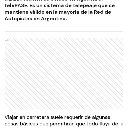
telePASE. Es un sistema de telepeaje que se
mantiene válido en la mayoría de la Red de
Autopistas en Argentina.
Ads
Viajar en carretera suele requerir de algunas
cosas básicas que permitirán que todo fluya de la