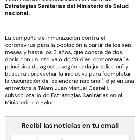
Estrategias Sanitarias del Ministerio de Salud
nacional.
La campaña de inmunización contra el
coronavirus para la población a partir de los seis
meses y hasta los 3 años, que consta de dos
dosis con un intervalo de 28 días, comenzará "a
principios de agosto, según cada jurisdicción" y
buscará aprovechar la iniciativa para "completar
la vacunación del calendario nacional", dijo en una
entrevista a Télam Juan Manuel Castelli,
subsecretario de Estrategias Sanitarias en el
Ministerio de Salud.
Recibí las noticias en tu email