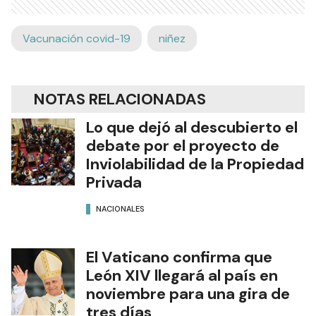
Vacunación covid-19
niñez
NOTAS RELACIONADAS
Lo que dejó al descubierto el
debate por el proyecto de
Inviolabilidad de la Propiedad
Privada
NACIONALES
El Vaticano confirma que
León XIV llegará al país en
noviembre para una gira de
tres días