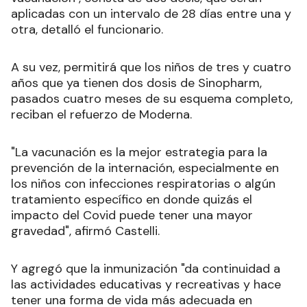
aplicadas con un intervalo de 28 días entre una y
otra, detalló el funcionario.
A su vez, permitirá que los niños de tres y cuatro
años que ya tienen dos dosis de Sinopharm,
pasados cuatro meses de su esquema completo,
reciban el refuerzo de Moderna.
"La vacunación es la mejor estrategia para la
prevención de la internación, especialmente en
los niños con infecciones respiratorias o algún
tratamiento específico en donde quizás el
impacto del Covid puede tener una mayor
gravedad", afirmó Castelli.
Y agregó que la inmunización "da continuidad a
las actividades educativas y recreativas y hace
tener una forma de vida más adecuada en