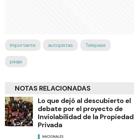
Importante
autopistas
Telepase
peaje
NOTAS RELACIONADAS
Lo que dejó al descubierto el
debate por el proyecto de
Inviolabilidad de la Propiedad
Privada
NACIONALES