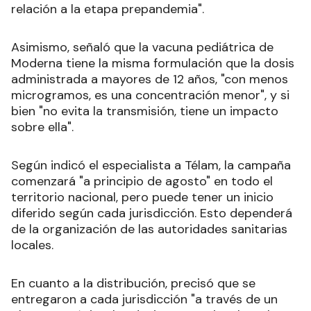
relación a la etapa prepandemia".
Asimismo, señaló que la vacuna pediátrica de
Moderna tiene la misma formulación que la dosis
administrada a mayores de 12 años, "con menos
microgramos, es una concentración menor", y si
bien "no evita la transmisión, tiene un impacto
sobre ella".
Según indicó el especialista a Télam, la campaña
comenzará "a principio de agosto" en todo el
territorio nacional, pero puede tener un inicio
diferido según cada jurisdicción. Esto dependerá
de la organización de las autoridades sanitarias
locales.
En cuanto a la distribución, precisó que se
entregaron a cada jurisdicción "a través de un