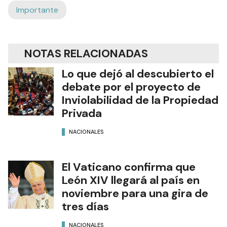
Importante
NOTAS RELACIONADAS
Lo que dejó al descubierto el
debate por el proyecto de
Inviolabilidad de la Propiedad
Privada
NACIONALES
El Vaticano confirma que
León XIV llegará al país en
noviembre para una gira de
tres días
NACIONALES