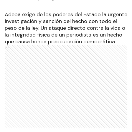
Adepa exige de los poderes del Estado la urgente
investigación y sanción del hecho con todo el
peso de la ley. Un ataque directo contra la vida o
la integridad física de un periodista es un hecho
que causa honda preocupación democrática.
Ads