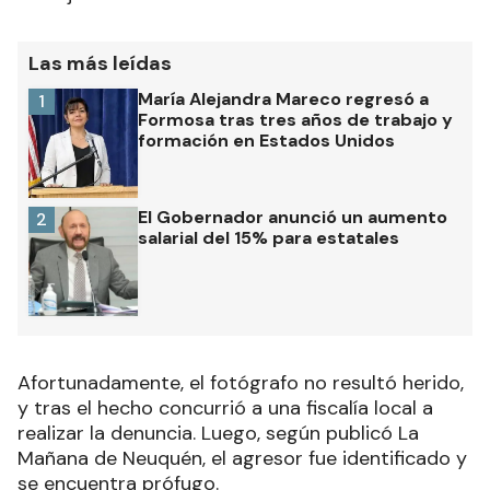
Las más leídas
María Alejandra Mareco regresó a
1
Formosa tras tres años de trabajo y
formación en Estados Unidos
El Gobernador anunció un aumento
2
salarial del 15% para estatales
Afortunadamente, el fotógrafo no resultó herido,
y tras el hecho concurrió a una fiscalía local a
realizar la denuncia. Luego, según publicó La
Mañana de Neuquén, el agresor fue identificado y
se encuentra prófugo.