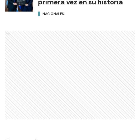
primera vez en su historia
NACIONALES
Ads