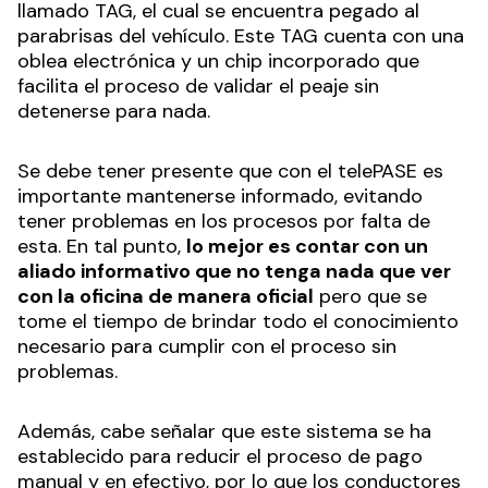
llamado TAG, el cual se encuentra pegado al
parabrisas del vehículo. Este TAG cuenta con una
oblea electrónica y un chip incorporado que
facilita el proceso de validar el peaje sin
detenerse para nada.
Se debe tener presente que con el telePASE es
importante mantenerse informado, evitando
tener problemas en los procesos por falta de
esta. En tal punto,
lo mejor es contar con un
aliado informativo que no tenga nada que ver
con la oficina de manera oficial
pero que se
tome el tiempo de brindar todo el conocimiento
necesario para cumplir con el proceso sin
problemas.
Además, cabe señalar que este sistema se ha
establecido para reducir el proceso de pago
manual y en efectivo, por lo que los conductores