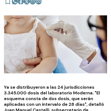
Ya se distribuyeron a las 24 jurisdicciones
3.345.000 dosis del laboratorio Moderna. "El
esquema consta de dos dosis, que serán
aplicadas con un intervalo de 28 días", detalló
Juan Manuel Castelli, subsecretario de