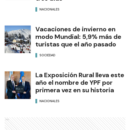
NACIONALES
Vacaciones de invierno en
modo Mundial: 5,9% más de
turistas que el año pasado
SOCIEDAD
La Exposición Rural lleva este
año el nombre de YPF por
primera vez en su historia
NACIONALES
Ads