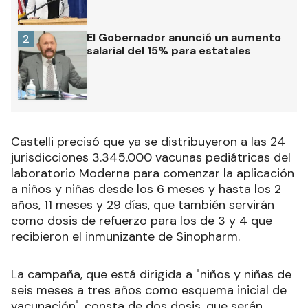
El Gobernador anunció un aumento
2
salarial del 15% para estatales
Castelli precisó que ya se distribuyeron a las 24
jurisdicciones 3.345.000 vacunas pediátricas del
laboratorio Moderna para comenzar la aplicación
a niños y niñas desde los 6 meses y hasta los 2
años, 11 meses y 29 días, que también servirán
como dosis de refuerzo para los de 3 y 4 que
recibieron el inmunizante de Sinopharm.
La campaña, que está dirigida a "niños y niñas de
seis meses a tres años como esquema inicial de
vacunación", consta de dos dosis, que serán