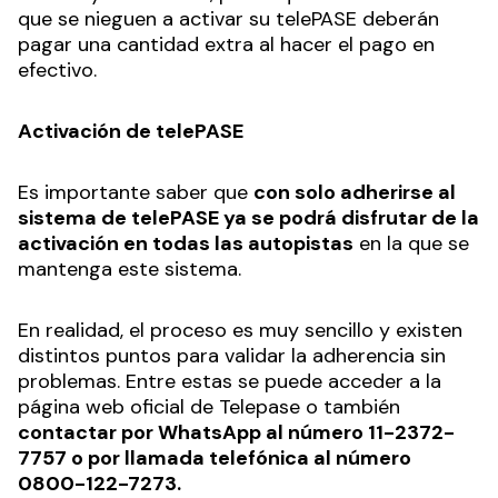
que se nieguen a activar su telePASE deberán
pagar una cantidad extra al hacer el pago en
efectivo.
Activación de telePASE
Es importante saber que
con solo adherirse al
sistema de telePASE ya se podrá disfrutar de la
activación en todas las autopistas
en la que se
mantenga este sistema.
En realidad, el proceso es muy sencillo y existen
distintos puntos para validar la adherencia sin
problemas. Entre estas se puede acceder a la
página web oficial de Telepase o también
contactar por WhatsApp al número 11-2372-
7757 o por llamada telefónica al número
0800-122-7273.