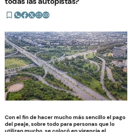
todas las autopistas?
Con el fin de hacer mucho más sencillo el pago
del peaje, sobre todo para personas que lo
utilizan mucho, se colocó en vigencia el