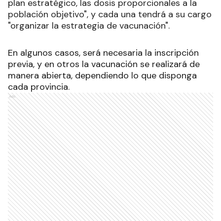
plan estratégico, las dosis proporcionales a la
población objetivo", y cada una tendrá a su cargo
"organizar la estrategia de vacunación".
En algunos casos, será necesaria la inscripción
previa, y en otros la vacunación se realizará de
manera abierta, dependiendo lo que disponga
cada provincia.
Ads