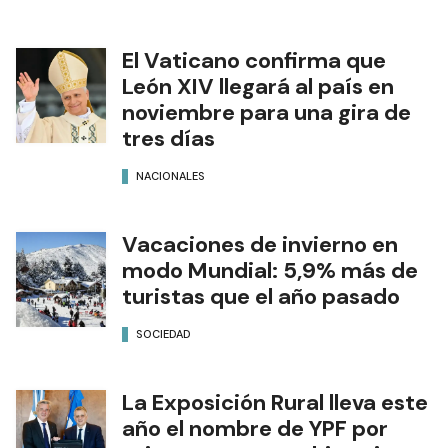
El Vaticano confirma que
León XIV llegará al país en
noviembre para una gira de
tres días
NACIONALES
Vacaciones de invierno en
modo Mundial: 5,9% más de
turistas que el año pasado
SOCIEDAD
La Exposición Rural lleva este
año el nombre de YPF por