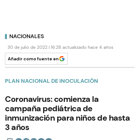
NACIONALES
30 de julio de 2022 | 16:28 actualizado hace 4 años
Añadir como fuente en
PLAN NACIONAL DE INOCULACIÓN
Coronavirus: comienza la
campaña pediátrica de
inmunización para niños de hasta
3 años