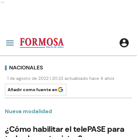
Ads
NACIONALES
1 de agosto de 2022 | 20:23 actualizado hace 4 años
Añadir como fuente en
Nueva modalidad
¿Cómo habilitar el telePASE para