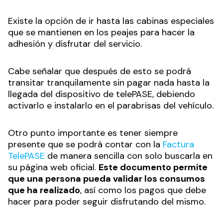
Existe la opción de ir hasta las cabinas especiales
que se mantienen en los peajes para hacer la
adhesión y disfrutar del servicio.
Cabe señalar que después de esto se podrá
transitar tranquilamente sin pagar nada hasta la
llegada del dispositivo de telePASE, debiendo
activarlo e instalarlo en el parabrisas del vehículo.
Otro punto importante es tener siempre
presente que se podrá contar con la
Factura
TelePASE
de manera sencilla con solo buscarla en
su página web oficial.
Este documento permite
que una persona pueda validar los consumos
que ha realizado
, así como los pagos que debe
hacer para poder seguir disfrutando del mismo.