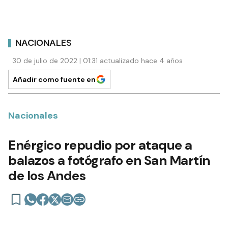
NACIONALES
30 de julio de 2022 | 01:31 actualizado hace 4 años
Añadir como fuente en
Nacionales
Enérgico repudio por ataque a
balazos a fotógrafo en San Martín
de los Andes