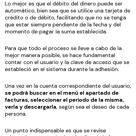
Lo mejor es que el débito del dinero puede ser
automático, bien sea que se utilice una tarjeta de
crédito o de débito, facilitando que no se tenga
que estar siempre pendiente de la fecha y del
momento de pagar la suma establecida.
Para que todo el proceso se lleve a cabo de la
mejor manera posible, se hace fundamental
contar con el usuario y la clave de acceso que se
estableció en el sistema durante la adhesión.
Una vez en la cuenta correspondiente del usuario,
se podrá buscar en el menú el apartado de
facturas, seleccionar el periodo de la misma,
verla y descargarla
, según sea el deseo de cada
persona.
Un punto indispensable es que se revise