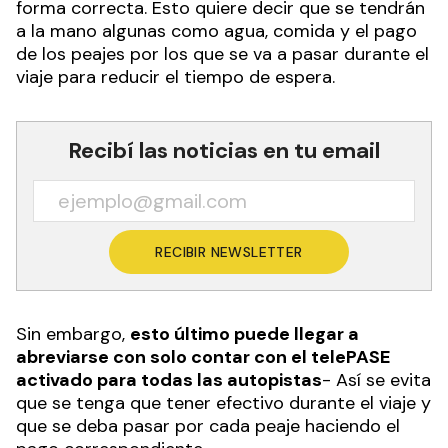
forma correcta. Esto quiere decir que se tendrán
a la mano algunas como agua, comida y el pago
de los peajes por los que se va a pasar durante el
viaje para reducir el tiempo de espera.
Recibí las noticias en tu email
RECIBIR NEWSLETTER
Sin embargo,
esto último puede llegar a
abreviarse con solo contar con el telePASE
activado para todas las autopistas
- Así se evita
que se tenga que tener efectivo durante el viaje y
que se deba pasar por cada peaje haciendo el