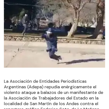
La Asociación de Entidades Periodísticas
Argentinas (Adepa) repudia enérgicamente el
violento ataque a balazos de un manifestante de
la Asociación de Trabajadores del Estado en la
localidad de San Martín de los Andes contra el