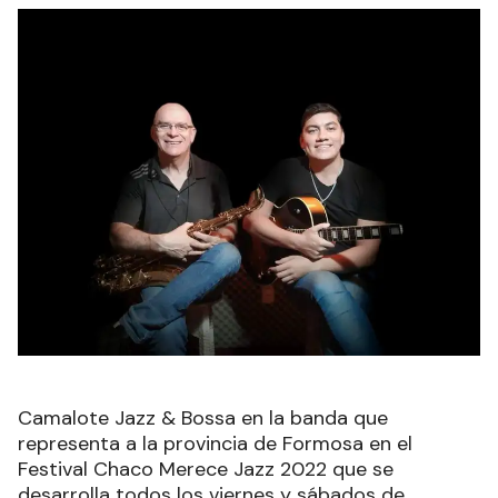
Camalote Jazz & Bossa en la banda que
representa a la provincia de Formosa en el
Festival Chaco Merece Jazz 2022 que se
desarrolla todos los viernes y sábados de