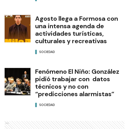
Agosto llega a Formosa con
una intensa agenda de
actividades turísticas,
culturales y recreativas
SOCIEDAD
Fenómeno El Niño: González
pidió trabajar con datos
técnicos y no con
“predicciones alarmistas”
SOCIEDAD
Ads