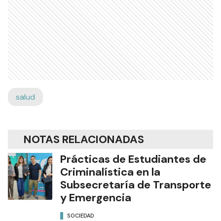
salud
NOTAS RELACIONADAS
Prácticas de Estudiantes de
Criminalística en la
Subsecretaría de Transporte
y Emergencia
SOCIEDAD