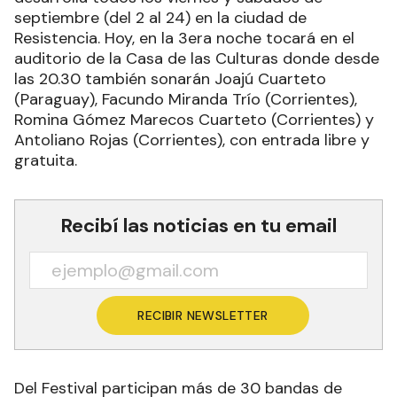
septiembre (del 2 al 24) en la ciudad de
Resistencia. Hoy, en la 3era noche tocará en el
auditorio de la Casa de las Culturas donde desde
las 20.30 también sonarán Joajú Cuarteto
(Paraguay), Facundo Miranda Trío (Corrientes),
Romina Gómez Marecos Cuarteto (Corrientes) y
Antoliano Rojas (Corrientes), con entrada libre y
gratuita.
Recibí las noticias en tu email
RECIBIR NEWSLETTER
Del Festival participan más de 30 bandas de