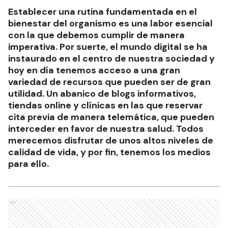
Establecer una rutina fundamentada en el
bienestar del organismo es una labor esencial
con la que debemos cumplir de manera
imperativa. Por suerte, el mundo digital se ha
instaurado en el centro de nuestra sociedad y
hoy en día tenemos acceso a una gran
variedad de recursos que pueden ser de gran
utilidad. Un abanico de blogs informativos,
tiendas online y clínicas en las que reservar
cita previa de manera telemática, que pueden
interceder en favor de nuestra salud. Todos
merecemos disfrutar de unos altos niveles de
calidad de vida, y por fin, tenemos los medios
para ello.
Ads