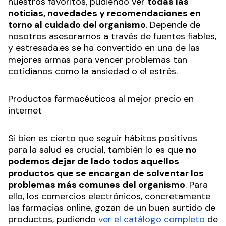
nuestros favoritos, pudiendo ver
todas las
noticias, novedades y recomendaciones en
torno al cuidado del organismo
. Depende de
nosotros asesorarnos a través de fuentes fiables,
y estresada.es se ha convertido en una de las
mejores armas para vencer problemas tan
cotidianos como la ansiedad o el estrés.
Productos farmacéuticos al mejor precio en
internet
Si bien es cierto que seguir hábitos positivos
para la salud es crucial, también lo es que
no
podemos dejar de lado todos aquellos
productos que se encargan de solventar los
problemas más comunes del organismo
. Para
ello, los comercios electrónicos, concretamente
las farmacias online, gozan de un buen surtido de
productos, pudiendo
ver el catálogo completo
de