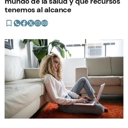
mundo de la salud y qué recursos
tenemos al alcance