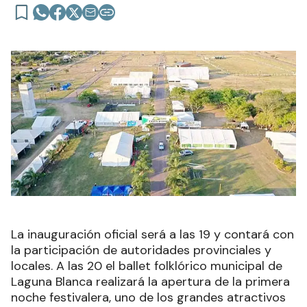
La inauguración oficial será a las 19 y contará con
la participación de autoridades provinciales y
locales. A las 20 el ballet folklórico municipal de
Laguna Blanca realizará la apertura de la primera
noche festivalera, uno de los grandes atractivos