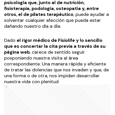
psicología que, junto al de nutrición,
fisioterapia, podología, osteopatía y, entre
otros, el de pilates terapéutico
, puede ayudar a
solventar cualquier afección que pueda estar
dañando nuestro día a día.
Dado
el rigor médico de Fisiolife y lo sencillo
que es concertar la cita previa a través de su
página web
, carece de sentido seguir
posponiendo nuestra visita al área
correspondiente. Una manera rápida y eficiente
de tratar las dolencias que nos invaden y que, de
una forma o de otra, nos impiden desarrollar
nuestra vida con plenitud.
Ads