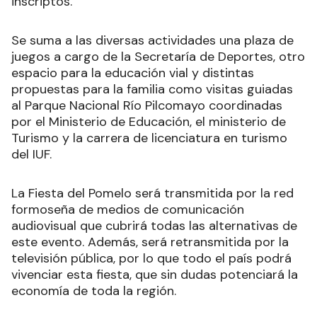
inscriptos.
Se suma a las diversas actividades una plaza de
juegos a cargo de la Secretaría de Deportes, otro
espacio para la educación vial y distintas
propuestas para la familia como visitas guiadas
al Parque Nacional Río Pilcomayo coordinadas
por el Ministerio de Educación, el ministerio de
Turismo y la carrera de licenciatura en turismo
del IUF.
La Fiesta del Pomelo será transmitida por la red
formoseña de medios de comunicación
audiovisual que cubrirá todas las alternativas de
este evento. Además, será retransmitida por la
televisión pública, por lo que todo el país podrá
vivenciar esta fiesta, que sin dudas potenciará la
economía de toda la región.