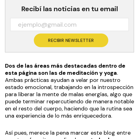
Recibí las noticias en tu email
RECIBIR NEWSLETTER
Dos de las áreas más destacadas dentro de
esta página son las de meditación y yoga
.
Ambas prácticas ayudan a velar por nuestro
estado emocional, trabajando en la introspección
para liberar la mente de malas energías, algo que
puede terminar repercutiendo de manera notable
en el resto del cuerpo, haciendo que la rutina sea
una experiencia de lo más enriquecedora.
Así pues, merece la pena marcar este blog entre