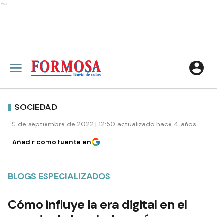
Ads
SOCIEDAD
9 de septiembre de 2022 | 12:50 actualizado hace 4 años
Añadir como fuente en
BLOGS ESPECIALIZADOS
Cómo influye la era digital en el