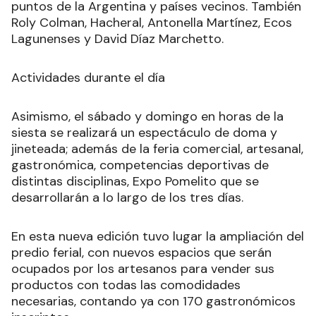
puntos de la Argentina y países vecinos. También
Roly Colman, Hacheral, Antonella Martínez, Ecos
Lagunenses y David Díaz Marchetto.
Actividades durante el día
Asimismo, el sábado y domingo en horas de la
siesta se realizará un espectáculo de doma y
jineteada; además de la feria comercial, artesanal,
gastronómica, competencias deportivas de
distintas disciplinas, Expo Pomelito que se
desarrollarán a lo largo de los tres días.
En esta nueva edición tuvo lugar la ampliación del
predio ferial, con nuevos espacios que serán
ocupados por los artesanos para vender sus
productos con todas las comodidades
necesarias, contando ya con 170 gastronómicos