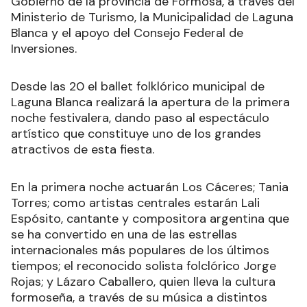
Gobierno de la provincia de Formosa, a través del
Ministerio de Turismo, la Municipalidad de Laguna
Blanca y el apoyo del Consejo Federal de
Inversiones.
Desde las 20 el ballet folklórico municipal de
Laguna Blanca realizará la apertura de la primera
noche festivalera, dando paso al espectáculo
artístico que constituye uno de los grandes
atractivos de esta fiesta.
En la primera noche actuarán Los Cáceres; Tania
Torres; como artistas centrales estarán Lali
Espósito, cantante y compositora argentina que
se ha convertido en una de las estrellas
internacionales más populares de los últimos
tiempos; el reconocido solista folclórico Jorge
Rojas; y Lázaro Caballero, quien lleva la cultura
formoseña, a través de su música a distintos