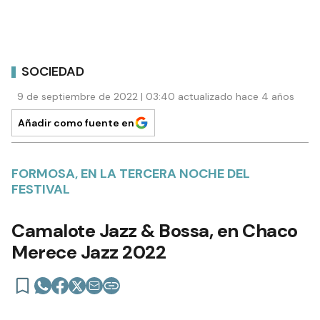
SOCIEDAD
9 de septiembre de 2022 | 03:40 actualizado hace 4 años
Añadir como fuente en
FORMOSA, EN LA TERCERA NOCHE DEL
FESTIVAL
Camalote Jazz & Bossa, en Chaco
Merece Jazz 2022