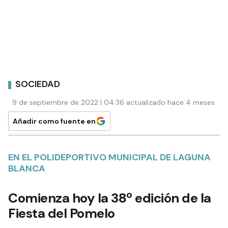
SOCIEDAD
9 de septiembre de 2022 | 04:36 actualizado hace 4 meses
Añadir como fuente en
EN EL POLIDEPORTIVO MUNICIPAL DE LAGUNA
BLANCA
Comienza hoy la 38º edición de la
Fiesta del Pomelo