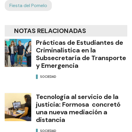
Fiesta del Pomelo
NOTAS RELACIONADAS
Prácticas de Estudiantes de
Criminalística en la
Subsecretaría de Transporte
y Emergencia
SOCIEDAD
Tecnología al servicio de la
justicia: Formosa concretó
una nueva mediación a
distancia
SOCIEDAD