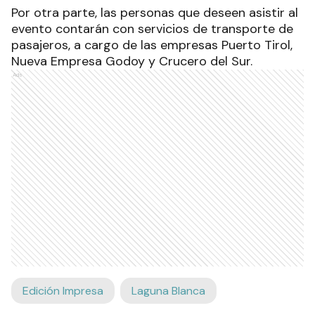
Por otra parte, las personas que deseen asistir al
evento contarán con servicios de transporte de
pasajeros, a cargo de las empresas Puerto Tirol,
Nueva Empresa Godoy y Crucero del Sur.
Ads
Edición Impresa
Laguna Blanca