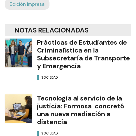
Edición Impresa
NOTAS RELACIONADAS
Prácticas de Estudiantes de
Criminalística en la
Subsecretaría de Transporte
y Emergencia
SOCIEDAD
Tecnología al servicio de la
justicia: Formosa concretó
una nueva mediación a
distancia
SOCIEDAD