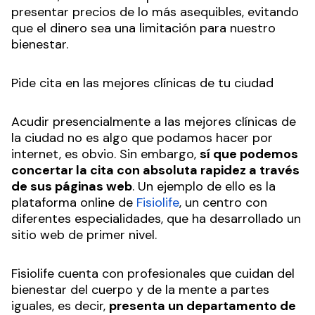
presentar precios de lo más asequibles, evitando
que el dinero sea una limitación para nuestro
bienestar.
Pide cita en las mejores clínicas de tu ciudad
Acudir presencialmente a las mejores clínicas de
la ciudad no es algo que podamos hacer por
internet, es obvio. Sin embargo,
sí que podemos
concertar la cita con absoluta rapidez a través
de sus páginas web
. Un ejemplo de ello es la
plataforma online de
Fisiolife
, un centro con
diferentes especialidades, que ha desarrollado un
sitio web de primer nivel.
Fisiolife cuenta con profesionales que cuidan del
bienestar del cuerpo y de la mente a partes
iguales, es decir,
presenta un departamento de