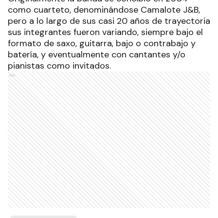
como cuarteto, denominándose Camalote J&B,
pero a lo largo de sus casi 20 años de trayectoria
sus integrantes fueron variando, siempre bajo el
formato de saxo, guitarra, bajo o contrabajo y
batería, y eventualmente con cantantes y/o
pianistas como invitados.
Ads