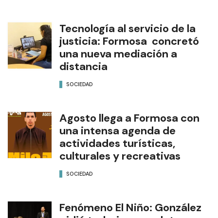
Tecnología al servicio de la
justicia: Formosa concretó
una nueva mediación a
distancia
SOCIEDAD
Agosto llega a Formosa con
una intensa agenda de
actividades turísticas,
culturales y recreativas
SOCIEDAD
Fenómeno El Niño: González