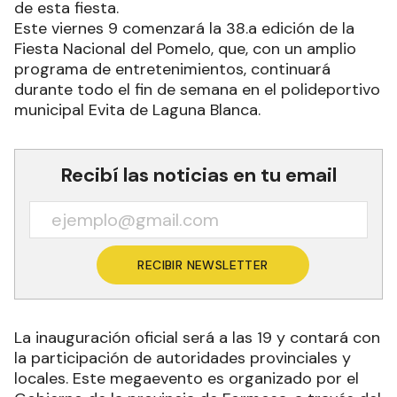
de esta fiesta.
Este viernes 9 comenzará la 38.a edición de la
Fiesta Nacional del Pomelo, que, con un amplio
programa de entretenimientos, continuará
durante todo el fin de semana en el polideportivo
municipal Evita de Laguna Blanca.
Recibí las noticias en tu email
RECIBIR NEWSLETTER
La inauguración oficial será a las 19 y contará con
la participación de autoridades provinciales y
locales. Este megaevento es organizado por el