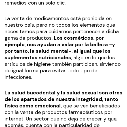
remedios con un solo clic.
La venta de medicamentos está prohibida en
nuestro país, pero no todos los elementos que
necesitamos para cuidarnos pertenecen a dicha
gama de productos.
Los cosméticos, por
ejemplo, nos ayudan a velar por la belleza -y
por tanto, la salud mental-, al igual que los
suplementos nutricionales
, algo en lo que los
artículos de higiene también participan, sirviendo
de igual forma para evitar todo tipo de
infecciones.
La salud bucodental y la salud sexual son otros
de los apartados de nuestra integridad, tanto
física como emocional,
que se ven beneficiados
con la venta de productos farmacéuticos por
internet. Un sector que no deja de crecer y que,
además, cuenta con la particularidad de