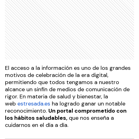
El acceso a la información es uno de los grandes
motivos de celebración de la era digital,
permitiendo que todos tengamos a nuestro
alcance un sinfín de medios de comunicación de
rigor. En materia de salud y bienestar, la
web
estresada.es
ha logrado ganar un notable
reconocimiento.
Un portal comprometido con
los hábitos saludables,
que nos enseña a
cuidarnos en el día a día.