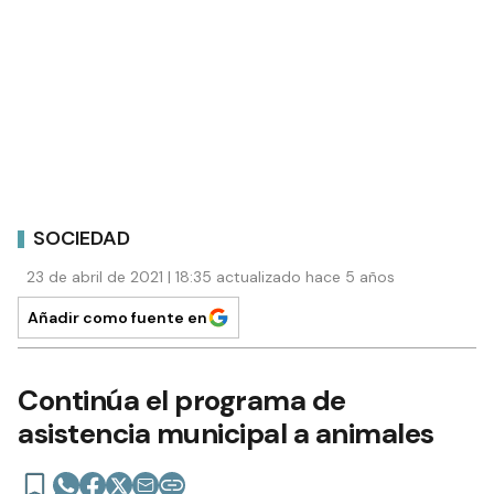
SOCIEDAD
23 de abril de 2021 | 18:35 actualizado hace 5 años
Añadir como fuente en
Continúa el programa de
asistencia municipal a animales