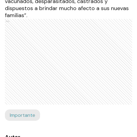
vacunados, desparasitados, castrados y
dispuestos a brindar mucho afecto a sus nuevas
familias”.
Ads
Importante