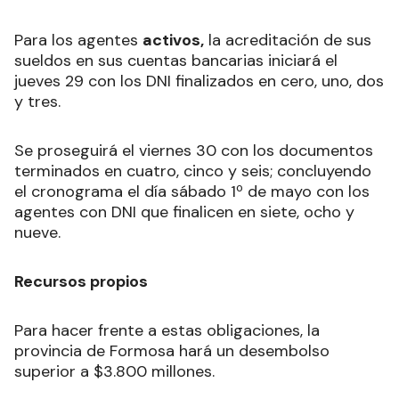
Para los agentes
activos,
la acreditación de sus
sueldos en sus cuentas bancarias iniciará el
jueves 29 con los DNI finalizados en cero, uno, dos
y tres.
Se proseguirá el viernes 30 con los documentos
terminados en cuatro, cinco y seis; concluyendo
el cronograma el día sábado 1º de mayo con los
agentes con DNI que finalicen en siete, ocho y
nueve.
Recursos propios
Para hacer frente a estas obligaciones, la
provincia de Formosa hará un desembolso
superior a $3.800 millones.