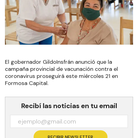
El gobernador GildoInsfrán anunció que la
campaña provincial de vacunación contra el
coronavirus proseguirá este miércoles 21 en
Formosa Capital.
Recibí las noticias en tu email
RECIBIR NEWSLETTER