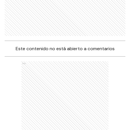
Este contenido no está abierto a comentarios
Ads