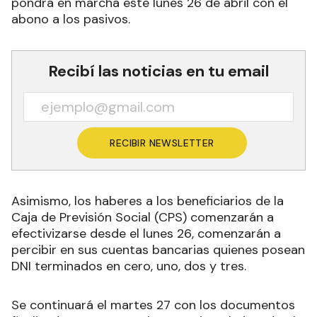
pondrá en marcha este lunes 26 de abril con el
abono a los pasivos.
Recibí las noticias en tu email
RECIBIR NEWSLETTER
Asimismo, los haberes a los beneficiarios de la
Caja de Previsión Social (CPS) comenzarán a
efectivizarse desde el lunes 26, comenzarán a
percibir en sus cuentas bancarias quienes posean
DNI terminados en cero, uno, dos y tres.
Se continuará el martes 27 con los documentos