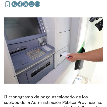
El cronograma de pago escalonado de los
sueldos de la Administración Pública Provincial se