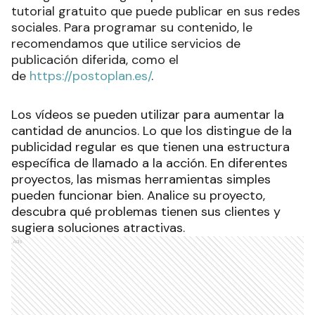
tutorial gratuito que puede publicar en sus redes
sociales. Para programar su contenido, le
recomendamos que utilice servicios de
publicación diferida, como el
de
https://postoplan.es/
.
Los vídeos se pueden utilizar para aumentar la
cantidad de anuncios. Lo que los distingue de la
publicidad regular es que tienen una estructura
específica de llamado a la acción. En diferentes
proyectos, las mismas herramientas simples
pueden funcionar bien. Analice su proyecto,
descubra qué problemas tienen sus clientes y
sugiera soluciones atractivas.
Ads