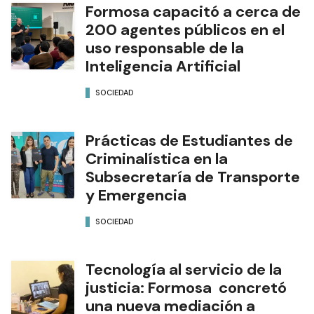
Formosa capacitó a cerca de
200 agentes públicos en el
uso responsable de la
Inteligencia Artificial
SOCIEDAD
Prácticas de Estudiantes de
Criminalística en la
Subsecretaría de Transporte
y Emergencia
SOCIEDAD
Tecnología al servicio de la
justicia: Formosa concretó
una nueva mediación a