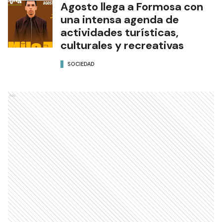
Agosto llega a Formosa con
una intensa agenda de
actividades turísticas,
culturales y recreativas
SOCIEDAD
Ads