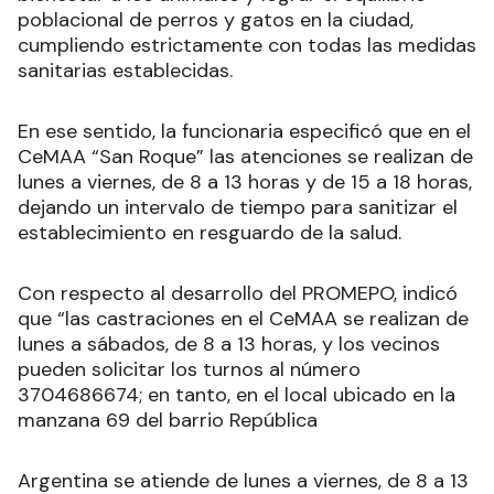
poblacional de perros y gatos en la ciudad,
cumpliendo estrictamente con todas las medidas
sanitarias establecidas.
En ese sentido, la funcionaria especificó que en el
CeMAA “San Roque” las atenciones se realizan de
lunes a viernes, de 8 a 13 horas y de 15 a 18 horas,
dejando un intervalo de tiempo para sanitizar el
establecimiento en resguardo de la salud.
Con respecto al desarrollo del PROMEPO, indicó
que “las castraciones en el CeMAA se realizan de
lunes a sábados, de 8 a 13 horas, y los vecinos
pueden solicitar los turnos al número
3704686674; en tanto, en el local ubicado en la
manzana 69 del barrio República
Argentina se atiende de lunes a viernes, de 8 a 13