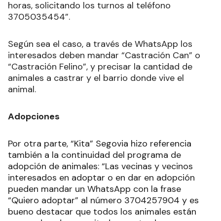
horas, solicitando los turnos al teléfono
3705035454”.
Según sea el caso, a través de WhatsApp los
interesados deben mandar “Castración Can” o
“Castración Felino”, y precisar la cantidad de
animales a castrar y el barrio donde vive el
animal.
Adopciones
Por otra parte, “Kita” Segovia hizo referencia
también a la continuidad del programa de
adopción de animales: “Las vecinas y vecinos
interesados en adoptar o en dar en adopción
pueden mandar un WhatsApp con la frase
“Quiero adoptar” al número 3704257904 y es
bueno destacar que todos los animales están