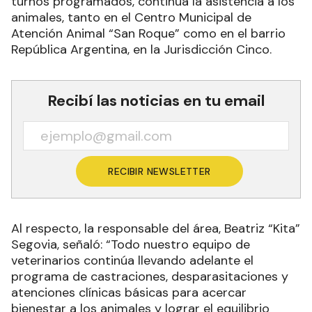
turnos programados, continúa la asistencia a los
animales, tanto en el Centro Municipal de
Atención Animal “San Roque” como en el barrio
República Argentina, en la Jurisdicción Cinco.
Recibí las noticias en tu email
RECIBIR NEWSLETTER
Al respecto, la responsable del área, Beatriz “Kita”
Segovia, señaló: “Todo nuestro equipo de
veterinarios continúa llevando adelante el
programa de castraciones, desparasitaciones y
atenciones clínicas básicas para acercar
bienestar a los animales y lograr el equilibrio