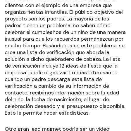
clientes con el ejemplo de una empresa que
organiza fiestas infantiles. El público objetivo del
proyecto son los padres. La mayoría de los
padres tienen un problema: no saben cómo
celebrar el cumpleaños de un niño de una manera
inusual para que los recuerdos permanezcan por
mucho tiempo. Basándonos en este problema, se
crea una lista de verificación que aborda la
solución a dicho quebradero de cabeza. La lista
de verificación incluye 12 ideas de fiesta que la
empresa puede organizar. Lo más interesante:
cuando un padre descarga esta lista de
verificación a cambio de su información de
contacto, recibimos información sobre la edad
del niño, la fecha de nacimiento, el lugar de
celebración deseado y el presupuesto disponible.
Esto le permite hacer estadísticas.
Otro gran lead magnet podría ser un vídeo