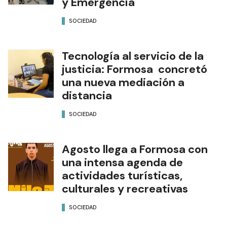
y Emergencia
SOCIEDAD
Tecnología al servicio de la
justicia: Formosa concretó
una nueva mediación a
distancia
SOCIEDAD
Agosto llega a Formosa con
una intensa agenda de
actividades turísticas,
culturales y recreativas
SOCIEDAD