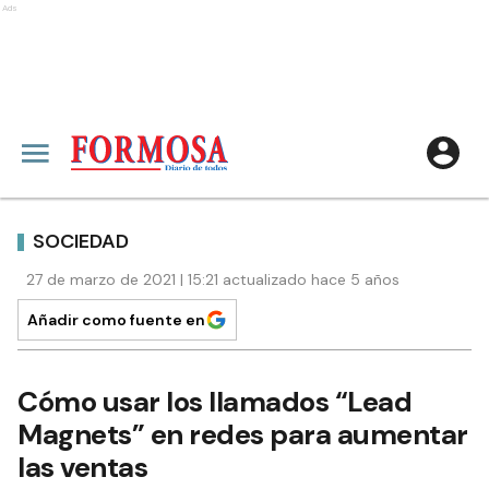
Ads
SOCIEDAD
27 de marzo de 2021 | 15:21 actualizado hace 5 años
Añadir como fuente en
Cómo usar los llamados “Lead
Magnets” en redes para aumentar
las ventas