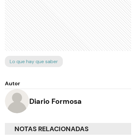
Lo que hay que saber
Autor
Diario Formosa
NOTAS RELACIONADAS