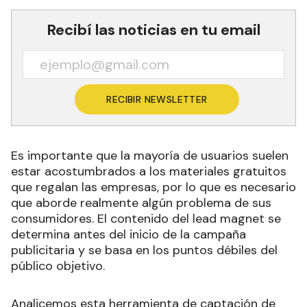
Recibí las noticias en tu email
RECIBIR NEWSLETTER
Es importante que la mayoría de usuarios suelen
estar acostumbrados a los materiales gratuitos
que regalan las empresas, por lo que es necesario
que aborde realmente algún problema de sus
consumidores. El contenido del lead magnet se
determina antes del inicio de la campaña
publicitaria y se basa en los puntos débiles del
público objetivo.
Analicemos esta herramienta de captación de