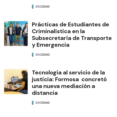
SOCIEDAD
Prácticas de Estudiantes de
Criminalística en la
Subsecretaría de Transporte
y Emergencia
SOCIEDAD
Tecnología al servicio de la
justicia: Formosa concretó
una nueva mediación a
distancia
SOCIEDAD