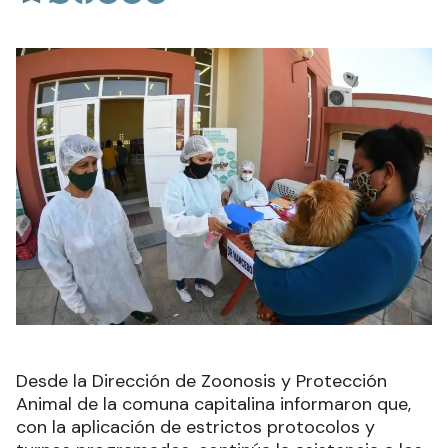
Desde la Dirección de Zoonosis y Protección
Animal de la comuna capitalina informaron que,
con la aplicación de estrictos protocolos y