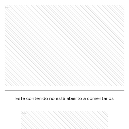
Ads
Este contenido no está abierto a comentarios
Ads