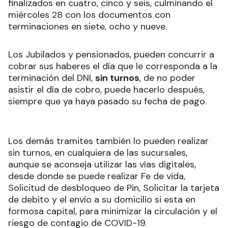
finalizados en cuatro, cinco y seis, culminando el
miércoles 28 con los documentos con
terminaciones en siete, ocho y nueve.
Los Jubilados y pensionados, pueden concurrir a
cobrar sus haberes el día que le corresponda a la
terminación del DNI,
sin turnos
, de no poder
asistir el día de cobro, puede hacerlo después,
siempre que ya haya pasado su fecha de pago.
Los demás tramites también lo pueden realizar
sin turnos, en cualquiera de las sucursales,
aunque se aconseja utilizar las vías digitales,
desde donde se puede realizar Fe de vida,
Solicitud de desbloqueo de Pin, Solicitar la tarjeta
de debito y el envío a su domicilio si esta en
formosa capital, para minimizar la circulación y el
riesgo de contagio de COVID-19.