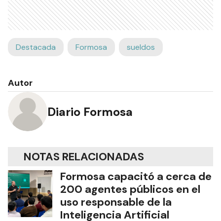
Destacada
Formosa
sueldos
Autor
Diario Formosa
NOTAS RELACIONADAS
Formosa capacitó a cerca de
200 agentes públicos en el
uso responsable de la
Inteligencia Artificial