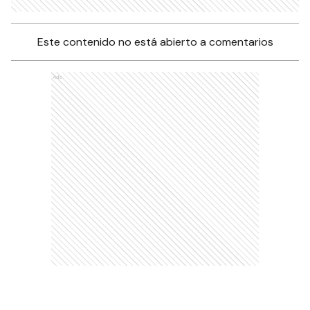
Este contenido no está abierto a comentarios
Ads