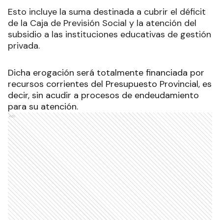
Esto incluye la suma destinada a cubrir el déficit
de la Caja de Previsión Social y la atención del
subsidio a las instituciones educativas de gestión
privada.
Dicha erogación será totalmente financiada por
recursos corrientes del Presupuesto Provincial, es
decir, sin acudir a procesos de endeudamiento
para su atención.
Ads