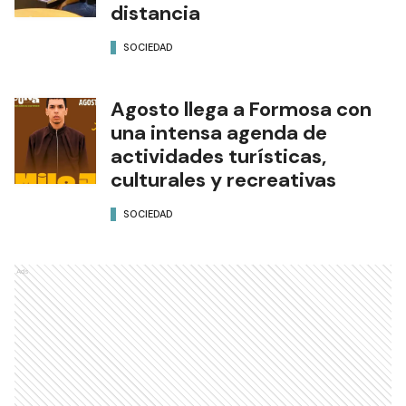
distancia
SOCIEDAD
Agosto llega a Formosa con
una intensa agenda de
actividades turísticas,
culturales y recreativas
SOCIEDAD
Ads