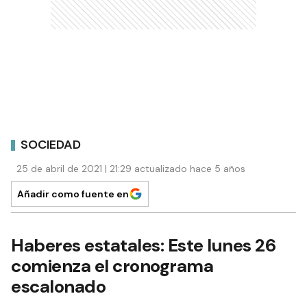
SOCIEDAD
25 de abril de 2021 | 21:29 actualizado hace 5 años
Añadir como fuente en
Haberes estatales: Este lunes 26
comienza el cronograma
escalonado