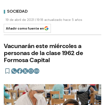
SOCIEDAD
19 de abril de 2021 | 19:18 actualizado hace 5 años
Añadir como fuente en
Vacunarán este miércoles a
personas de la clase 1962 de
Formosa Capital