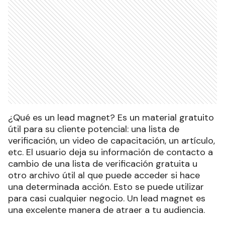
¿Qué es un lead magnet? Es un material gratuito
útil para su cliente potencial: una lista de
verificación, un video de capacitación, un artículo,
etc. El usuario deja su información de contacto a
cambio de una lista de verificación gratuita u
otro archivo útil al que puede acceder si hace
una determinada acción. Esto se puede utilizar
para casi cualquier negocio. Un lead magnet es
una excelente manera de atraer a tu audiencia.