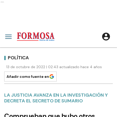
Ads
POLÍTICA
13 de octubre de 2022 | 02:43 actualizado hace 4 años
Añadir como fuente en
LA JUSTICIA AVANZA EN LA INVESTIGACIÓN Y
DECRETA EL SECRETO DE SUMARIO
Comprueban que hubo otros