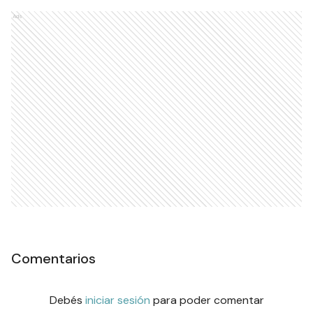
Ads
Comentarios
Debés
iniciar sesión
para poder comentar