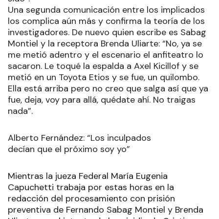
Una segunda comunicación entre los implicados
los complica aún más y confirma la teoría de los
investigadores. De nuevo quien escribe es Sabag
Montiel y la receptora Brenda Uliarte: “No, ya se
me metió adentro y el escenario el anfiteatro lo
sacaron. Le toqué la espalda a Axel Kicillof y se
metió en un Toyota Etios y se fue, un quilombo.
Ella está arriba pero no creo que salga así que ya
fue, deja, voy para allá, quédate ahí. No traigas
nada”.
Alberto Fernández: “Los inculpados
decían que el próximo soy yo”
Mientras la jueza Federal María Eugenia
Capuchetti trabaja por estas horas en la
redacción del procesamiento con prisión
preventiva de Fernando Sabag Montiel y Brenda