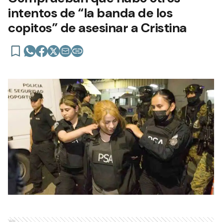
intentos de “la banda de los
copitos” de asesinar a Cristina
Ads