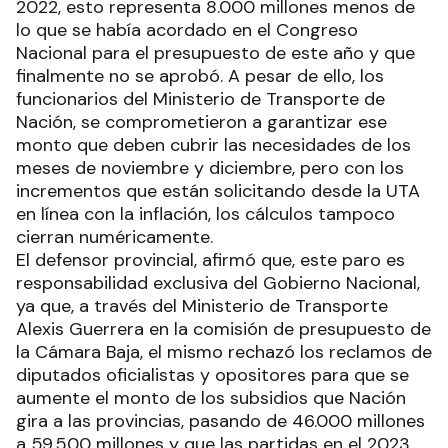
2022, esto representa 8.000 millones menos de
lo que se había acordado en el Congreso
Nacional para el presupuesto de este año y que
finalmente no se aprobó. A pesar de ello, los
funcionarios del Ministerio de Transporte de
Nación, se comprometieron a garantizar ese
monto que deben cubrir las necesidades de los
meses de noviembre y diciembre, pero con los
incrementos que están solicitando desde la UTA
en línea con la inflación, los cálculos tampoco
cierran numéricamente.
El defensor provincial, afirmó que, este paro es
responsabilidad exclusiva del Gobierno Nacional,
ya que, a través del Ministerio de Transporte
Alexis Guerrera en la comisión de presupuesto de
la Cámara Baja, el mismo rechazó los reclamos de
diputados oficialistas y opositores para que se
aumente el monto de los subsidios que Nación
gira a las provincias, pasando de 46.000 millones
a 59.500 millones y que las partidas en el 2023