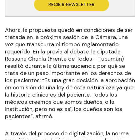
RECIBIR NEWSLETTER
Ahora, la propuesta quedó en condiciones de ser
tratada en la próxima sesión de la Cámara, una
vez que transcurra el tiempo reglamentario
requerido. En la previa al debate, la diputada
Rossana Chahla (Frente de Todos - Tucumán)
resaltó durante la última audiencia por qué se
trata de un paso importante en los derechos de
los pacientes: “Es una gran decisión la aprobación
en comisión de una ley de esta naturaleza ya que
la historia clínica es del paciente. Todos los
médicos creemos que somos dueños, o la
institución, pero no es así, los dueños son los
pacientes”, afirmó.
A través del proceso de digitalización, la norma