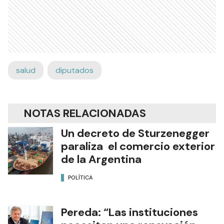
salud
diputados
NOTAS RELACIONADAS
Un decreto de Sturzenegger
paraliza el comercio exterior
de la Argentina
POLÍTICA
Pereda: “Las instituciones