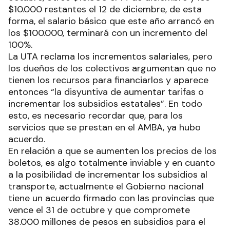
$10.000 restantes el 12 de diciembre, de esta
forma, el salario básico que este año arrancó en
los $100.000, terminará con un incremento del
100%.
La UTA reclama los incrementos salariales, pero
los dueños de los colectivos argumentan que no
tienen los recursos para financiarlos y aparece
entonces “la disyuntiva de aumentar tarifas o
incrementar los subsidios estatales”. En todo
esto, es necesario recordar que, para los
servicios que se prestan en el AMBA, ya hubo
acuerdo.
En relación a que se aumenten los precios de los
boletos, es algo totalmente inviable y en cuanto
a la posibilidad de incrementar los subsidios al
transporte, actualmente el Gobierno nacional
tiene un acuerdo firmado con las provincias que
vence el 31 de octubre y que compromete
38.000 millones de pesos en subsidios para el