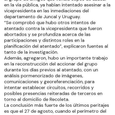
en la vía pública, ya habían intentado asesinar a la
vicepresidenta en las inmediaciones del
departamento de Juncal y Uruguay.
“Se comprobó que hubo otros intentos de
atentado contra la vicepresidenta que fueron
abortados y se profundiza acerca de las
participaciones y distintos roles en la
planificación del atentado”, explicaron fuentes al
tanto de la investigación.
Además, agregaron, hubo un importante trabajo
en la reconstrucción del accionar del grupo
durante los días previos al atentado, con un
análisis pormenorizado de imágenes,
comunicaciones y georeferenciación, para
intentar establecer circuitos, recorridos y
posibles presencias reiteradas de terceros en
torno al domicilio de Recoleta.
La conclusión más fuerte de los últimos peritajes
es que el 27 de agosto, cuando el perímetro del