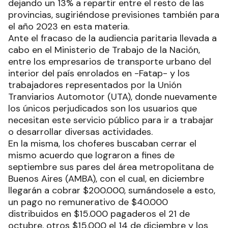
dejando un 13% a repartir entre el resto de las
provincias, sugiriéndose previsiones también para
el año 2023 en esta materia.
Ante el fracaso de la audiencia paritaria llevada a
cabo en el Ministerio de Trabajo de la Nación,
entre los empresarios de transporte urbano del
interior del país enrolados en -Fatap- y los
trabajadores representados por la Unión
Tranviarios Automotor (UTA), donde nuevamente
los únicos perjudicados son los usuarios que
necesitan este servicio público para ir a trabajar
o desarrollar diversas actividades.
En la misma, los choferes buscaban cerrar el
mismo acuerdo que lograron a fines de
septiembre sus pares del área metropolitana de
Buenos Aires (AMBA), con el cual, en diciembre
llegarán a cobrar $200.000, sumándosele a esto,
un pago no remunerativo de $40.000
distribuidos en $15.000 pagaderos el 21 de
octubre, otros $15.000 el 14 de diciembre y los