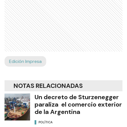
Edición Impresa
NOTAS RELACIONADAS
Un decreto de Sturzenegger
paraliza el comercio exterior
de la Argentina
POLÍTICA