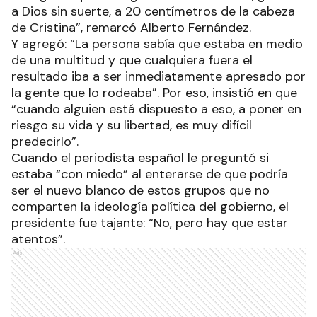
a Dios sin suerte, a 20 centímetros de la cabeza
de Cristina”, remarcó Alberto Fernández.
Y agregó: “La persona sabía que estaba en medio
de una multitud y que cualquiera fuera el
resultado iba a ser inmediatamente apresado por
la gente que lo rodeaba”. Por eso, insistió en que
“cuando alguien está dispuesto a eso, a poner en
riesgo su vida y su libertad, es muy difícil
predecirlo”.
Cuando el periodista español le preguntó si
estaba “con miedo” al enterarse de que podría
ser el nuevo blanco de estos grupos que no
comparten la ideología política del gobierno, el
presidente fue tajante: “No, pero hay que estar
atentos”.
Ads