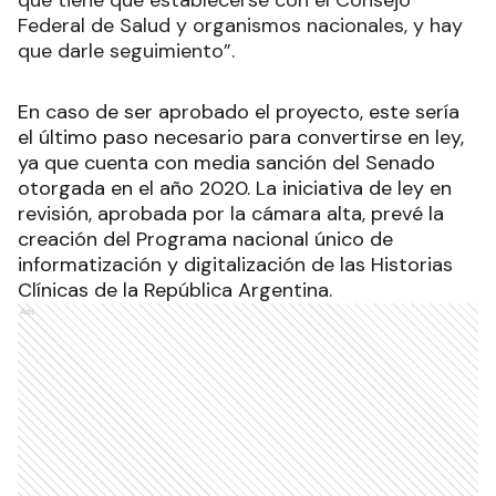
Federal de Salud y organismos nacionales, y hay
que darle seguimiento”.
En caso de ser aprobado el proyecto, este sería
el último paso necesario para convertirse en ley,
ya que cuenta con media sanción del Senado
otorgada en el año 2020. La iniciativa de ley en
revisión, aprobada por la cámara alta, prevé la
creación del Programa nacional único de
informatización y digitalización de las Historias
Clínicas de la República Argentina.
Ads