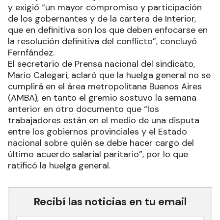
y exigió “un mayor compromiso y participación
de los gobernantes y de la cartera de Interior,
que en definitiva son los que deben enfocarse en
la resolución definitiva del conflicto”, concluyó
Fernfández.
El secretario de Prensa nacional del sindicato,
Mario Calegari, aclaró que la huelga general no se
cumplirá en el área metropolitana Buenos Aires
(AMBA), en tanto el gremio sostuvo la semana
anterior en otro documento que “los
trabajadores están en el medio de una disputa
entre los gobiernos provinciales y el Estado
nacional sobre quién se debe hacer cargo del
último acuerdo salarial paritario”, por lo que
ratificó la huelga general.
Recibí las noticias en tu email