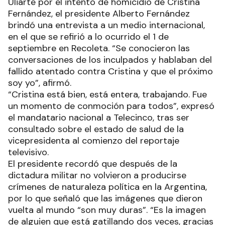
Uliarte por el intento de homicidio de Cristina
Fernández, el presidente Alberto Fernández
brindó una entrevista a un medio internacional,
en el que se refirió a lo ocurrido el 1 de
septiembre en Recoleta. “Se conocieron las
conversaciones de los inculpados y hablaban del
fallido atentado contra Cristina y que el próximo
soy yo”, afirmó.
“Cristina está bien, está entera, trabajando. Fue
un momento de conmoción para todos”, expresó
el mandatario nacional a Telecinco, tras ser
consultado sobre el estado de salud de la
vicepresidenta al comienzo del reportaje
televisivo.
El presidente recordó que después de la
dictadura militar no volvieron a producirse
crímenes de naturaleza política en la Argentina,
por lo que señaló que las imágenes que dieron
vuelta al mundo “son muy duras”. “Es la imagen
de alguien que está gatillando dos veces, gracias