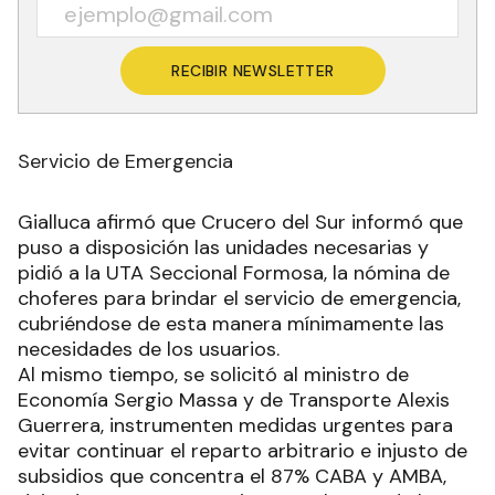
RECIBIR NEWSLETTER
Servicio de Emergencia
Gialluca afirmó que Crucero del Sur informó que
puso a disposición las unidades necesarias y
pidió a la UTA Seccional Formosa, la nómina de
choferes para brindar el servicio de emergencia,
cubriéndose de esta manera mínimamente las
necesidades de los usuarios.
Al mismo tiempo, se solicitó al ministro de
Economía Sergio Massa y de Transporte Alexis
Guerrera, instrumenten medidas urgentes para
evitar continuar el reparto arbitrario e injusto de
subsidios que concentra el 87% CABA y AMBA,