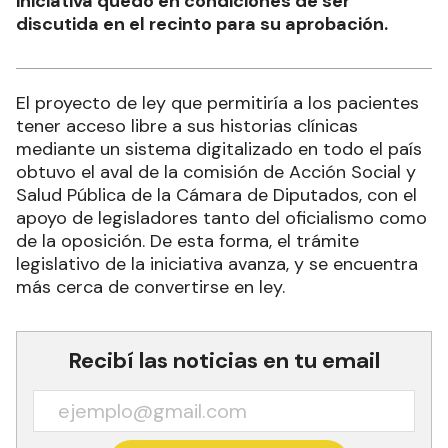
iniciativa quedó en condiciones de ser
discutida en el recinto para su aprobación.
El proyecto de ley que permitiría a los pacientes
tener acceso libre a sus historias clínicas
mediante un sistema digitalizado en todo el país
obtuvo el aval de la comisión de Acción Social y
Salud Pública de la Cámara de Diputados, con el
apoyo de legisladores tanto del oficialismo como
de la oposición. De esta forma, el trámite
legislativo de la iniciativa avanza, y se encuentra
más cerca de convertirse en ley.
Recibí las noticias en tu email