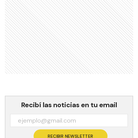
Recibí las noticias en tu email
RECIBIR NEWSLETTER