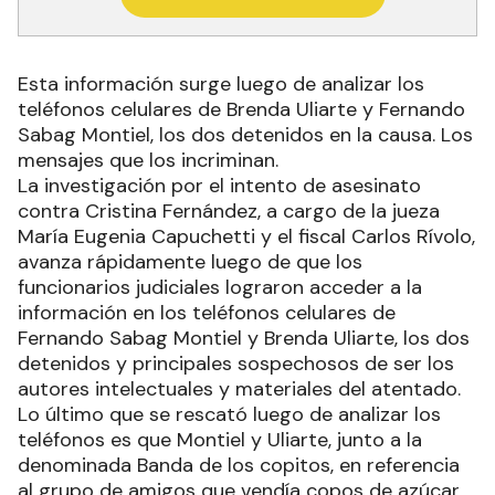
Esta información surge luego de analizar los
teléfonos celulares de Brenda Uliarte y Fernando
Sabag Montiel, los dos detenidos en la causa. Los
mensajes que los incriminan.
La investigación por el intento de asesinato
contra Cristina Fernández, a cargo de la jueza
María Eugenia Capuchetti y el fiscal Carlos Rívolo,
avanza rápidamente luego de que los
funcionarios judiciales lograron acceder a la
información en los teléfonos celulares de
Fernando Sabag Montiel y Brenda Uliarte, los dos
detenidos y principales sospechosos de ser los
autores intelectuales y materiales del atentado.
Lo último que se rescató luego de analizar los
teléfonos es que Montiel y Uliarte, junto a la
denominada Banda de los copitos, en referencia
al grupo de amigos que vendía copos de azúcar