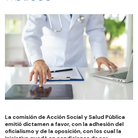
La comisión de Acción Social y Salud Pública
emitió dictamen a favor, con la adhesión del
oficialismo y de la oposición, con los cual la