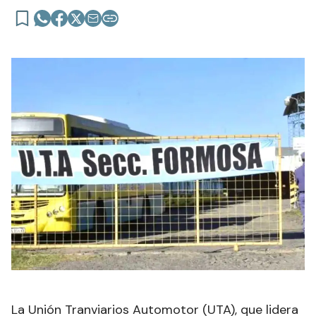
La Unión Tranviarios Automotor (UTA), que lidera