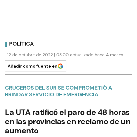
POLÍTICA
12 de octubre de 2022 | 03:00 actualizado hace 4 meses
Añadir como fuente en
CRUCEROS DEL SUR SE COMPROMETIÓ A
BRINDAR SERVICIO DE EMERGENCIA
La UTA ratificó el paro de 48 horas
en las provincias en reclamo de un
aumento