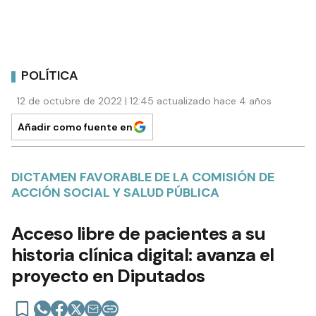
POLÍTICA
12 de octubre de 2022 | 12:45 actualizado hace 4 años
Añadir como fuente en
DICTAMEN FAVORABLE DE LA COMISIÓN DE
ACCIÓN SOCIAL Y SALUD PÚBLICA
Acceso libre de pacientes a su
historia clínica digital: avanza el
proyecto en Diputados