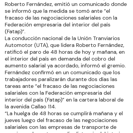
Roberto Fernández, emitió un comunicado donde
se informó que la medida se tomó ante “el
fracaso de las negociaciones salariales con la
Federación empresaria del interior del país
(Fatap)”.
La conducción nacional de la Unión Tranviarios
Automotor (UTA), que lidera Roberto Fernández,
ratificó el paro de 48 horas de hoy y mañana, en
el interior del país en demanda del cobro del
aumento salarial ya acordado, informó el gremio.
Fernández confirmó en un comunicado que los
trabajadores paralizarán durante dos días las
tareas ante “el fracaso de las negociaciones
salariales con la Federación empresaria del
interior del país (Fatap)” en la cartera laboral de
la avenida Callao 114.
“La huelga de 48 horas se cumplirá mañana y el
jueves luego del fracaso de las negociaciones
salariales con las empresas de transporte de