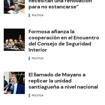
necesitan una renovación
para no estancarse”
POLÍTICA
Formosa afianza la
cooperación en el Encuentro
del Consejo de Seguridad
Interior
POLÍTICA
El llamado de Mayans a
replicar la unidad
santiagueña a nivel nacional
POLÍTICA