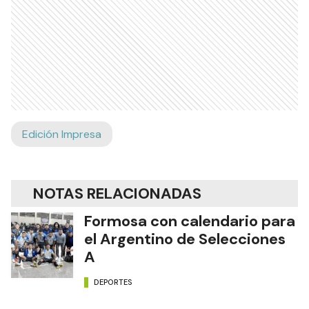
Edición Impresa
NOTAS RELACIONADAS
Formosa con calendario para
el Argentino de Selecciones
A
DEPORTES