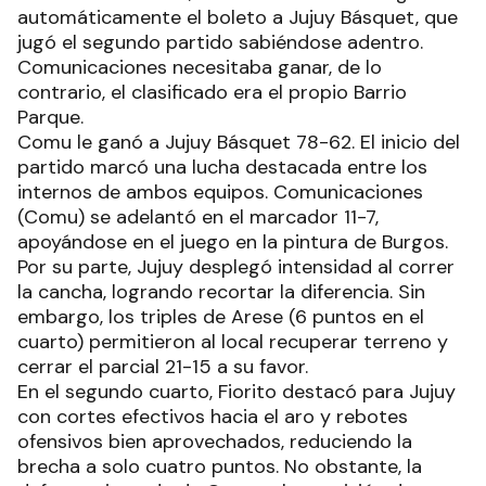
automáticamente el boleto a Jujuy Básquet, que
jugó el segundo partido sabiéndose adentro.
Comunicaciones necesitaba ganar, de lo
contrario, el clasificado era el propio Barrio
Parque.
Comu le ganó a Jujuy Básquet 78-62. El inicio del
partido marcó una lucha destacada entre los
internos de ambos equipos. Comunicaciones
(Comu) se adelantó en el marcador 11-7,
apoyándose en el juego en la pintura de Burgos.
Por su parte, Jujuy desplegó intensidad al correr
la cancha, logrando recortar la diferencia. Sin
embargo, los triples de Arese (6 puntos en el
cuarto) permitieron al local recuperar terreno y
cerrar el parcial 21-15 a su favor.
En el segundo cuarto, Fiorito destacó para Jujuy
con cortes efectivos hacia el aro y rebotes
ofensivos bien aprovechados, reduciendo la
brecha a solo cuatro puntos. No obstante, la