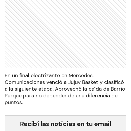
En un final electrizante en Mercedes,
Comunicaciones venció a Jujuy Basket y clasificó
a la siguiente etapa. Aprovechó la caída de Barrio
Parque para no depender de una diferencia de
puntos.
Recibí las noticias en tu email