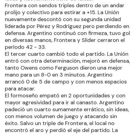
Frontera con sendos triples dentro de un andar
prolijo y colectivo para estirar a +15. La Unión
nuevamente descontó con su segunda unidad
liderada por Pérez y Rodríguez pero perdiendo en
defensa. Argentino continuó con firmeza, tuvo gol
en diversas manos, Frontera y Slider cerraron el
período 42 - 33.
El tercer cuarto cambió todo el partido. La Unión
entró con otra determinación, mejoró en defensa,
tanto Owens como Ferguson dieron una mejor
mano para un 8-0 en 3 minutos. Argentino
arrancó 0 de 5 de campo y con menos espacios
para atacar.
El formoseño empató en 2 oportunidades y con
mayor agresividad para ir al canasto. Argentino
padeció un cuarto sumamente errático, sin ideas,
con menos volumen de juego y atacando sin
éxito. Salvo un triple de Frontera, el local no
encontró el aro y perdió el eje del partido. La