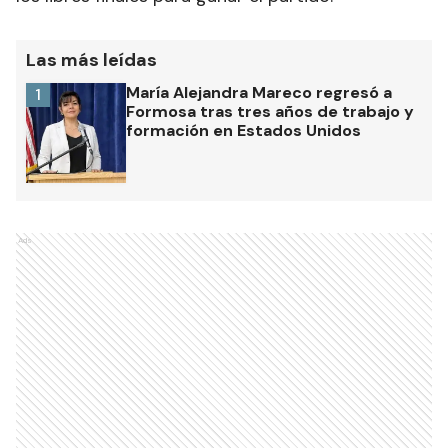
Las más leídas
María Alejandra Mareco regresó a
1
Formosa tras tres años de trabajo y
formación en Estados Unidos
Ads