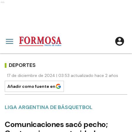
Ads
DEPORTES
17 de diciembre de 2024 | 03:53 actualizado hace 2 años
Añadir como fuente en
LIGA ARGENTINA DE BÁSQUETBOL
Comunicaciones sacó pecho;