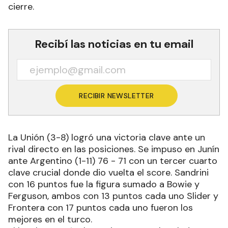
cierre.
Recibí las noticias en tu email
RECIBIR NEWSLETTER
La Unión (3-8) logró una victoria clave ante un
rival directo en las posiciones. Se impuso en Junín
ante Argentino (1-11) 76 - 71 con un tercer cuarto
clave crucial donde dio vuelta el score. Sandrini
con 16 puntos fue la figura sumado a Bowie y
Ferguson, ambos con 13 puntos cada uno Slider y
Frontera con 17 puntos cada uno fueron los
mejores en el turco.