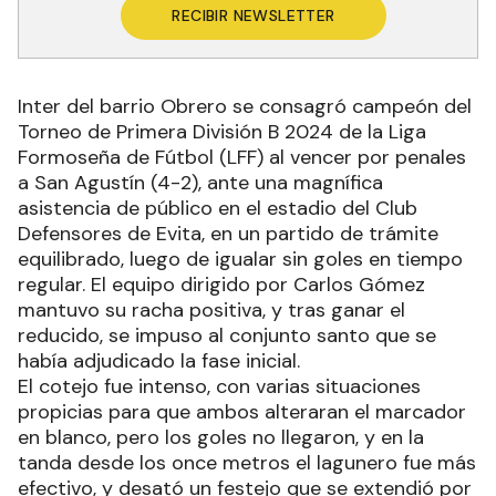
RECIBIR NEWSLETTER
Inter del barrio Obrero se consagró campeón del
Torneo de Primera División B 2024 de la Liga
Formoseña de Fútbol (LFF) al vencer por penales
a San Agustín (4-2), ante una magnífica
asistencia de público en el estadio del Club
Defensores de Evita, en un partido de trámite
equilibrado, luego de igualar sin goles en tiempo
regular. El equipo dirigido por Carlos Gómez
mantuvo su racha positiva, y tras ganar el
reducido, se impuso al conjunto santo que se
había adjudicado la fase inicial.
El cotejo fue intenso, con varias situaciones
propicias para que ambos alteraran el marcador
en blanco, pero los goles no llegaron, y en la
tanda desde los once metros el lagunero fue más
efectivo, y desató un festejo que se extendió por