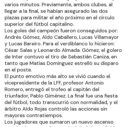
varios minutos. Previamente, ambos clubes, al
llegar a la final, se habían asegurado las dos
plazas para militar el año próximo en el círculo
superior del fútbol capitalino.
Los goles del campeón fueron conseguidos por:
Andrés Gómez, Aldo Caballero, Lucas Villamayor
y Lucas Bareiro. Para el verdiblanco lo hicieron:
César Salas y Leonardo Almada. Gómez, el golero
de Inter contuvo el tiro de Sebastián Caniza, en
tanto que Matías Domínguez estrelló su disparo
en el poste.
El punto emotivo más alto se vivió cuando el
vicepresidente de la LFF, profesor Antonio
Romero, entregó el trofeo al capitán del
triunfador, Pablo Giménez. La final fue una fiesta
del fútbol, todo transcurrió con normalidad, y el
árbitro Aldo Rojas controló las acciones sin
mayores contratiempos.
Los jugadores que sumaron un nuevo ascenso