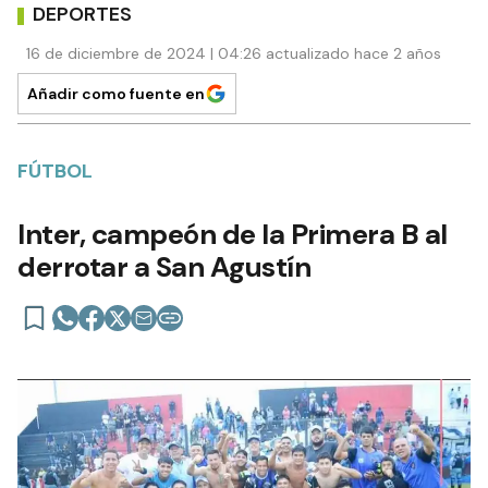
DEPORTES
16 de diciembre de 2024 | 04:26 actualizado hace 2 años
Añadir como fuente en
FÚTBOL
Inter, campeón de la Primera B al
derrotar a San Agustín