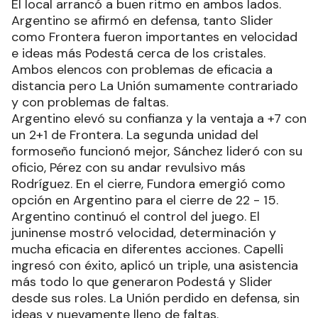
El local arrancó a buen ritmo en ambos lados.
Argentino se afirmó en defensa, tanto Slider
como Frontera fueron importantes en velocidad
e ideas más Podestá cerca de los cristales.
Ambos elencos con problemas de eficacia a
distancia pero La Unión sumamente contrariado
y con problemas de faltas.
Argentino elevó su confianza y la ventaja a +7 con
un 2+1 de Frontera. La segunda unidad del
formoseño funcionó mejor, Sánchez lideró con su
oficio, Pérez con su andar revulsivo más
Rodríguez. En el cierre, Fundora emergió como
opción en Argentino para el cierre de 22 - 15.
Argentino continuó el control del juego. El
juninense mostró velocidad, determinación y
mucha eficacia en diferentes acciones. Capelli
ingresó con éxito, aplicó un triple, una asistencia
más todo lo que generaron Podestá y Slider
desde sus roles. La Unión perdido en defensa, sin
ideas y nuevamente lleno de faltas.