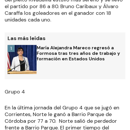
el partido por 86 a 80. Bruno Caribaux y Álvaro
Caraffa los goleadores en el ganador con 18
unidades cada uno.
Las más leídas
María Alejandra Mareco regresó a
1
Formosa tras tres años de trabajo y
formación en Estados Unidos
Grupo 4
En la última jornada del Grupo 4 que se jugó en
Corrientes, Norte le ganó a Barrio Parque de
Córdoba por 77 a 70. Norte salió de perdedor
frente a Barrio Parque. El primer tiempo del