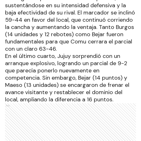
sustentándose en su intensidad defensiva y la
baja efectividad de su rival. El marcador se inclinó
59-44 en favor del local, que continuó corriendo
la cancha y aumentando la ventaja. Tanto Burgos
(14 unidades y 12 rebotes) como Bejar fueron
fundamentales para que Comu cerrara el parcial
con un claro 63-46.
En el último cuarto, Jujuy sorprendió con un
arranque explosivo, logrando un parcial de 9-2
que parecía ponerlo nuevamente en
competencia. Sin embargo, Bejar (14 puntos) y
Maeso (13 unidades) se encargaron de frenar el
avance visitante y restablecer el dominio del
local, ampliando la diferencia a 16 puntos.
Ads