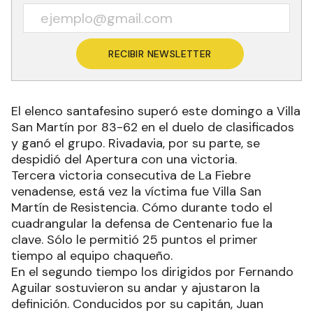
RECIBIR NEWSLETTER
El elenco santafesino superó este domingo a Villa
San Martín por 83-62 en el duelo de clasificados
y ganó el grupo. Rivadavia, por su parte, se
despidió del Apertura con una victoria.
Tercera victoria consecutiva de La Fiebre
venadense, está vez la víctima fue Villa San
Martín de Resistencia. Cómo durante todo el
cuadrangular la defensa de Centenario fue la
clave. Sólo le permitió 25 puntos el primer
tiempo al equipo chaqueño.
En el segundo tiempo los dirigidos por Fernando
Aguilar sostuvieron su andar y ajustaron la
definición. Conducidos por su capitán, Juan