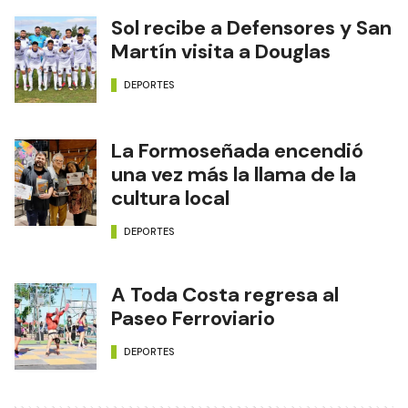
Sol recibe a Defensores y San
Martín visita a Douglas
DEPORTES
La Formoseñada encendió
una vez más la llama de la
cultura local
DEPORTES
A Toda Costa regresa al
Paseo Ferroviario
DEPORTES