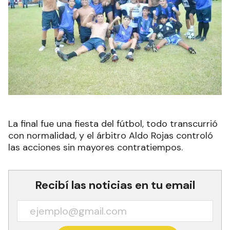
La final fue una fiesta del fútbol, todo transcurrió
con normalidad, y el árbitro Aldo Rojas controló
las acciones sin mayores contratiempos.
Recibí las noticias en tu email