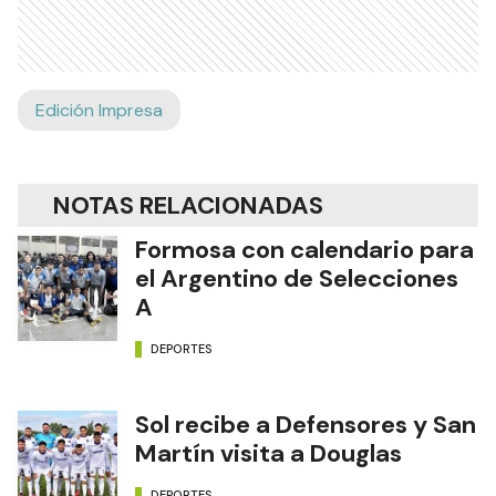
Edición Impresa
NOTAS RELACIONADAS
Formosa con calendario para
el Argentino de Selecciones
A
DEPORTES
Sol recibe a Defensores y San
Martín visita a Douglas
DEPORTES