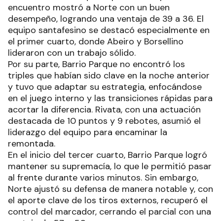
encuentro mostró a Norte con un buen
desempeño, logrando una ventaja de 39 a 36. El
equipo santafesino se destacó especialmente en
el primer cuarto, donde Abeiro y Borsellino
lideraron con un trabajo sólido.
Por su parte, Barrio Parque no encontró los
triples que habían sido clave en la noche anterior
y tuvo que adaptar su estrategia, enfocándose
en el juego interno y las transiciones rápidas para
acortar la diferencia. Rivata, con una actuación
destacada de 10 puntos y 9 rebotes, asumió el
liderazgo del equipo para encaminar la
remontada.
En el inicio del tercer cuarto, Barrio Parque logró
mantener su supremacía, lo que le permitió pasar
al frente durante varios minutos. Sin embargo,
Norte ajustó su defensa de manera notable y, con
el aporte clave de los tiros externos, recuperó el
control del marcador, cerrando el parcial con una