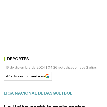
DEPORTES
16 de diciembre de 2024 | 04:26 actualizado hace 2 años
Añadir como fuente en
LIGA NACIONAL DE BÁSQUETBOL
La Unión cortó la mala racha