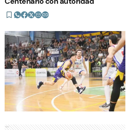
Centenario con autoridad
Ads