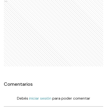
Ads
Comentarios
Debés
iniciar sesión
para poder comentar