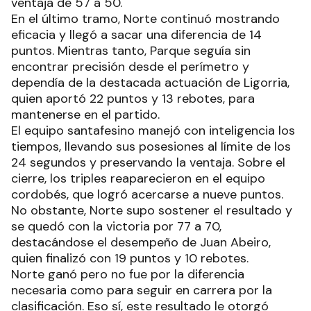
ventaja de 57 a 50.
En el último tramo, Norte continuó mostrando
eficacia y llegó a sacar una diferencia de 14
puntos. Mientras tanto, Parque seguía sin
encontrar precisión desde el perímetro y
dependía de la destacada actuación de Ligorria,
quien aportó 22 puntos y 13 rebotes, para
mantenerse en el partido.
El equipo santafesino manejó con inteligencia los
tiempos, llevando sus posesiones al límite de los
24 segundos y preservando la ventaja. Sobre el
cierre, los triples reaparecieron en el equipo
cordobés, que logró acercarse a nueve puntos.
No obstante, Norte supo sostener el resultado y
se quedó con la victoria por 77 a 70,
destacándose el desempeño de Juan Abeiro,
quien finalizó con 19 puntos y 10 rebotes.
Norte ganó pero no fue por la diferencia
necesaria como para seguir en carrera por la
clasificación. Eso sí, este resultado le otorgó