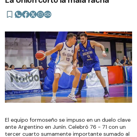
El equipo formoseño se impuso en un duelo clave
ante Argentino en Junín. Celebró 76 - 71 con un
tercer cuarto sumamente importante sumado al