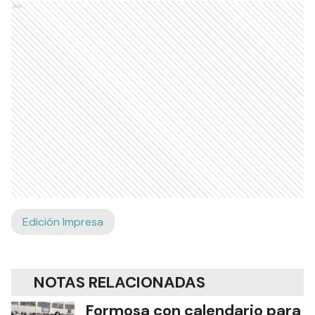
Ads
Edición Impresa
NOTAS RELACIONADAS
Formosa con calendario para