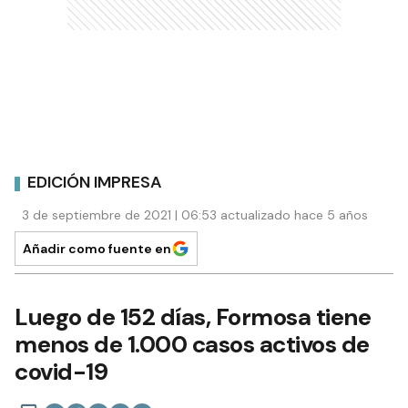
EDICIÓN IMPRESA
3 de septiembre de 2021 | 06:53 actualizado hace 5 años
Añadir como fuente en
Luego de 152 días, Formosa tiene
menos de 1.000 casos activos de
covid-19