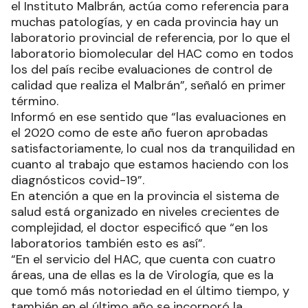
el Instituto Malbrán, actúa como referencia para
muchas patologías, y en cada provincia hay un
laboratorio provincial de referencia, por lo que el
laboratorio biomolecular del HAC como en todos
los del país recibe evaluaciones de control de
calidad que realiza el Malbrán”, señaló en primer
término.
Informó en ese sentido que “las evaluaciones en
el 2020 como de este año fueron aprobadas
satisfactoriamente, lo cual nos da tranquilidad en
cuanto al trabajo que estamos haciendo con los
diagnósticos covid-19”.
En atención a que en la provincia el sistema de
salud está organizado en niveles crecientes de
complejidad, el doctor especificó que “en los
laboratorios también esto es así”.
“En el servicio del HAC, que cuenta con cuatro
áreas, una de ellas es la de Virología, que es la
que tomó más notoriedad en el último tiempo, y
también en el último año se incorporó la