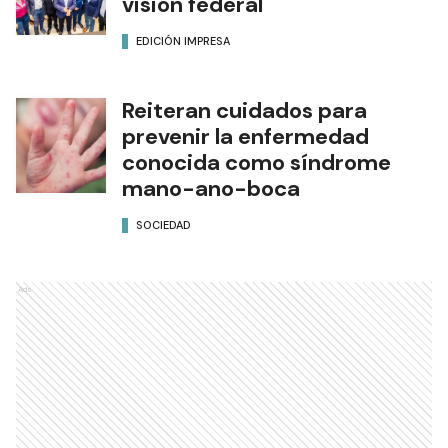
visión federal
EDICIÓN IMPRESA
Reiteran cuidados para
prevenir la enfermedad
conocida como síndrome
mano-ano-boca
SOCIEDAD
Ads