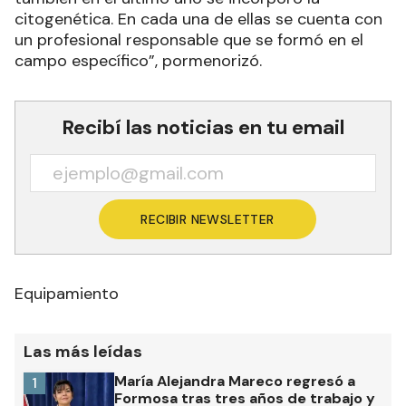
citogenética. En cada una de ellas se cuenta con
un profesional responsable que se formó en el
campo específico”, pormenorizó.
Recibí las noticias en tu email
RECIBIR NEWSLETTER
Equipamiento
Las más leídas
María Alejandra Mareco regresó a
1
Formosa tras tres años de trabajo y