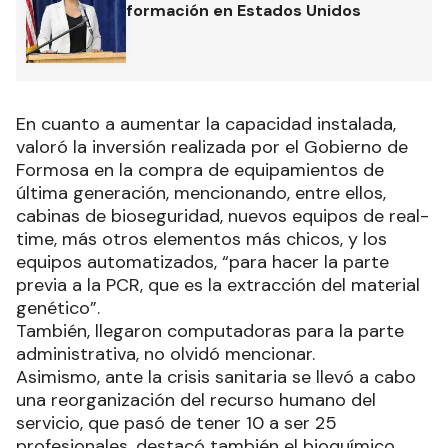
formación en Estados Unidos
En cuanto a aumentar la capacidad instalada,
valoró la inversión realizada por el Gobierno de
Formosa en la compra de equipamientos de
última generación, mencionando, entre ellos,
cabinas de bioseguridad, nuevos equipos de real-
time, más otros elementos más chicos, y los
equipos automatizados, “para hacer la parte
previa a la PCR, que es la extracción del material
genético”.
También, llegaron computadoras para la parte
administrativa, no olvidó mencionar.
Asimismo, ante la crisis sanitaria se llevó a cabo
una reorganización del recurso humano del
servicio, que pasó de tener 10 a ser 25
profesionales, destacó también el bioquímico,