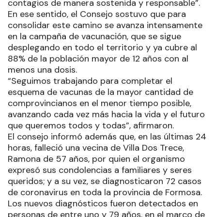
contagios de manera sostenida y responsable”.
En ese sentido, el Consejo sostuvo que para
consolidar este camino se avanza intensamente
en la campaña de vacunación, que se sigue
desplegando en todo el territorio y ya cubre al
88% de la población mayor de 12 años con al
menos una dosis.
“Seguimos trabajando para completar el
esquema de vacunas de la mayor cantidad de
comprovincianos en el menor tiempo posible,
avanzando cada vez más hacia la vida y el futuro
que queremos todos y todas”, afirmaron.
El consejo informó además que, en las últimas 24
horas, falleció una vecina de Villa Dos Trece,
Ramona de 57 años, por quien el organismo
expresó sus condolencias a familiares y seres
queridos; y a su vez, se diagnosticaron 72 casos
de coronavirus en toda la provincia de Formosa.
Los nuevos diagnósticos fueron detectados en
personas de entre uno y 79 años, en el marco de