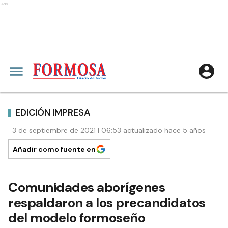
Ads
EDICIÓN IMPRESA
3 de septiembre de 2021 | 06:53 actualizado hace 5 años
Añadir como fuente en
Comunidades aborígenes
respaldaron a los precandidatos
del modelo formoseño