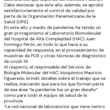
Cabe destacar que este año, además, se aprobó
satisfactoriamente el control de calidad por
parte de la Organización Panamericana de la
Salud (OPS).
En este año y medio de pandemia, ha tenido un
gran protagonismo el Laboratorio Biomolecular
del Hospital de Alta Complejidad (HAC) Juan
Domingo Perón, en todo lo que hace a su
capacidad de respuesta, en el procesamiento de
muestras de PCR y otras técnicas de diagnóstico
de covid-19.
Al respecto, el responsable del Servicio de
Biología Molecular del HAC, bioquímico Mauricio
Figueredo, brindó detalles sobre el trabajo que se
realiza, marcando que para los que forman parte
de esa área “la pandemia fue un gran desafío”
como para todo el equipo de salud de la
provincia.
“La red nacional de laboratorios que tiene centro