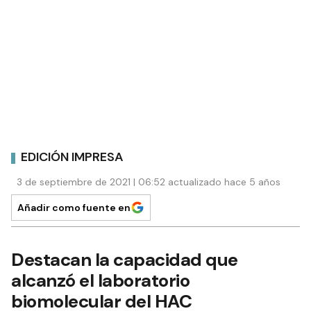
EDICIÓN IMPRESA
3 de septiembre de 2021 | 06:52 actualizado hace 5 años
Añadir como fuente en
Destacan la capacidad que
alcanzó el laboratorio
biomolecular del HAC