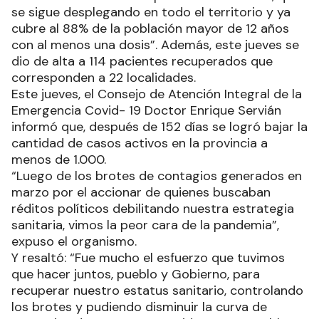
se sigue desplegando en todo el territorio y ya
cubre al 88% de la población mayor de 12 años
con al menos una dosis”. Además, este jueves se
dio de alta a 114 pacientes recuperados que
corresponden a 22 localidades.
Este jueves, el Consejo de Atención Integral de la
Emergencia Covid- 19 Doctor Enrique Servián
informó que, después de 152 días se logró bajar la
cantidad de casos activos en la provincia a
menos de 1.000.
“Luego de los brotes de contagios generados en
marzo por el accionar de quienes buscaban
réditos políticos debilitando nuestra estrategia
sanitaria, vimos la peor cara de la pandemia”,
expuso el organismo.
Y resaltó: “Fue mucho el esfuerzo que tuvimos
que hacer juntos, pueblo y Gobierno, para
recuperar nuestro estatus sanitario, controlando
los brotes y pudiendo disminuir la curva de