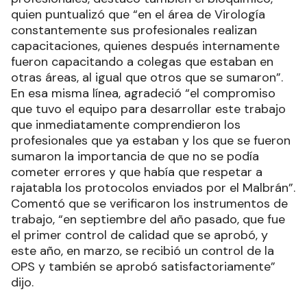
quien puntualizó que “en el área de Virología
constantemente sus profesionales realizan
capacitaciones, quienes después internamente
fueron capacitando a colegas que estaban en
otras áreas, al igual que otros que se sumaron”.
En esa misma línea, agradeció “el compromiso
que tuvo el equipo para desarrollar este trabajo
que inmediatamente comprendieron los
profesionales que ya estaban y los que se fueron
sumaron la importancia de que no se podía
cometer errores y que había que respetar a
rajatabla los protocolos enviados por el Malbrán”.
Comentó que se verificaron los instrumentos de
trabajo, “en septiembre del año pasado, que fue
el primer control de calidad que se aprobó, y
este año, en marzo, se recibió un control de la
OPS y también se aprobó satisfactoriamente”
dijo.