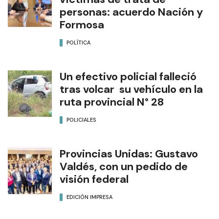
personas: acuerdo Nación y
Formosa
POLÍTICA
Un efectivo policial falleció
tras volcar su vehículo en la
ruta provincial N° 28
POLICIALES
Provincias Unidas: Gustavo
Valdés, con un pedido de
visión federal
EDICIÓN IMPRESA