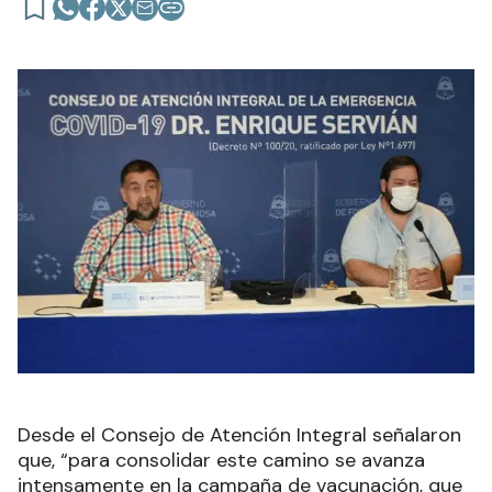
Desde el Consejo de Atención Integral señalaron
que, “para consolidar este camino se avanza
intensamente en la campaña de vacunación, que