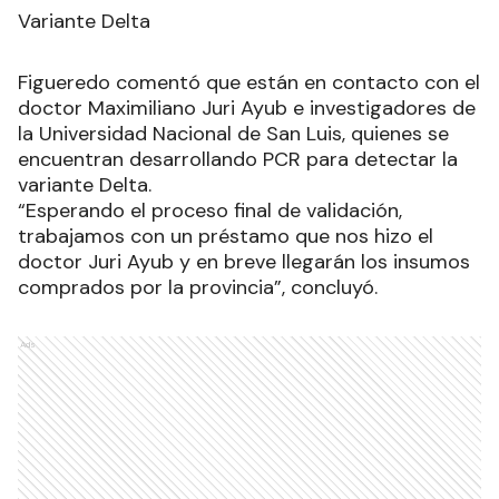
Variante Delta
Figueredo comentó que están en contacto con el
doctor Maximiliano Juri Ayub e investigadores de
la Universidad Nacional de San Luis, quienes se
encuentran desarrollando PCR para detectar la
variante Delta.
“Esperando el proceso final de validación,
trabajamos con un préstamo que nos hizo el
doctor Juri Ayub y en breve llegarán los insumos
comprados por la provincia”, concluyó.
Ads