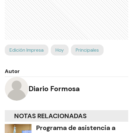
Edición Impresa
Hoy
Principales
Autor
Diario Formosa
NOTAS RELACIONADAS
Programa de asistencia a