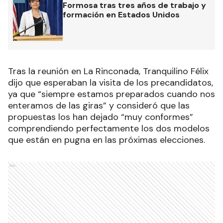
Formosa tras tres años de trabajo y
formación en Estados Unidos
Tras la reunión en La Rinconada, Tranquilino Félix
dijo que esperaban la visita de los precandidatos,
ya que “siempre estamos preparados cuando nos
enteramos de las giras” y consideró que las
propuestas los han dejado “muy conformes”
comprendiendo perfectamente los dos modelos
que están en pugna en las próximas elecciones.
Ads