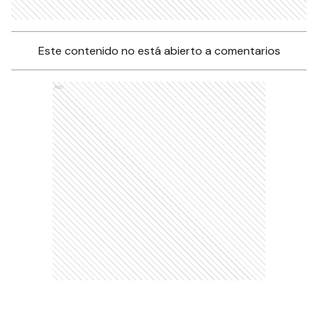
Este contenido no está abierto a comentarios
Ads