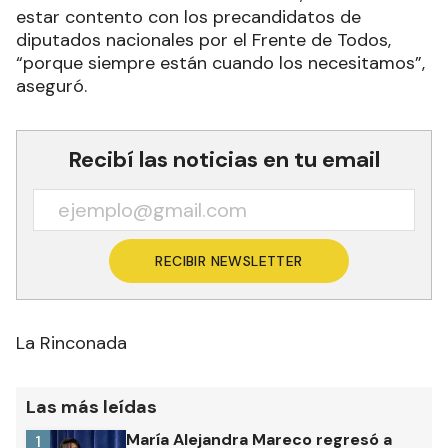
estar contento con los precandidatos de
diputados nacionales por el Frente de Todos,
“porque siempre están cuando los necesitamos”,
aseguró.
Recibí las noticias en tu email
RECIBIR NEWSLETTER
La Rinconada
Las más leídas
María Alejandra Mareco regresó a
1