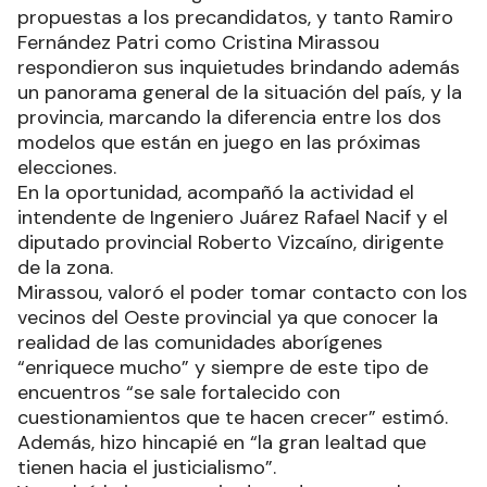
propuestas a los precandidatos, y tanto Ramiro
Fernández Patri como Cristina Mirassou
respondieron sus inquietudes brindando además
un panorama general de la situación del país, y la
provincia, marcando la diferencia entre los dos
modelos que están en juego en las próximas
elecciones.
En la oportunidad, acompañó la actividad el
intendente de Ingeniero Juárez Rafael Nacif y el
diputado provincial Roberto Vizcaíno, dirigente
de la zona.
Mirassou, valoró el poder tomar contacto con los
vecinos del Oeste provincial ya que conocer la
realidad de las comunidades aborígenes
“enriquece mucho” y siempre de este tipo de
encuentros “se sale fortalecido con
cuestionamientos que te hacen crecer” estimó.
Además, hizo hincapié en “la gran lealtad que
tienen hacia el justicialismo”.