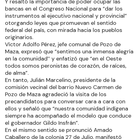
Y resaltó la importancia de poder ocupar las
bancas en el Congreso Nacional para “dar los
instrumentos al ejecutivo nacional y provincial”
otorgando leyes que promuevan el sentido
federal del país, con mirada hacia los pueblos
originarios.
Víctor Adolfo Pérez, jefe comunal de Pozo de
Maza, expresó que “sentimos una inmensa alegría
en la comunidad’’ y enfatizó que “en el Oeste
todos somos peronistas de corazón, de raíces,
de alma”.
En tanto, Julián Marcelino, presidente de la
comisión vecinal del barrio Nuevo Carmen de
Pozo de Maza agradeció la visita de los
precandidatos para conversar cara a cara con
ellos y señaló que “nuestra comunidad indígena
siempre ha acompañado el modelo que conduce
el gobernador Gildo Insfrán”.
En el mismo sentido se pronunció Amado
Caballero de la colonia 27 de Julio, manifestó