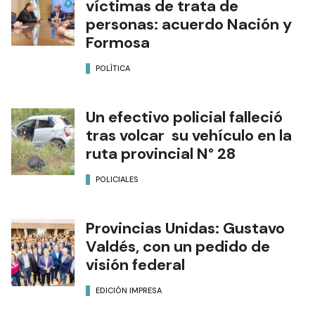
víctimas de trata de
personas: acuerdo Nación y
Formosa
POLÍTICA
Un efectivo policial falleció
tras volcar su vehículo en la
ruta provincial N° 28
POLICIALES
Provincias Unidas: Gustavo
Valdés, con un pedido de
visión federal
EDICIÓN IMPRESA