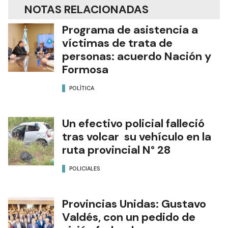
NOTAS RELACIONADAS
Programa de asistencia a
víctimas de trata de
personas: acuerdo Nación y
Formosa
POLÍTICA
Un efectivo policial falleció
tras volcar su vehículo en la
ruta provincial N° 28
POLICIALES
Provincias Unidas: Gustavo
Valdés, con un pedido de