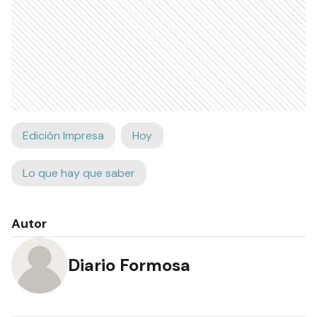
Edición Impresa
Hoy
Lo que hay que saber
Autor
Diario Formosa