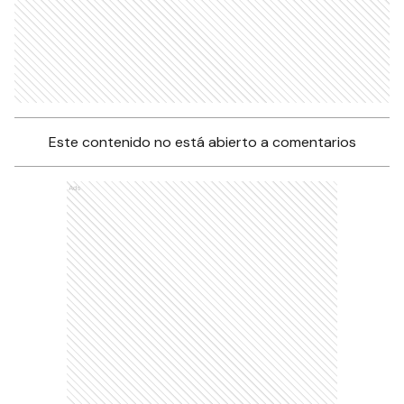
Este contenido no está abierto a comentarios
Ads