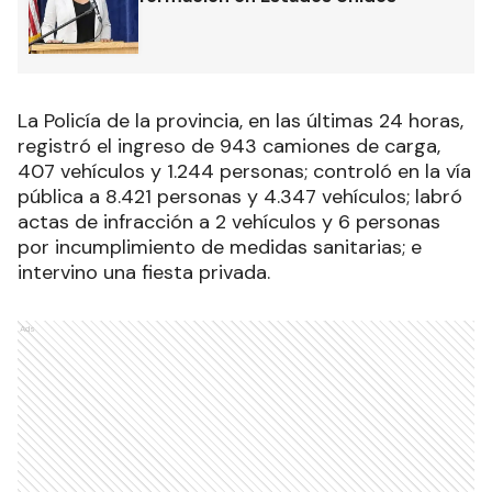
La Policía de la provincia, en las últimas 24 horas,
registró el ingreso de 943 camiones de carga,
407 vehículos y 1.244 personas; controló en la vía
pública a 8.421 personas y 4.347 vehículos; labró
actas de infracción a 2 vehículos y 6 personas
por incumplimiento de medidas sanitarias; e
intervino una fiesta privada.
Ads