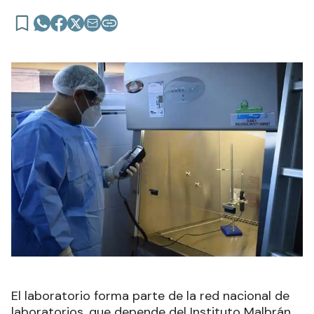
El laboratorio forma parte de la red nacional de
laboratorios, que depende del Instituto Malbrán.