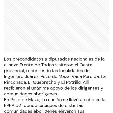
Los precandidatos a diputados nacionales de la
alianza Frente de Todos visitaron el Oeste
provincial, recorriendo las localidades de
Ingeniero Juárez, Pozo de Maza, Vaca Perdida, La
Rinconada, El Quebracho y El Potrillo. Allí
recibieron el unánime apoyo de los dirigentes y
comunidades aborígenes.
En Pozo de Maza, la reunión se llevó a cabo en la
EPEP 521 donde caciques de distintas
comunidades aborígenes elevaron sus