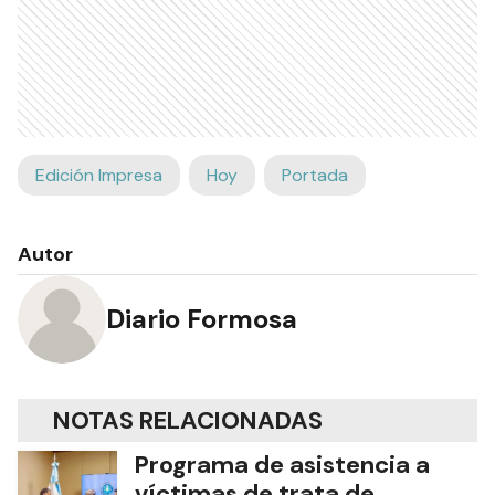
Edición Impresa
Hoy
Portada
Autor
Diario Formosa
NOTAS RELACIONADAS
Programa de asistencia a
víctimas de trata de