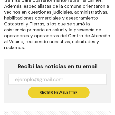
trámite para posteriormente retirar el carnet.
Además, especialistas de la comuna orientaron a
vecinos en cuestiones judiciales, administrativas,
habilitaciones comerciales y asesoramiento
Catastral y Tierras, a los que se sumó la
asistencia primaria en salud y la presencia de
operadores y operadoras del Centro de Atención
al Vecino, recibiendo consultas, solicitudes y
reclamos.
Recibí las noticias en tu email
RECIBIR NEWSLETTER
Ads