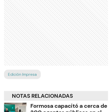
Edición Impresa
NOTAS RELACIONADAS
Formosa capacitó a cerca de