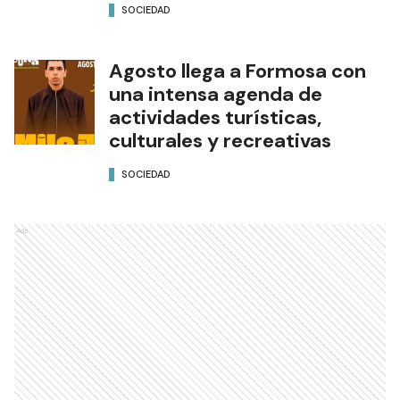
SOCIEDAD
Agosto llega a Formosa con
una intensa agenda de
actividades turísticas,
culturales y recreativas
SOCIEDAD
Ads