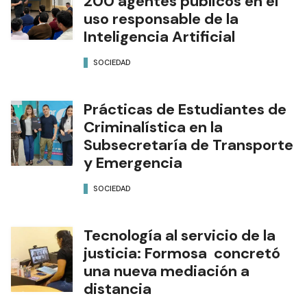
200 agentes públicos en el
uso responsable de la
Inteligencia Artificial
SOCIEDAD
Prácticas de Estudiantes de
Criminalística en la
Subsecretaría de Transporte
y Emergencia
SOCIEDAD
Tecnología al servicio de la
justicia: Formosa concretó
una nueva mediación a
distancia