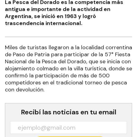
La Pesca del Dorado es la competencia más
antigua e importante de la actividad en
Argentina, se inició en 1963 y logró
trascendencia internacional.
Miles de turistas llegaron a la localidad correntina
de Paso de Patria para participar de la 57° Fiesta
Nacional de la Pesca del Dorado, que se inicia con
alojamiento colmado en la villa turística, donde se
confirmó la participación de más de 500
competidores en el tradicional torneo de pesca
con devolución.
Recibí las noticias en tu email