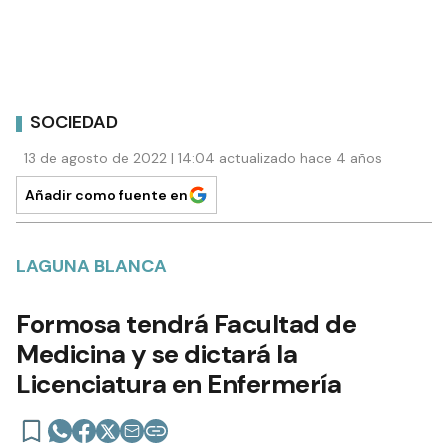
SOCIEDAD
13 de agosto de 2022 | 14:04 actualizado hace 4 años
Añadir como fuente en
LAGUNA BLANCA
Formosa tendrá Facultad de
Medicina y se dictará la
Licenciatura en Enfermería