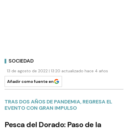
SOCIEDAD
13 de agosto de 2022 | 13:20 actualizado hace 4 años
Añadir como fuente en
TRAS DOS AÑOS DE PANDEMIA, REGRESA EL
EVENTO CON GRAN IMPULSO
Pesca del Dorado: Paso de la