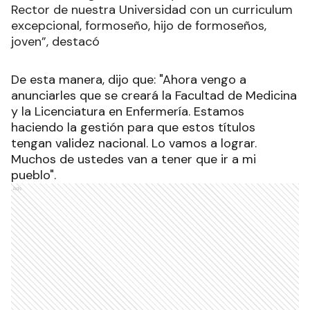
Rector de nuestra Universidad con un curriculum
excepcional, formoseño, hijo de formoseños,
joven”, destacó
De esta manera, dijo que: "Ahora vengo a
anunciarles que se creará la Facultad de Medicina
y la Licenciatura en Enfermería. Estamos
haciendo la gestión para que estos títulos
tengan validez nacional. Lo vamos a lograr.
Muchos de ustedes van a tener que ir a mi
pueblo".
Ads