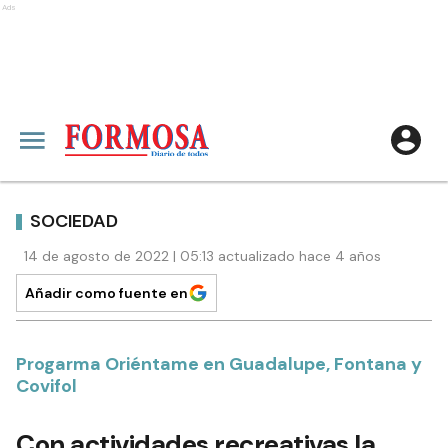
Ads
SOCIEDAD
14 de agosto de 2022 | 05:13 actualizado hace 4 años
Añadir como fuente en
Progarma Oriéntame en Guadalupe, Fontana y
Covifol
Con actividades recreativas la