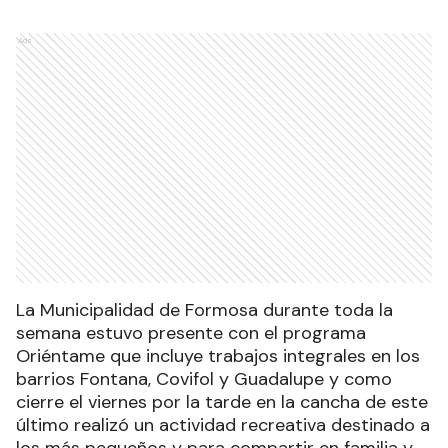
Ads
La Municipalidad de Formosa durante toda la
semana estuvo presente con el programa
Oriéntame que incluye trabajos integrales en los
barrios Fontana, Covifol y Guadalupe y como
cierre el viernes por la tarde en la cancha de este
último realizó un actividad recreativa destinado a