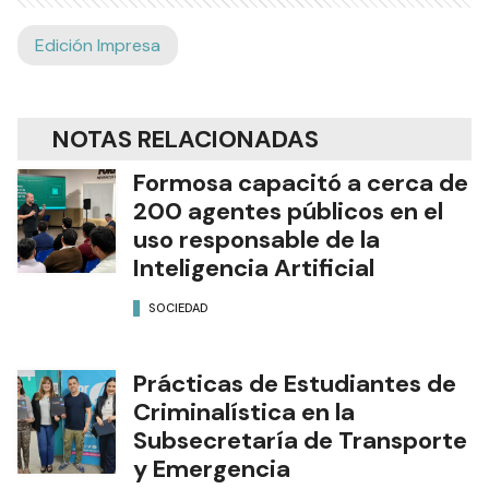
Edición Impresa
NOTAS RELACIONADAS
Formosa capacitó a cerca de
200 agentes públicos en el
uso responsable de la
Inteligencia Artificial
SOCIEDAD
Prácticas de Estudiantes de
Criminalística en la
Subsecretaría de Transporte
y Emergencia