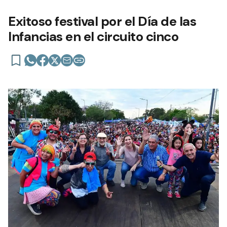
Exitoso festival por el Día de las
Infancias en el circuito cinco