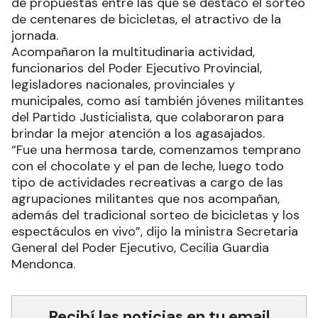
de propuestas entre las que se destacó el sorteo
de centenares de bicicletas, el atractivo de la
jornada.
Acompañaron la multitudinaria actividad,
funcionarios del Poder Ejecutivo Provincial,
legisladores nacionales, provinciales y
municipales, como así también jóvenes militantes
del Partido Justicialista, que colaboraron para
brindar la mejor atención a los agasajados.
“Fue una hermosa tarde, comenzamos temprano
con el chocolate y el pan de leche, luego todo
tipo de actividades recreativas a cargo de las
agrupaciones militantes que nos acompañan,
además del tradicional sorteo de bicicletas y los
espectáculos en vivo”, dijo la ministra Secretaria
General del Poder Ejecutivo, Cecilia Guardia
Mendonca.
Recibí las noticias en tu email