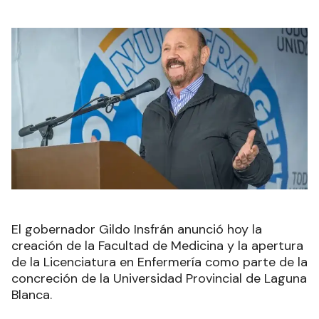
El gobernador Gildo Insfrán anunció hoy la
creación de la Facultad de Medicina y la apertura
de la Licenciatura en Enfermería como parte de la
concreción de la Universidad Provincial de Laguna
Blanca.