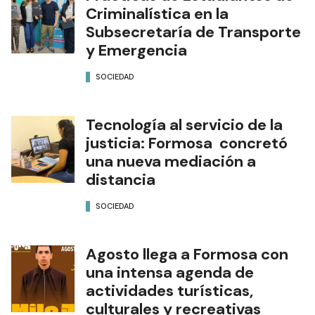
Criminalística en la
Subsecretaría de Transporte
y Emergencia
SOCIEDAD
Tecnología al servicio de la
justicia: Formosa concretó
una nueva mediación a
distancia
SOCIEDAD
Agosto llega a Formosa con
una intensa agenda de
actividades turísticas,
culturales y recreativas