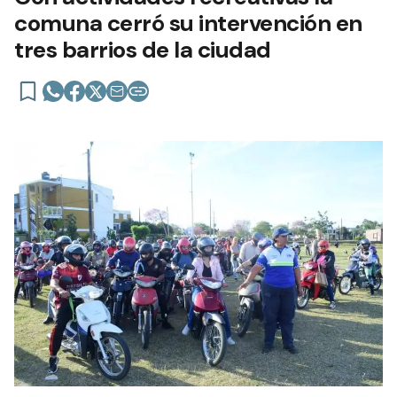
comuna cerró su intervención en
tres barrios de la ciudad