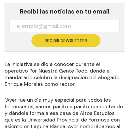
Recibí las noticias en tu email
RECIBIR NEWSLETTER
La iniciativa se dio a conocer durante el
operativo Por Nuestra Gente Todo, donde el
mandatario celebró la designación del abogado
Enrique Morales como rector.
"Ayer fue un día muy especial para todos los
formoseños, vamos pasito a pasito completando
y dándole forma a esa casa de Altos Estudios
que es la Universidad Provincial de Formosa con
asiento en Laguna Blanca. Ayer nombrábamos al