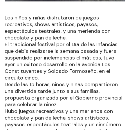
Los niños y niñas disfrutaron de juegos
recreativos, shows artísticos, payasos,
espectáculos teatrales, y una merienda con
chocolate y pan de leche.
El tradicional festival por el Día de las Infancias
que debía realizarse la semana pasada y fuera
suspendido por inclemencias climáticas, tuvo
ayer un exitoso desarrollo en la avenida Los
Constituyentes y Soldado Formoseño, en el
circuito cinco.
Desde las 15 horas, niños y niñas compartieron
una divertida tarde junto a sus familias,
propuesta organizada por el Gobierno provincial
para celebrar la niñez.
Hubo juegos recreativos y una merienda con
chocolate y pan de leche, shows artísticos,
payasos, espectáculos teatrales y un sinnúmero