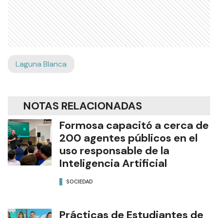
Laguna Blanca
NOTAS RELACIONADAS
Formosa capacitó a cerca de
200 agentes públicos en el
uso responsable de la
Inteligencia Artificial
SOCIEDAD
Prácticas de Estudiantes de