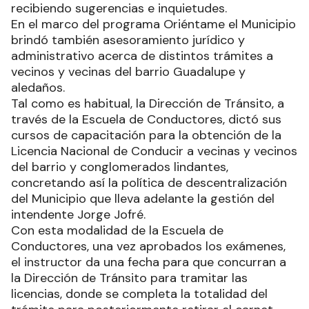
recibiendo sugerencias e inquietudes.
En el marco del programa Oriéntame el Municipio
brindó también asesoramiento jurídico y
administrativo acerca de distintos trámites a
vecinos y vecinas del barrio Guadalupe y
aledaños.
Tal como es habitual, la Dirección de Tránsito, a
través de la Escuela de Conductores, dictó sus
cursos de capacitación para la obtención de la
Licencia Nacional de Conducir a vecinas y vecinos
del barrio y conglomerados lindantes,
concretando así la política de descentralización
del Municipio que lleva adelante la gestión del
intendente Jorge Jofré.
Con esta modalidad de la Escuela de
Conductores, una vez aprobados los exámenes,
el instructor da una fecha para que concurran a
la Dirección de Tránsito para tramitar las
licencias, donde se completa la totalidad del