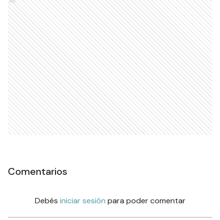
Ads
Comentarios
Debés
iniciar sesión
para poder comentar