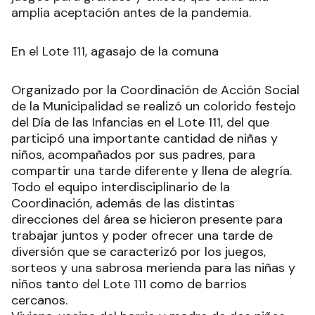
amplia aceptación antes de la pandemia.
En el Lote 111, agasajo de la comuna
Organizado por la Coordinación de Acción Social
de la Municipalidad se realizó un colorido festejo
del Día de las Infancias en el Lote 111, del que
participó una importante cantidad de niñas y
niños, acompañados por sus padres, para
compartir una tarde diferente y llena de alegría.
Todo el equipo interdisciplinario de la
Coordinación, además de las distintas
direcciones del área se hicieron presente para
trabajar juntos y poder ofrecer una tarde de
diversión que se caracterizó por los juegos,
sorteos y una sabrosa merienda para las niñas y
niños tanto del Lote 111 como de barrios
cercanos.