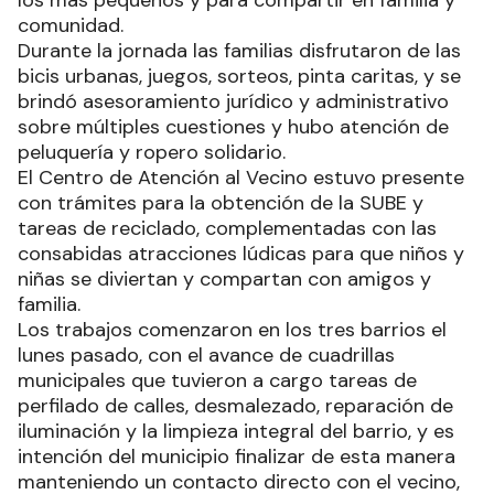
los más pequeños y para compartir en familia y
comunidad.
Durante la jornada las familias disfrutaron de las
bicis urbanas, juegos, sorteos, pinta caritas, y se
brindó asesoramiento jurídico y administrativo
sobre múltiples cuestiones y hubo atención de
peluquería y ropero solidario.
El Centro de Atención al Vecino estuvo presente
con trámites para la obtención de la SUBE y
tareas de reciclado, complementadas con las
consabidas atracciones lúdicas para que niños y
niñas se diviertan y compartan con amigos y
familia.
Los trabajos comenzaron en los tres barrios el
lunes pasado, con el avance de cuadrillas
municipales que tuvieron a cargo tareas de
perfilado de calles, desmalezado, reparación de
iluminación y la limpieza integral del barrio, y es
intención del municipio finalizar de esta manera
manteniendo un contacto directo con el vecino,