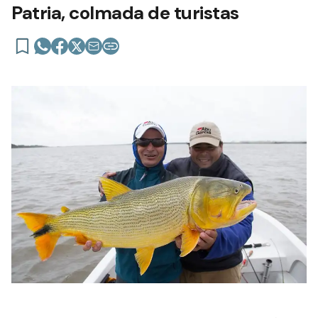
Patria, colmada de turistas