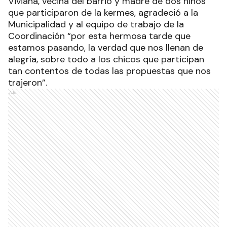
Viviana, vecina del barrio y madre de dos niños
que participaron de la kermes, agradeció a la
Municipalidad y al equipo de trabajo de la
Coordinación “por esta hermosa tarde que
estamos pasando, la verdad que nos llenan de
alegría, sobre todo a los chicos que participan
tan contentos de todas las propuestas que nos
trajeron”.
Ads