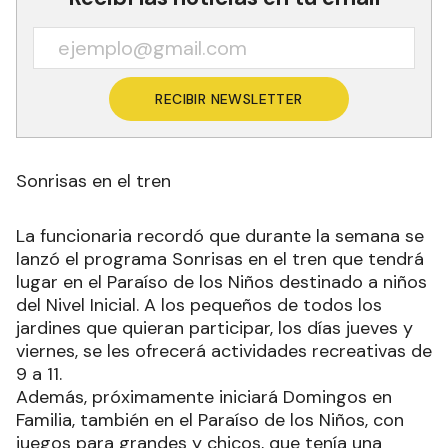
RECIBIR NEWSLETTER
Sonrisas en el tren
La funcionaria recordó que durante la semana se
lanzó el programa Sonrisas en el tren que tendrá
lugar en el Paraíso de los Niños destinado a niños
del Nivel Inicial. A los pequeños de todos los
jardines que quieran participar, los días jueves y
viernes, se les ofrecerá actividades recreativas de
9 a 11.
Además, próximamente iniciará Domingos en
Familia, también en el Paraíso de los Niños, con
juegos para grandes y chicos, que tenía una