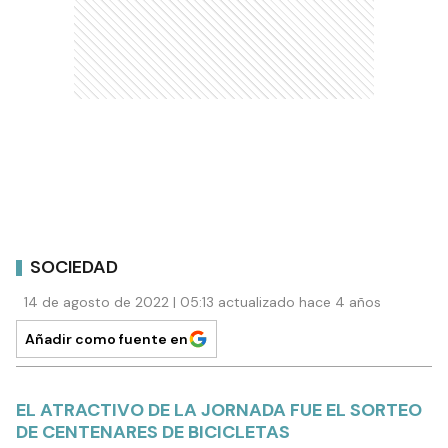
SOCIEDAD
14 de agosto de 2022 | 05:13 actualizado hace 4 años
Añadir como fuente en
EL ATRACTIVO DE LA JORNADA FUE EL SORTEO
DE CENTENARES DE BICICLETAS