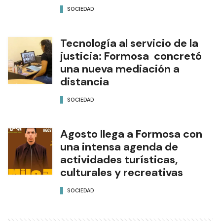
SOCIEDAD
Tecnología al servicio de la
justicia: Formosa concretó
una nueva mediación a
distancia
SOCIEDAD
Agosto llega a Formosa con
una intensa agenda de
actividades turísticas,
culturales y recreativas
SOCIEDAD