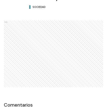
SOCIEDAD
Ads
Comentarios