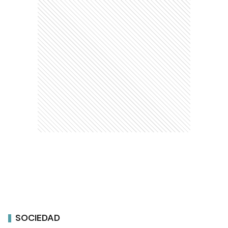
SOCIEDAD