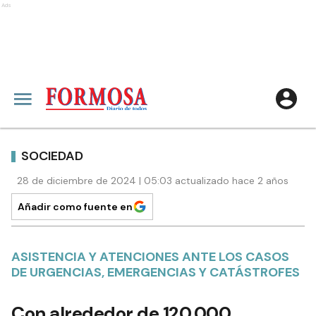
Ads
SOCIEDAD
28 de diciembre de 2024 | 05:03 actualizado hace 2 años
Añadir como fuente en
ASISTENCIA Y ATENCIONES ANTE LOS CASOS
DE URGENCIAS, EMERGENCIAS Y CATÁSTROFES
Con alrededor de 120.000