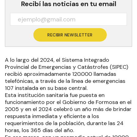
Recibí las noticias en tu email
RECIBIR NEWSLETTER
A lo largo del 2024, el Sistema Integrado
Provincial de Emergencias y Catástrofes (SIPEC)
recibió aproximadamente 120.000 llamadas
telefónicas, a través de la línea de emergencias
107 instalada en su base central.
Esta institución sanitaria fue puesta en
funcionamiento por el Gobierno de Formosa en el
2005 y en el 2024 celebró un año más de brindar
respuesta inmediata y eficiente a los
requerimientos de la población, durante las 24
horas, los 365 días del año.