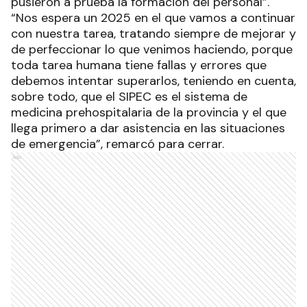
pusieron a prueba la formación del personal”.
“Nos espera un 2025 en el que vamos a continuar
con nuestra tarea, tratando siempre de mejorar y
de perfeccionar lo que venimos haciendo, porque
toda tarea humana tiene fallas y errores que
debemos intentar superarlos, teniendo en cuenta,
sobre todo, que el SIPEC es el sistema de
medicina prehospitalaria de la provincia y el que
llega primero a dar asistencia en las situaciones
de emergencia”, remarcó para cerrar.
Ads