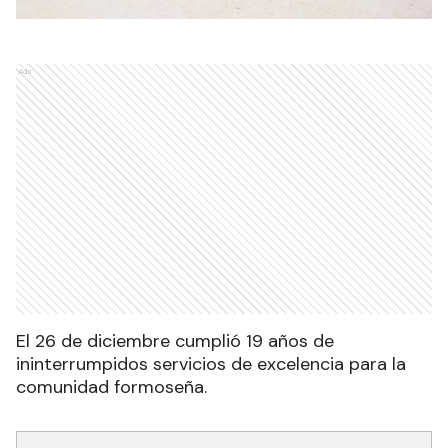
Ads
El 26 de diciembre cumplió 19 años de
ininterrumpidos servicios de excelencia para la
comunidad formoseña.