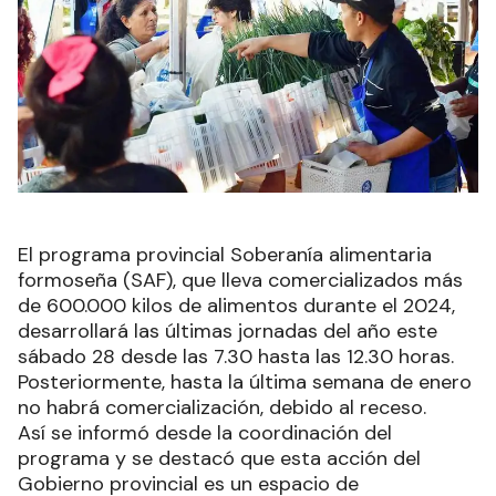
El programa provincial Soberanía alimentaria
formoseña (SAF), que lleva comercializados más
de 600.000 kilos de alimentos durante el 2024,
desarrollará las últimas jornadas del año este
sábado 28 desde las 7.30 hasta las 12.30 horas.
Posteriormente, hasta la última semana de enero
no habrá comercialización, debido al receso.
Así se informó desde la coordinación del
programa y se destacó que esta acción del
Gobierno provincial es un espacio de