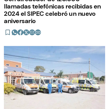
llamadas telefónicas recibidas en
2024 el SIPEC celebró un nuevo
aniversario