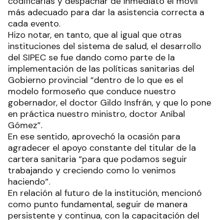
codificarlas y despachar de inmediato el móvil
más adecuado para dar la asistencia correcta a
cada evento.
Hizo notar, en tanto, que al igual que otras
instituciones del sistema de salud, el desarrollo
del SIPEC se fue dando como parte de la
implementación de las políticas sanitarias del
Gobierno provincial “dentro de lo que es el
modelo formoseño que conduce nuestro
gobernador, el doctor Gildo Insfrán, y que lo pone
en práctica nuestro ministro, doctor Aníbal
Gómez”.
En ese sentido, aprovechó la ocasión para
agradecer el apoyo constante del titular de la
cartera sanitaria “para que podamos seguir
trabajando y creciendo como lo venimos
haciendo”.
En relación al futuro de la institución, mencionó
como punto fundamental, seguir de manera
persistente y continua, con la capacitación del