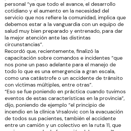
personal “ya que todo el avance, el desarrollo
cotidiano y el aumento en la necesidad del
servicio que nos refiere la comunidad, implica que
debemos estar a la vanguardia con un equipo de
salud muy bien preparado y entrenado, para dar
la mejor atención ante las distintas
circunstancias”.
Recordó que, recientemente, finalizó la
capacitación sobre comandos e incidentes “que
nos pone un paso adelante para el manejo de
todo lo que es una emergencia a gran escala,
como una catástrofe o un accidente de tránsito
con víctimas múltiples, entre otras”.
“Eso se fue poniendo en práctica cuando tuvimos
eventos de estas características en la provincia”,
dijo, poniendo de ejemplo “el principio de
incendio en la clínica Vrsalovic con la evacuación
de todos sus pacientes, también el accidente
entre un camión y un colectivo en la ruta 11, que