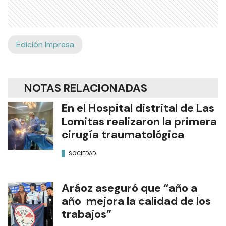
Edición Impresa
NOTAS RELACIONADAS
En el Hospital distrital de Las
Lomitas realizaron la primera
cirugía traumatológica
SOCIEDAD
Aráoz aseguró que “año a
año mejora la calidad de los
trabajos”