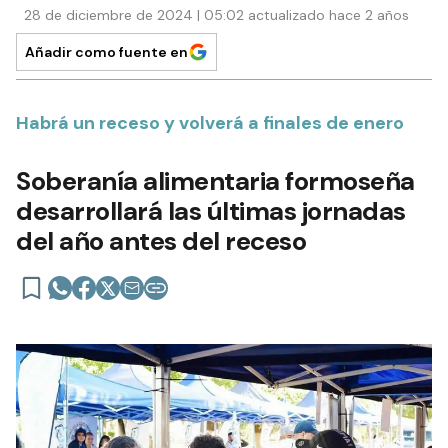
28 de diciembre de 2024 | 05:02 actualizado hace 2 años
Añadir como fuente en
Habrá un receso y volverá a finales de enero
Soberanía alimentaria formoseña
desarrollará las últimas jornadas
del año antes del receso