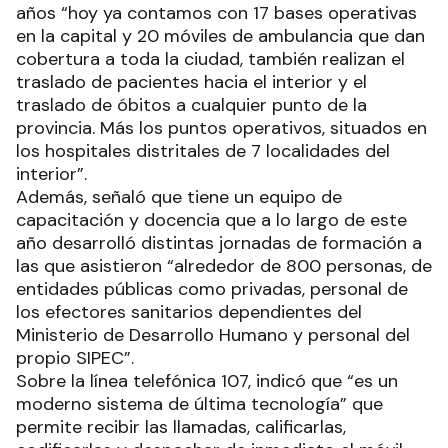
años “hoy ya contamos con 17 bases operativas
en la capital y 20 móviles de ambulancia que dan
cobertura a toda la ciudad, también realizan el
traslado de pacientes hacia el interior y el
traslado de óbitos a cualquier punto de la
provincia. Más los puntos operativos, situados en
los hospitales distritales de 7 localidades del
interior”.
Además, señaló que tiene un equipo de
capacitación y docencia que a lo largo de este
año desarrolló distintas jornadas de formación a
las que asistieron “alrededor de 800 personas, de
entidades públicas como privadas, personal de
los efectores sanitarios dependientes del
Ministerio de Desarrollo Humano y personal del
propio SIPEC”.
Sobre la línea telefónica 107, indicó que “es un
moderno sistema de última tecnología” que
permite recibir las llamadas, calificarlas,