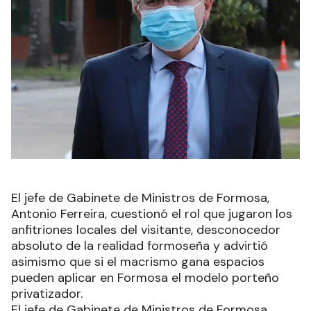
El jefe de Gabinete de Ministros de Formosa,
Antonio Ferreira, cuestionó el rol que jugaron los
anfitriones locales del visitante, desconocedor
absoluto de la realidad formoseña y advirtió
asimismo que si el macrismo gana espacios
pueden aplicar en Formosa el modelo porteño
privatizador.
El jefe de Gabinete de Ministros de Formosa,