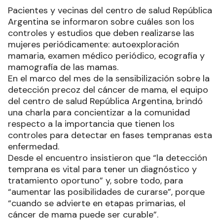
Pacientes y vecinas del centro de salud República
Argentina se informaron sobre cuáles son los
controles y estudios que deben realizarse las
mujeres periódicamente: autoexploración
mamaria, examen médico periódico, ecografía y
mamografía de las mamas.
En el marco del mes de la sensibilización sobre la
detección precoz del cáncer de mama, el equipo
del centro de salud República Argentina, brindó
una charla para concientizar a la comunidad
respecto a la importancia que tienen los
controles para detectar en fases tempranas esta
enfermedad.
Desde el encuentro insistieron que “la detección
temprana es vital para tener un diagnóstico y
tratamiento oportuno” y, sobre todo, para
“aumentar las posibilidades de curarse”, porque
“cuando se advierte en etapas primarias, el
cáncer de mama puede ser curable”.