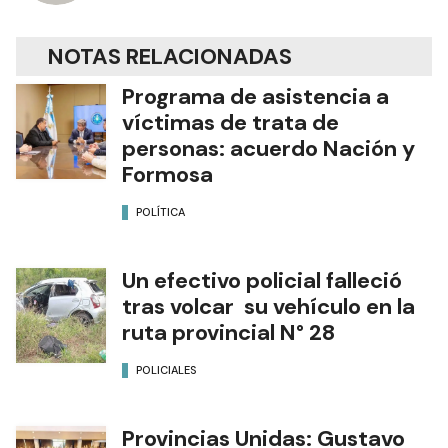
NOTAS RELACIONADAS
Programa de asistencia a
víctimas de trata de
personas: acuerdo Nación y
Formosa
POLÍTICA
Un efectivo policial falleció
tras volcar su vehículo en la
ruta provincial N° 28
POLICIALES
Provincias Unidas: Gustavo