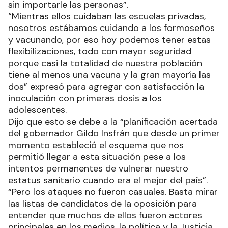
sin importarle las personas”.
“Mientras ellos cuidaban las escuelas privadas,
nosotros estábamos cuidando a los formoseños
y vacunando, por eso hoy podemos tener estas
flexibilizaciones, todo con mayor seguridad
porque casi la totalidad de nuestra población
tiene al menos una vacuna y la gran mayoría las
dos” expresó para agregar con satisfacción la
inoculación con primeras dosis a los
adolescentes.
Dijo que esto se debe a la “planificación acertada
del gobernador Gildo Insfrán que desde un primer
momento estableció el esquema que nos
permitió llegar a esta situación pese a los
intentos permanentes de vulnerar nuestro
estatus sanitario cuando era el mejor del país”.
“Pero los ataques no fueron casuales. Basta mirar
las listas de candidatos de la oposición para
entender que muchos de ellos fueron actores
principales en los medios, la política y la Justicia