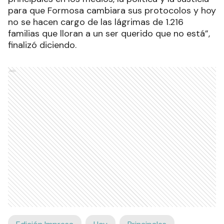
para que Formosa cambiara sus protocolos y hoy
no se hacen cargo de las lágrimas de 1.216
familias que lloran a un ser querido que no está”,
finalizó diciendo.
Ads