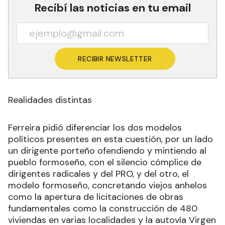
Recibí las noticias en tu email
RECIBIR NEWSLETTER
Realidades distintas
Ferreira pidió diferenciar los dos modelos
políticos presentes en esta cuestión, por un lado
un dirigente porteño ofendiendo y mintiendo al
pueblo formoseño, con el silencio cómplice de
dirigentes radicales y del PRO, y del otro, el
modelo formoseño, concretando viejos anhelos
como la apertura de licitaciones de obras
fundamentales como la construcción de 480
viviendas en varias localidades y la autovía Virgen