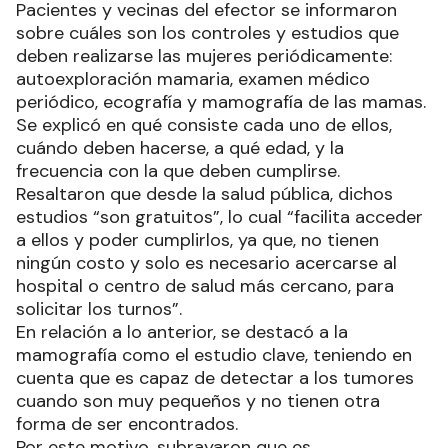
Pacientes y vecinas del efector se informaron
sobre cuáles son los controles y estudios que
deben realizarse las mujeres periódicamente:
autoexploración mamaria, examen médico
periódico, ecografía y mamografía de las mamas.
Se explicó en qué consiste cada uno de ellos,
cuándo deben hacerse, a qué edad, y la
frecuencia con la que deben cumplirse.
Resaltaron que desde la salud pública, dichos
estudios “son gratuitos”, lo cual “facilita acceder
a ellos y poder cumplirlos, ya que, no tienen
ningún costo y solo es necesario acercarse al
hospital o centro de salud más cercano, para
solicitar los turnos”.
En relación a lo anterior, se destacó a la
mamografía como el estudio clave, teniendo en
cuenta que es capaz de detectar a los tumores
cuando son muy pequeños y no tienen otra
forma de ser encontrados.
Por este motivo, subrayaron que es