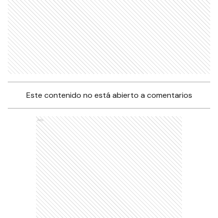
Este contenido no está abierto a comentarios
Ads