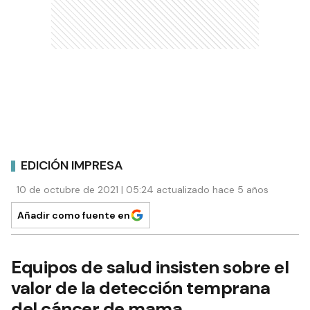
EDICIÓN IMPRESA
10 de octubre de 2021 | 05:24 actualizado hace 5 años
Añadir como fuente en
Equipos de salud insisten sobre el
valor de la detección temprana
del cáncer de mama