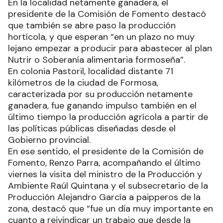
En la localidad netamente ganadera, el
presidente de la Comisión de Fomento destacó
que también se abre paso la producción
hortícola, y que esperan “en un plazo no muy
lejano empezar a producir para abastecer al plan
Nutrir o Soberanía alimentaria formoseña”.
En colonia Pastoril, localidad distante 71
kilómetros de la ciudad de Formosa,
caracterizada por su producción netamente
ganadera, fue ganando impulso también en el
último tiempo la producción agrícola a partir de
las políticas públicas diseñadas desde el
Gobierno provincial.
En ese sentido, el presidente de la Comisión de
Fomento, Renzo Parra, acompañando el último
viernes la visita del ministro de la Producción y
Ambiente Raúl Quintana y el subsecretario de la
Producción Alejandro García a paipperos de la
zona, destacó que “fue un día muy importante en
cuanto a reivindicar un trabajo que desde la