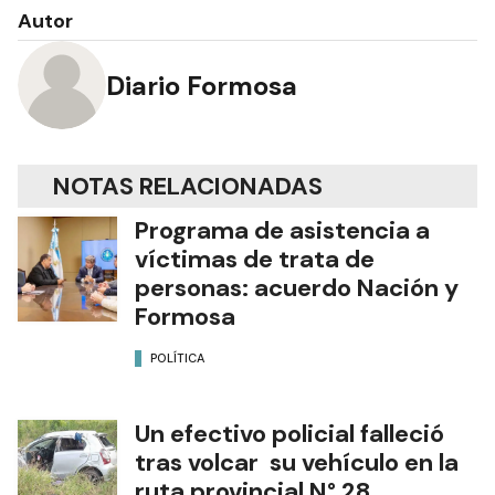
Autor
Diario Formosa
NOTAS RELACIONADAS
Programa de asistencia a
víctimas de trata de
personas: acuerdo Nación y
Formosa
POLÍTICA
Un efectivo policial falleció
tras volcar su vehículo en la
ruta provincial N° 28