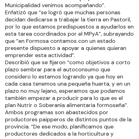
Municipalidad venimos acompañando”.
Enfatizó que “se logró que muchas personas
decidan dedicarse a trabajar la tierra en Pastoril,
por lo que estamos predispuestos a ayudarlos en
esta tarea coordinados por el MPyA”, subrayando
que “en Formosa contamos con un estado
presente dispuesto a apoyar a quienes quieran
emprender esta actividad”.
Describió que se fijaron “como objetivos a corto
plazo sembrar para el autoconsumo que
considero lo estamos logrando ya que hoy en
cada casa tenemos una pequeña huerta, y en un
plazo no muy lejano, esperamos que podamos
también empezar a producir para lo que es el
plan Nutrir o Soberanía alimentaria formoseña”.
Ambos programas son abastecidos por
productores paipperos de distintos puntos de la
provincia. “De ese modo, planificamos que
productores dedicados a la horticultura y