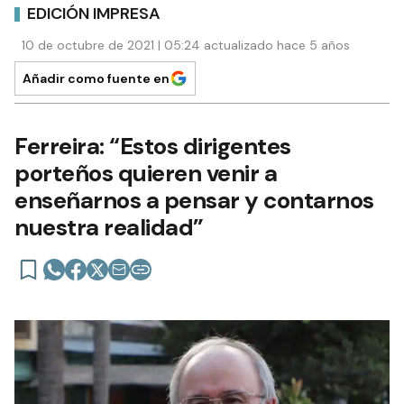
EDICIÓN IMPRESA
10 de octubre de 2021 | 05:24 actualizado hace 5 años
Añadir como fuente en
Ferreira: “Estos dirigentes
porteños quieren venir a
enseñarnos a pensar y contarnos
nuestra realidad”