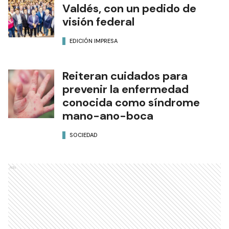
Valdés, con un pedido de
visión federal
EDICIÓN IMPRESA
Reiteran cuidados para
prevenir la enfermedad
conocida como síndrome
mano-ano-boca
SOCIEDAD
Ads