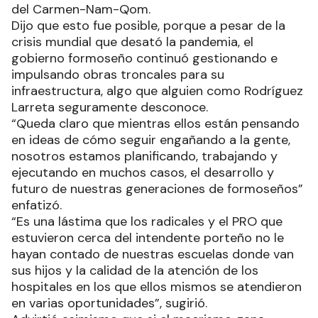
del Carmen-Nam-Qom.
Dijo que esto fue posible, porque a pesar de la
crisis mundial que desató la pandemia, el
gobierno formoseño continuó gestionando e
impulsando obras troncales para su
infraestructura, algo que alguien como Rodríguez
Larreta seguramente desconoce.
“Queda claro que mientras ellos están pensando
en ideas de cómo seguir engañando a la gente,
nosotros estamos planificando, trabajando y
ejecutando en muchos casos, el desarrollo y
futuro de nuestras generaciones de formoseños”
enfatizó.
“Es una lástima que los radicales y el PRO que
estuvieron cerca del intendente porteño no le
hayan contado de nuestras escuelas donde van
sus hijos y la calidad de la atención de los
hospitales en los que ellos mismos se atendieron
en varias oportunidades”, sugirió.