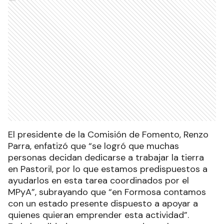
El presidente de la Comisión de Fomento, Renzo
Parra, enfatizó que “se logró que muchas
personas decidan dedicarse a trabajar la tierra
en Pastoril, por lo que estamos predispuestos a
ayudarlos en esta tarea coordinados por el
MPyA”, subrayando que “en Formosa contamos
con un estado presente dispuesto a apoyar a
quienes quieran emprender esta actividad”.