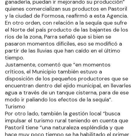
ganadería, puedan ir mejorando su producción”
quienes comercializan sus productos en Pastoril
y la ciudad de Formosa, reafirmó a esta Agencia.
En otro orden, con relación a la sequía que sufre
el Norte del país producto de las bajantes de los
ríos de la zona, Parra señaló que si bien se
pasaron momentos difíciles, eso se modificó a
partir de las lluvias que han caído en el último
tiempo.
Justamente, comentó que “en momentos
críticos, el Municipio también estuvo a
disposición de los pequeños productores que se
encuentran dentro del ejido municipal, en llevarles
agua a través de un tanque cisterna, para de ese
modo ir paliando los efectos de la sequía”.
Turismo
Por otro lado, también la gestión local “busca
impulsar el turismo rural teniendo en cuenta que
Pastoril tiene “una naturaleza espléndida y que
hace muy poco tiempo se ha habilitado el primer