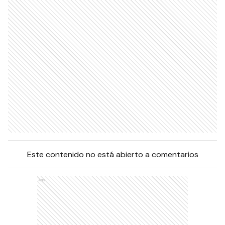
Este contenido no está abierto a comentarios
Ads