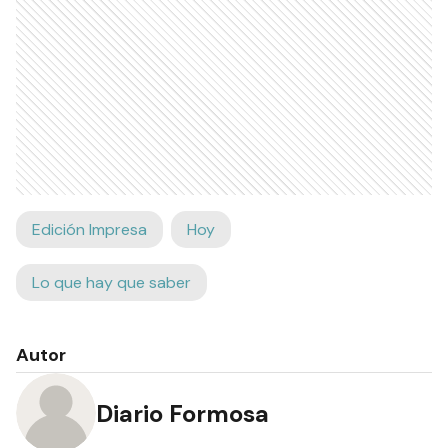
Edición Impresa
Hoy
Lo que hay que saber
Autor
Diario Formosa