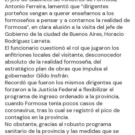
Antonio Ferreira, lamentó que “dirigentes
porteños vengan a querer enseñarnos a los
formoseños a pensar y a contarnos la realidad de
Formosa”, en clara alusión a la visita del jefe de
Gobierno de la ciudad de Buenos Aires, Horacio
Rodríguez Larreta.
El funcionario cuestionó el rol que jugaron los
anfitriones locales del visitante, desconocedor
absoluto de la realidad formoseña, del
estratégico plan de obras que impulsa el
gobernador Gildo Insfrán.
Recordó que fueron los mismos dirigentes que
forzaron a la Justicia Federal a flexibilizar el
programa de ingreso ordenado a la provincia,
cuando Formosa tenía pocos casos de
coronavirus, tras lo cual se registró el pico de
contagios en la provincia.
No obstante, gracias al robusto programa
sanitario de la provincia y las medidas que se