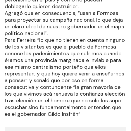
doblegarlo quieren destruirlo”.
Agregó que en consecuencia, “usan a Formosa
para proyectar su campaña nacional, lo que deja
en claro el rol de nuestro gobernador en el mapa
político nacional”.
Para Ferreira “lo que no tienen en cuenta ninguno
de los visitantes es que el pueblo de Formosa
conoce los padecimientos que sufrimos cuando
éramos una provincia marginada e inviable para
ese mismo centralismo porteño que ellos
representan, y que hoy quiere venir a enseñarnos
a pensar” y señaló que por eso en forma
consecutiva y contundente “la gran mayoría de
los que vivimos acá renueva la confianza elección
tras elección en el hombre que no solo los supo
escuchar sino fundamentalmente entender, que
es el gobernador Gildo Insfrán”.