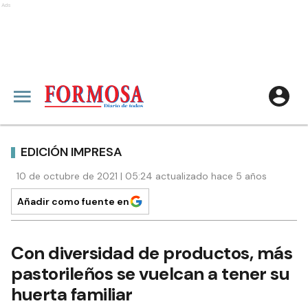
Ads
EDICIÓN IMPRESA
10 de octubre de 2021 | 05:24 actualizado hace 5 años
Añadir como fuente en
Con diversidad de productos, más
pastorileños se vuelcan a tener su
huerta familiar