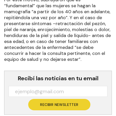
“fundamental” que las mujeres se hagan la
mamografía “a partir de los 40 años en adelante,
repitiéndola una vez por año”. Y en el caso de
presentarse síntomas –retractación del pezón,
piel de naranja, enrojecimiento, molestias o dolor,
hendiduras de la piel y salida de líquido- antes de
esa edad, o en caso de tener familiares con
antecedentes de la enfermedad “se debe
concurrir a hacer la consulta pertinente, con el
equipo de salud y no dejarse estar”.
Recibí las noticias en tu email
RECIBIR NEWSLETTER