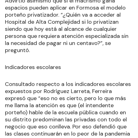
Advirtió asimismo que si el macrismo gana
espacios pueden aplicar en Formosa el modelo
porteño privatizador. “¿Quién va a acceder al
Hospital de Alta Complejidad si lo privatizan
siendo que hoy está al alcance de cualquier
persona que requiera atención especializada sin
la necesidad de pagar ni un centavo?”, se
preguntó.
Indicadores escolares
Consultado respecto a los indicadores escolares
expuestos por Rodríguez Larreta, Ferreira
expresó que “eso no es cierto, pero lo que más
me llama la atención es que (el intendente
porteño) hable de la escuela pública cuando en
su distrito predominan las privadas con todo el
negocio que eso conlleva. Por eso defendió que
las clases continuarán en lo peor de la pandemia