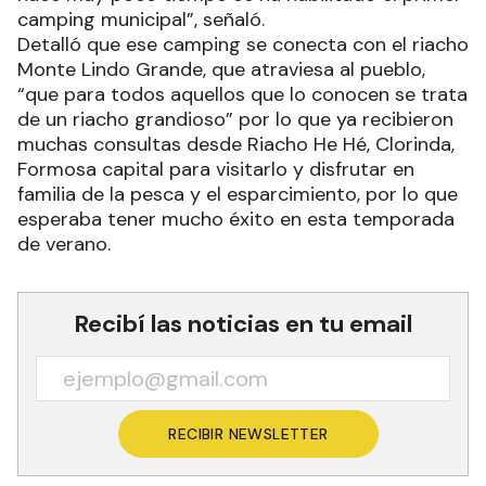
camping municipal”, señaló.
Detalló que ese camping se conecta con el riacho
Monte Lindo Grande, que atraviesa al pueblo,
“que para todos aquellos que lo conocen se trata
de un riacho grandioso” por lo que ya recibieron
muchas consultas desde Riacho He Hé, Clorinda,
Formosa capital para visitarlo y disfrutar en
familia de la pesca y el esparcimiento, por lo que
esperaba tener mucho éxito en esta temporada
de verano.
Recibí las noticias en tu email
RECIBIR NEWSLETTER