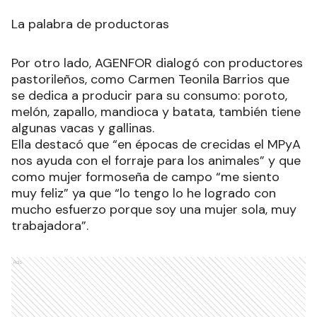
La palabra de productoras
Por otro lado, AGENFOR dialogó con productores
pastorileños, como Carmen Teonila Barrios que
se dedica a producir para su consumo: poroto,
melón, zapallo, mandioca y batata, también tiene
algunas vacas y gallinas.
Ella destacó que “en épocas de crecidas el MPyA
nos ayuda con el forraje para los animales” y que
como mujer formoseña de campo “me siento
muy feliz” ya que “lo tengo lo he logrado con
mucho esfuerzo porque soy una mujer sola, muy
trabajadora”.
Ads