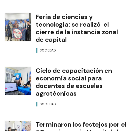
Feria de ciencias y
tecnología: se realizó el
cierre de la instancia zonal
de capital
SOCIEDAD
Ciclo de capacitación en
economía social para
docentes de escuelas
agrotécnicas
SOCIEDAD
Terminaron los festejos por el