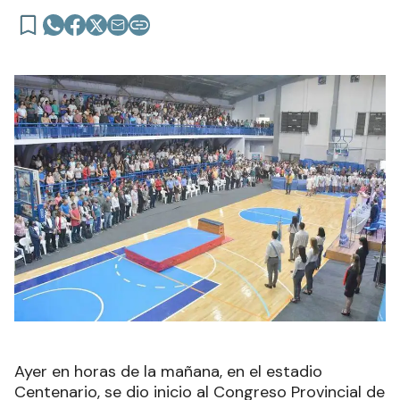
Ayer en horas de la mañana, en el estadio
Centenario, se dio inicio al Congreso Provincial de