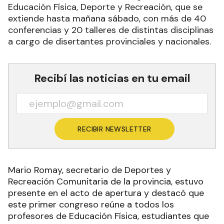
Educación Física, Deporte y Recreación, que se
extiende hasta mañana sábado, con más de 40
conferencias y 20 talleres de distintas disciplinas
a cargo de disertantes provinciales y nacionales.
Recibí las noticias en tu email
RECIBIR NEWSLETTER
Mario Romay, secretario de Deportes y
Recreación Comunitaria de la provincia, estuvo
presente en el acto de apertura y destacó que
este primer congreso reúne a todos los
profesores de Educación Física, estudiantes que