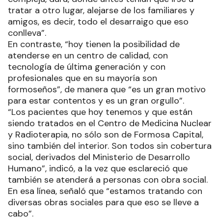
tratar a otro lugar, alejarse de los familiares y
amigos, es decir, todo el desarraigo que eso
conlleva”.
En contraste, “hoy tienen la posibilidad de
atenderse en un centro de calidad, con
tecnología de última generación y con
profesionales que en su mayoría son
formoseños”, de manera que “es un gran motivo
para estar contentos y es un gran orgullo”.
“Los pacientes que hoy tenemos y que están
siendo tratados en el Centro de Medicina Nuclear
y Radioterapia, no sólo son de Formosa Capital,
sino también del interior. Son todos sin cobertura
social, derivados del Ministerio de Desarrollo
Humano”, indicó, a la vez que esclareció que
también se atenderá a personas con obra social.
En esa línea, señaló que “estamos tratando con
diversas obras sociales para que eso se lleve a
cabo”.