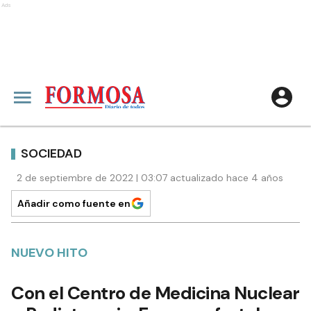
Ads
SOCIEDAD
2 de septiembre de 2022 | 03:07 actualizado hace 4 años
Añadir como fuente en
NUEVO HITO
Con el Centro de Medicina Nuclear