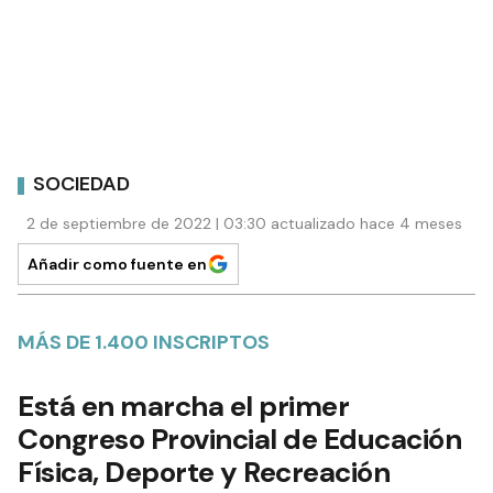
SOCIEDAD
2 de septiembre de 2022 | 03:30 actualizado hace 4 meses
Añadir como fuente en
MÁS DE 1.400 INSCRIPTOS
Está en marcha el primer
Congreso Provincial de Educación
Física, Deporte y Recreación