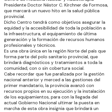
Presidente Doctor Néstor C. Kirchner de Formosa,
que marcará un nuevo hito en la salud pública
provincial.
Dicho Centro tendrá como objetivos asegurar la
equidad y la accesibilidad de toda la población a
la infraestructura, el equipamiento de última
generación y la formación de recursos humanos
profesionales y técnicos.
Es una obra única en la región Norte del país que
forma parte del polo sanitario provincial, que
brindará diagnósticos y tratamientos a toda la
comunidad, con o sin cobertura social.
Cabe recordar que fue paralizada por la gestión
nacional anterior y merced a las gestiones del
primer mandatario, la provincia avanzó con
recursos propios en su ejecución y la instalación
de los equipamientos, para con la llegada del
actual Gobierno Nacional ultimar la puesta en
marcha de esta obra insignia que brindará un