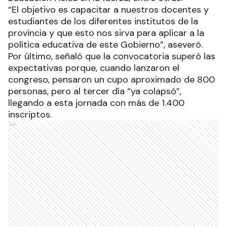
“El objetivo es capacitar a nuestros docentes y
estudiantes de los diferentes institutos de la
provincia y que esto nos sirva para aplicar a la
política educativa de este Gobierno”, aseveró.
Por último, señaló que la convocatoria superó las
expectativas porque, cuando lanzaron el
congreso, pensaron un cupo aproximado de 800
personas, pero al tercer día “ya colapsó”,
llegando a esta jornada con más de 1.400
inscriptos.
Ads