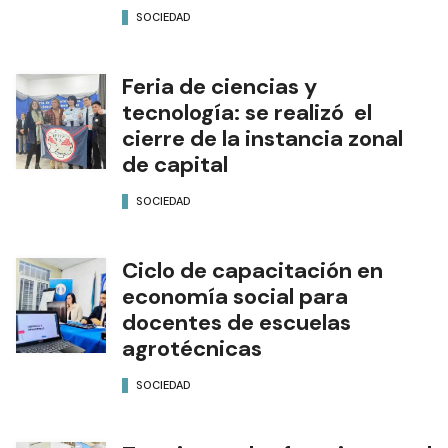
SOCIEDAD
Feria de ciencias y
tecnología: se realizó el
cierre de la instancia zonal
de capital
SOCIEDAD
Ciclo de capacitación en
economía social para
docentes de escuelas
agrotécnicas
SOCIEDAD