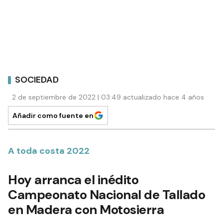
SOCIEDAD
2 de septiembre de 2022 | 03:49 actualizado hace 4 años
Añadir como fuente en
A toda costa 2022
Hoy arranca el inédito
Campeonato Nacional de Tallado
en Madera con Motosierra