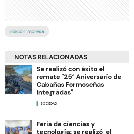
Edición Impresa
NOTAS RELACIONADAS
Se realizó con éxito el
remate "25° Aniversario de
Cabañas Formoseñas
Integradas"
SOCIEDAD
Feria de ciencias y
tecnología: se realizó el