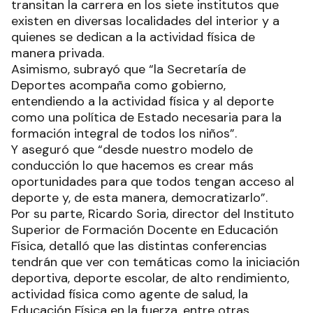
transitan la carrera en los siete institutos que
existen en diversas localidades del interior y a
quienes se dedican a la actividad física de
manera privada.
Asimismo, subrayó que “la Secretaría de
Deportes acompaña como gobierno,
entendiendo a la actividad física y al deporte
como una política de Estado necesaria para la
formación integral de todos los niños”.
Y aseguró que “desde nuestro modelo de
conducción lo que hacemos es crear más
oportunidades para que todos tengan acceso al
deporte y, de esta manera, democratizarlo”.
Por su parte, Ricardo Soria, director del Instituto
Superior de Formación Docente en Educación
Física, detalló que las distintas conferencias
tendrán que ver con temáticas como la iniciación
deportiva, deporte escolar, de alto rendimiento,
actividad física como agente de salud, la
Educación Física en la fuerza, entre otras.