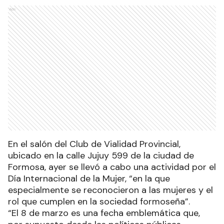
Ads
En el salón del Club de Vialidad Provincial,
ubicado en la calle Jujuy 599 de la ciudad de
Formosa, ayer se llevó a cabo una actividad por el
Día Internacional de la Mujer, “en la que
especialmente se reconocieron a las mujeres y el
rol que cumplen en la sociedad formoseña”.
“El 8 de marzo es una fecha emblemática que,