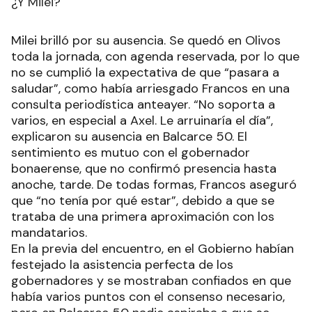
¿Y Milei?
Milei brilló por su ausencia. Se quedó en Olivos
toda la jornada, con agenda reservada, por lo que
no se cumplió la expectativa de que “pasara a
saludar”, como había arriesgado Francos en una
consulta periodística anteayer. “No soporta a
varios, en especial a Axel. Le arruinaría el día”,
explicaron su ausencia en Balcarce 50. El
sentimiento es mutuo con el gobernador
bonaerense, que no confirmó presencia hasta
anoche, tarde. De todas formas, Francos aseguró
que “no tenía por qué estar”, debido a que se
trataba de una primera aproximación con los
mandatarios.
En la previa del encuentro, en el Gobierno habían
festejado la asistencia perfecta de los
gobernadores y se mostraban confiados en que
había varios puntos con el consenso necesario,