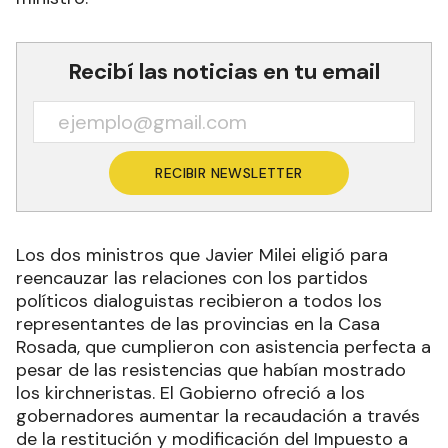
Recibí las noticias en tu email
RECIBIR NEWSLETTER
Los dos ministros que Javier Milei eligió para
reencauzar las relaciones con los partidos
políticos dialoguistas recibieron a todos los
representantes de las provincias en la Casa
Rosada, que cumplieron con asistencia perfecta a
pesar de las resistencias que habían mostrado
los kirchneristas. El Gobierno ofreció a los
gobernadores aumentar la recaudación a través
de la restitución y modificación del Impuesto a