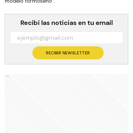
modelo formoseño”.
Recibí las noticias en tu email
RECIBIR NEWSLETTER
Ads