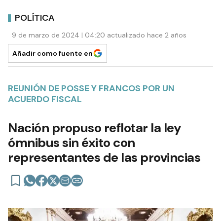
POLÍTICA
9 de marzo de 2024 | 04:20 actualizado hace 2 años
Añadir como fuente en
REUNIÓN DE POSSE Y FRANCOS POR UN
ACUERDO FISCAL
Nación propuso reflotar la ley
ómnibus sin éxito con
representantes de las provincias