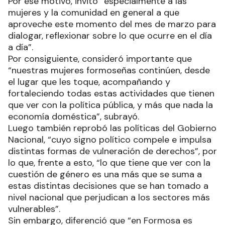
Por ese motivo, invitó “especialmente a las
mujeres y la comunidad en general a que
aproveche este momento del mes de marzo para
dialogar, reflexionar sobre lo que ocurre en el día
a día”.
Por consiguiente, consideró importante que
“nuestras mujeres formoseñas continúen, desde
el lugar que les toque, acompañando y
fortaleciendo todas estas actividades que tienen
que ver con la política pública, y más que nada la
economía doméstica”, subrayó.
Luego también reprobó las políticas del Gobierno
Nacional, “cuyo signo político compele e impulsa
distintas formas de vulneración de derechos”, por
lo que, frente a esto, “lo que tiene que ver con la
cuestión de género es una más que se suma a
estas distintas decisiones que se han tomado a
nivel nacional que perjudican a los sectores más
vulnerables”.
Sin embargo, diferenció que “en Formosa es