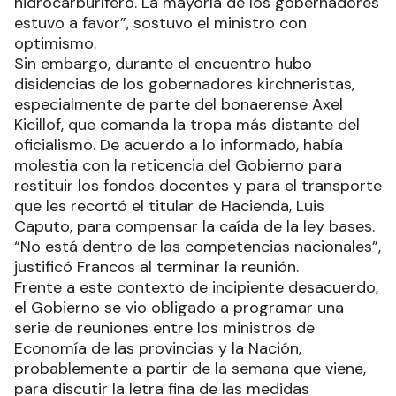
hidrocarburífero. La mayoría de los gobernadores
estuvo a favor”, sostuvo el ministro con
optimismo.
Sin embargo, durante el encuentro hubo
disidencias de los gobernadores kirchneristas,
especialmente de parte del bonaerense Axel
Kicillof, que comanda la tropa más distante del
oficialismo. De acuerdo a lo informado, había
molestia con la reticencia del Gobierno para
restituir los fondos docentes y para el transporte
que les recortó el titular de Hacienda, Luis
Caputo, para compensar la caída de la ley bases.
“No está dentro de las competencias nacionales”,
justificó Francos al terminar la reunión.
Frente a este contexto de incipiente desacuerdo,
el Gobierno se vio obligado a programar una
serie de reuniones entre los ministros de
Economía de las provincias y la Nación,
probablemente a partir de la semana que viene,
para discutir la letra fina de las medidas