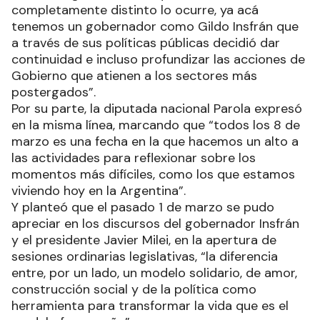
completamente distinto lo ocurre, ya acá
tenemos un gobernador como Gildo Insfrán que
a través de sus políticas públicas decidió dar
continuidad e incluso profundizar las acciones de
Gobierno que atienen a los sectores más
postergados”.
Por su parte, la diputada nacional Parola expresó
en la misma línea, marcando que “todos los 8 de
marzo es una fecha en la que hacemos un alto a
las actividades para reflexionar sobre los
momentos más difíciles, como los que estamos
viviendo hoy en la Argentina”.
Y planteó que el pasado 1 de marzo se pudo
apreciar en los discursos del gobernador Insfrán
y el presidente Javier Milei, en la apertura de
sesiones ordinarias legislativas, “la diferencia
entre, por un lado, un modelo solidario, de amor,
construcción social y de la política como
herramienta para transformar la vida que es el