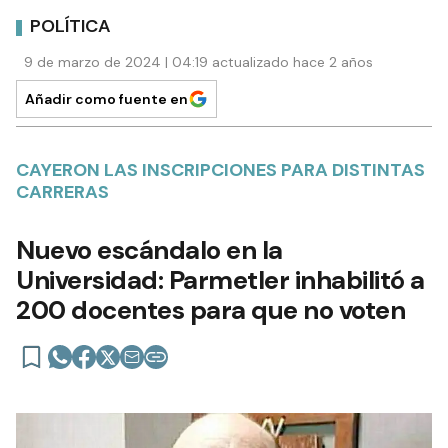
POLÍTICA
9 de marzo de 2024 | 04:19 actualizado hace 2 años
Añadir como fuente en
CAYERON LAS INSCRIPCIONES PARA DISTINTAS
CARRERAS
Nuevo escándalo en la
Universidad: Parmetler inhabilitó a
200 docentes para que no voten