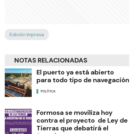
Edición Impresa
NOTAS RELACIONADAS
El puerto ya está abierto
para todo tipo de navegación
POLÍTICA
Formosa se moviliza hoy
contra el proyecto de Ley de
Tierras que debatirá el