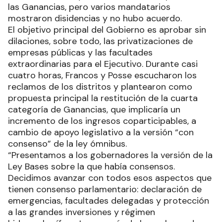
las Ganancias, pero varios mandatarios
mostraron disidencias y no hubo acuerdo.
El objetivo principal del Gobierno es aprobar sin
dilaciones, sobre todo, las privatizaciones de
empresas públicas y las facultades
extraordinarias para el Ejecutivo. Durante casi
cuatro horas, Francos y Posse escucharon los
reclamos de los distritos y plantearon como
propuesta principal la restitución de la cuarta
categoría de Ganancias, que implicaría un
incremento de los ingresos coparticipables, a
cambio de apoyo legislativo a la versión “con
consenso” de la ley ómnibus.
“Presentamos a los gobernadores la versión de la
Ley Bases sobre la que había consensos.
Decidimos avanzar con todos esos aspectos que
tienen consenso parlamentario: declaración de
emergencias, facultades delegadas y protección
a las grandes inversiones y régimen