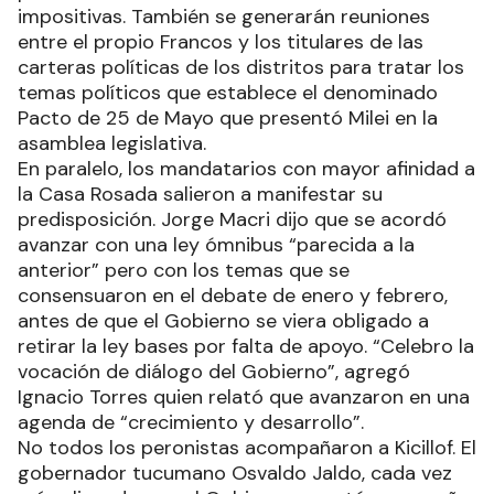
impositivas. También se generarán reuniones
entre el propio Francos y los titulares de las
carteras políticas de los distritos para tratar los
temas políticos que establece el denominado
Pacto de 25 de Mayo que presentó Milei en la
asamblea legislativa.
En paralelo, los mandatarios con mayor afinidad a
la Casa Rosada salieron a manifestar su
predisposición. Jorge Macri dijo que se acordó
avanzar con una ley ómnibus “parecida a la
anterior” pero con los temas que se
consensuaron en el debate de enero y febrero,
antes de que el Gobierno se viera obligado a
retirar la ley bases por falta de apoyo. “Celebro la
vocación de diálogo del Gobierno”, agregó
Ignacio Torres quien relató que avanzaron en una
agenda de “crecimiento y desarrollo”.
No todos los peronistas acompañaron a Kicillof. El
gobernador tucumano Osvaldo Jaldo, cada vez