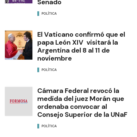
Senado
POLÍTICA
El Vaticano confirmó que el
papa León XIV visitará la
Argentina del 8 al 11 de
noviembre
POLÍTICA
Cámara Federal revocó la
medida del juez Morán que
ordenaba convocar al
Consejo Superior de la UNaF
POLÍTICA