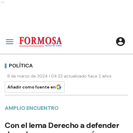
Ads
POLÍTICA
9 de marzo de 2024 | 04:22 actualizado hace 2 años
Añadir como fuente en
AMPLIO ENCUENTRO
Con el lema Derecho a defender