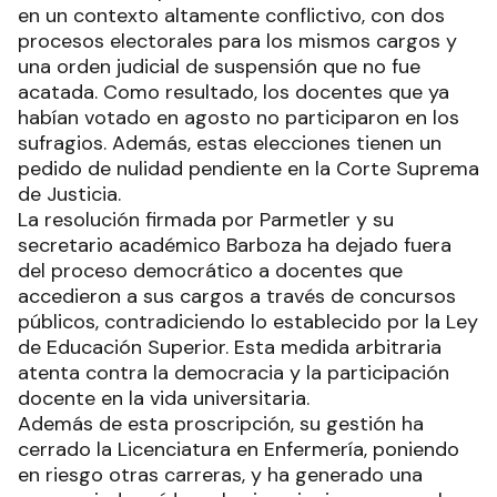
en un contexto altamente conflictivo, con dos
procesos electorales para los mismos cargos y
una orden judicial de suspensión que no fue
acatada. Como resultado, los docentes que ya
habían votado en agosto no participaron en los
sufragios. Además, estas elecciones tienen un
pedido de nulidad pendiente en la Corte Suprema
de Justicia.
La resolución firmada por Parmetler y su
secretario académico Barboza ha dejado fuera
del proceso democrático a docentes que
accedieron a sus cargos a través de concursos
públicos, contradiciendo lo establecido por la Ley
de Educación Superior. Esta medida arbitraria
atenta contra la democracia y la participación
docente en la vida universitaria.
Además de esta proscripción, su gestión ha
cerrado la Licenciatura en Enfermería, poniendo
en riesgo otras carreras, y ha generado una