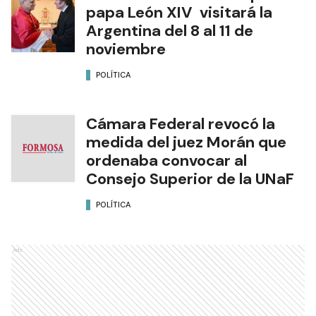
papa León XIV visitará la
Argentina del 8 al 11 de
noviembre
POLÍTICA
Cámara Federal revocó la
medida del juez Morán que
ordenaba convocar al
Consejo Superior de la UNaF
POLÍTICA
Ads