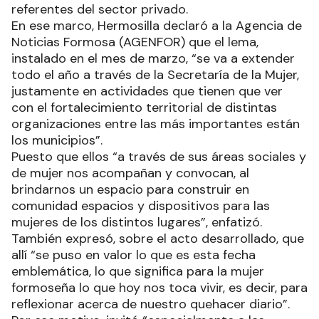
referentes del sector privado.
En ese marco, Hermosilla declaró a la Agencia de
Noticias Formosa (AGENFOR) que el lema,
instalado en el mes de marzo, “se va a extender
todo el año a través de la Secretaría de la Mujer,
justamente en actividades que tienen que ver
con el fortalecimiento territorial de distintas
organizaciones entre las más importantes están
los municipios”.
Puesto que ellos “a través de sus áreas sociales y
de mujer nos acompañan y convocan, al
brindarnos un espacio para construir en
comunidad espacios y dispositivos para las
mujeres de los distintos lugares”, enfatizó.
También expresó, sobre el acto desarrollado, que
allí “se puso en valor lo que es esta fecha
emblemática, lo que significa para la mujer
formoseña lo que hoy nos toca vivir, es decir, para
reflexionar acerca de nuestro quehacer diario”.