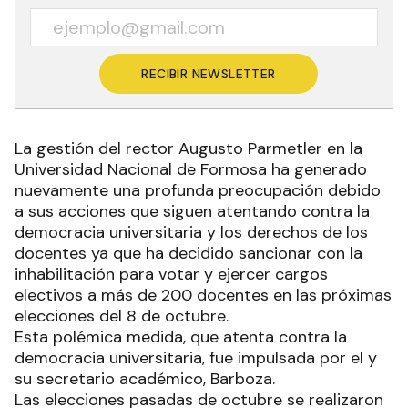
RECIBIR NEWSLETTER
La gestión del rector Augusto Parmetler en la
Universidad Nacional de Formosa ha generado
nuevamente una profunda preocupación debido
a sus acciones que siguen atentando contra la
democracia universitaria y los derechos de los
docentes ya que ha decidido sancionar con la
inhabilitación para votar y ejercer cargos
electivos a más de 200 docentes en las próximas
elecciones del 8 de octubre.
Esta polémica medida, que atenta contra la
democracia universitaria, fue impulsada por el y
su secretario académico, Barboza.
Las elecciones pasadas de octubre se realizaron