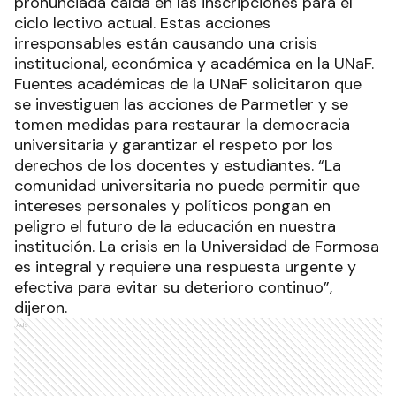
pronunciada caída en las inscripciones para el
ciclo lectivo actual. Estas acciones
irresponsables están causando una crisis
institucional, económica y académica en la UNaF.
Fuentes académicas de la UNaF solicitaron que
se investiguen las acciones de Parmetler y se
tomen medidas para restaurar la democracia
universitaria y garantizar el respeto por los
derechos de los docentes y estudiantes. “La
comunidad universitaria no puede permitir que
intereses personales y políticos pongan en
peligro el futuro de la educación en nuestra
institución. La crisis en la Universidad de Formosa
es integral y requiere una respuesta urgente y
efectiva para evitar su deterioro continuo”,
dijeron.
Ads