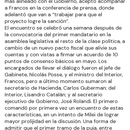
más alineado con el Gobierno, aceptó acompañar
a Francos en la conferencia de prensa, donde
adelantó que van a “trabajar para que el
proyecto logre la sanción”.
El encuentro se celebró una semana después de
la convocatoria del primer mandatario en la
asamblea legislativa al resto de la clase política, a
cambio de un nuevo pacto fiscal que alivie sus
cuentas y con vistas a firmar un acuerdo de 10
puntos de consenso básicos en mayo. Los
encargados de llevar el diálogo fueron el jefe de
Gabinete, Nicolás Posse, y el ministro del Interior,
Francos, pero a último momento sumaron al
secretario de Hacienda, Carlos Guberman; del
Interior, Lisandro Catalán; y al secretario
ejecutivo de Gobierno, José Rolandi. El primero
comandó por primera vez un encuentro de estas
características, en un intento de Milei de lograr
mayor prolijidad en la discusión. Una forma de
admitir que el primer tramo de la puja, entre