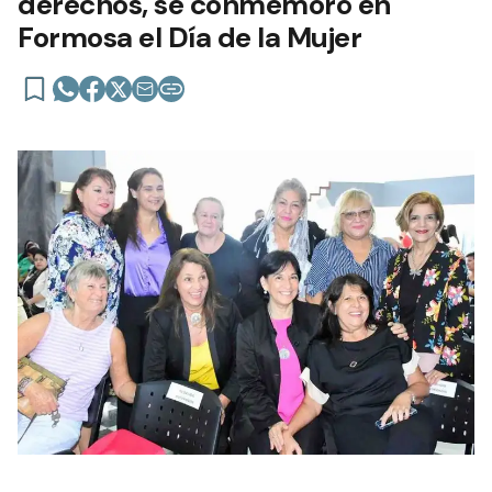
derechos, se conmemoró en
Formosa el Día de la Mujer