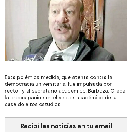
Esta polémica medida, que atenta contra la
democracia universitaria, fue impulsada por
rector y el secretario académico, Barboza. Crece
la preocupación en el sector académico de la
casa de altos estudios.
Recibí las noticias en tu email