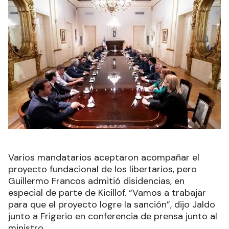
Varios mandatarios aceptaron acompañar el
proyecto fundacional de los libertarios, pero
Guillermo Francos admitió disidencias, en
especial de parte de Kicillof. “Vamos a trabajar
para que el proyecto logre la sanción”, dijo Jaldo
junto a Frigerio en conferencia de prensa junto al
ministro.