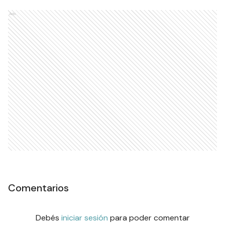
Ads
Comentarios
Debés
iniciar sesión
para poder comentar