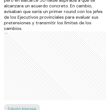
pero en Balcarce 50 nadie aspiraba a que se
alcanzara un acuerdo concreto. En cambio,
avisaban que sería un primer round con los jefes
de los Ejecutivos provinciales para evaluar sus
pretensiones y transmitir los límites de los
cambios.
Ads
Edición Impresa