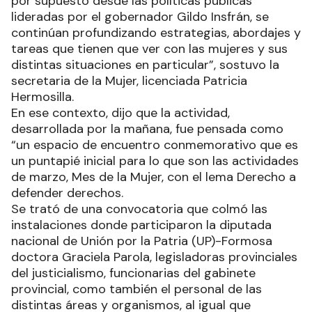
por supuesto desde las políticas públicas
lideradas por el gobernador Gildo Insfrán, se
continúan profundizando estrategias, abordajes y
tareas que tienen que ver con las mujeres y sus
distintas situaciones en particular”, sostuvo la
secretaria de la Mujer, licenciada Patricia
Hermosilla.
En ese contexto, dijo que la actividad,
desarrollada por la mañana, fue pensada como
“un espacio de encuentro conmemorativo que es
un puntapié inicial para lo que son las actividades
de marzo, Mes de la Mujer, con el lema Derecho a
defender derechos.
Se trató de una convocatoria que colmó las
instalaciones donde participaron la diputada
nacional de Unión por la Patria (UP)-Formosa
doctora Graciela Parola, legisladoras provinciales
del justicialismo, funcionarias del gabinete
provincial, como también el personal de las
distintas áreas y organismos, al igual que