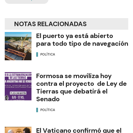
NOTAS RELACIONADAS
El puerto ya está abierto
para todo tipo de navegación
POLÍTICA
Formosa se moviliza hoy
contra el proyecto de Ley de
Tierras que debatirá el
Senado
POLÍTICA
El Vaticano confirmó que el