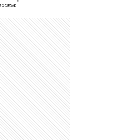
SOCIEDAD