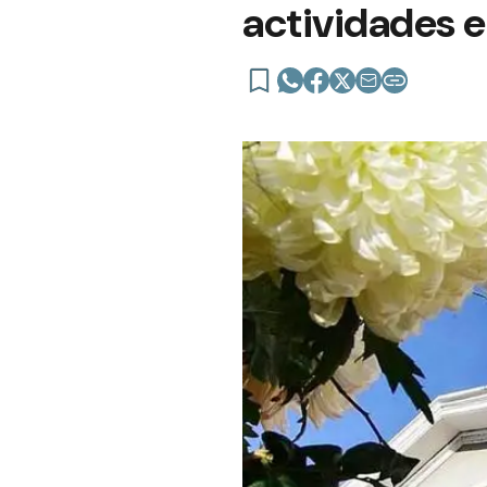
actividades e