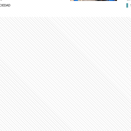
CIEDAD