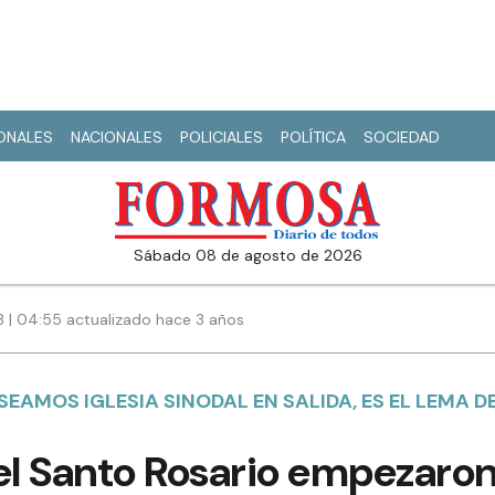
IONALES
NACIONALES
POLICIALES
POLÍTICA
SOCIEDAD
sábado 08 de agosto de 2026
3 | 04:55 actualizado hace 3 años
EAMOS IGLESIA SINODAL EN SALIDA, ES EL LEMA D
el Santo Rosario empezaron