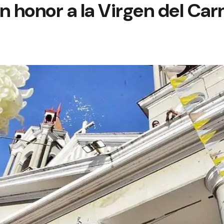
n honor a la Virgen del Ca