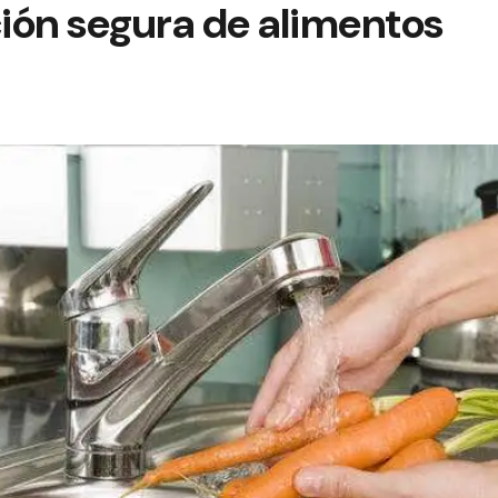
ión segura de alimentos