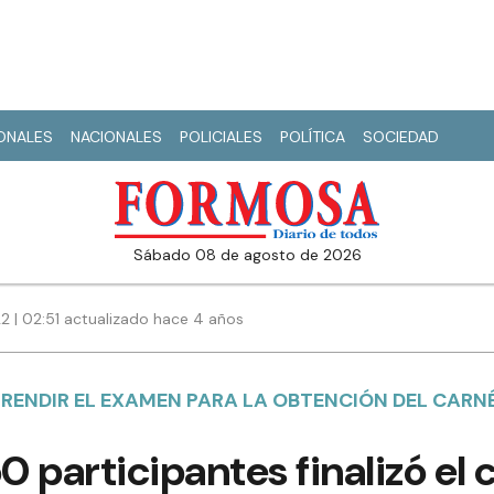
IONALES
NACIONALES
POLICIALES
POLÍTICA
SOCIEDAD
sábado 08 de agosto de 2026
22 | 02:51 actualizado hace 4 años
RENDIR EL EXAMEN PARA LA OBTENCIÓN DEL CARN
 participantes finalizó el c