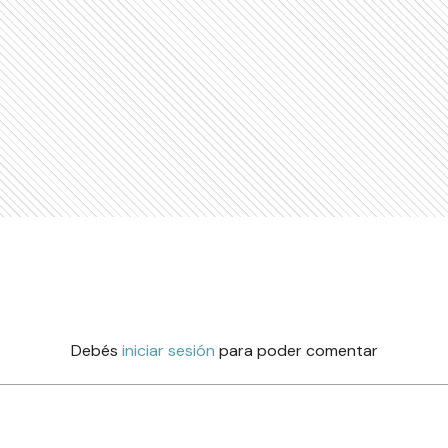
Debés
iniciar sesión
para poder comentar