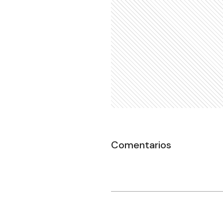
Comentarios