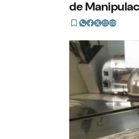
de Manipulac