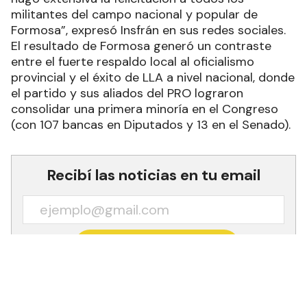
militantes del campo nacional y popular de
Formosa”, expresó Insfrán en sus redes sociales.
El resultado de Formosa generó un contraste
entre el fuerte respaldo local al oficialismo
provincial y el éxito de LLA a nivel nacional, donde
el partido y sus aliados del PRO lograron
consolidar una primera minoría en el Congreso
(con 107 bancas en Diputados y 13 en el Senado).
Recibí las noticias en tu email
RECIBIR NEWSLETTER
El gobernador Gildo Insfrán se reunió ayer con los