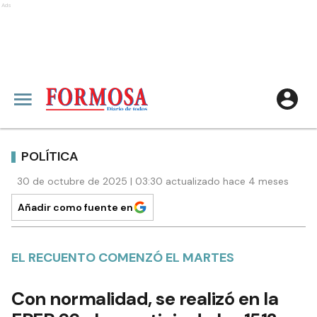
Ads
POLÍTICA
30 de octubre de 2025 | 03:30 actualizado hace 4 meses
Añadir como fuente en
EL RECUENTO COMENZÓ EL MARTES
Con normalidad, se realizó en la