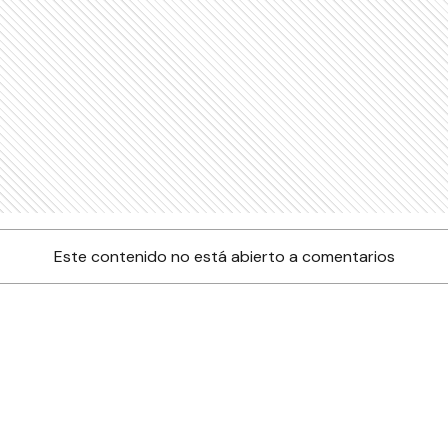
Este contenido no está abierto a comentarios